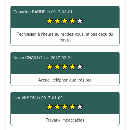
Capucine BARRE
le
2017-03-21
Technicien à l'heure au rendez-vous, et pas déçu du
travail
Nolan CHAILLOU
le
2017-03-21
Accueil téléphonique trés pro
Isra VERON
le
2017-01-02
Travaux impeccables