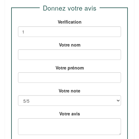
Donnez votre avis
Verification
Votre nom
Votre prénom
Votre note
Votre avis