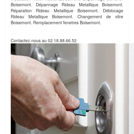
Boisemont. Dépannage Rideau Metallique Boisemont.
Réparation Rideau Metallique Boisemont. Déblocage
Rideau Metallique Boisemont. Changement de vitre
Boisemont. Remplacement fenetres Boisemont.
Contactez-nous au
02.18.88.66.52