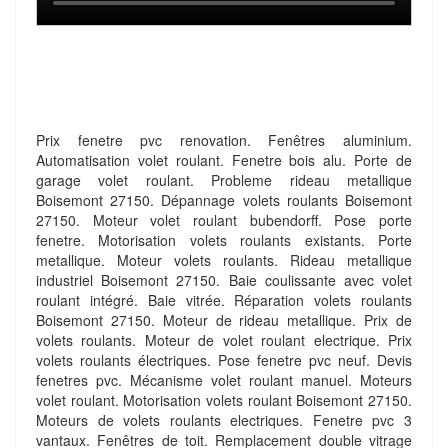
Prix fenetre pvc renovation. Fenêtres aluminium.
Automatisation volet roulant. Fenetre bois alu. Porte de
garage volet roulant. Probleme rideau metallique
Boisemont 27150. Dépannage volets roulants Boisemont
27150. Moteur volet roulant bubendorff. Pose porte
fenetre. Motorisation volets roulants existants. Porte
metallique. Moteur volets roulants. Rideau metallique
industriel Boisemont 27150. Baie coulissante avec volet
roulant intégré. Baie vitrée. Réparation volets roulants
Boisemont 27150. Moteur de rideau metallique. Prix de
volets roulants. Moteur de volet roulant electrique. Prix
volets roulants électriques. Pose fenetre pvc neuf. Devis
fenetres pvc. Mécanisme volet roulant manuel. Moteurs
volet roulant. Motorisation volets roulant Boisemont 27150.
Moteurs de volets roulants electriques. Fenetre pvc 3
vantaux. Fenêtres de toit. Remplacement double vitrage