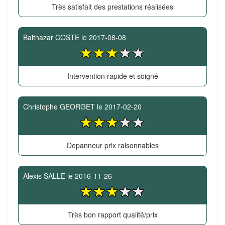
Très satisfait des prestations réalisées
Balthazar COSTE
le
2017-08-08
Intervention rapide et soigné
Christophe GEORGET
le
2017-02-20
Depanneur prix raisonnables
Alexis SALLE
le
2016-11-26
Très bon rapport qualité/prix