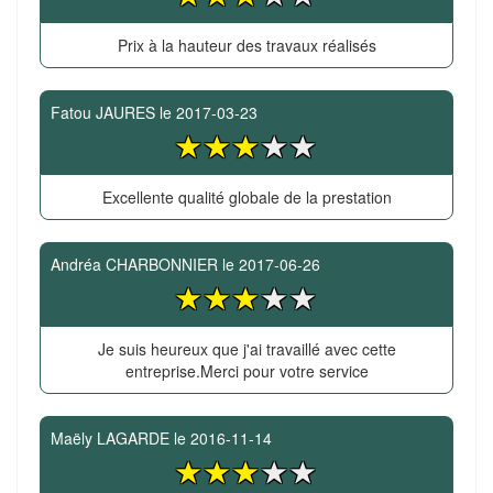
Prix à la hauteur des travaux réalisés
Fatou JAURES
le
2017-03-23
Excellente qualité globale de la prestation
Andréa CHARBONNIER
le
2017-06-26
Je suis heureux que j'ai travaillé avec cette
entreprise.Merci pour votre service
Maëly LAGARDE
le
2016-11-14