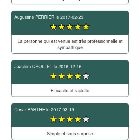
Augustine PERRIER
le
2017-02-23
La personne qui est venue est très professionnelle et
sympathique
Joachim CHOLLET
le
2016-12-16
Efficacité et rapidité
César BARTHE
le
2017-03-19
Simple et sans surprise