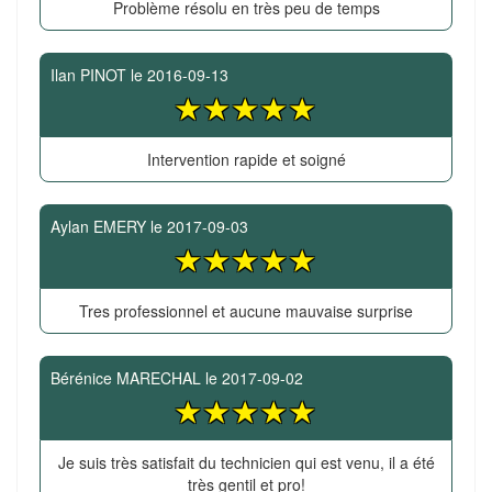
Problème résolu en très peu de temps
Ilan PINOT
le
2016-09-13
Intervention rapide et soigné
Aylan EMERY
le
2017-09-03
Tres professionnel et aucune mauvaise surprise
Bérénice MARECHAL
le
2017-09-02
Je suis très satisfait du technicien qui est venu, il a été
très gentil et pro!