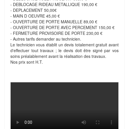
- DEBLOCAGE RIDEAU METALLIQUE 190,00 €
- DEPLACEMENT 50,00€
- MAIN D OEUVRE 45,00 €
- OUVERTURE DE PORTE MANUELLE 89,00 €
- OUVERTURE DE PORTE AVEC PERCEMENT 150,00 €
- FERMETURE PROVISOIRE DE PORTE 230,00 €
- Autres tarifs demander au technicien.
Le technicien vous établit un devis totalement gratuit avant
d'effectuer tout travaux ; le devis doit être signé par vos
soins préalablement avant la réalisation des travaux.
Nos prix sont H.T.