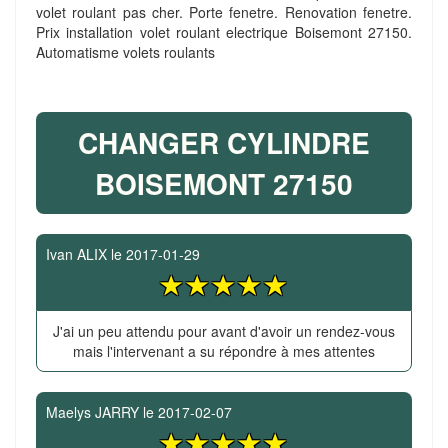
volet roulant pas cher. Porte fenetre. Renovation fenetre.
Prix installation volet roulant electrique Boisemont 27150.
Automatisme volets roulants
CHANGER CYLINDRE
BOISEMONT 27150
Ivan ALIX
le
2017-01-29
J'ai un peu attendu pour avant d'avoir un rendez-vous
mais l'intervenant a su répondre à mes attentes
Maelys JARRY
le
2017-02-07