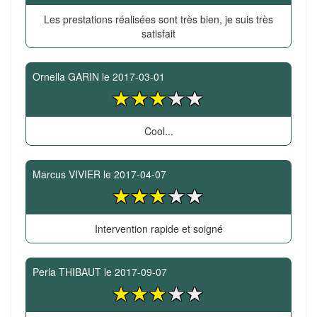
Les prestations réalisées sont très bien, je suis très
satisfait
Ornella GARIN
le
2017-03-01
Cool...
Marcus VIVIER
le
2017-04-07
Intervention rapide et soigné
Perla THIBAUT
le
2017-09-07