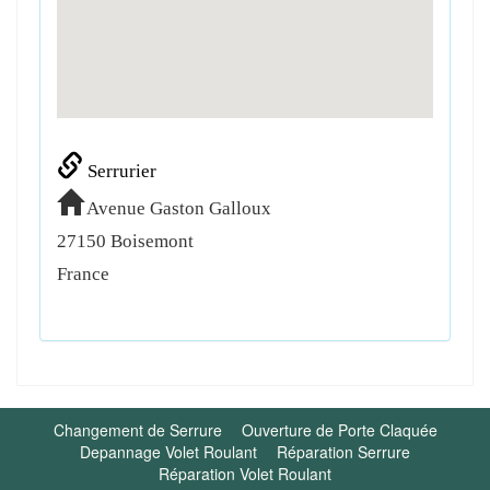
Serrurier
Avenue Gaston Galloux
27150
Boisemont
France
Changement de Serrure
Ouverture de Porte Claquée
Depannage Volet Roulant
Réparation Serrure
Réparation Volet Roulant