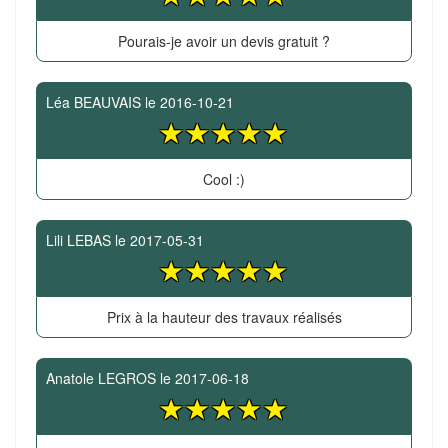
Pourais-je avoir un devis gratuit ?
Léa BEAUVAIS
le
2016-10-21
Cool :)
Lili LEBAS
le
2017-05-31
Prix à la hauteur des travaux réalisés
Anatole LEGROS
le
2017-06-18