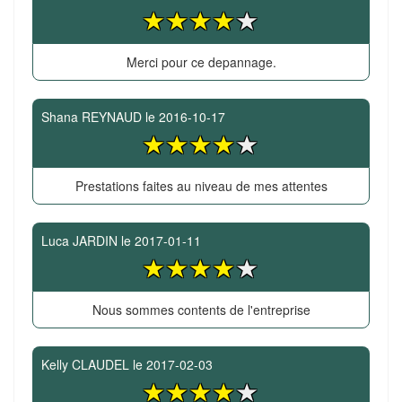
Merci pour ce depannage.
Shana REYNAUD
le
2016-10-17
Prestations faites au niveau de mes attentes
Luca JARDIN
le
2017-01-11
Nous sommes contents de l'entreprise
Kelly CLAUDEL
le
2017-02-03