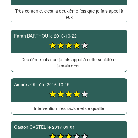
Très contente, c'est la deuxième fois que je fais appel à
eux
Farah BARTHOU
le
2016-10-22
Deuxième fois que je fais appel à cette société et
jamais déçu
Ambre JOLLY
le
2016-10-15
Intervention très rapide et de qualité
Gaston CASTEL
le
2017-09-01