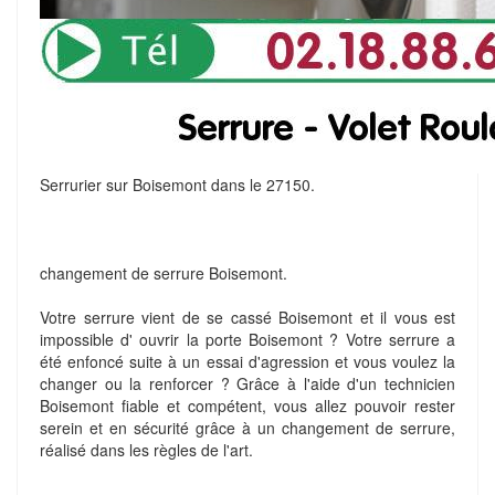
Serrurier sur Boisemont dans le 27150.
changement de serrure Boisemont.
Votre serrure vient de se cassé Boisemont et il vous est
impossible d' ouvrir la porte Boisemont ? Votre serrure a
été enfoncé suite à un essai d'agression et vous voulez la
changer ou la renforcer ? Grâce à l'aide d'un technicien
Boisemont fiable et compétent, vous allez pouvoir rester
serein et en sécurité grâce à un changement de serrure,
réalisé dans les règles de l'art.