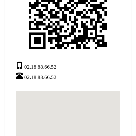
02.18.88.66.52
02.18.88.66.52