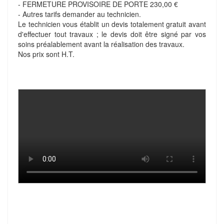
- FERMETURE PROVISOIRE DE PORTE 230,00 €
- Autres tarifs demander au technicien.
Le technicien vous établit un devis totalement gratuit avant
d'effectuer tout travaux ; le devis doit être signé par vos
soins préalablement avant la réalisation des travaux.
Nos prix sont H.T.