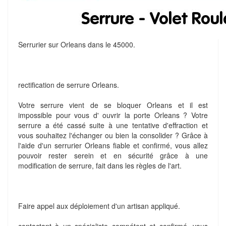
Serrurier sur Orleans dans le 45000.
rectification de serrure Orleans.
Votre serrure vient de se bloquer Orleans et il est
impossible pour vous d' ouvrir la porte Orleans ? Votre
serrure a été cassé suite à une tentative d'effraction et
vous souhaitez l'échanger ou bien la consolider ? Grâce à
l'aide d'un serrurier Orleans fiable et confirmé, vous allez
pouvoir rester serein et en sécurité grâce à une
modification de serrure, fait dans les règles de l'art.
Faire appel aux déploiement d'un artisan appliqué.