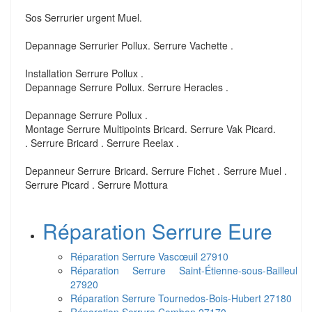
Sos Serrurier urgent Muel.
Depannage Serrurier Pollux. Serrure Vachette .
Installation Serrure Pollux .
Depannage Serrure Pollux. Serrure Heracles .
Depannage Serrure Pollux .
Montage Serrure Multipoints Bricard. Serrure Vak Picard.
. Serrure Bricard . Serrure Reelax .
Depanneur Serrure Bricard. Serrure Fichet . Serrure Muel .
Serrure Picard . Serrure Mottura
Réparation Serrure Eure
Réparation Serrure Vascœuil 27910
Réparation Serrure Saint-Étienne-sous-Bailleul
27920
Réparation Serrure Tournedos-Bois-Hubert 27180