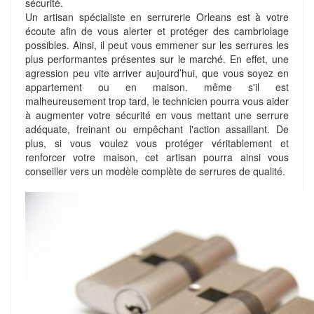
sécurité.
Un artisan spécialiste en serrurerie Orleans est à votre
écoute afin de vous alerter et protéger des cambriolage
possibles. Ainsi, il peut vous emmener sur les serrures les
plus performantes présentes sur le marché. En effet, une
agression peu vite arriver aujourd’hui, que vous soyez en
appartement ou en maison. même s'il est
malheureusement trop tard, le technicien pourra vous aider
à augmenter votre sécurité en vous mettant une serrure
adéquate, freinant ou empêchant l'action assaillant. De
plus, si vous voulez vous protéger véritablement et
renforcer votre maison, cet artisan pourra ainsi vous
conseiller vers un modèle complète de serrures de qualité.