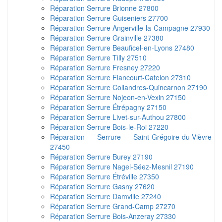
Réparation Serrure Brionne 27800
Réparation Serrure Guiseniers 27700
Réparation Serrure Angerville-la-Campagne 27930
Réparation Serrure Grainville 27380
Réparation Serrure Beauficel-en-Lyons 27480
Réparation Serrure Tilly 27510
Réparation Serrure Fresney 27220
Réparation Serrure Flancourt-Catelon 27310
Réparation Serrure Collandres-Quincarnon 27190
Réparation Serrure Nojeon-en-Vexin 27150
Réparation Serrure Étrépagny 27150
Réparation Serrure Livet-sur-Authou 27800
Réparation Serrure Bois-le-Roi 27220
Réparation Serrure Saint-Grégoire-du-Vièvre
27450
Réparation Serrure Burey 27190
Réparation Serrure Nagel-Séez-Mesnil 27190
Réparation Serrure Étréville 27350
Réparation Serrure Gasny 27620
Réparation Serrure Damville 27240
Réparation Serrure Grand-Camp 27270
Réparation Serrure Bois-Anzeray 27330