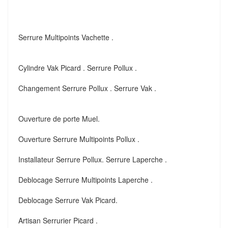
Serrure Multipoints Vachette .
Cylindre Vak Picard . Serrure Pollux .
Changement Serrure Pollux . Serrure Vak .
Ouverture de porte Muel.
Ouverture Serrure Multipoints Pollux .
Installateur Serrure Pollux. Serrure Laperche .
Deblocage Serrure Multipoints Laperche .
Deblocage Serrure Vak Picard.
Artisan Serrurier Picard .