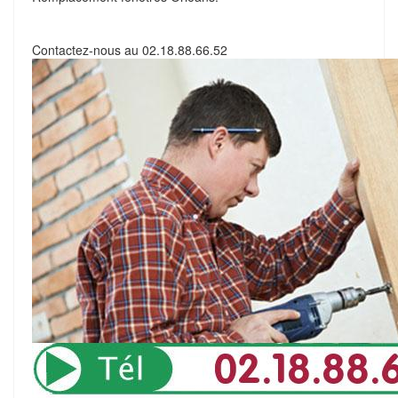
Contactez-nous au
02.18.88.66.52