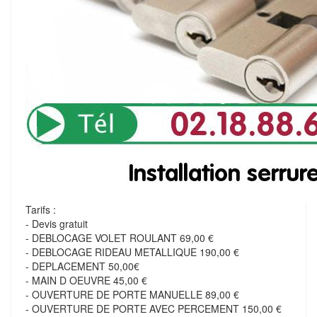
Tarifs :
- Devis gratuit
- DEBLOCAGE VOLET ROULANT 69,00 €
- DEBLOCAGE RIDEAU METALLIQUE 190,00 €
- DEPLACEMENT 50,00€
- MAIN D OEUVRE 45,00 €
- OUVERTURE DE PORTE MANUELLE 89,00 €
- OUVERTURE DE PORTE AVEC PERCEMENT 150,00 €