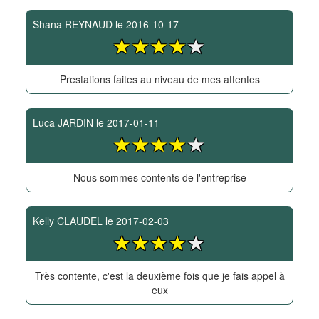
Shana REYNAUD
le
2016-10-17
Prestations faites au niveau de mes attentes
Luca JARDIN
le
2017-01-11
Nous sommes contents de l'entreprise
Kelly CLAUDEL
le
2017-02-03
Très contente, c'est la deuxième fois que je fais appel à
eux