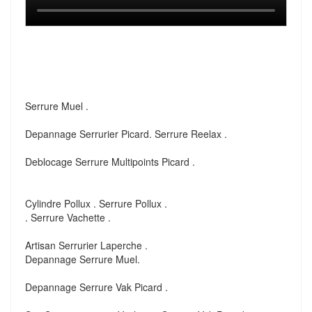
Serrure Muel .
Depannage Serrurier Picard. Serrure Reelax .
Deblocage Serrure Multipoints Picard .
Cylindre Pollux . Serrure Pollux .
. Serrure Vachette .
Artisan Serrurier Laperche .
Depannage Serrure Muel.
Depannage Serrure Vak Picard .