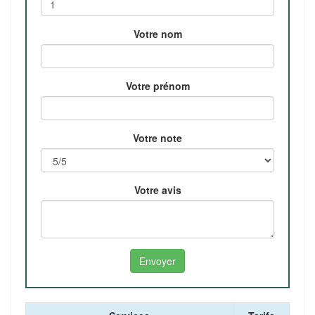
Votre nom
Votre prénom
Votre note
Votre avis