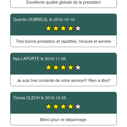
Excellente qualité globale de la prestation
Quentin DUBREUIL
le
2016-10-10
Trés bonne prestation et rapiditée, l'écoute et service
Aya LAPORTE
le
2016-11-06
Je suis tres contente de votre service!!! Rien a dire!!
Tomas CLECH
le
2016-12-25
Merci pour ce depannage.