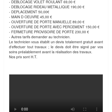
- DEBLOCAGE VOLET ROULANT 69,00 €
- DEBLOCAGE RIDEAU METALLIQUE 190,00 €
- DEPLACEMENT 50,00€
- MAIN D OEUVRE 45,00 €
- OUVERTURE DE PORTE MANUELLE 89,00 €
- OUVERTURE DE PORTE AVEC PERCEMENT 150,00 €
- FERMETURE PROVISOIRE DE PORTE 230,00 €
- Autres tarifs demander au technicien.
Le technicien vous établit un devis totalement gratuit avant
d'effectuer tout travaux ; le devis doit être signé par vos
soins préalablement avant la réalisation des travaux.
Nos prix sont H.T.