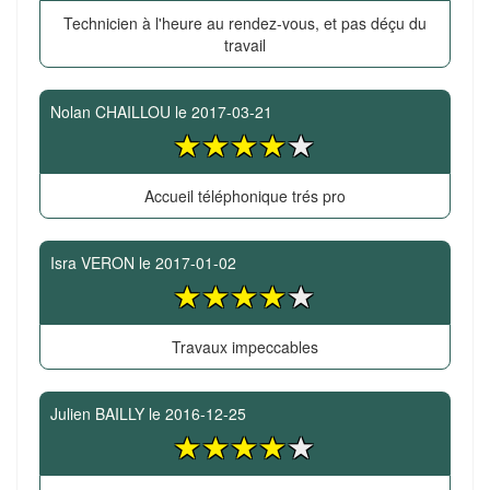
Technicien à l'heure au rendez-vous, et pas déçu du
travail
Nolan CHAILLOU
le
2017-03-21
Accueil téléphonique trés pro
Isra VERON
le
2017-01-02
Travaux impeccables
Julien BAILLY
le
2016-12-25