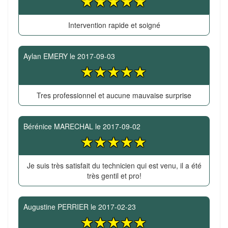
Intervention rapide et soigné
Aylan EMERY
le
2017-09-03
Tres professionnel et aucune mauvaise surprise
Bérénice MARECHAL
le
2017-09-02
Je suis très satisfait du technicien qui est venu, il a été
très gentil et pro!
Augustine PERRIER
le
2017-02-23