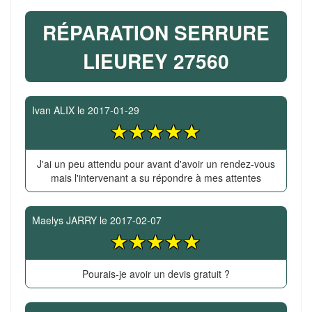
RÉPARATION SERRURE
LIEUREY 27560
Ivan ALIX
le
2017-01-29
J'ai un peu attendu pour avant d'avoir un rendez-vous
mais l'intervenant a su répondre à mes attentes
Maelys JARRY
le
2017-02-07
Pourais-je avoir un devis gratuit ?