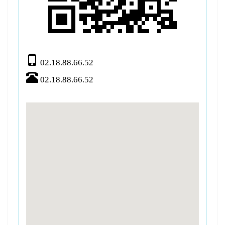
02.18.88.66.52
02.18.88.66.52