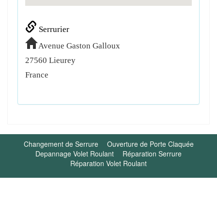
Serrurier
Avenue Gaston Galloux
27560
Lieurey
France
Changement de Serrure
Ouverture de Porte Claquée
Depannage Volet Roulant
Réparation Serrure
Réparation Volet Roulant