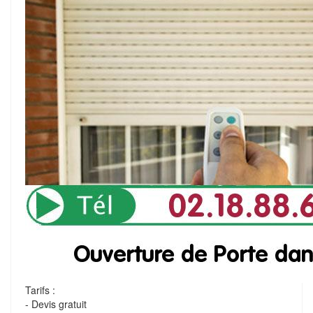
Tarifs :
- Devis gratuit