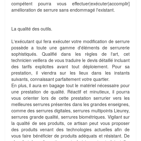
compétent pourra vous effectuer|exécuter|accomplir]
amélioration de serrure sans endommagé l'existant.
La qualité des outils.
L'exécutant qui fera exécuter votre modification de serrure
possède a toute une gamme d'éléments de serrurerie
sophistiqués. Qualifié dans les règles de l'art, cet
technicien veillera de vous traduire le devis détaillé incluant
des tarifs explicites avant tout déploiement. Pour sa
prestation, il viendra sur les lieux dans les instants
suivants, connaissant parfaitement votre quartier.
En plus, il aura en bagage tout le matériel nécessaire pour
une prestation de qualité. Réactif et minutieux, il pourra
vous orienter lors de cette prestation serrurier vers les
meilleures serrures présentes dans les grandes enseignes,
comme des serrures digitales, serrures multipoints Lieurey,
serrures grande qualité, serrures biométriques. Vigilant sur
la qualité de ses produits, ce artisan peut vous proposer
des produits venant des technologies actuelles afin de
vous faire bénéficier de produits adéquats et résistant. De