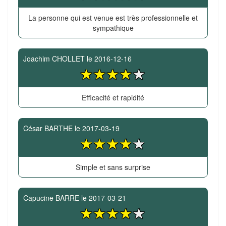
La personne qui est venue est très professionnelle et
sympathique
Joachim CHOLLET
le
2016-12-16
Efficacité et rapidité
César BARTHE
le
2017-03-19
Simple et sans surprise
Capucine BARRE
le
2017-03-21