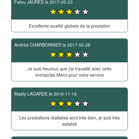
Fatou JAURES
le
2017-03-23
Excellente qualité globale de la prestation
Andréa CHARBONNIER
le
2017-06-26
Je suis heureux que j'ai travaillé avec cette
entreprise.Merci pour votre service
Maëly LAGARDE
le
2016-11-14
Les prestations réalisées sont très bien, je suis très
satisfait