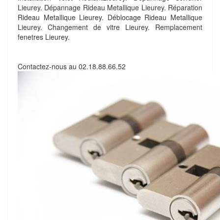
Lieurey. Dépannage Rideau Metallique Lieurey. Réparation
Rideau Metallique Lieurey. Déblocage Rideau Metallique
Lieurey. Changement de vitre Lieurey. Remplacement
fenetres Lieurey.
Contactez-nous au
02.18.88.66.52