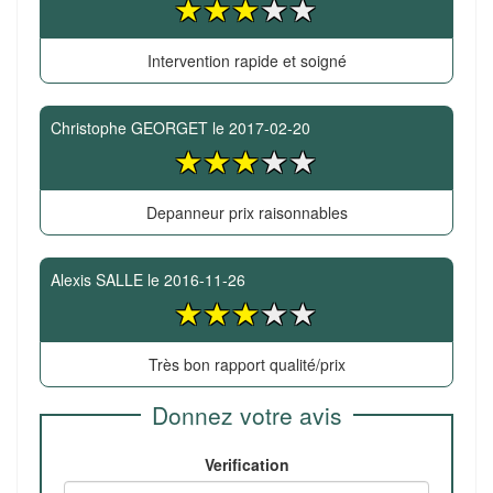
Intervention rapide et soigné
Christophe GEORGET
le
2017-02-20
Depanneur prix raisonnables
Alexis SALLE
le
2016-11-26
Très bon rapport qualité/prix
Donnez votre avis
Verification