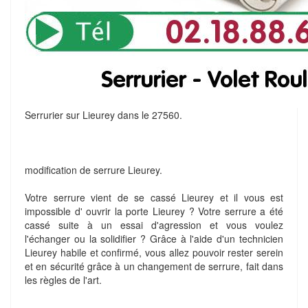
Serrurier sur Lieurey dans le 27560.
modification de serrure Lieurey.
Votre serrure vient de se cassé Lieurey et il vous est
impossible d' ouvrir la porte Lieurey ? Votre serrure a été
cassé suite à un essai d'agression et vous voulez
l'échanger ou la solidifier ? Grâce à l'aide d'un technicien
Lieurey habile et confirmé, vous allez pouvoir rester serein
et en sécurité grâce à un changement de serrure, fait dans
les règles de l'art.