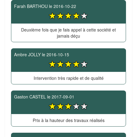
Farah BARTHOU
le
2016-10-22
Deuxième fois que je fais appel à cette société et
jamais déçu
Ambre JOLLY
le
2016-10-15
Intervention très rapide et de qualité
Gaston CASTEL
le
2017-09-01
Prix à la hauteur des travaux réalisés