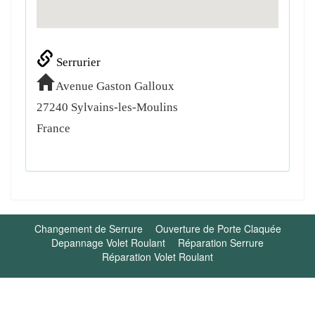
Serrurier
Avenue Gaston Galloux
27240
Sylvains-les-Moulins
France
Changement de Serrure
Ouverture de Porte Claquée
Depannage Volet Roulant
Réparation Serrure
Réparation Volet Roulant