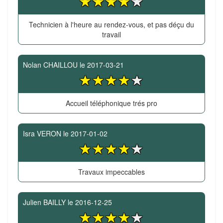
Technicien à l'heure au rendez-vous, et pas déçu du
travail
Nolan CHAILLOU
le
2017-03-21
Accueil téléphonique trés pro
Isra VERON
le
2017-01-02
Travaux impeccables
Julien BAILLY
le
2016-12-25