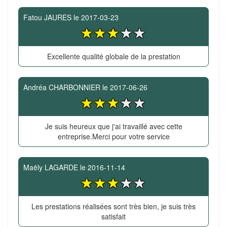
Fatou JAURES
le
2017-03-23
Excellente qualité globale de la prestation
Andréa CHARBONNIER
le
2017-06-26
Je suis heureux que j'ai travaillé avec cette
entreprise.Merci pour votre service
Maëly LAGARDE
le
2016-11-14
Les prestations réalisées sont très bien, je suis très
satisfait