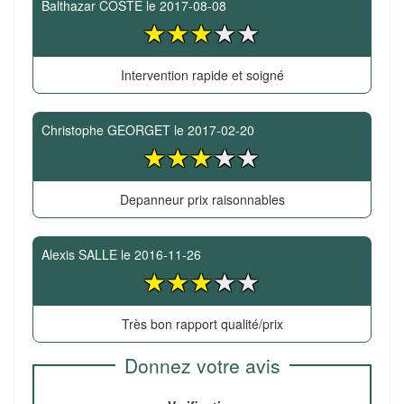
Balthazar COSTE
le
2017-08-08
Intervention rapide et soigné
Christophe GEORGET
le
2017-02-20
Depanneur prix raisonnables
Alexis SALLE
le
2016-11-26
Très bon rapport qualité/prix
Donnez votre avis