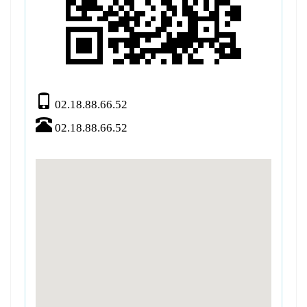
02.18.88.66.52
02.18.88.66.52