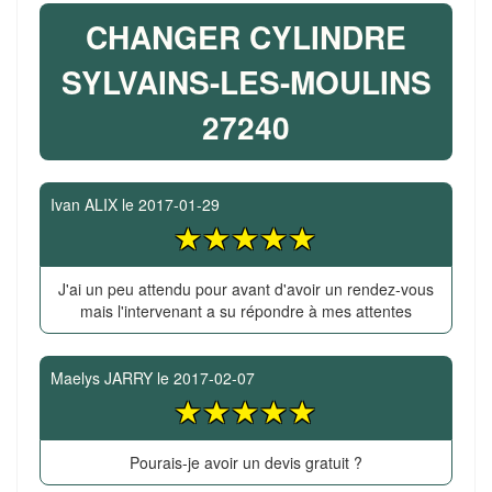
CHANGER CYLINDRE
SYLVAINS-LES-MOULINS
27240
Ivan ALIX
le
2017-01-29
J'ai un peu attendu pour avant d'avoir un rendez-vous
mais l'intervenant a su répondre à mes attentes
Maelys JARRY
le
2017-02-07
Pourais-je avoir un devis gratuit ?