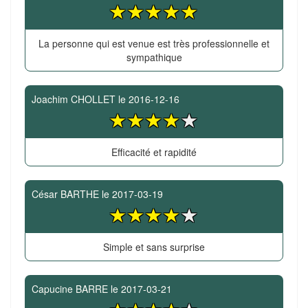
La personne qui est venue est très professionnelle et
sympathique
Joachim CHOLLET
le
2016-12-16
Efficacité et rapidité
César BARTHE
le
2017-03-19
Simple et sans surprise
Capucine BARRE
le
2017-03-21