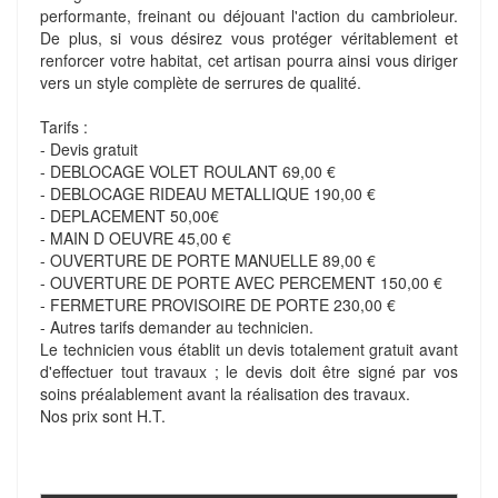
performante, freinant ou déjouant l'action du cambrioleur.
De plus, si vous désirez vous protéger véritablement et
renforcer votre habitat, cet artisan pourra ainsi vous diriger
vers un style complète de serrures de qualité.
Tarifs :
- Devis gratuit
- DEBLOCAGE VOLET ROULANT 69,00 €
- DEBLOCAGE RIDEAU METALLIQUE 190,00 €
- DEPLACEMENT 50,00€
- MAIN D OEUVRE 45,00 €
- OUVERTURE DE PORTE MANUELLE 89,00 €
- OUVERTURE DE PORTE AVEC PERCEMENT 150,00 €
- FERMETURE PROVISOIRE DE PORTE 230,00 €
- Autres tarifs demander au technicien.
Le technicien vous établit un devis totalement gratuit avant
d'effectuer tout travaux ; le devis doit être signé par vos
soins préalablement avant la réalisation des travaux.
Nos prix sont H.T.