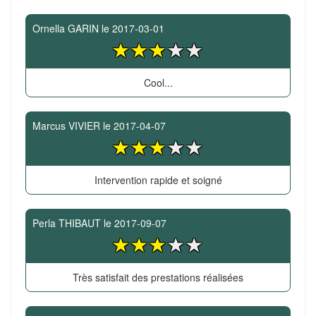
Ornella GARIN
le
2017-03-01
Cool...
Marcus VIVIER
le
2017-04-07
Intervention rapide et soigné
Perla THIBAUT
le
2017-09-07
Très satisfait des prestations réalisées