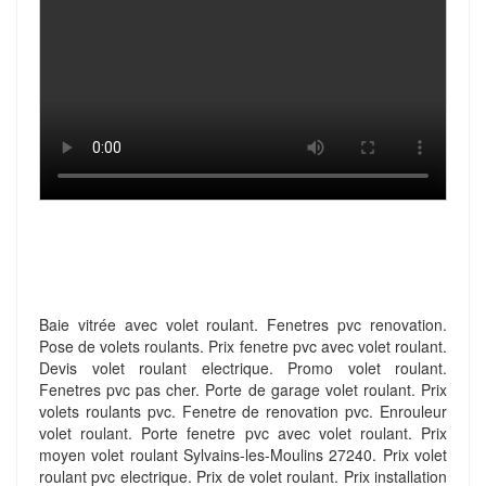
Baie vitrée avec volet roulant. Fenetres pvc renovation.
Pose de volets roulants. Prix fenetre pvc avec volet roulant.
Devis volet roulant electrique. Promo volet roulant.
Fenetres pvc pas cher. Porte de garage volet roulant. Prix
volets roulants pvc. Fenetre de renovation pvc. Enrouleur
volet roulant. Porte fenetre pvc avec volet roulant. Prix
moyen volet roulant Sylvains-les-Moulins 27240. Prix volet
roulant pvc electrique. Prix de volet roulant. Prix installation