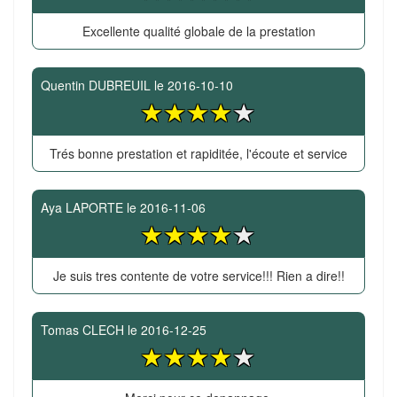
Excellente qualité globale de la prestation
Quentin DUBREUIL
le
2016-10-10
Trés bonne prestation et rapiditée, l'écoute et service
Aya LAPORTE
le
2016-11-06
Je suis tres contente de votre service!!! Rien a dire!!
Tomas CLECH
le
2016-12-25