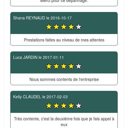
Merci pour ce depannage.
Shana REYNAUD
le
2016-10-17
Prestations faites au niveau de mes attentes
Luca JARDIN
le
2017-01-11
Nous sommes contents de l'entreprise
Kelly CLAUDEL
le
2017-02-03
Très contente, c'est la deuxième fois que je fais appel à
eux