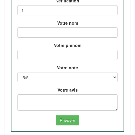
Verification
Votre nom
Votre prénom
Votre note
Votre avis