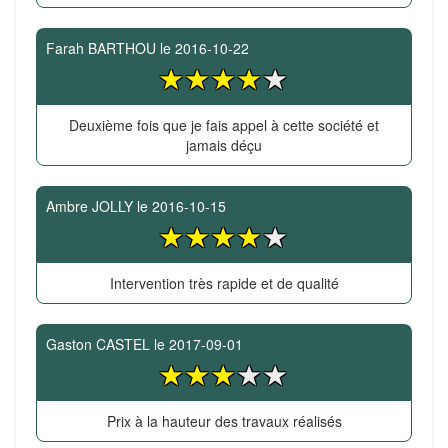
Farah BARTHOU
le
2016-10-22
Deuxième fois que je fais appel à cette société et
jamais déçu
Ambre JOLLY
le
2016-10-15
Intervention très rapide et de qualité
Gaston CASTEL
le
2017-09-01
Prix à la hauteur des travaux réalisés