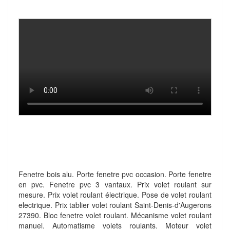
Fenetre bois alu. Porte fenetre pvc occasion. Porte fenetre
en pvc. Fenetre pvc 3 vantaux. Prix volet roulant sur
mesure. Prix volet roulant électrique. Pose de volet roulant
electrique. Prix tablier volet roulant Saint-Denis-d'Augerons
27390. Bloc fenetre volet roulant. Mécanisme volet roulant
manuel. Automatisme volets roulants. Moteur volet