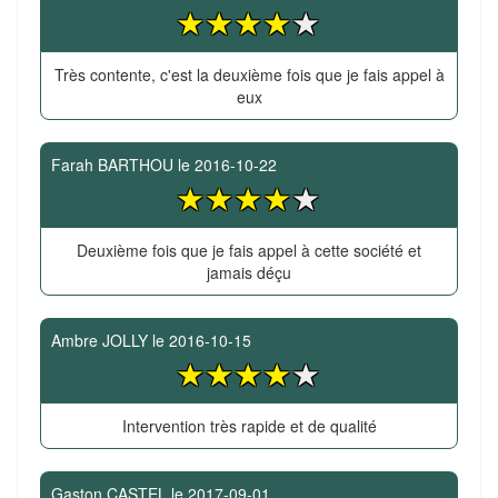
Très contente, c'est la deuxième fois que je fais appel à
eux
Farah BARTHOU
le
2016-10-22
Deuxième fois que je fais appel à cette société et
jamais déçu
Ambre JOLLY
le
2016-10-15
Intervention très rapide et de qualité
Gaston CASTEL
le
2017-09-01