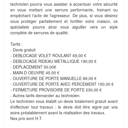
technicien pourra vous assister à accentuer votre sécurité
en vous mettant une serrure performante, freinant ou
empêchant l'acte de l'agresseur. De plus, si vous désirez
vous protéger parfaitement et fortifier votre maison, ce
spécialiste pourra ainsi vous aiguiller vers un style
complète de serrures de qualité.
Tarifs :
- Devis gratuit
- DEBLOCAGE VOLET ROULANT 69,00 €
- DEBLOCAGE RIDEAU METALLIQUE 190,00 €
- DEPLACEMENT 50,00€
- MAIN D OEUVRE 45,00 €
- OUVERTURE DE PORTE MANUELLE 89,00 €
- OUVERTURE DE PORTE AVEC PERCEMENT 150,00 €
- FERMETURE PROVISOIRE DE PORTE 230,00 €
- Autres tarifs demander au technicien.
Le technicien vous établit un devis totalement gratuit avant
d'effectuer tout travaux ; le devis doit être signé par vos
soins préalablement avant la réalisation des travaux.
Nos prix sont H.T.