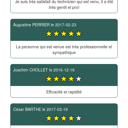
Je suis très satisfait du technicien qui est venu, il a été
très gentil et pro!
Augustine PERRIER
le
2017-02-23
La personne qui est venue est très professionnelle et
sympathique
Joachim CHOLLET
le
2016-12-16
Efficacité et rapidité
César BARTHE
le
2017-03-19