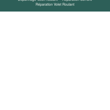
Réparation Volet Roulant