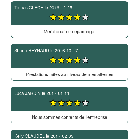
Tomas CLECH
le
2016-12-25
Merci pour ce depannage.
Shana REYNAUD
le
2016-10-17
Prestations faites au niveau de mes attentes
Luca JARDIN
le
2017-01-11
Nous sommes contents de l'entreprise
Kelly CLAUDEL
le
2017-02-03