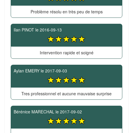
Problème résolu en très peu de temps
Ilan PINOT
le
2016-09-13
Intervention rapide et soigné
Aylan EMERY
le
2017-09-03
Tres professionnel et aucune mauvaise surprise
Bérénice MARECHAL
le
2017-09-02