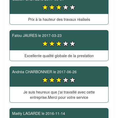
Prix à la hauteur des travaux réalisés
Fatou JAURES
le
2017-03-23
Excellente qualité globale de la prestation
Andréa CHARBONNIER
le
2017-06-26
Je suis heureux que j'ai travaillé avec cette
entreprise.Merci pour votre service
Maëly LAGARDE
le
2016-11-14