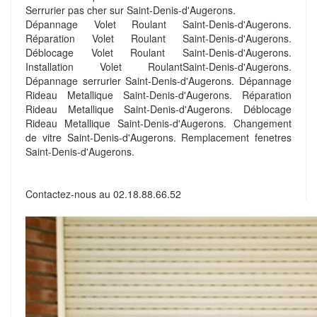
Serrurier pas cher sur Saint-Denis-d'Augerons.
Dépannage Volet Roulant Saint-Denis-d'Augerons.
Réparation Volet Roulant Saint-Denis-d'Augerons.
Déblocage Volet Roulant Saint-Denis-d'Augerons.
Installation Volet RoulantSaint-Denis-d'Augerons.
Dépannage serrurier Saint-Denis-d'Augerons. Dépannage
Rideau Metallique Saint-Denis-d'Augerons. Réparation
Rideau Metallique Saint-Denis-d'Augerons. Déblocage
Rideau Metallique Saint-Denis-d'Augerons. Changement
de vitre Saint-Denis-d'Augerons. Remplacement fenetres
Saint-Denis-d'Augerons.
Contactez-nous au
02.18.88.66.52