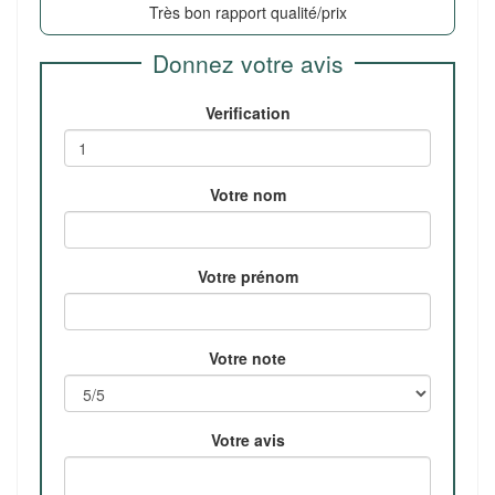
Très bon rapport qualité/prix
Donnez votre avis
Verification
Votre nom
Votre prénom
Votre note
Votre avis