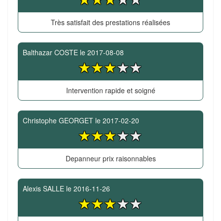
Très satisfait des prestations réalisées
Balthazar COSTE
le
2017-08-08
Intervention rapide et soigné
Christophe GEORGET
le
2017-02-20
Depanneur prix raisonnables
Alexis SALLE
le
2016-11-26