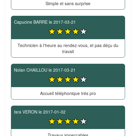
Simple et sans surprise
Capucine BARRE
le
2017-03-21
Technicien à l'heure au rendez-vous, et pas déçu du
travail
Nolan CHAILLOU
le
2017-03-21
Accueil téléphonique trés pro
Isra VERON
le
2017-01-02
Travaux impeccables