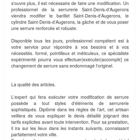
s'ouvre plus, il est nécessaire de faire une modification. Un
professionnel de la serrurerie Saint-Denis-d'Augerons
viendra modifier le barillet Saint-Denis-d'Augerons, le
cylindre Saint-Denis-d'Augerons, la gâche et de vous poser
une serrure renforcée et robuste.
Disponible tous les jours, professionnel compétent est à
votre service pour répondre à vos besoins et à vos
nécessités. formé, pointilleux et méticuleux, ce spécialiste
expérimenté pourra vous effectuer|exécuter|accomplir] ce
changement de serrure sans endommagé l'originel.
La qualité des articles.
L'expert qui fera exécuter votre modification de serrure
possède a tout styles d'éléments de serrurerie
sophistiqués. Diplômé dans les règles de l'art, cet artisan
veillera de vous expliquer le devis détaillé joignant des
tarifs explicites avant toute intervention. Pour sa prestation,
il ira sur les lieux dans les instants suivants, connaissant
parfaitement votre ville.