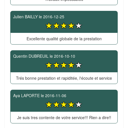
Julien BAILLY
le
2016-12-25
Excellente qualité globale de la prestation
Quentin DUBREUIL
le
2016-10-10
Trés bonne prestation et rapiditée, l'écoute et service
Aya LAPORTE
le
2016-11-06
Je suis tres contente de votre service!!! Rien a dire!!