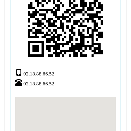
02.18.88.66.52
02.18.88.66.52