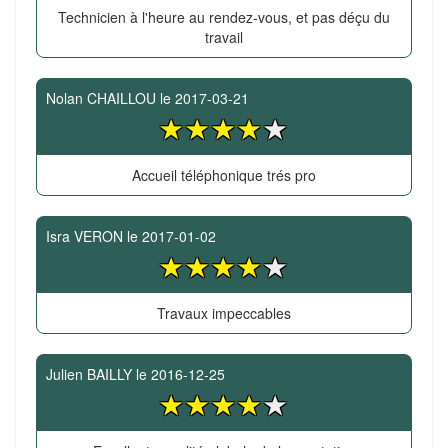
Technicien à l'heure au rendez-vous, et pas déçu du
travail
Nolan CHAILLOU
le
2017-03-21
Accueil téléphonique trés pro
Isra VERON
le
2017-01-02
Travaux impeccables
Julien BAILLY
le
2016-12-25