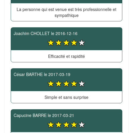
La personne qui est venue est très professionnelle et
sympathique
Joachim CHOLLET
le
2016-12-16
Efficacité et rapidité
César BARTHE
le
2017-03-19
Simple et sans surprise
Capucine BARRE
le
2017-03-21