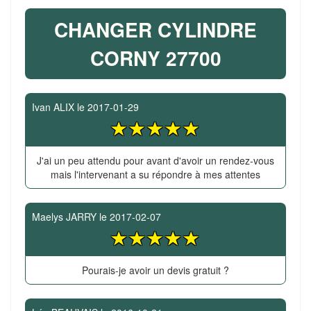
CHANGER CYLINDRE
CORNY 27700
Ivan ALIX
le
2017-01-29
J'ai un peu attendu pour avant d'avoir un rendez-vous
mais l'intervenant a su répondre à mes attentes
Maelys JARRY
le
2017-02-07
Pourais-je avoir un devis gratuit ?