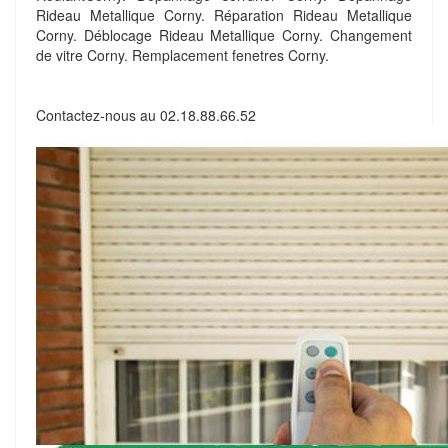
Rideau Metallique Corny. Réparation Rideau Metallique
Corny. Déblocage Rideau Metallique Corny. Changement
de vitre Corny. Remplacement fenetres Corny.
Contactez-nous au
02.18.88.66.52