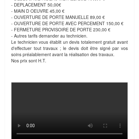
- DEPLACEMENT 50,00€
- MAIN D OEUVRE 45,00 €
- OUVERTURE DE PORTE MANUELLE 89,00 €
- OUVERTURE DE PORTE AVEC PERCEMENT 150,00 €
- FERMETURE PROVISOIRE DE PORTE 230,00 €
- Autres tarifs demander au technicien.
Le technicien vous établit un devis totalement gratuit avant
d'effectuer tout travaux ; le devis doit être signé par vos
soins préalablement avant la réalisation des travaux.
Nos prix sont H.T.