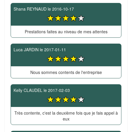
Shana REYNAUD
le
2016-10-17
Prestations faites au niveau de mes attentes
Luca JARDIN
le
2017-01-11
Nous sommes contents de l'entreprise
Kelly CLAUDEL
le
2017-02-03
Très contente, c'est la deuxième fois que je fais appel à
eux