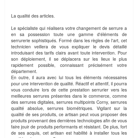
La qualité des articles.
Le spécialiste qui réalisera votre changement de serrure a
en sa possession toute une gamme d'éléments de
serrurerie sophistiqués. Formé dans les règles de l'art, cet
technicien veillera de vous expliquer le devis détaillé
introduisant des tarifs clairs avant toute intervention. Pour
son déploiement, il se déplacera sur les lieux le plus
rapidement possible, connaissant précisément votre
département.
En outre, il aura avec lui tous les éléments nécessaires
pour une intervention de qualité. Réactif et attentif, il pourra
vous conduire lors de cette prestation serrurier vers les
meilleures serrures présentes dans le commerce, comme
des serrures digitales, serrures multipoints Corny, serrures
qualité absolue, serrures biométriques. Vigilant sur la
qualité de ses produits, ce artisan peut vous proposer des
produits provenant des dernières technologies afin de vous
faire jouir de produits performants et résistant. De plus, fort
de ses acquis, cet artisan est habilité à installer tous les