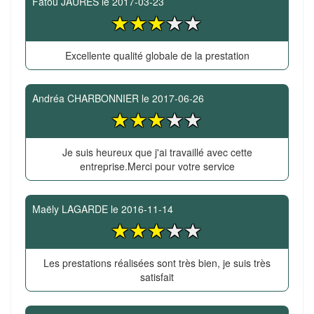
Fatou JAURES
le
2017-03-23
Excellente qualité globale de la prestation
Andréa CHARBONNIER
le
2017-06-26
Je suis heureux que j'ai travaillé avec cette
entreprise.Merci pour votre service
Maëly LAGARDE
le
2016-11-14
Les prestations réalisées sont très bien, je suis très
satisfait