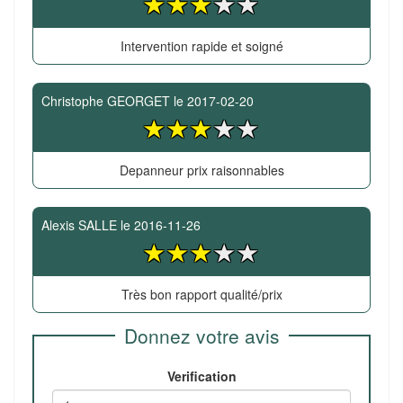
Intervention rapide et soigné
Christophe GEORGET
le
2017-02-20
Depanneur prix raisonnables
Alexis SALLE
le
2016-11-26
Très bon rapport qualité/prix
Donnez votre avis
Verification