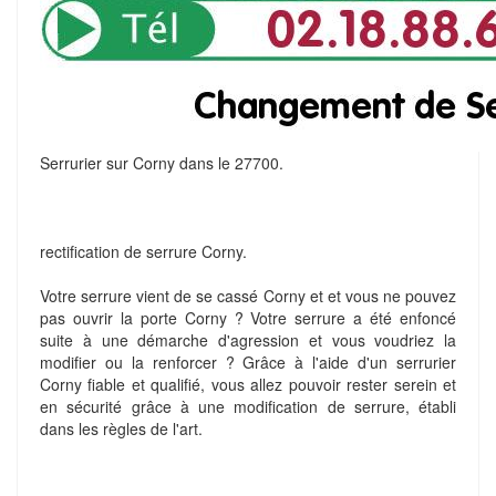
Serrurier sur Corny dans le 27700.
rectification de serrure Corny.
Votre serrure vient de se cassé Corny et et vous ne pouvez
pas ouvrir la porte Corny ? Votre serrure a été enfoncé
suite à une démarche d'agression et vous voudriez la
modifier ou la renforcer ? Grâce à l'aide d'un serrurier
Corny fiable et qualifié, vous allez pouvoir rester serein et
en sécurité grâce à une modification de serrure, établi
dans les règles de l'art.