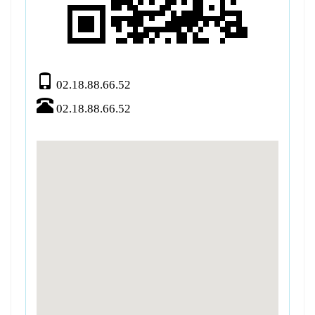
02.18.88.66.52
02.18.88.66.52