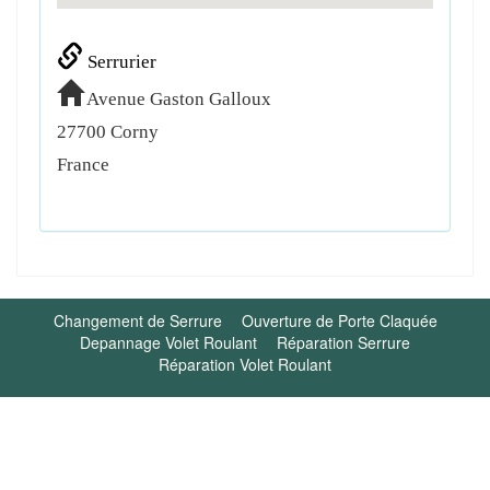
Serrurier
Avenue Gaston Galloux
27700
Corny
France
Changement de Serrure
Ouverture de Porte Claquée
Depannage Volet Roulant
Réparation Serrure
Réparation Volet Roulant