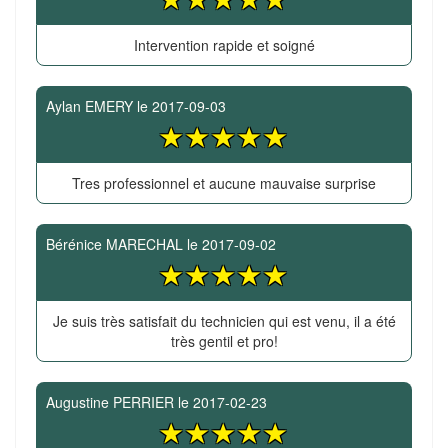
Intervention rapide et soigné
Aylan EMERY
le
2017-09-03
Tres professionnel et aucune mauvaise surprise
Bérénice MARECHAL
le
2017-09-02
Je suis très satisfait du technicien qui est venu, il a été
très gentil et pro!
Augustine PERRIER
le
2017-02-23