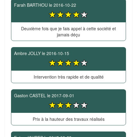
Farah BARTHOU
le
2016-10-22
Deuxième fois que je fais appel à cette société et
jamais déçu
Ambre JOLLY
le
2016-10-15
Intervention très rapide et de qualité
Gaston CASTEL
le
2017-09-01
Prix à la hauteur des travaux réalisés