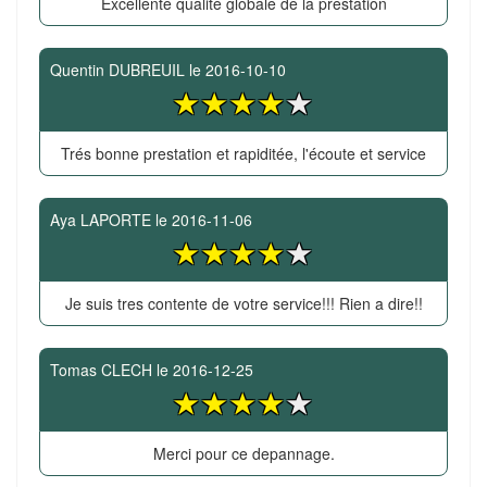
Excellente qualité globale de la prestation
Quentin DUBREUIL
le
2016-10-10
Trés bonne prestation et rapiditée, l'écoute et service
Aya LAPORTE
le
2016-11-06
Je suis tres contente de votre service!!! Rien a dire!!
Tomas CLECH
le
2016-12-25
Merci pour ce depannage.