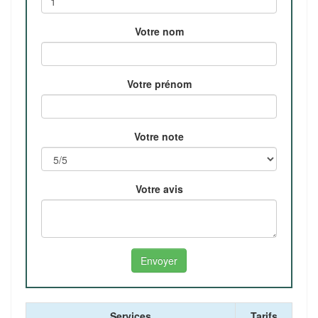
Votre nom
Votre prénom
Votre note
Votre avis
Services
Tarifs