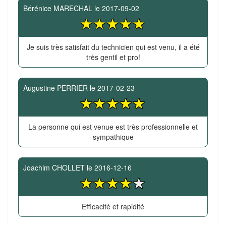
Bérénice MARECHAL
le
2017-09-02
Je suis très satisfait du technicien qui est venu, il a été
très gentil et pro!
Augustine PERRIER
le
2017-02-23
La personne qui est venue est très professionnelle et
sympathique
Joachim CHOLLET
le
2016-12-16
Efficacité et rapidité