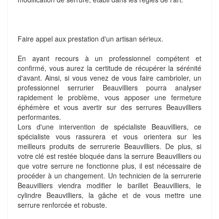
Faire appel aux prestation d'un artisan sérieux.
En ayant recours à un professionnel compétent et
confirmé, vous aurez la certitude de récupérer la sérénité
d'avant. Ainsi, si vous venez de vous faire cambrioler, un
professionnel serrurier Beauvilliers pourra analyser
rapidement le problème, vous apposer une fermeture
éphémère et vous avertir sur des serrures Beauvilliers
performantes.
Lors d'une intervention de spécialiste Beauvilliers, ce
spécialiste vous rassurera et vous orientera sur les
meilleurs produits de serrurerie Beauvilliers. De plus, si
votre clé est restée bloquée dans la serrure Beauvilliers ou
que votre serrure ne fonctionne plus, il est nécessaire de
procéder à un changement. Un technicien de la serrurerie
Beauvilliers viendra modifier le barillet Beauvilliers, le
cylindre Beauvilliers, la gâche et de vous mettre une
serrure renforcée et robuste.