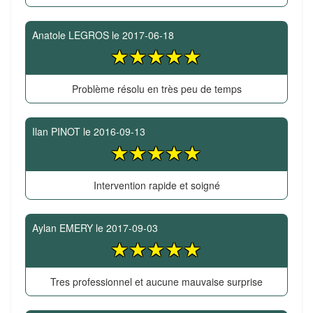
Anatole LEGROS
le
2017-06-18
Problème résolu en très peu de temps
Ilan PINOT
le
2016-09-13
Intervention rapide et soigné
Aylan EMERY
le
2017-09-03
Tres professionnel et aucune mauvaise surprise