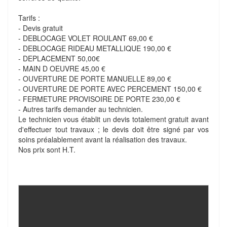
Tarifs :
- Devis gratuit
- DEBLOCAGE VOLET ROULANT 69,00 €
- DEBLOCAGE RIDEAU METALLIQUE 190,00 €
- DEPLACEMENT 50,00€
- MAIN D OEUVRE 45,00 €
- OUVERTURE DE PORTE MANUELLE 89,00 €
- OUVERTURE DE PORTE AVEC PERCEMENT 150,00 €
- FERMETURE PROVISOIRE DE PORTE 230,00 €
- Autres tarifs demander au technicien.
Le technicien vous établit un devis totalement gratuit avant
d'effectuer tout travaux ; le devis doit être signé par vos
soins préalablement avant la réalisation des travaux.
Nos prix sont H.T.