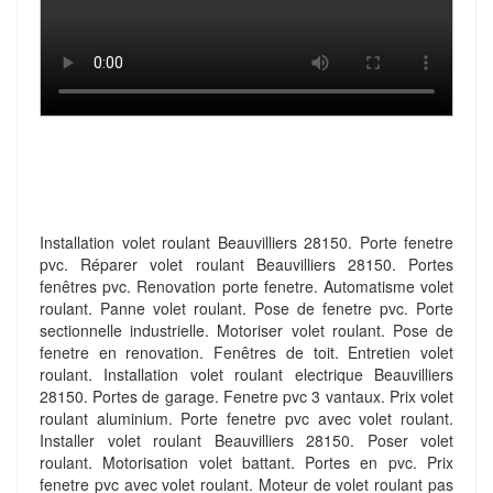
Installation volet roulant Beauvilliers 28150. Porte fenetre
pvc. Réparer volet roulant Beauvilliers 28150. Portes
fenêtres pvc. Renovation porte fenetre. Automatisme volet
roulant. Panne volet roulant. Pose de fenetre pvc. Porte
sectionnelle industrielle. Motoriser volet roulant. Pose de
fenetre en renovation. Fenêtres de toit. Entretien volet
roulant. Installation volet roulant electrique Beauvilliers
28150. Portes de garage. Fenetre pvc 3 vantaux. Prix volet
roulant aluminium. Porte fenetre pvc avec volet roulant.
Installer volet roulant Beauvilliers 28150. Poser volet
roulant. Motorisation volet battant. Portes en pvc. Prix
fenetre pvc avec volet roulant. Moteur de volet roulant pas