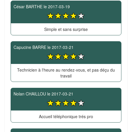
César BARTHE
le
2017-03-19
Simple et sans surprise
Capucine BARRE
le
2017-03-21
Technicien à l'heure au rendez-vous, et pas déçu du
travail
Nolan CHAILLOU
le
2017-03-21
Accueil téléphonique trés pro