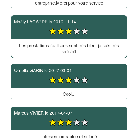
entreprise.Merci pour votre service
Maëly LAGARDE
le
2016-11-14
Les prestations réalisées sont très bien, je suis très
satisfait
Ornella GARIN
le
2017-03-01
Cool...
Marcus VIVIER
le
2017-04-07
Intervention rapide et soigné