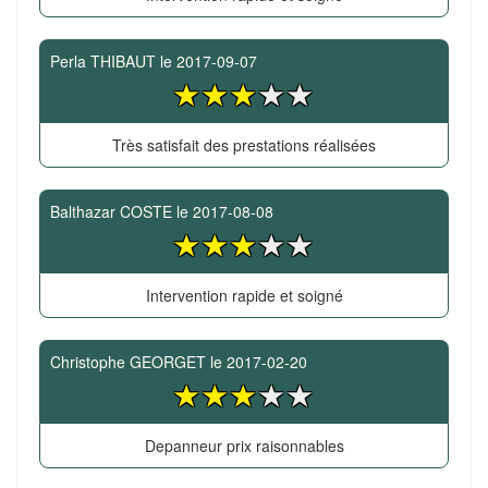
Perla THIBAUT
le
2017-09-07
Très satisfait des prestations réalisées
Balthazar COSTE
le
2017-08-08
Intervention rapide et soigné
Christophe GEORGET
le
2017-02-20
Depanneur prix raisonnables