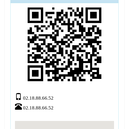
02.18.88.66.52
02.18.88.66.52