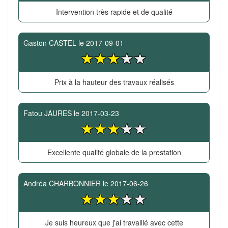
Intervention très rapide et de qualité
Gaston CASTEL
le
2017-09-01
Prix à la hauteur des travaux réalisés
Fatou JAURES
le
2017-03-23
Excellente qualité globale de la prestation
Andréa CHARBONNIER
le
2017-06-26
Je suis heureux que j'ai travaillé avec cette