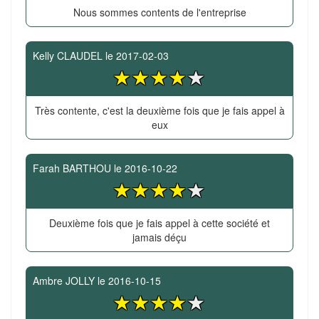
Nous sommes contents de l'entreprise
Kelly CLAUDEL
le
2017-02-03
Très contente, c'est la deuxième fois que je fais appel à
eux
Farah BARTHOU
le
2016-10-22
Deuxième fois que je fais appel à cette société et
jamais déçu
Ambre JOLLY
le
2016-10-15