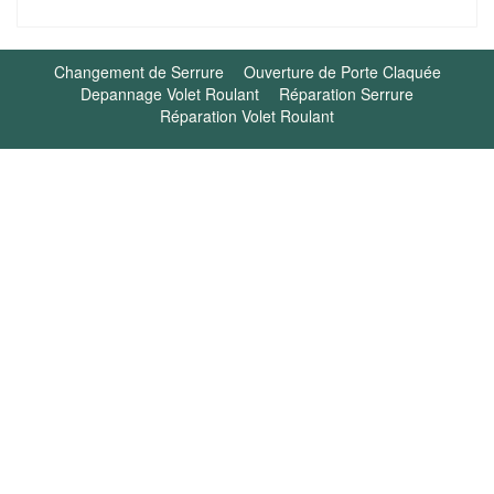
Changement de Serrure
Ouverture de Porte Claquée
Depannage Volet Roulant
Réparation Serrure
Réparation Volet Roulant