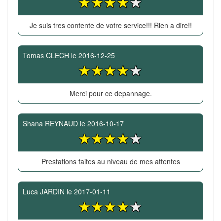
Je suis tres contente de votre service!!! Rien a dire!!
Tomas CLECH
le
2016-12-25
Merci pour ce depannage.
Shana REYNAUD
le
2016-10-17
Prestations faites au niveau de mes attentes
Luca JARDIN
le
2017-01-11