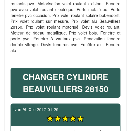
roulants pvc. Motorisation volet roulant existant. Fenetre
pvc avec volet roulant electrique. Porte metallique. Porte
fenetre pvc occasion. Prix volet roulant solaire bubendorff.
Prix volet roulant sur mesure. Prix volet alu Beauvilliers
28150. Prix volet roulant motorisé. Devis volet roulant.
Moteur de rideau metallique. Prix volet bois. Fenetre et
porte pvc. Fenetre 3 vantaux pvc. Renovation fenetre
double vitrage. Devis fenetres pvc. Fenêtre alu. Fenetre
alu
CHANGER CYLINDRE
BEAUVILLIERS 28150
Ivan ALIX
le
2017-01-29