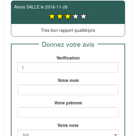
Alexis SALLE
le
2016-11-26
Très bon rapport qualité/prix
Donnez votre avis
Verification
Votre nom
Votre prénom
Votre note