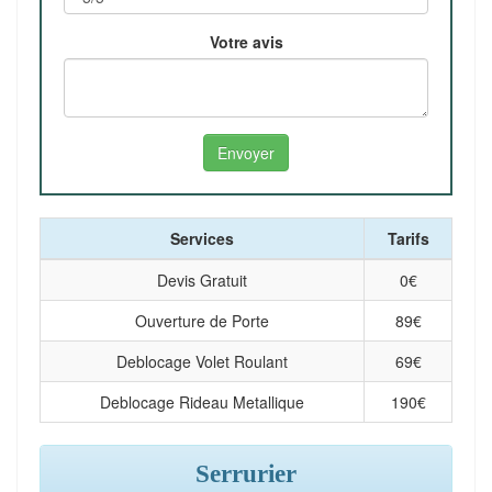
Votre avis
Services
Tarifs
Devis Gratuit
0
€
Ouverture de Porte
89
€
Deblocage Volet Roulant
69
€
Deblocage Rideau Metallique
190
€
Serrurier