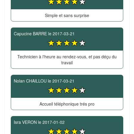
Simple et sans surprise
Capucine BARRE
le
2017-03-21
Technicien à l'heure au rendez-vous, et pas déçu du
travail
Nolan CHAILLOU
le
2017-03-21
Accueil téléphonique trés pro
Isra VERON
le
2017-01-02