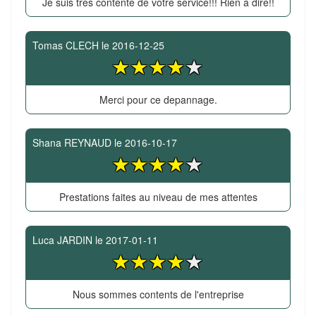
Je suis tres contente de votre service!!! Rien a dire!!
Tomas CLECH
le
2016-12-25
Merci pour ce depannage.
Shana REYNAUD
le
2016-10-17
Prestations faites au niveau de mes attentes
Luca JARDIN
le
2017-01-11
Nous sommes contents de l'entreprise