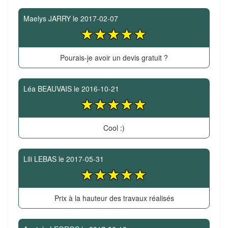
Maelys JARRY
le
2017-02-07
Pourais-je avoir un devis gratuit ?
Léa BEAUVAIS
le
2016-10-21
Cool :)
Lili LEBAS
le
2017-05-31
Prix à la hauteur des travaux réalisés