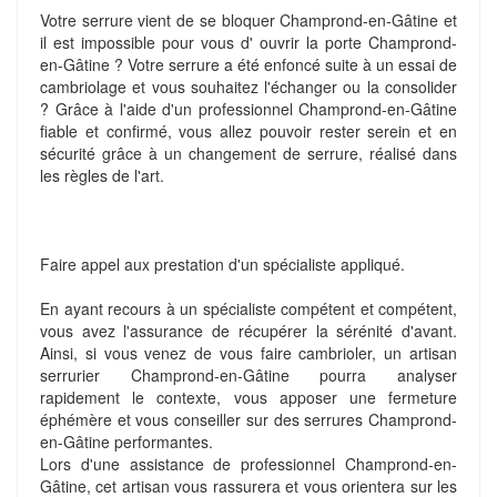
Votre serrure vient de se bloquer Champrond-en-Gâtine et
il est impossible pour vous d' ouvrir la porte Champrond-
en-Gâtine ? Votre serrure a été enfoncé suite à un essai de
cambriolage et vous souhaitez l'échanger ou la consolider
? Grâce à l'aide d'un professionnel Champrond-en-Gâtine
fiable et confirmé, vous allez pouvoir rester serein et en
sécurité grâce à un changement de serrure, réalisé dans
les règles de l'art.
Faire appel aux prestation d'un spécialiste appliqué.
En ayant recours à un spécialiste compétent et compétent,
vous avez l'assurance de récupérer la sérénité d'avant.
Ainsi, si vous venez de vous faire cambrioler, un artisan
serrurier Champrond-en-Gâtine pourra analyser
rapidement le contexte, vous apposer une fermeture
éphémère et vous conseiller sur des serrures Champrond-
en-Gâtine performantes.
Lors d'une assistance de professionnel Champrond-en-
Gâtine, cet artisan vous rassurera et vous orientera sur les