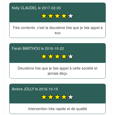
Kelly CLAUDEL
le
2017-02-03
Très contente, c'est la deuxième fois que je fais appel à
eux
Farah BARTHOU
le
2016-10-22
Deuxième fois que je fais appel à cette société et
jamais déçu
Ambre JOLLY
le
2016-10-15
Intervention très rapide et de qualité