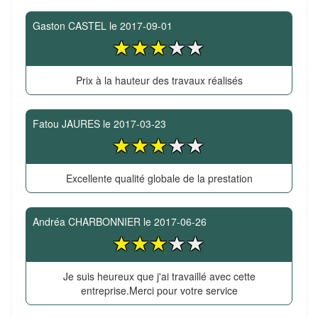
Gaston CASTEL
le
2017-09-01
Prix à la hauteur des travaux réalisés
Fatou JAURES
le
2017-03-23
Excellente qualité globale de la prestation
Andréa CHARBONNIER
le
2017-06-26
Je suis heureux que j'ai travaillé avec cette
entreprise.Merci pour votre service