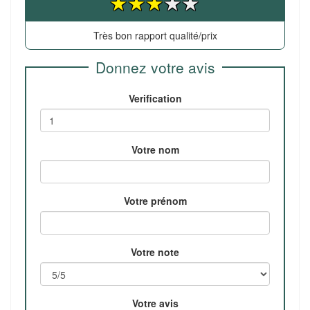
Très bon rapport qualité/prix
Donnez votre avis
Verification
Votre nom
Votre prénom
Votre note
Votre avis