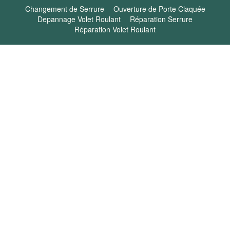
Changement de Serrure
Ouverture de Porte Claquée
Depannage Volet Roulant
Réparation Serrure
Réparation Volet Roulant