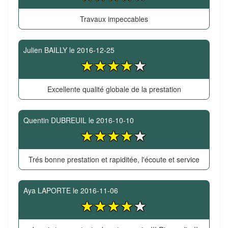
Travaux impeccables
Julien BAILLY
le
2016-12-25
Excellente qualité globale de la prestation
Quentin DUBREUIL
le
2016-10-10
Trés bonne prestation et rapiditée, l'écoute et service
Aya LAPORTE
le
2016-11-06