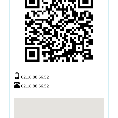
02.18.88.66.52
02.18.88.66.52