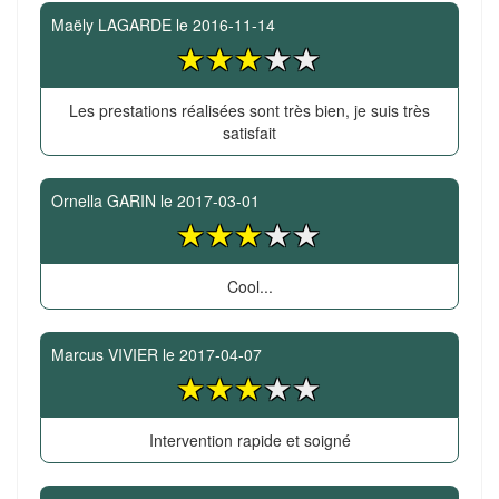
Maëly LAGARDE
le
2016-11-14
Les prestations réalisées sont très bien, je suis très
satisfait
Ornella GARIN
le
2017-03-01
Cool...
Marcus VIVIER
le
2017-04-07
Intervention rapide et soigné