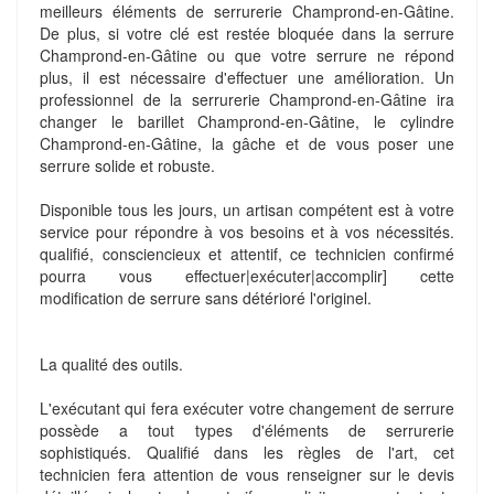
meilleurs éléments de serrurerie Champrond-en-Gâtine.
De plus, si votre clé est restée bloquée dans la serrure
Champrond-en-Gâtine ou que votre serrure ne répond
plus, il est nécessaire d'effectuer une amélioration. Un
professionnel de la serrurerie Champrond-en-Gâtine ira
changer le barillet Champrond-en-Gâtine, le cylindre
Champrond-en-Gâtine, la gâche et de vous poser une
serrure solide et robuste.
Disponible tous les jours, un artisan compétent est à votre
service pour répondre à vos besoins et à vos nécessités.
qualifié, consciencieux et attentif, ce technicien confirmé
pourra vous effectuer|exécuter|accomplir] cette
modification de serrure sans détérioré l'originel.
La qualité des outils.
L'exécutant qui fera exécuter votre changement de serrure
possède a tout types d'éléments de serrurerie
sophistiqués. Qualifié dans les règles de l'art, cet
technicien fera attention de vous renseigner sur le devis