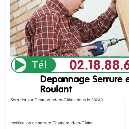
Serrurier sur Champrond-en-Gâtine dans le 28240.
rectification de serrure Champrond-en-Gâtine.