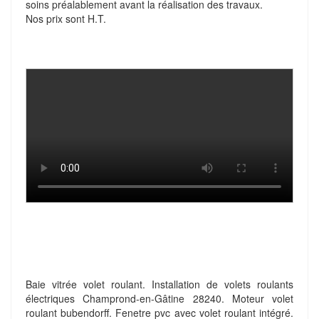
soins préalablement avant la réalisation des travaux.
Nos prix sont H.T.
Baie vitrée volet roulant. Installation de volets roulants
électriques Champrond-en-Gâtine 28240. Moteur volet
roulant bubendorff. Fenetre pvc avec volet roulant intégré.