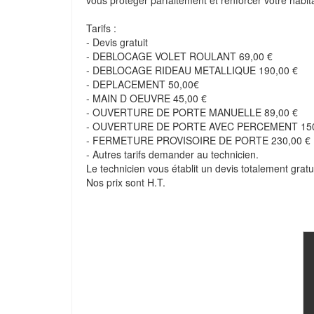
vous protéger parfaitement et renforcer votre habit
Tarifs :
- Devis gratuit
- DEBLOCAGE VOLET ROULANT 69,00 €
- DEBLOCAGE RIDEAU METALLIQUE 190,00 €
- DEPLACEMENT 50,00€
- MAIN D OEUVRE 45,00 €
- OUVERTURE DE PORTE MANUELLE 89,00 €
- OUVERTURE DE PORTE AVEC PERCEMENT 150
- FERMETURE PROVISOIRE DE PORTE 230,00 €
- Autres tarifs demander au technicien.
Le technicien vous établit un devis totalement gratui
Nos prix sont H.T.