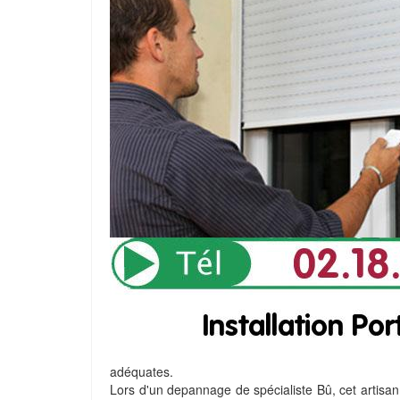
adéquates.
Lors d'un depannage de spécialiste Bû, cet artisan 