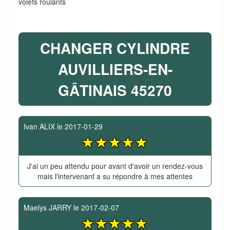
volets roulants
CHANGER CYLINDRE
AUVILLIERS-EN-
GÂTINAIS 45270
Ivan ALIX
le
2017-01-29
J'ai un peu attendu pour avant d'avoir un rendez-vous
mais l'intervenant a su répondre à mes attentes
Maelys JARRY
le
2017-02-07