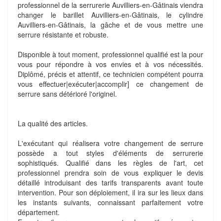
professionnel de la serrurerie Auvilliers-en-Gâtinais viendra
changer le barillet Auvilliers-en-Gâtinais, le cylindre
Auvilliers-en-Gâtinais, la gâche et de vous mettre une
serrure résistante et robuste.
Disponible à tout moment, professionnel qualifié est la pour
vous pour répondre à vos envies et à vos nécessités.
Diplômé, précis et attentif, ce technicien compétent pourra
vous effectuer|exécuter|accomplir] ce changement de
serrure sans détérioré l'originel.
La qualité des articles.
L'exécutant qui réalisera votre changement de serrure
possède a tout styles d'éléments de serrurerie
sophistiqués. Qualifié dans les règles de l'art, cet
professionnel prendra soin de vous expliquer le devis
détaillé introduisant des tarifs transparents avant toute
intervention. Pour son déploiement, il ira sur les lieux dans
les instants suivants, connaissant parfaitement votre
département.