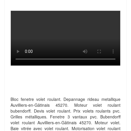
Bloc fenetre volet roulant. Depannage rideau metallique
Auvilliers-en-Gâtinais 45270. Moteur volet roulant
bubendorff. Devis volet roulant. Prix volets roulants pvc.
Grilles métalliques. Fenetre 3 vantaux pvc. Bubendorff
volet roulant Auvilliers-en-Gâtinais 45270. Moteur volet.
Baie vitrée avec volet roulant. Motorisation volet roulant