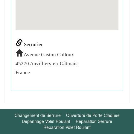
Serrurier
Avenue Gaston Galloux
45270
Auvilliers-en-Gâtinais
France
Changement de Serrure
Ouverture de Porte Claquée
Depannage Volet Roulant
Réparation Serrure
Réparation Volet Roulant