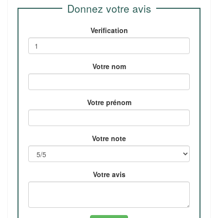
Donnez votre avis
Verification
Votre nom
Votre prénom
Votre note
Votre avis