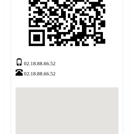
02.18.88.66.52
02.18.88.66.52