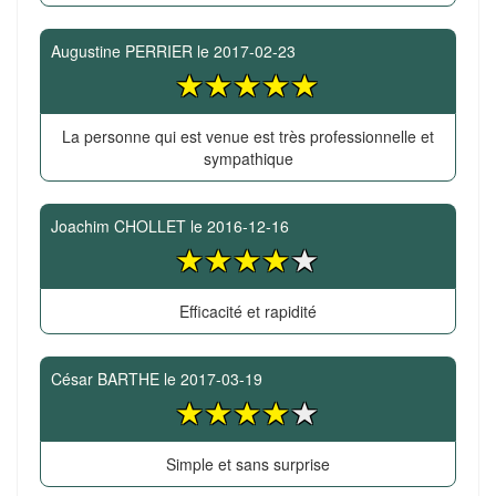
Augustine PERRIER
le
2017-02-23
La personne qui est venue est très professionnelle et
sympathique
Joachim CHOLLET
le
2016-12-16
Efficacité et rapidité
César BARTHE
le
2017-03-19
Simple et sans surprise