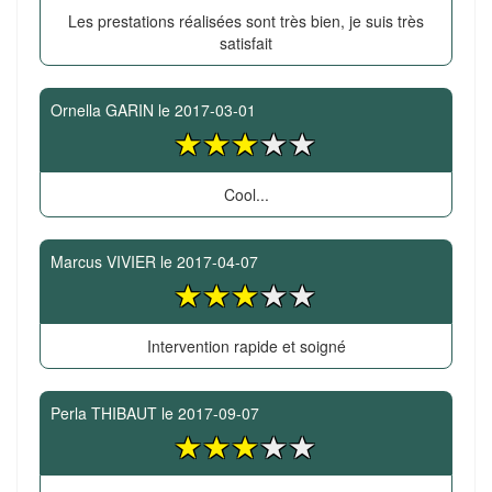
Les prestations réalisées sont très bien, je suis très
satisfait
Ornella GARIN
le
2017-03-01
Cool...
Marcus VIVIER
le
2017-04-07
Intervention rapide et soigné
Perla THIBAUT
le
2017-09-07