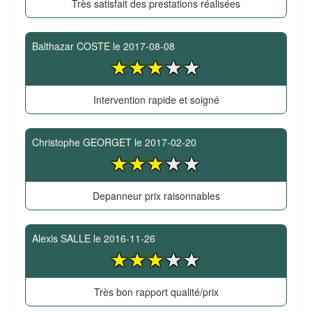
Très satisfait des prestations réalisées
Balthazar COSTE
le
2017-08-08
Intervention rapide et soigné
Christophe GEORGET
le
2017-02-20
Depanneur prix raisonnables
Alexis SALLE
le
2016-11-26
Très bon rapport qualité/prix