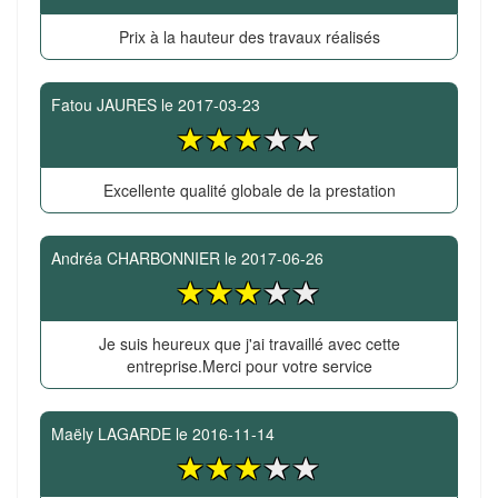
Prix à la hauteur des travaux réalisés
Fatou JAURES
le
2017-03-23
Excellente qualité globale de la prestation
Andréa CHARBONNIER
le
2017-06-26
Je suis heureux que j'ai travaillé avec cette
entreprise.Merci pour votre service
Maëly LAGARDE
le
2016-11-14