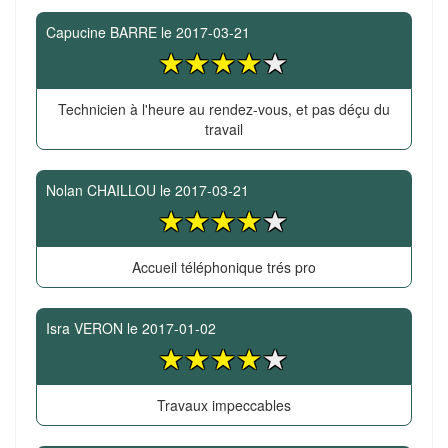
Capucine BARRE
le
2017-03-21
Technicien à l'heure au rendez-vous, et pas déçu du
travail
Nolan CHAILLOU
le
2017-03-21
Accueil téléphonique trés pro
Isra VERON
le
2017-01-02
Travaux impeccables