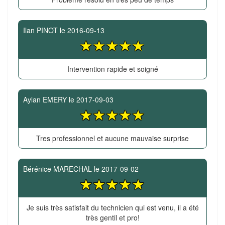
Ilan PINOT
le
2016-09-13
Intervention rapide et soigné
Aylan EMERY
le
2017-09-03
Tres professionnel et aucune mauvaise surprise
Bérénice MARECHAL
le
2017-09-02
Je suis très satisfait du technicien qui est venu, il a été
très gentil et pro!