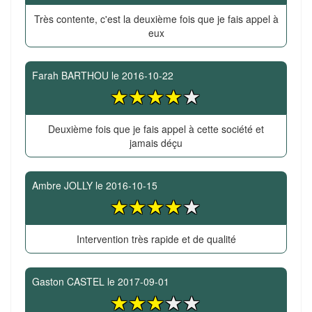
Très contente, c'est la deuxième fois que je fais appel à
eux
Farah BARTHOU
le
2016-10-22
Deuxième fois que je fais appel à cette société et
jamais déçu
Ambre JOLLY
le
2016-10-15
Intervention très rapide et de qualité
Gaston CASTEL
le
2017-09-01