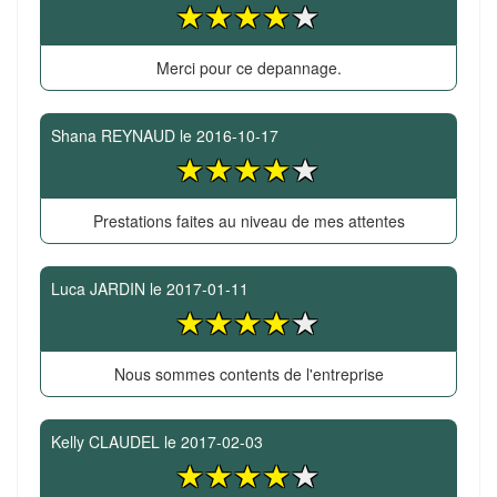
Merci pour ce depannage.
Shana REYNAUD
le
2016-10-17
Prestations faites au niveau de mes attentes
Luca JARDIN
le
2017-01-11
Nous sommes contents de l'entreprise
Kelly CLAUDEL
le
2017-02-03