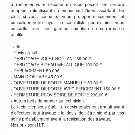
à renforcer votre sécurité en vous posant une serrure
adaptée, ralentissant ou empêchant l'idée assaillant. De
plus, si vous souhaitez vous protéger efficacement et
consolider votre loyer, ce spécialiste pourra ainsi vous
conseiller vers une gamme complète de serrures de
qualité.
Tarifs :
- Devis gratuit
- DEBLOCAGE VOLET ROULANT 69,00 €
- DEBLOCAGE RIDEAU METALLIQUE 190,00 €
- DEPLACEMENT 50,00€
- MAIN D OEUVRE 45,00 €
- OUVERTURE DE PORTE MANUELLE 89,00 €
- OUVERTURE DE PORTE AVEC PERCEMENT 150,00 €
- FERMETURE PROVISOIRE DE PORTE 230,00 €
- Autres tarifs demander au technicien.
Le technicien vous établit un devis totalement gratuit avant
d'effectuer tout travaux ; le devis doit être signé par vos
soins préalablement avant la réalisation des travaux.
Nos prix sont H.T.