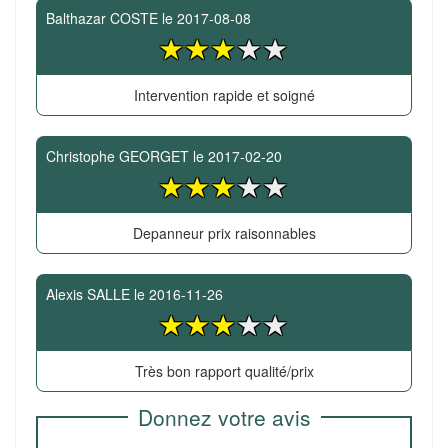
Balthazar COSTE
le
2017-08-08
Intervention rapide et soigné
Christophe GEORGET
le
2017-02-20
Depanneur prix raisonnables
Alexis SALLE
le
2016-11-26
Très bon rapport qualité/prix
Donnez votre avis