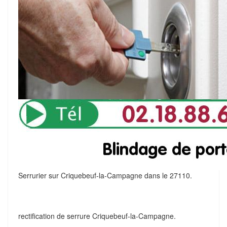
Serrurier sur Criquebeuf-la-Campagne dans le 27110.
rectification de serrure Criquebeuf-la-Campagne.