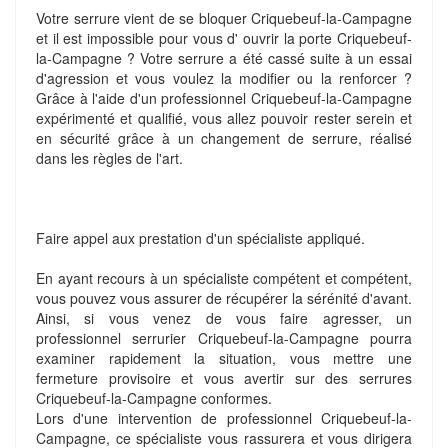
Votre serrure vient de se bloquer Criquebeuf-la-Campagne
et il est impossible pour vous d' ouvrir la porte Criquebeuf-
la-Campagne ? Votre serrure a été cassé suite à un essai
d'agression et vous voulez la modifier ou la renforcer ?
Grâce à l'aide d'un professionnel Criquebeuf-la-Campagne
expérimenté et qualifié, vous allez pouvoir rester serein et
en sécurité grâce à un changement de serrure, réalisé
dans les règles de l'art.
Faire appel aux prestation d'un spécialiste appliqué.
En ayant recours à un spécialiste compétent et compétent,
vous pouvez vous assurer de récupérer la sérénité d'avant.
Ainsi, si vous venez de vous faire agresser, un
professionnel serrurier Criquebeuf-la-Campagne pourra
examiner rapidement la situation, vous mettre une
fermeture provisoire et vous avertir sur des serrures
Criquebeuf-la-Campagne conformes.
Lors d'une intervention de professionnel Criquebeuf-la-
Campagne, ce spécialiste vous rassurera et vous dirigera