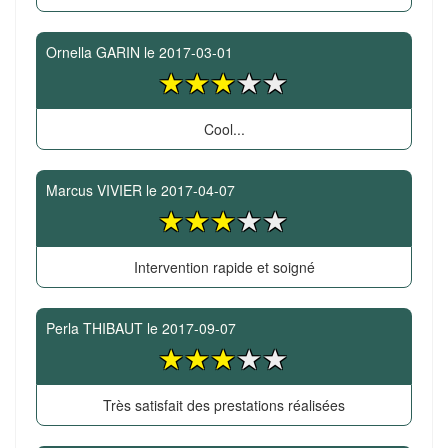
Ornella GARIN
le
2017-03-01
Cool...
Marcus VIVIER
le
2017-04-07
Intervention rapide et soigné
Perla THIBAUT
le
2017-09-07
Très satisfait des prestations réalisées