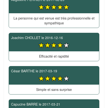
La personne qui est venue est très professionnelle et
sympathique
Joachim CHOLLET
le
2016-12-16
Efficacité et rapidité
César BARTHE
le
2017-03-19
Simple et sans surprise
Capucine BARRE
le
2017-03-21