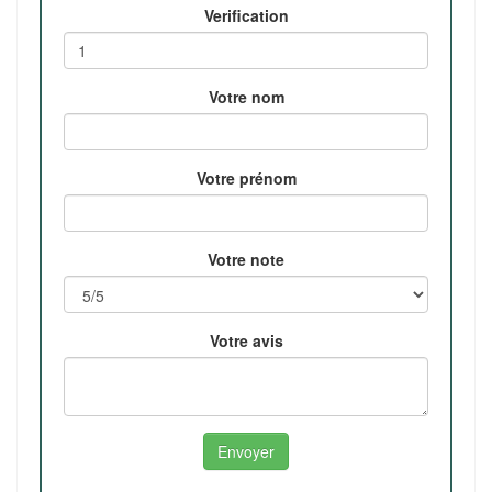
Verification
Votre nom
Votre prénom
Votre note
Votre avis