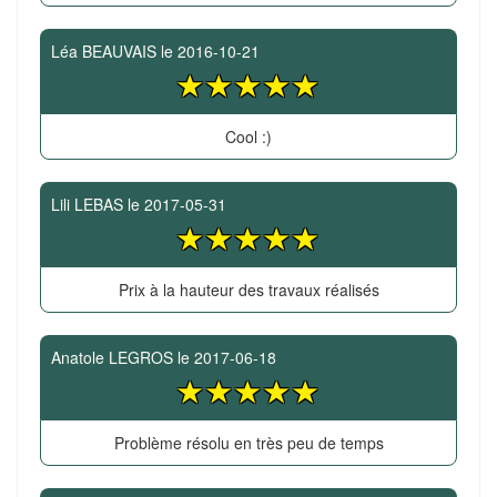
Léa BEAUVAIS
le
2016-10-21
Cool :)
Lili LEBAS
le
2017-05-31
Prix à la hauteur des travaux réalisés
Anatole LEGROS
le
2017-06-18
Problème résolu en très peu de temps