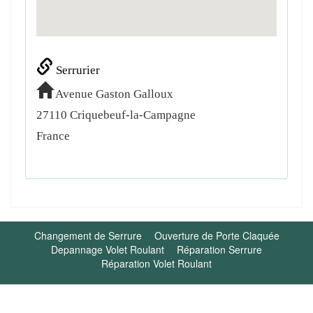
Serrurier
Avenue Gaston Galloux
27110
Criquebeuf-la-Campagne
France
Changement de Serrure
Ouverture de Porte Claquée
Depannage Volet Roulant
Réparation Serrure
Réparation Volet Roulant