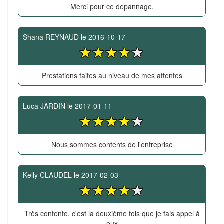
Merci pour ce depannage.
Shana REYNAUD
le
2016-10-17
Prestations faites au niveau de mes attentes
Luca JARDIN
le
2017-01-11
Nous sommes contents de l'entreprise
Kelly CLAUDEL
le
2017-02-03
Très contente, c'est la deuxième fois que je fais appel à
eux