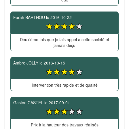
Farah BARTHOU
le
2016-10-22
Deuxième fois que je fais appel à cette société et
jamais déçu
Ambre JOLLY
le
2016-10-15
Intervention très rapide et de qualité
Gaston CASTEL
le
2017-09-01
Prix à la hauteur des travaux réalisés