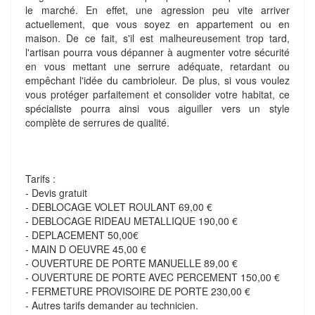
le marché. En effet, une agression peu vite arriver
actuellement, que vous soyez en appartement ou en
maison. De ce fait, s'il est malheureusement trop tard,
l'artisan pourra vous dépanner à augmenter votre sécurité
en vous mettant une serrure adéquate, retardant ou
empêchant l'idée du cambrioleur. De plus, si vous voulez
vous protéger parfaitement et consolider votre habitat, ce
spécialiste pourra ainsi vous aiguiller vers un style
complète de serrures de qualité.
Tarifs :
- Devis gratuit
- DEBLOCAGE VOLET ROULANT 69,00 €
- DEBLOCAGE RIDEAU METALLIQUE 190,00 €
- DEPLACEMENT 50,00€
- MAIN D OEUVRE 45,00 €
- OUVERTURE DE PORTE MANUELLE 89,00 €
- OUVERTURE DE PORTE AVEC PERCEMENT 150,00 €
- FERMETURE PROVISOIRE DE PORTE 230,00 €
- Autres tarifs demander au technicien.