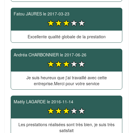
Fatou JAURES
le
2017-03-23
Excellente qualité globale de la prestation
Andréa CHARBONNIER
le
2017-06-26
Je suis heureux que j'ai travaillé avec cette
entreprise.Merci pour votre service
Maëly LAGARDE
le
2016-11-14
Les prestations réalisées sont très bien, je suis très
satisfait