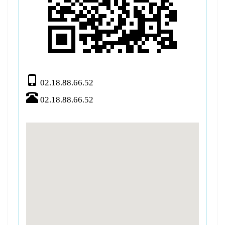
02.18.88.66.52
02.18.88.66.52