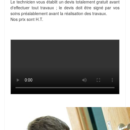
Le technicien vous établit un devis totalement gratuit avant
d'effectuer tout travaux ; le devis doit être signé par vos
soins préalablement avant la réalisation des travaux.
Nos prix sont H.T.