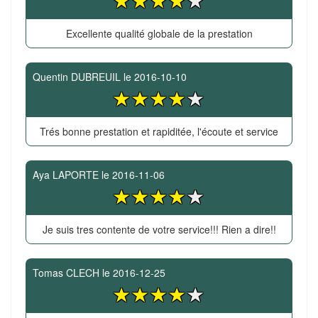
Excellente qualité globale de la prestation
Quentin DUBREUIL
le
2016-10-10
Trés bonne prestation et rapiditée, l'écoute et service
Aya LAPORTE
le
2016-11-06
Je suis tres contente de votre service!!! Rien a dire!!
Tomas CLECH
le
2016-12-25