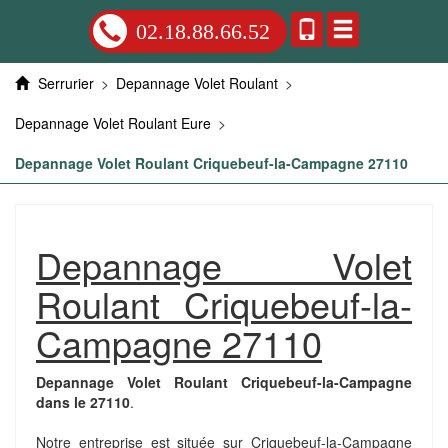
02.18.88.66.52
Serrurier
>
Depannage Volet Roulant
>
Depannage Volet Roulant Eure
>
Depannage Volet Roulant Criquebeuf-la-Campagne 27110
Depannage Volet
Roulant Criquebeuf-la-
Campagne 27110
Depannage Volet Roulant Criquebeuf-la-Campagne
dans le 27110
.
Notre entreprise est située sur Criquebeuf-la-Campagne