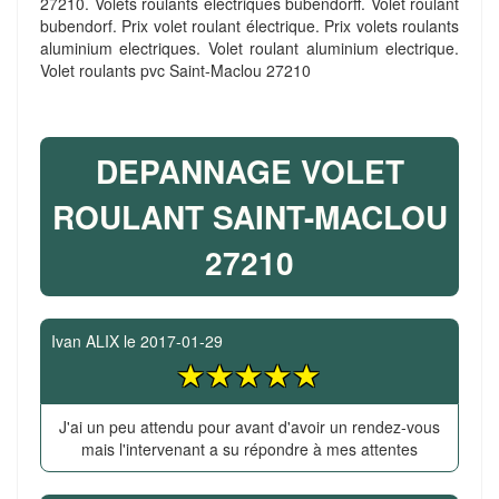
27210. Volets roulants électriques bubendorff. Volet roulant
bubendorf. Prix volet roulant électrique. Prix volets roulants
aluminium electriques. Volet roulant aluminium electrique.
Volet roulants pvc Saint-Maclou 27210
DEPANNAGE VOLET
ROULANT SAINT-MACLOU
27210
Ivan ALIX
le
2017-01-29
J'ai un peu attendu pour avant d'avoir un rendez-vous
mais l'intervenant a su répondre à mes attentes