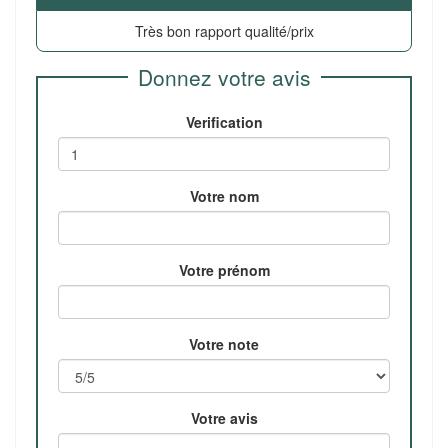
Très bon rapport qualité/prix
Donnez votre avis
Verification
Votre nom
Votre prénom
Votre note
Votre avis