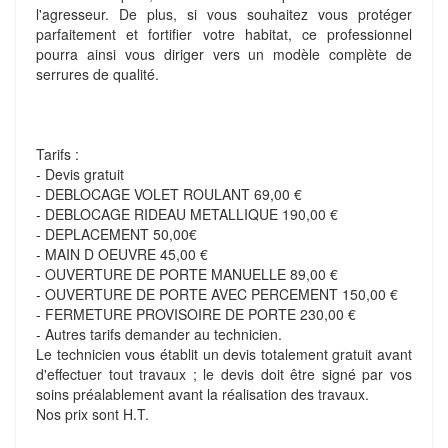
l'agresseur. De plus, si vous souhaitez vous protéger
parfaitement et fortifier votre habitat, ce professionnel
pourra ainsi vous diriger vers un modèle complète de
serrures de qualité.
Tarifs :
- Devis gratuit
- DEBLOCAGE VOLET ROULANT 69,00 €
- DEBLOCAGE RIDEAU METALLIQUE 190,00 €
- DEPLACEMENT 50,00€
- MAIN D OEUVRE 45,00 €
- OUVERTURE DE PORTE MANUELLE 89,00 €
- OUVERTURE DE PORTE AVEC PERCEMENT 150,00 €
- FERMETURE PROVISOIRE DE PORTE 230,00 €
- Autres tarifs demander au technicien.
Le technicien vous établit un devis totalement gratuit avant
d'effectuer tout travaux ; le devis doit être signé par vos
soins préalablement avant la réalisation des travaux.
Nos prix sont H.T.