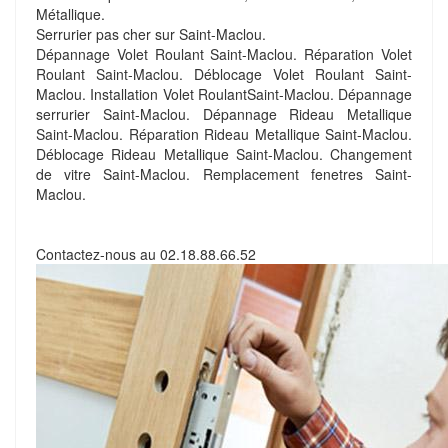
Métallique.
Serrurier pas cher sur Saint-Maclou.
Dépannage Volet Roulant Saint-Maclou. Réparation Volet
Roulant Saint-Maclou. Déblocage Volet Roulant Saint-
Maclou. Installation Volet RoulantSaint-Maclou. Dépannage
serrurier Saint-Maclou. Dépannage Rideau Metallique
Saint-Maclou. Réparation Rideau Metallique Saint-Maclou.
Déblocage Rideau Metallique Saint-Maclou. Changement
de vitre Saint-Maclou. Remplacement fenetres Saint-
Maclou.
Contactez-nous au
02.18.88.66.52