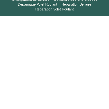
Depannage Volet Roulant
Réparation Serrure
Réparation Volet Roulant