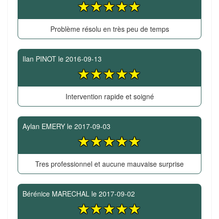
Problème résolu en très peu de temps
Ilan PINOT
le
2016-09-13
Intervention rapide et soigné
Aylan EMERY
le
2017-09-03
Tres professionnel et aucune mauvaise surprise
Bérénice MARECHAL
le
2017-09-02