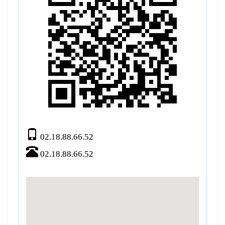
02.18.88.66.52
02.18.88.66.52