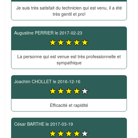
Je suis très satisfait du technicien qui est venu, il a été
très gentil et pro!
Augustine PERRIER
le
2017-02-23
La personne qui est venue est très professionnelle et
sympathique
Joachim CHOLLET
le
2016-12-16
Efficacité et rapidité
César BARTHE
le
2017-03-19