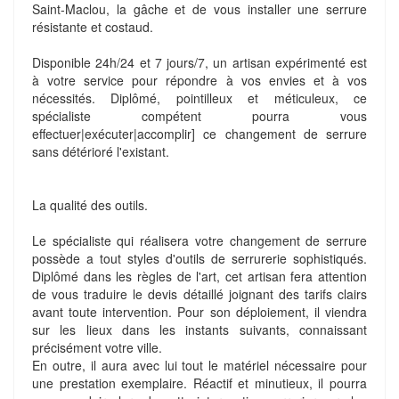
Saint-Maclou, la gâche et de vous installer une serrure
résistante et costaud.
Disponible 24h/24 et 7 jours/7, un artisan expérimenté est
à votre service pour répondre à vos envies et à vos
nécessités. Diplômé, pointilleux et méticuleux, ce
spécialiste compétent pourra vous
effectuer|exécuter|accomplir] ce changement de serrure
sans détérioré l'existant.
La qualité des outils.
Le spécialiste qui réalisera votre changement de serrure
possède a tout styles d'outils de serrurerie sophistiqués.
Diplômé dans les règles de l'art, cet artisan fera attention
de vous traduire le devis détaillé joignant des tarifs clairs
avant toute intervention. Pour son déploiement, il viendra
sur les lieux dans les instants suivants, connaissant
précisément votre ville.
En outre, il aura avec lui tout le matériel nécessaire pour
une prestation exemplaire. Réactif et minutieux, il pourra