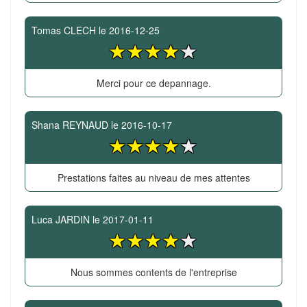
Tomas CLECH
le
2016-12-25
Merci pour ce depannage.
Shana REYNAUD
le
2016-10-17
Prestations faites au niveau de mes attentes
Luca JARDIN
le
2017-01-11
Nous sommes contents de l'entreprise