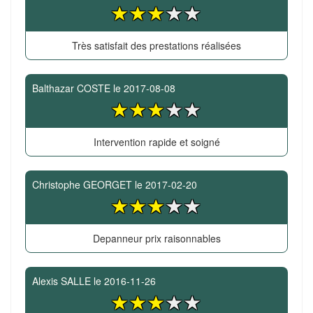
Très satisfait des prestations réalisées
Balthazar COSTE
le
2017-08-08
Intervention rapide et soigné
Christophe GEORGET
le
2017-02-20
Depanneur prix raisonnables
Alexis SALLE
le
2016-11-26