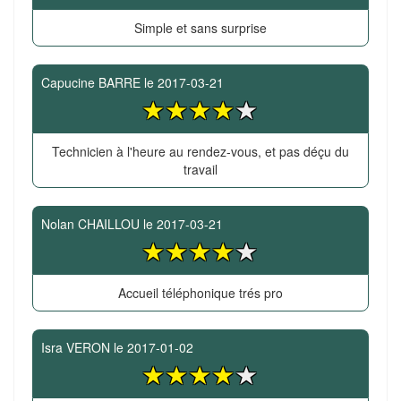
Simple et sans surprise
Capucine BARRE
le
2017-03-21
Technicien à l'heure au rendez-vous, et pas déçu du
travail
Nolan CHAILLOU
le
2017-03-21
Accueil téléphonique trés pro
Isra VERON
le
2017-01-02