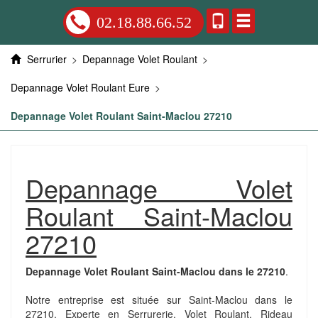
02.18.88.66.52
Serrurier
>
Depannage Volet Roulant
>
Depannage Volet Roulant Eure
>
Depannage Volet Roulant Saint-Maclou 27210
Depannage Volet
Roulant Saint-Maclou
27210
Depannage Volet Roulant Saint-Maclou dans le 27210
.
Notre entreprise est située sur Saint-Maclou dans le
27210. Experte en Serrurerie, Volet Roulant, Rideau