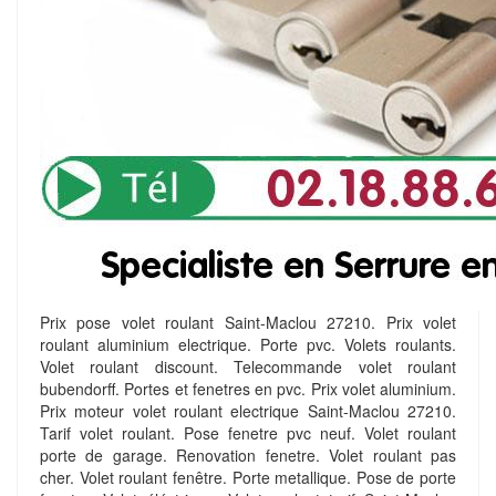
Prix pose volet roulant Saint-Maclou 27210. Prix volet
roulant aluminium electrique. Porte pvc. Volets roulants.
Volet roulant discount. Telecommande volet roulant
bubendorff. Portes et fenetres en pvc. Prix volet aluminium.
Prix moteur volet roulant electrique Saint-Maclou 27210.
Tarif volet roulant. Pose fenetre pvc neuf. Volet roulant
porte de garage. Renovation fenetre. Volet roulant pas
cher. Volet roulant fenêtre. Porte metallique. Pose de porte