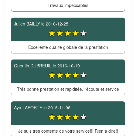
Travaux impeccables
Julien BAILLY
le
2016-12-25
Excellente qualité globale de la prestation
Quentin DUBREUIL
le
2016-10-10
Trés bonne prestation et rapiditée, l'écoute et service
Aya LAPORTE
le
2016-11-06
Je suis tres contente de votre service!!! Rien a dire!!