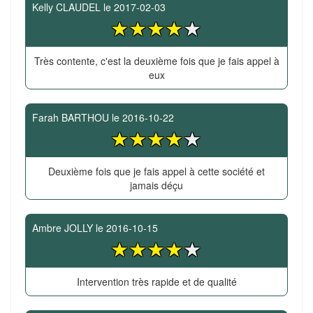
Kelly CLAUDEL
le
2017-02-03
Très contente, c'est la deuxième fois que je fais appel à
eux
Farah BARTHOU
le
2016-10-22
Deuxième fois que je fais appel à cette société et
jamais déçu
Ambre JOLLY
le
2016-10-15
Intervention très rapide et de qualité