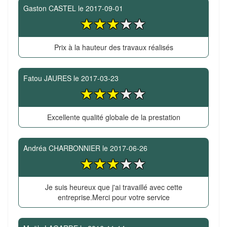
Gaston CASTEL
le
2017-09-01
Prix à la hauteur des travaux réalisés
Fatou JAURES
le
2017-03-23
Excellente qualité globale de la prestation
Andréa CHARBONNIER
le
2017-06-26
Je suis heureux que j'ai travaillé avec cette
entreprise.Merci pour votre service