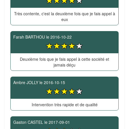
Très contente, c'est la deuxième fois que je fais appel à
eux
Farah BARTHOU
le
2016-10-22
Deuxième fois que je fais appel à cette société et
jamais déçu
Ambre JOLLY
le
2016-10-15
Intervention très rapide et de qualité
Gaston CASTEL
le
2017-09-01