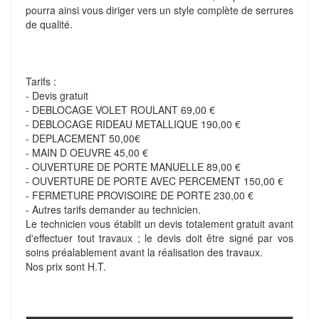
pourra ainsi vous diriger vers un style complète de serrures
de qualité.
Tarifs :
- Devis gratuit
- DEBLOCAGE VOLET ROULANT 69,00 €
- DEBLOCAGE RIDEAU METALLIQUE 190,00 €
- DEPLACEMENT 50,00€
- MAIN D OEUVRE 45,00 €
- OUVERTURE DE PORTE MANUELLE 89,00 €
- OUVERTURE DE PORTE AVEC PERCEMENT 150,00 €
- FERMETURE PROVISOIRE DE PORTE 230,00 €
- Autres tarifs demander au technicien.
Le technicien vous établit un devis totalement gratuit avant
d'effectuer tout travaux ; le devis doit être signé par vos
soins préalablement avant la réalisation des travaux.
Nos prix sont H.T.