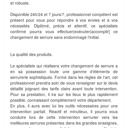
et robuste.
Disponible 24h/24 et 7 jours/7, professionnel compétent est
présent pour vous pour répondre à vos envies et à vos
nécessités. Diplômé, précis et attentif, ce spécialiste
confirmé pourra vous effectuer|exécuter|accomplir] ce
changement de serrure sans endommagé l'initial.
La qualité des produits.
Le spécialiste qui réalisera votre changement de serrure a
en sa possession toute une gamme d'éléments de
serrurerie sophistiqués. Formé dans les règles de l'art, cet
professionnel prendra soin de vous renseigner sur le devis
détaillé joignant des tarifs clairs avant toute intervention.
Pour sa prestation, il ira sur les lieux le plus rapidement
possible, connaissant complètement votre département.
En plus, il aura avec lui les outils nécessaires pour une
intervention parfait. Réactif et minutieux, il pourra vous
conduire lors de cette intervention serrurier vers les
meilleures serrures présentes dans les grandes enseignes,