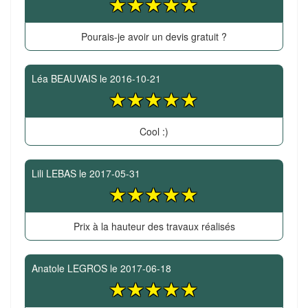
Pourais-je avoir un devis gratuit ?
Léa BEAUVAIS
le
2016-10-21
Cool :)
Lili LEBAS
le
2017-05-31
Prix à la hauteur des travaux réalisés
Anatole LEGROS
le
2017-06-18