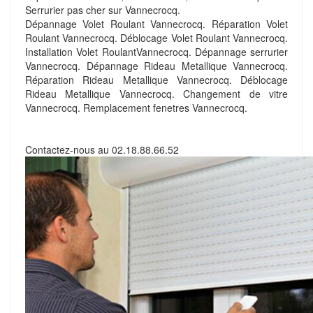
Serrurier pas cher sur Vannecrocq.
Dépannage Volet Roulant Vannecrocq. Réparation Volet
Roulant Vannecrocq. Déblocage Volet Roulant Vannecrocq.
Installation Volet RoulantVannecrocq. Dépannage serrurier
Vannecrocq. Dépannage Rideau Metallique Vannecrocq.
Réparation Rideau Metallique Vannecrocq. Déblocage
Rideau Metallique Vannecrocq. Changement de vitre
Vannecrocq. Remplacement fenetres Vannecrocq.
Contactez-nous au
02.18.88.66.52