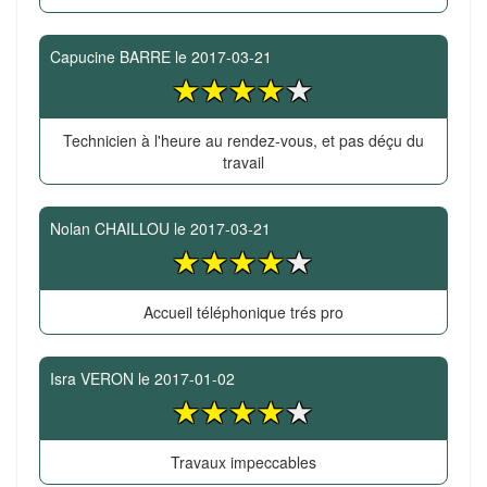
Capucine BARRE
le
2017-03-21
Technicien à l'heure au rendez-vous, et pas déçu du
travail
Nolan CHAILLOU
le
2017-03-21
Accueil téléphonique trés pro
Isra VERON
le
2017-01-02
Travaux impeccables