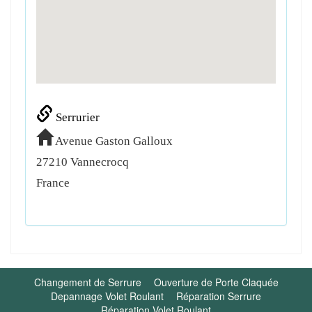
Serrurier
Avenue Gaston Galloux
27210
Vannecrocq
France
Changement de Serrure
Ouverture de Porte Claquée
Depannage Volet Roulant
Réparation Serrure
Réparation Volet Roulant