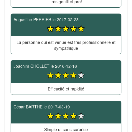
très gentil et pro!
Augustine PERRIER
le
2017-02-23
La personne qui est venue est très professionnelle et
sympathique
Joachim CHOLLET
le
2016-12-16
Efficacité et rapidité
César BARTHE
le
2017-03-19
Simple et sans surprise