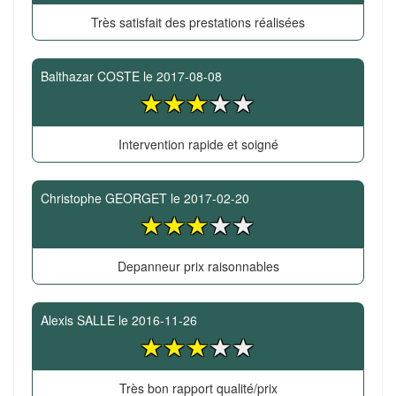
Très satisfait des prestations réalisées
Balthazar COSTE
le
2017-08-08
Intervention rapide et soigné
Christophe GEORGET
le
2017-02-20
Depanneur prix raisonnables
Alexis SALLE
le
2016-11-26
Très bon rapport qualité/prix