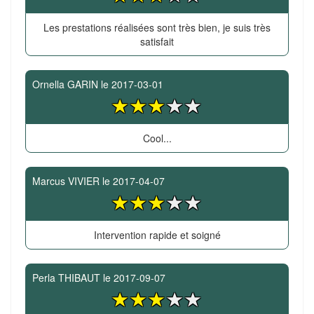
Les prestations réalisées sont très bien, je suis très
satisfait
Ornella GARIN
le
2017-03-01
Cool...
Marcus VIVIER
le
2017-04-07
Intervention rapide et soigné
Perla THIBAUT
le
2017-09-07