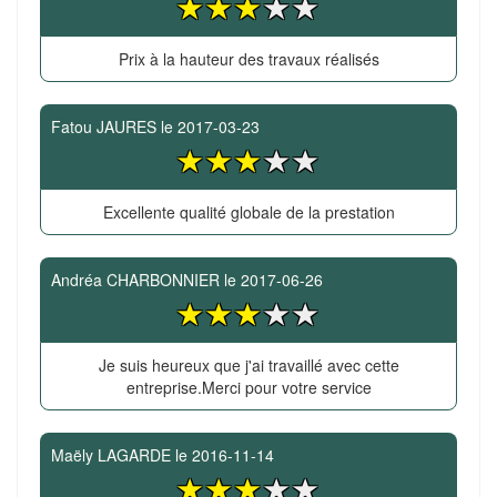
Prix à la hauteur des travaux réalisés
Fatou JAURES
le
2017-03-23
Excellente qualité globale de la prestation
Andréa CHARBONNIER
le
2017-06-26
Je suis heureux que j'ai travaillé avec cette
entreprise.Merci pour votre service
Maëly LAGARDE
le
2016-11-14