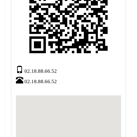
02.18.88.66.52
02.18.88.66.52