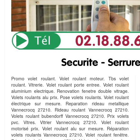
Promo volet roulant. Volet roulant moteur. Tbs volet
roulant. Vitrerie. Volet roulant porte entree. Volet roulant
aluminium electrique. Renovation fenetre double vitrage.
Volets roulants alu prix. Pose volets roulants. Volet roulant
électrique sur mesure. Reparation rideau metallique
Vannecrocq 27210. Rideau roulant Vannecrocq 27210.
Volets roulant bubendorff Vannecrocq 27210. Prix volets
pvc. Vitres. Vitrier Vannecrocq 27210. Volet roulant
motorisé prix. Volet roulant alu sur mesure. Réparation
volets roulants Vannecrocq 27210. Volet roulant fenêtre.