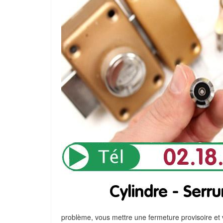
problème, vous mettre une fermeture provisoire et