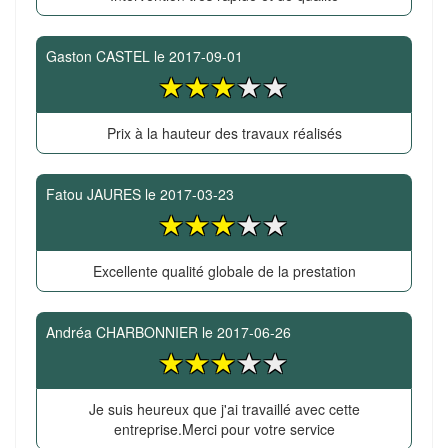
Gaston CASTEL
le
2017-09-01
Prix à la hauteur des travaux réalisés
Fatou JAURES
le
2017-03-23
Excellente qualité globale de la prestation
Andréa CHARBONNIER
le
2017-06-26
Je suis heureux que j'ai travaillé avec cette
entreprise.Merci pour votre service