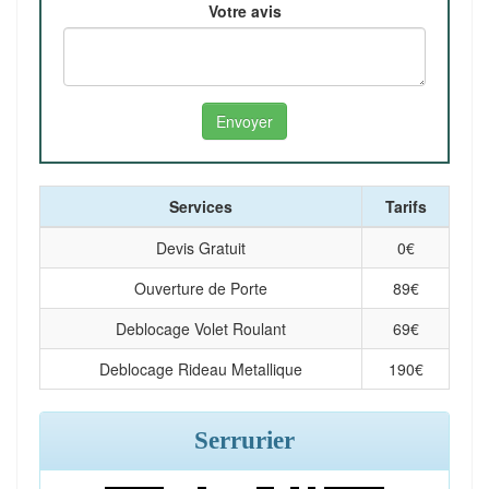
Votre avis
Services
Tarifs
Devis Gratuit
0
€
Ouverture de Porte
89
€
Deblocage Volet Roulant
69
€
Deblocage Rideau Metallique
190
€
Serrurier