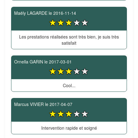
Maëly LAGARDE
le
2016-11-14
Les prestations réalisées sont très bien, je suis très
satisfait
Ornella GARIN
le
2017-03-01
Cool...
Marcus VIVIER
le
2017-04-07
Intervention rapide et soigné