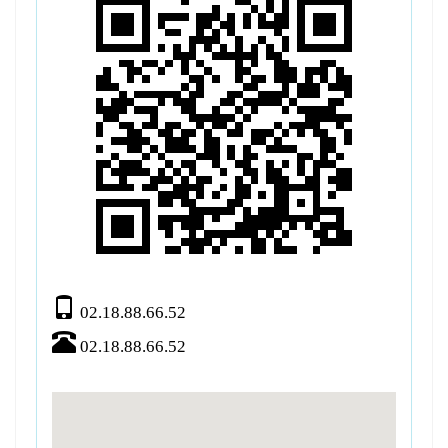
02.18.88.66.52
02.18.88.66.52