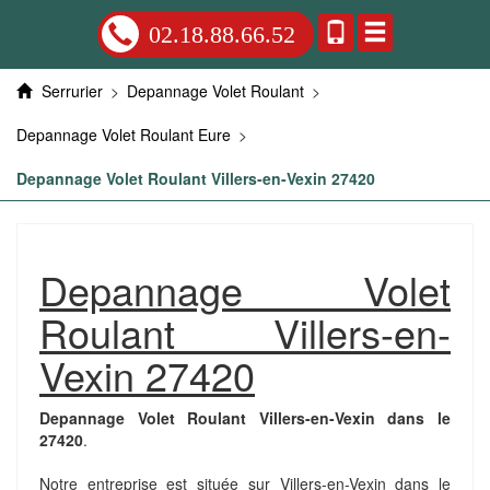
02.18.88.66.52
Serrurier
>
Depannage Volet Roulant
>
Depannage Volet Roulant Eure
>
Depannage Volet Roulant Villers-en-Vexin 27420
Depannage Volet
Roulant Villers-en-
Vexin 27420
Depannage Volet Roulant Villers-en-Vexin dans le
27420
.
Notre entreprise est située sur Villers-en-Vexin dans le