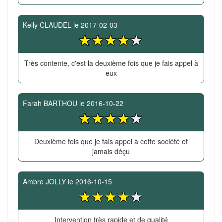
Kelly CLAUDEL
le
2017-02-03
Très contente, c'est la deuxième fois que je fais appel à
eux
Farah BARTHOU
le
2016-10-22
Deuxième fois que je fais appel à cette société et
jamais déçu
Ambre JOLLY
le
2016-10-15
Intervention très rapide et de qualité