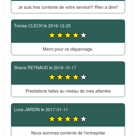
Je suis tres contente de votre service!!! Rien a dire!!
Tomas CLECH
le
2016-12-25
Merci pour ce depannage.
Shana REYNAUD
le
2016-10-17
Prestations faites au niveau de mes attentes
Luca JARDIN
le
2017-01-11
Nous sommes contents de l'entreprise