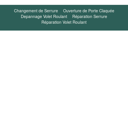
Changement de Serrure
Ouverture de Porte Claquée
Depannage Volet Roulant
Réparation Serrure
Réparation Volet Roulant