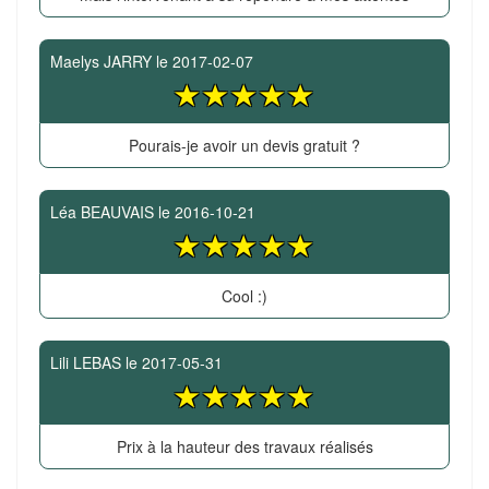
Maelys JARRY
le
2017-02-07
Pourais-je avoir un devis gratuit ?
Léa BEAUVAIS
le
2016-10-21
Cool :)
Lili LEBAS
le
2017-05-31
Prix à la hauteur des travaux réalisés