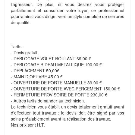
l'agresseur. De plus, si vous désirez vous protéger
parfaitement et consolider votre loyer, ce professionnel
pourra ainsi vous diriger vers un style complète de serrures
de qualité.
Tarifs :
- Devis gratuit
- DEBLOCAGE VOLET ROULANT 69,00 €
- DEBLOCAGE RIDEAU METALLIQUE 190,00 €
- DEPLACEMENT 50,00€
- MAIN D OEUVRE 45,00 €
- OUVERTURE DE PORTE MANUELLE 89,00 €
- OUVERTURE DE PORTE AVEC PERCEMENT 150,00 €
- FERMETURE PROVISOIRE DE PORTE 230,00 €
- Autres tarifs demander au technicien.
Le technicien vous établit un devis totalement gratuit avant
d'effectuer tout travaux ; le devis doit être signé par vos
soins préalablement avant la réalisation des travaux.
Nos prix sont H.T.