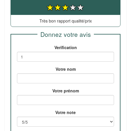
Très bon rapport qualité/prix
Donnez votre avis
Verification
Votre nom
Votre prénom
Votre note