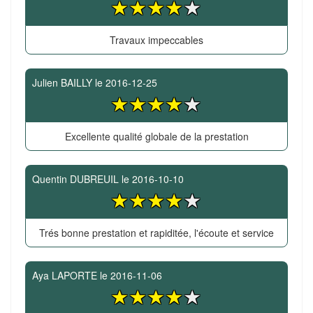
Travaux impeccables
Julien BAILLY
le
2016-12-25
Excellente qualité globale de la prestation
Quentin DUBREUIL
le
2016-10-10
Trés bonne prestation et rapiditée, l'écoute et service
Aya LAPORTE
le
2016-11-06