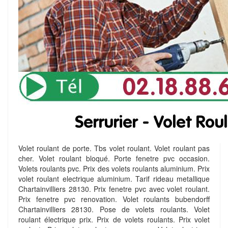
Volet roulant de porte. Tbs volet roulant. Volet roulant pas
cher. Volet roulant bloqué. Porte fenetre pvc occasion.
Volets roulants pvc. Prix des volets roulants aluminium. Prix
volet roulant electrique aluminium. Tarif rideau metallique
Chartainvilliers 28130. Prix fenetre pvc avec volet roulant.
Prix fenetre pvc renovation. Volet roulants bubendorff
Chartainvilliers 28130. Pose de volets roulants. Volet
roulant électrique prix. Prix de volets roulants. Prix volet