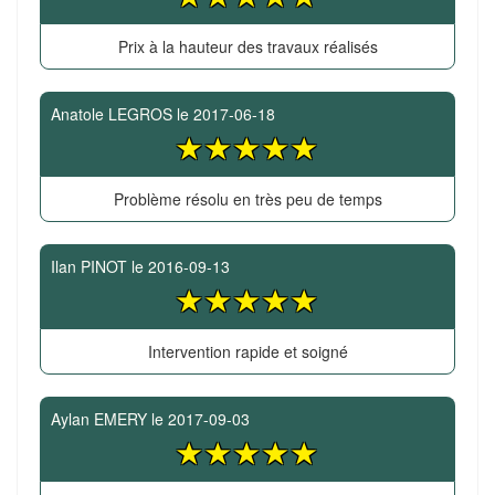
Prix à la hauteur des travaux réalisés
Anatole LEGROS
le
2017-06-18
Problème résolu en très peu de temps
Ilan PINOT
le
2016-09-13
Intervention rapide et soigné
Aylan EMERY
le
2017-09-03