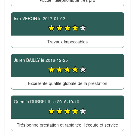
Accueil téléphonique trés pro
Isra VERON
le
2017-01-02
Travaux impeccables
Julien BAILLY
le
2016-12-25
Excellente qualité globale de la prestation
Quentin DUBREUIL
le
2016-10-10
Trés bonne prestation et rapiditée, l'écoute et service