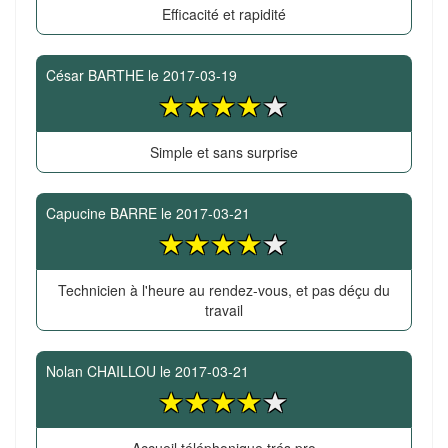
Efficacité et rapidité
César BARTHE
le
2017-03-19
Simple et sans surprise
Capucine BARRE
le
2017-03-21
Technicien à l'heure au rendez-vous, et pas déçu du
travail
Nolan CHAILLOU
le
2017-03-21