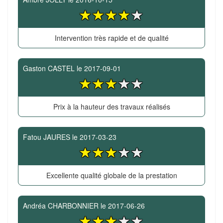
Intervention très rapide et de qualité
Gaston CASTEL
le
2017-09-01
Prix à la hauteur des travaux réalisés
Fatou JAURES
le
2017-03-23
Excellente qualité globale de la prestation
Andréa CHARBONNIER
le
2017-06-26