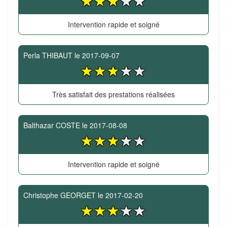
Intervention rapide et soigné
Perla THIBAUT
le
2017-09-07
Très satisfait des prestations réalisées
Balthazar COSTE
le
2017-08-08
Intervention rapide et soigné
Christophe GEORGET
le
2017-02-20