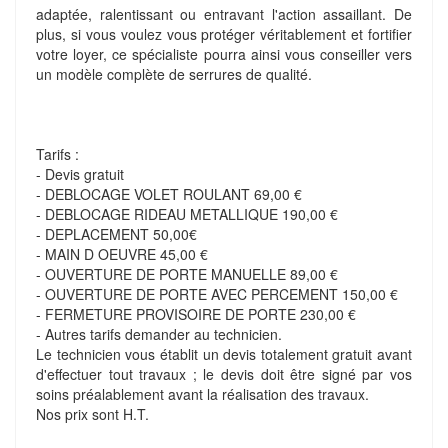
adaptée, ralentissant ou entravant l'action assaillant. De
plus, si vous voulez vous protéger véritablement et fortifier
votre loyer, ce spécialiste pourra ainsi vous conseiller vers
un modèle complète de serrures de qualité.
Tarifs :
- Devis gratuit
- DEBLOCAGE VOLET ROULANT 69,00 €
- DEBLOCAGE RIDEAU METALLIQUE 190,00 €
- DEPLACEMENT 50,00€
- MAIN D OEUVRE 45,00 €
- OUVERTURE DE PORTE MANUELLE 89,00 €
- OUVERTURE DE PORTE AVEC PERCEMENT 150,00 €
- FERMETURE PROVISOIRE DE PORTE 230,00 €
- Autres tarifs demander au technicien.
Le technicien vous établit un devis totalement gratuit avant
d'effectuer tout travaux ; le devis doit être signé par vos
soins préalablement avant la réalisation des travaux.
Nos prix sont H.T.