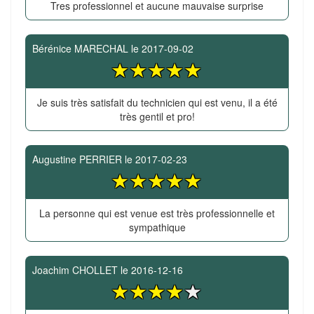
Tres professionnel et aucune mauvaise surprise
Bérénice MARECHAL
le
2017-09-02
Je suis très satisfait du technicien qui est venu, il a été
très gentil et pro!
Augustine PERRIER
le
2017-02-23
La personne qui est venue est très professionnelle et
sympathique
Joachim CHOLLET
le
2016-12-16