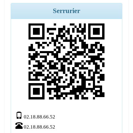
Serrurier
02.18.88.66.52
02.18.88.66.52