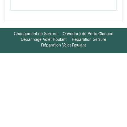
Changement de Serrure
Ouverture de Porte Claquée
Depannage Volet Roulant
Réparation Serrure
Réparation Volet Roulant