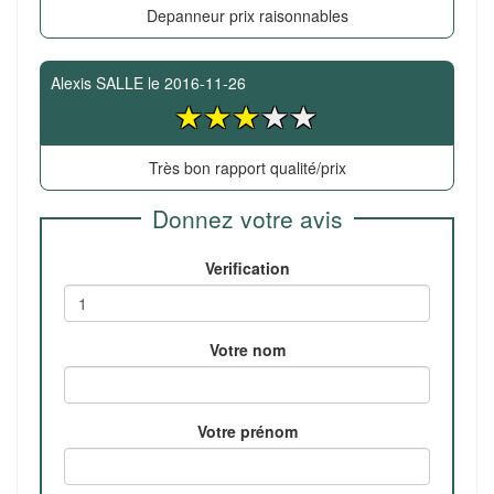
Depanneur prix raisonnables
Alexis SALLE
le
2016-11-26
Très bon rapport qualité/prix
Donnez votre avis
Verification
Votre nom
Votre prénom