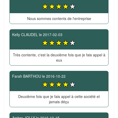
Nous sommes contents de l'entreprise
Kelly CLAUDEL
le
2017-02-03
Très contente, c'est la deuxième fois que je fais appel à
eux
Farah BARTHOU
le
2016-10-22
Deuxième fois que je fais appel à cette société et
jamais déçu
Ambre JOLLY
le
2016-10-15