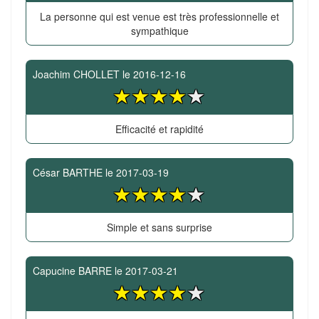
La personne qui est venue est très professionnelle et
sympathique
Joachim CHOLLET
le
2016-12-16
Efficacité et rapidité
César BARTHE
le
2017-03-19
Simple et sans surprise
Capucine BARRE
le
2017-03-21