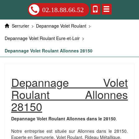
02.18.88.66.52
Serrurier
>
Depannage Volet Roulant
>
Depannage Volet Roulant Eure-et-Loir
>
Depannage Volet Roulant Allonnes 28150
Depannage Volet
Roulant Allonnes
28150
Depannage Volet Roulant Allonnes dans le 28150
.
Notre entreprise est située sur Allonnes dans le 28150.
Experte en Serrurerie, Volet Roulant, Rideau Métallique.