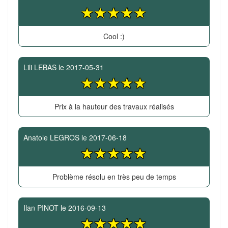
Cool :)
Lili LEBAS
le
2017-05-31
Prix à la hauteur des travaux réalisés
Anatole LEGROS
le
2017-06-18
Problème résolu en très peu de temps
Ilan PINOT
le
2016-09-13