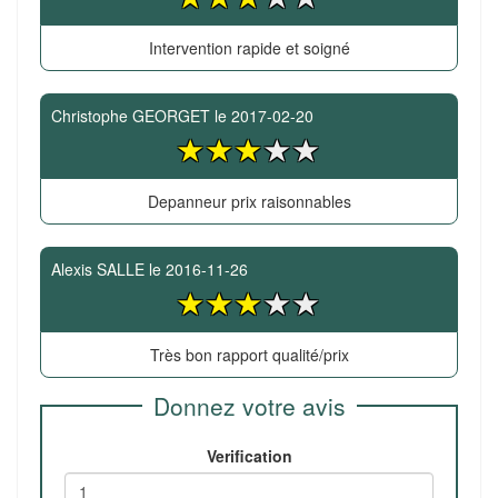
Intervention rapide et soigné
Christophe GEORGET
le
2017-02-20
Depanneur prix raisonnables
Alexis SALLE
le
2016-11-26
Très bon rapport qualité/prix
Donnez votre avis
Verification