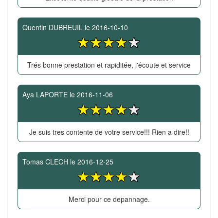
Quentin DUBREUIL
le
2016-10-10
Trés bonne prestation et rapiditée, l'écoute et service
Aya LAPORTE
le
2016-11-06
Je suis tres contente de votre service!!! Rien a dire!!
Tomas CLECH
le
2016-12-25
Merci pour ce depannage.