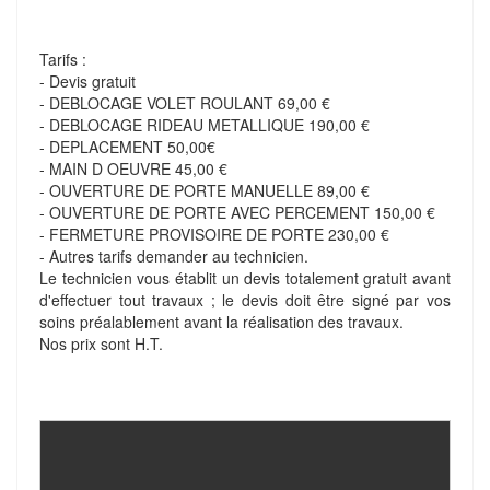
Tarifs :
- Devis gratuit
- DEBLOCAGE VOLET ROULANT 69,00 €
- DEBLOCAGE RIDEAU METALLIQUE 190,00 €
- DEPLACEMENT 50,00€
- MAIN D OEUVRE 45,00 €
- OUVERTURE DE PORTE MANUELLE 89,00 €
- OUVERTURE DE PORTE AVEC PERCEMENT 150,00 €
- FERMETURE PROVISOIRE DE PORTE 230,00 €
- Autres tarifs demander au technicien.
Le technicien vous établit un devis totalement gratuit avant
d'effectuer tout travaux ; le devis doit être signé par vos
soins préalablement avant la réalisation des travaux.
Nos prix sont H.T.