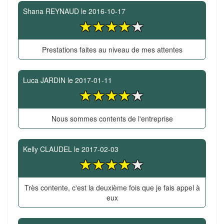
Shana REYNAUD
le
2016-10-17
Prestations faites au niveau de mes attentes
Luca JARDIN
le
2017-01-11
Nous sommes contents de l'entreprise
Kelly CLAUDEL
le
2017-02-03
Très contente, c'est la deuxième fois que je fais appel à
eux