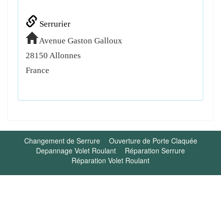
Serrurier
Avenue Gaston Galloux
28150
Allonnes
France
Changement de Serrure
Ouverture de Porte Claquée
Depannage Volet Roulant
Réparation Serrure
Réparation Volet Roulant