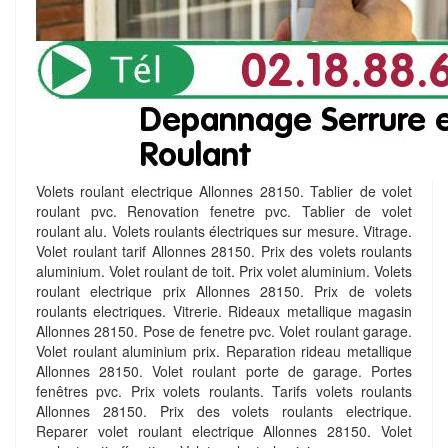
Volets roulant electrique Allonnes 28150. Tablier de volet
roulant pvc. Renovation fenetre pvc. Tablier de volet
roulant alu. Volets roulants électriques sur mesure. Vitrage.
Volet roulant tarif Allonnes 28150. Prix des volets roulants
aluminium. Volet roulant de toit. Prix volet aluminium. Volets
roulant electrique prix Allonnes 28150. Prix de volets
roulants electriques. Vitrerie. Rideaux metallique magasin
Allonnes 28150. Pose de fenetre pvc. Volet roulant garage.
Volet roulant aluminium prix. Reparation rideau metallique
Allonnes 28150. Volet roulant porte de garage. Portes
fenêtres pvc. Prix volets roulants. Tarifs volets roulants
Allonnes 28150. Prix des volets roulants electrique.
Reparer volet roulant electrique Allonnes 28150. Volet