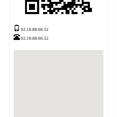
02.18.88.66.52
02.18.88.66.52