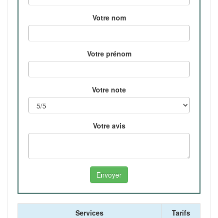
Votre nom
Votre prénom
Votre note
Votre avis
Services
Tarifs