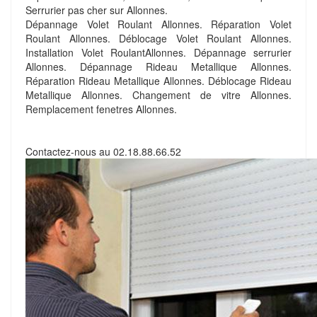
Serrurier pas cher sur Allonnes.
Dépannage Volet Roulant Allonnes. Réparation Volet
Roulant Allonnes. Déblocage Volet Roulant Allonnes.
Installation Volet RoulantAllonnes. Dépannage serrurier
Allonnes. Dépannage Rideau Metallique Allonnes.
Réparation Rideau Metallique Allonnes. Déblocage Rideau
Metallique Allonnes. Changement de vitre Allonnes.
Remplacement fenetres Allonnes.
Contactez-nous au
02.18.88.66.52