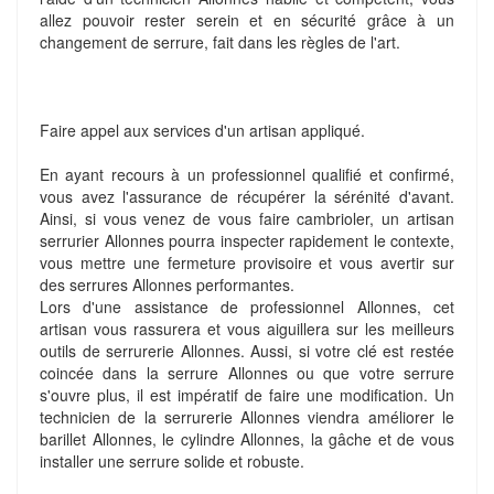
allez pouvoir rester serein et en sécurité grâce à un
changement de serrure, fait dans les règles de l'art.
Faire appel aux services d'un artisan appliqué.
En ayant recours à un professionnel qualifié et confirmé,
vous avez l'assurance de récupérer la sérénité d'avant.
Ainsi, si vous venez de vous faire cambrioler, un artisan
serrurier Allonnes pourra inspecter rapidement le contexte,
vous mettre une fermeture provisoire et vous avertir sur
des serrures Allonnes performantes.
Lors d'une assistance de professionnel Allonnes, cet
artisan vous rassurera et vous aiguillera sur les meilleurs
outils de serrurerie Allonnes. Aussi, si votre clé est restée
coincée dans la serrure Allonnes ou que votre serrure
s'ouvre plus, il est impératif de faire une modification. Un
technicien de la serrurerie Allonnes viendra améliorer le
barillet Allonnes, le cylindre Allonnes, la gâche et de vous
installer une serrure solide et robuste.