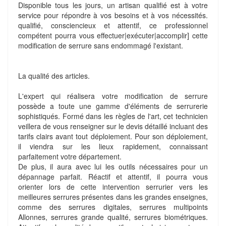
Disponible tous les jours, un artisan qualifié est à votre
service pour répondre à vos besoins et à vos nécessités.
qualifié, consciencieux et attentif, ce professionnel
compétent pourra vous effectuer|exécuter|accomplir] cette
modification de serrure sans endommagé l'existant.
La qualité des articles.
L'expert qui réalisera votre modification de serrure
possède a toute une gamme d'éléments de serrurerie
sophistiqués. Formé dans les règles de l'art, cet technicien
veillera de vous renseigner sur le devis détaillé incluant des
tarifs clairs avant tout déploiement. Pour son déploiement,
il viendra sur les lieux rapidement, connaissant
parfaitement votre département.
De plus, il aura avec lui les outils nécessaires pour un
dépannage parfait. Réactif et attentif, il pourra vous
orienter lors de cette intervention serrurier vers les
meilleures serrures présentes dans les grandes enseignes,
comme des serrures digitales, serrures multipoints
Allonnes, serrures grande qualité, serrures biométriques.