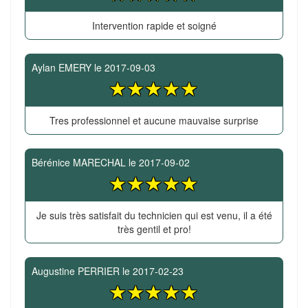
Intervention rapide et soigné
Aylan EMERY
le
2017-09-03
Tres professionnel et aucune mauvaise surprise
Bérénice MARECHAL
le
2017-09-02
Je suis très satisfait du technicien qui est venu, il a été
très gentil et pro!
Augustine PERRIER
le
2017-02-23