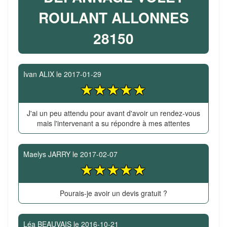
ROULANT ALLONNES
28150
Ivan ALIX
le
2017-01-29
J'ai un peu attendu pour avant d'avoir un rendez-vous
mais l'intervenant a su répondre à mes attentes
Maelys JARRY
le
2017-02-07
Pourais-je avoir un devis gratuit ?
Léa BEAUVAIS
le
2016-10-21