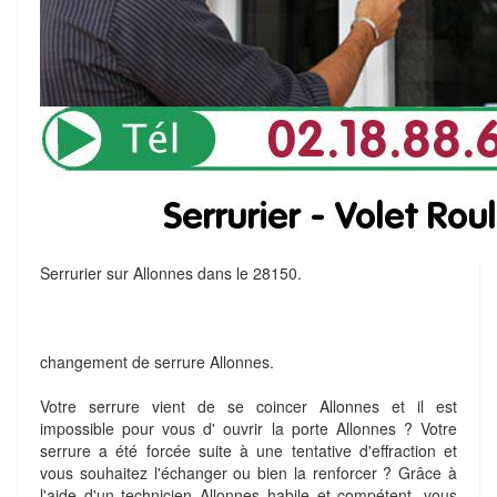
Serrurier sur Allonnes dans le 28150.
changement de serrure Allonnes.
Votre serrure vient de se coincer Allonnes et il est
impossible pour vous d' ouvrir la porte Allonnes ? Votre
serrure a été forcée suite à une tentative d'effraction et
vous souhaitez l'échanger ou bien la renforcer ? Grâce à
l'aide d'un technicien Allonnes habile et compétent, vous