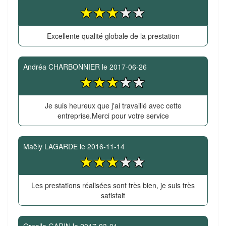
Excellente qualité globale de la prestation
Andréa CHARBONNIER
le
2017-06-26
Je suis heureux que j'ai travaillé avec cette
entreprise.Merci pour votre service
Maëly LAGARDE
le
2016-11-14
Les prestations réalisées sont très bien, je suis très
satisfait