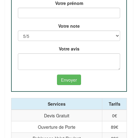
Votre prénom
Votre note
Votre avis
Services
Tarifs
Devis Gratuit
0
€
Ouverture de Porte
89
€