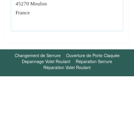
45270
Moulon
France
Changement de Serrure
Ouverture de Porte Claquée
Depannage Volet Roulant
Réparation Serrure
Réparation Volet Roulant