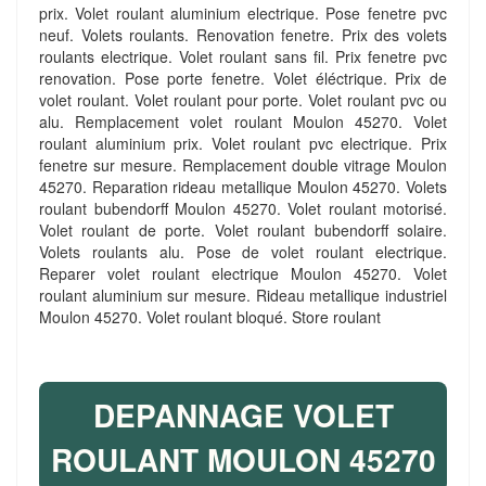
prix. Volet roulant aluminium electrique. Pose fenetre pvc
neuf. Volets roulants. Renovation fenetre. Prix des volets
roulants electrique. Volet roulant sans fil. Prix fenetre pvc
renovation. Pose porte fenetre. Volet éléctrique. Prix de
volet roulant. Volet roulant pour porte. Volet roulant pvc ou
alu. Remplacement volet roulant Moulon 45270. Volet
roulant aluminium prix. Volet roulant pvc electrique. Prix
fenetre sur mesure. Remplacement double vitrage Moulon
45270. Reparation rideau metallique Moulon 45270. Volets
roulant bubendorff Moulon 45270. Volet roulant motorisé.
Volet roulant de porte. Volet roulant bubendorff solaire.
Volets roulants alu. Pose de volet roulant electrique.
Reparer volet roulant electrique Moulon 45270. Volet
roulant aluminium sur mesure. Rideau metallique industriel
Moulon 45270. Volet roulant bloqué. Store roulant
DEPANNAGE VOLET
ROULANT MOULON 45270