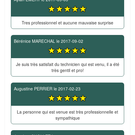
Tres professionnel et aucune mauvaise surprise
Bérénice MARECHAL
le
2017-09-02
Je suis très satisfait du technicien qui est venu, il a été
très gentil et pro!
Augustine PERRIER
le
2017-02-23
La personne qui est venue est très professionnelle et
sympathique