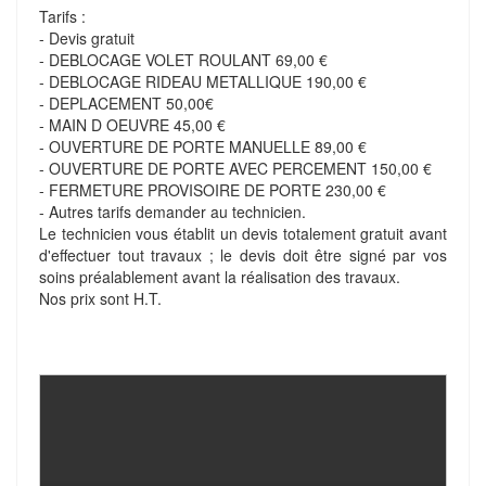
Tarifs :
- Devis gratuit
- DEBLOCAGE VOLET ROULANT 69,00 €
- DEBLOCAGE RIDEAU METALLIQUE 190,00 €
- DEPLACEMENT 50,00€
- MAIN D OEUVRE 45,00 €
- OUVERTURE DE PORTE MANUELLE 89,00 €
- OUVERTURE DE PORTE AVEC PERCEMENT 150,00 €
- FERMETURE PROVISOIRE DE PORTE 230,00 €
- Autres tarifs demander au technicien.
Le technicien vous établit un devis totalement gratuit avant
d'effectuer tout travaux ; le devis doit être signé par vos
soins préalablement avant la réalisation des travaux.
Nos prix sont H.T.