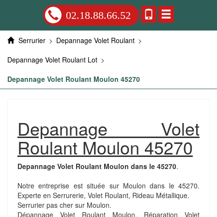
02.18.88.66.52
Serrurier
>
Depannage Volet Roulant
>
Depannage Volet Roulant Lot
>
Depannage Volet Roulant Moulon 45270
Depannage Volet
Roulant Moulon 45270
Depannage Volet Roulant Moulon dans le 45270
.
Notre entreprise est située sur Moulon dans le 45270.
Experte en Serrurerie, Volet Roulant, Rideau Métallique.
Serrurier pas cher sur Moulon.
Dépannage Volet Roulant Moulon. Réparation Volet