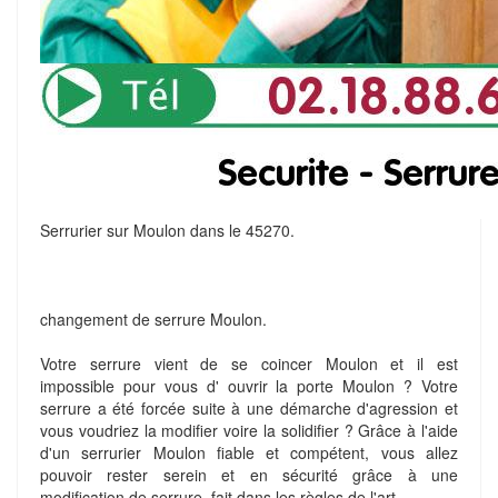
Serrurier sur Moulon dans le 45270.
changement de serrure Moulon.
Votre serrure vient de se coincer Moulon et il est
impossible pour vous d' ouvrir la porte Moulon ? Votre
serrure a été forcée suite à une démarche d'agression et
vous voudriez la modifier voire la solidifier ? Grâce à l'aide
d'un serrurier Moulon fiable et compétent, vous allez
pouvoir rester serein et en sécurité grâce à une
modification de serrure, fait dans les règles de l'art.