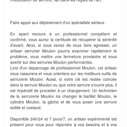
Faire appel aux déploiement d'un spécialiste sérieux.
En ayant recours à un professionnel compétent et
confirmé, vous aurez la certitude de récupérer la sérénité
d'avant. Ainsi, si vous venez de vous faire agresser, un
artisan serrurier Moulon pourra examiner rapidement le
problème, vous mettre une fermeture provisoire et vous
avertir sur des serrures Moulon performantes.
Lors d'un depannage de professionnel Moulon, cet artisan
vous rassurera et vous orientera sur les meilleurs outils de
serrurerie Moulon. Aussi, si votre clé est restée coincée
dans la serrure Moulon ou que votre serrure s'ouvre plus, il
est impératif de procéder à un changement. Un technicien
de la serrurerie Moulon ira changer le barillet Moulon, le
cylindre Moulon, la gâche et de vous poser une serrure
solide et costaud.
Disponible 24h/24 et 7 jours/7, un artisan expérimenté est
présent pour vous pour répondre à vos besoins et à vos