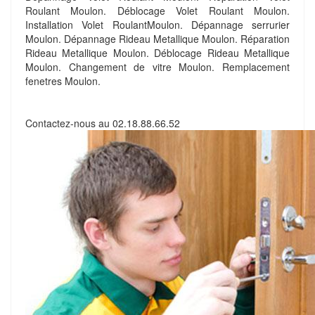
Roulant Moulon. Déblocage Volet Roulant Moulon.
Installation Volet RoulantMoulon. Dépannage serrurier
Moulon. Dépannage Rideau Metallique Moulon. Réparation
Rideau Metallique Moulon. Déblocage Rideau Metallique
Moulon. Changement de vitre Moulon. Remplacement
fenetres Moulon.
Contactez-nous au
02.18.88.66.52