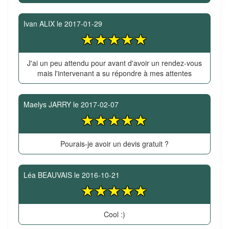
Ivan ALIX
le
2017-01-29
J'ai un peu attendu pour avant d'avoir un rendez-vous
mais l'intervenant a su répondre à mes attentes
Maelys JARRY
le
2017-02-07
Pourais-je avoir un devis gratuit ?
Léa BEAUVAIS
le
2016-10-21
Cool :)