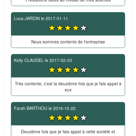
Luca JARDIN
le
2017-01-11
Nous sommes contents de l'entreprise
Kelly CLAUDEL
le
2017-02-03
Très contente, c'est la deuxième fois que je fais appel à
eux
Farah BARTHOU
le
2016-10-22
Deuxième fois que je fais appel à cette société et