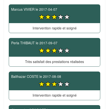
Marcus VIVIER
le
2017-04-07
Intervention rapide et soigné
Perla THIBAUT
le
2017-09-07
Très satisfait des prestations réalisées
Balthazar COSTE
le
2017-08-08
Intervention rapide et soigné