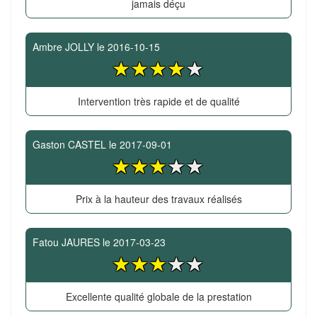
jamais déçu
Ambre JOLLY
le
2016-10-15
Intervention très rapide et de qualité
Gaston CASTEL
le
2017-09-01
Prix à la hauteur des travaux réalisés
Fatou JAURES
le
2017-03-23
Excellente qualité globale de la prestation