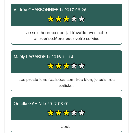
Andréa CHARBONNIER
le
2017-06-26
Je suis heureux que j'ai travaillé avec cette
entreprise.Merci pour votre service
Maëly LAGARDE
le
2016-11-14
Les prestations réalisées sont très bien, je suis très
satisfait
Ornella GARIN
le
2017-03-01
Cool...