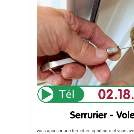
vous apposer une fermeture éphémère et vous avert