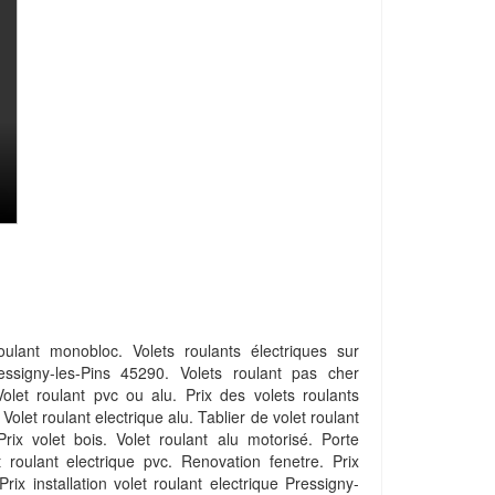
ulant monobloc. Volets roulants électriques sur
essigny-les-Pins 45290. Volets roulant pas cher
olet roulant pvc ou alu. Prix des volets roulants
Volet roulant electrique alu. Tablier de volet roulant
Prix volet bois. Volet roulant alu motorisé. Porte
 roulant electrique pvc. Renovation fenetre. Prix
Prix installation volet roulant electrique Pressigny-