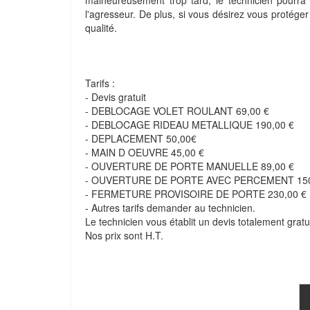
malheureusement trop tard, le technicien pourra
l'agresseur. De plus, si vous désirez vous protéger
qualité.
Tarifs :
- Devis gratuit
- DEBLOCAGE VOLET ROULANT 69,00 €
- DEBLOCAGE RIDEAU METALLIQUE 190,00 €
- DEPLACEMENT 50,00€
- MAIN D OEUVRE 45,00 €
- OUVERTURE DE PORTE MANUELLE 89,00 €
- OUVERTURE DE PORTE AVEC PERCEMENT 150
- FERMETURE PROVISOIRE DE PORTE 230,00 €
- Autres tarifs demander au technicien.
Le technicien vous établit un devis totalement gratui
Nos prix sont H.T.