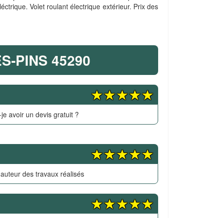
éctrique. Volet roulant électrique extérieur. Prix des
-PINS 45290
je avoir un devis gratuit ?
hauteur des travaux réalisés