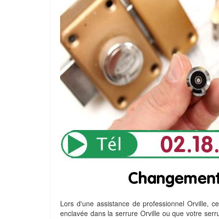
Lors d'une assistance de professionnel Orville, cet
enclavée dans la serrure Orville ou que votre serru