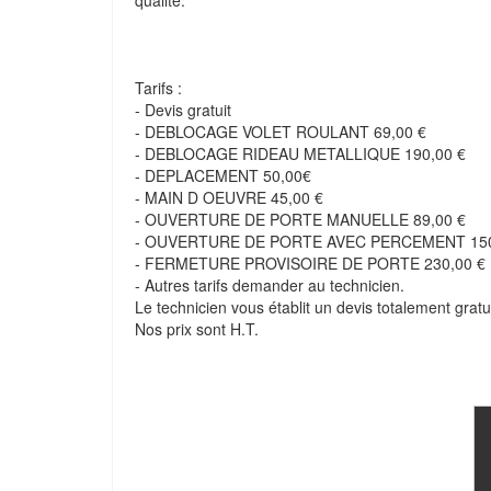
qualité.
Tarifs :
- Devis gratuit
- DEBLOCAGE VOLET ROULANT 69,00 €
- DEBLOCAGE RIDEAU METALLIQUE 190,00 €
- DEPLACEMENT 50,00€
- MAIN D OEUVRE 45,00 €
- OUVERTURE DE PORTE MANUELLE 89,00 €
- OUVERTURE DE PORTE AVEC PERCEMENT 150
- FERMETURE PROVISOIRE DE PORTE 230,00 €
- Autres tarifs demander au technicien.
Le technicien vous établit un devis totalement gratui
Nos prix sont H.T.