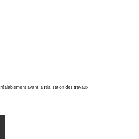
 préalablement avant la réalisation des travaux.