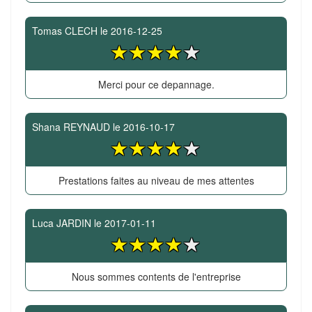
Tomas CLECH
le
2016-12-25
Merci pour ce depannage.
Shana REYNAUD
le
2016-10-17
Prestations faites au niveau de mes attentes
Luca JARDIN
le
2017-01-11
Nous sommes contents de l'entreprise