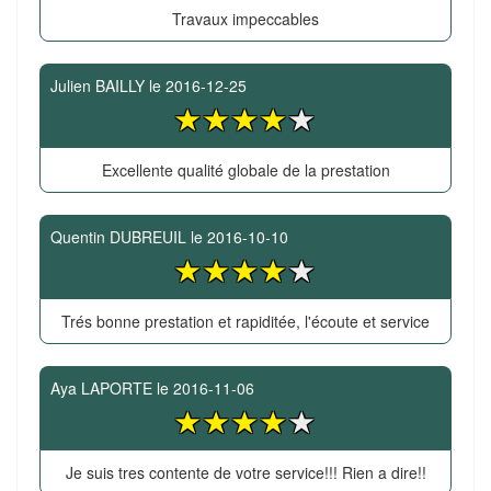
Travaux impeccables
Julien BAILLY
le
2016-12-25
Excellente qualité globale de la prestation
Quentin DUBREUIL
le
2016-10-10
Trés bonne prestation et rapiditée, l'écoute et service
Aya LAPORTE
le
2016-11-06
Je suis tres contente de votre service!!! Rien a dire!!