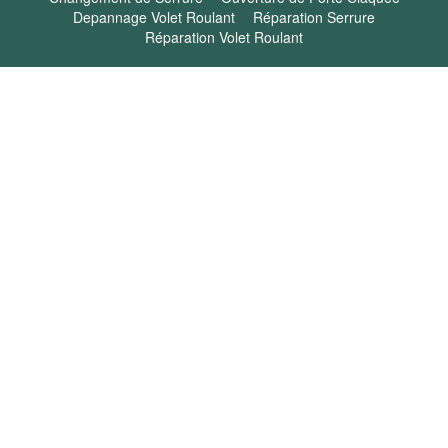
Depannage Volet Roulant
Réparation Serrure
Réparation Volet Roulant