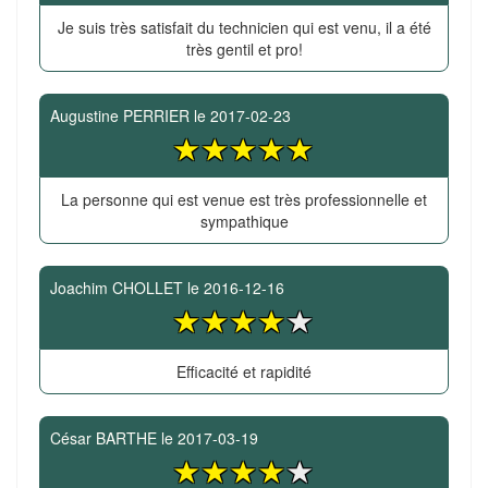
Je suis très satisfait du technicien qui est venu, il a été
très gentil et pro!
Augustine PERRIER
le
2017-02-23
La personne qui est venue est très professionnelle et
sympathique
Joachim CHOLLET
le
2016-12-16
Efficacité et rapidité
César BARTHE
le
2017-03-19