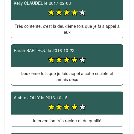
Kelly CLAUDEL
le
2017-02-03
Très contente, c'est la deuxième fois que je fais appel à
eux
Farah BARTHOU
le
2016-10-22
Deuxième fois que je fais appel à cette société et
jamais déçu
Ambre JOLLY
le
2016-10-15
Intervention très rapide et de qualité