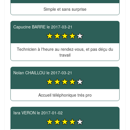
Simple et sans surprise
Capucine BARRE
le
2017-03-21
Technicien à l'heure au rendez-vous, et pas déçu du
travail
Nolan CHAILLOU
le
2017-03-21
Accueil téléphonique trés pro
Isra VERON
le
2017-01-02