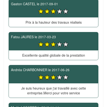
Gaston CASTEL
le
2017-09-01
Prix à la hauteur des travaux réalisés
Fatou JAURES
le
2017-03-23
Excellente qualité globale de la prestation
Andréa CHARBONNIER
le
2017-06-26
Je suis heureux que j'ai travaillé avec cette
entreprise.Merci pour votre service