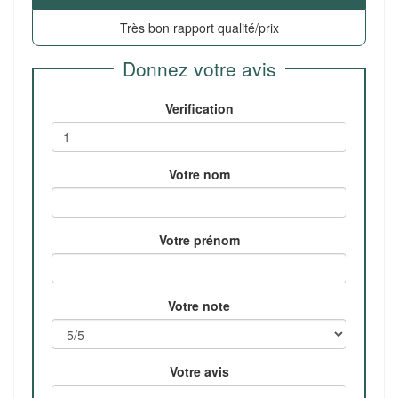
Très bon rapport qualité/prix
Donnez votre avis
Verification
Votre nom
Votre prénom
Votre note
Votre avis