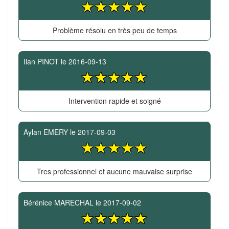
Problème résolu en très peu de temps
Ilan PINOT
le
2016-09-13
Intervention rapide et soigné
Aylan EMERY
le
2017-09-03
Tres professionnel et aucune mauvaise surprise
Bérénice MARECHAL
le
2017-09-02