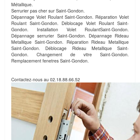
Métallique.
Serrurier pas cher sur Saint-Gondon.
Dépannage Volet Roulant Saint-Gondon. Réparation Volet
Roulant Saint-Gondon. Déblocage Volet Roulant Saint-
Gondon. Installation Volet RoulantSaint-Gondon.
Dépannage serrurier Saint-Gondon. Dépannage Rideau
Metallique Saint-Gondon. Réparation Rideau Metallique
Saint-Gondon. Déblocage Rideau Metallique Saint-
Gondon. Changement de vitre Saint-Gondon.
Remplacement fenetres Saint-Gondon.
Contactez-nous au
02.18.88.66.52