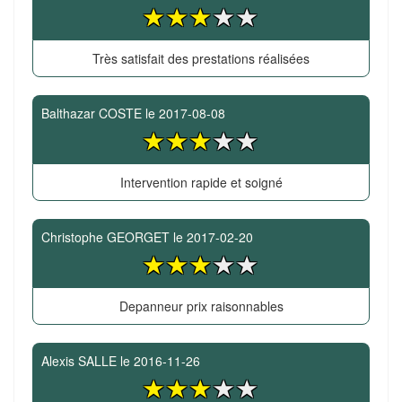
Très satisfait des prestations réalisées
Balthazar COSTE
le
2017-08-08
Intervention rapide et soigné
Christophe GEORGET
le
2017-02-20
Depanneur prix raisonnables
Alexis SALLE
le
2016-11-26