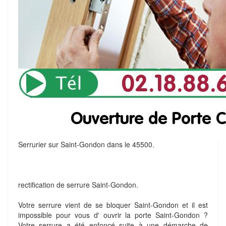
Serrurier sur Saint-Gondon dans le 45500.
rectification de serrure Saint-Gondon.
Votre serrure vient de se bloquer Saint-Gondon et il est
impossible pour vous d' ouvrir la porte Saint-Gondon ?
Votre serrure a été enfoncé suite à une démarche de