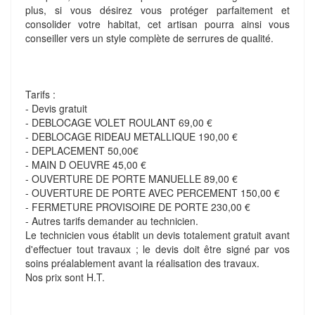
plus, si vous désirez vous protéger parfaitement et
consolider votre habitat, cet artisan pourra ainsi vous
conseiller vers un style complète de serrures de qualité.
Tarifs :
- Devis gratuit
- DEBLOCAGE VOLET ROULANT 69,00 €
- DEBLOCAGE RIDEAU METALLIQUE 190,00 €
- DEPLACEMENT 50,00€
- MAIN D OEUVRE 45,00 €
- OUVERTURE DE PORTE MANUELLE 89,00 €
- OUVERTURE DE PORTE AVEC PERCEMENT 150,00 €
- FERMETURE PROVISOIRE DE PORTE 230,00 €
- Autres tarifs demander au technicien.
Le technicien vous établit un devis totalement gratuit avant
d'effectuer tout travaux ; le devis doit être signé par vos
soins préalablement avant la réalisation des travaux.
Nos prix sont H.T.