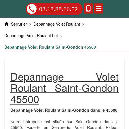
02.18.88.66.52
Serrurier
>
Depannage Volet Roulant
>
Depannage Volet Roulant Lot
>
Depannage Volet Roulant Saint-Gondon 45500
Depannage Volet
Roulant Saint-Gondon
45500
Depannage Volet Roulant Saint-Gondon dans le 45500
.
Notre entreprise est située sur Saint-Gondon dans le
45500. Experte en Serrurerie, Volet Roulant, Rideau