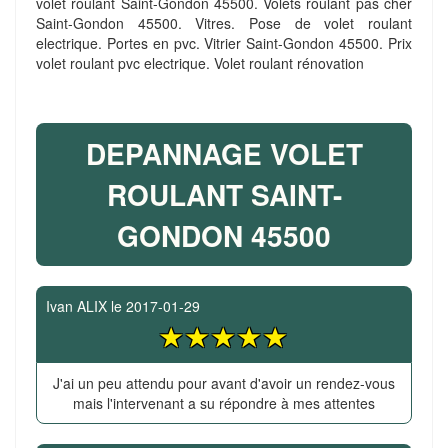
volet roulant Saint-Gondon 45500. Volets roulant pas cher
Saint-Gondon 45500. Vitres. Pose de volet roulant
electrique. Portes en pvc. Vitrier Saint-Gondon 45500. Prix
volet roulant pvc electrique. Volet roulant rénovation
DEPANNAGE VOLET
ROULANT SAINT-
GONDON 45500
Ivan ALIX
le
2017-01-29
J'ai un peu attendu pour avant d'avoir un rendez-vous
mais l'intervenant a su répondre à mes attentes