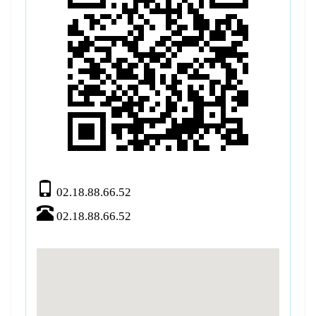
02.18.88.66.52
02.18.88.66.52