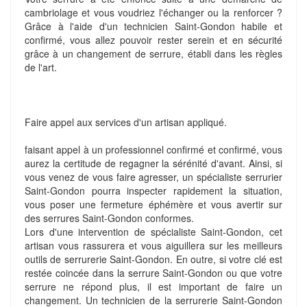
cambriolage et vous voudriez l'échanger ou la renforcer ?
Grâce à l'aide d'un technicien Saint-Gondon habile et
confirmé, vous allez pouvoir rester serein et en sécurité
grâce à un changement de serrure, établi dans les règles
de l'art.
Faire appel aux services d'un artisan appliqué.
faisant appel à un professionnel confirmé et confirmé, vous
aurez la certitude de regagner la sérénité d'avant. Ainsi, si
vous venez de vous faire agresser, un spécialiste serrurier
Saint-Gondon pourra inspecter rapidement la situation,
vous poser une fermeture éphémère et vous avertir sur
des serrures Saint-Gondon conformes.
Lors d'une intervention de spécialiste Saint-Gondon, cet
artisan vous rassurera et vous aiguillera sur les meilleurs
outils de serrurerie Saint-Gondon. En outre, si votre clé est
restée coincée dans la serrure Saint-Gondon ou que votre
serrure ne répond plus, il est important de faire un
changement. Un technicien de la serrurerie Saint-Gondon