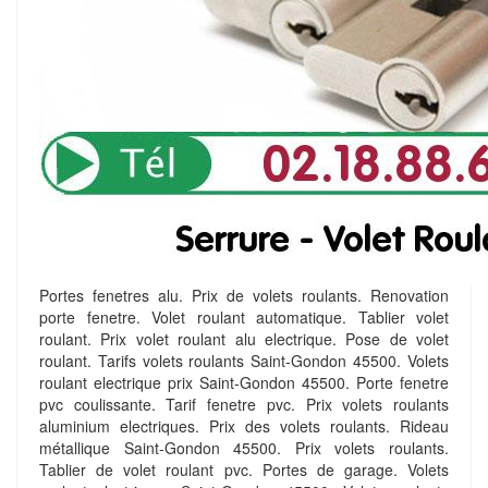
Portes fenetres alu. Prix de volets roulants. Renovation
porte fenetre. Volet roulant automatique. Tablier volet
roulant. Prix volet roulant alu electrique. Pose de volet
roulant. Tarifs volets roulants Saint-Gondon 45500. Volets
roulant electrique prix Saint-Gondon 45500. Porte fenetre
pvc coulissante. Tarif fenetre pvc. Prix volets roulants
aluminium electriques. Prix des volets roulants. Rideau
métallique Saint-Gondon 45500. Prix volets roulants.
Tablier de volet roulant pvc. Portes de garage. Volets