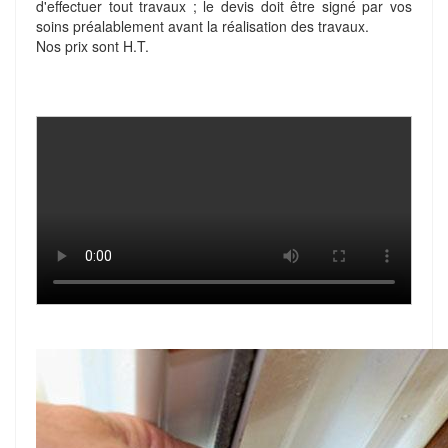
d'effectuer tout travaux ; le devis doit être signé par vos
soins préalablement avant la réalisation des travaux.
Nos prix sont H.T.