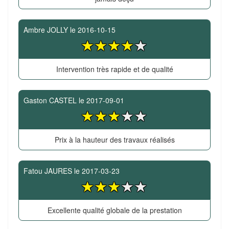
Ambre JOLLY
le
2016-10-15
Intervention très rapide et de qualité
Gaston CASTEL
le
2017-09-01
Prix à la hauteur des travaux réalisés
Fatou JAURES
le
2017-03-23
Excellente qualité globale de la prestation