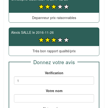
Depanneur prix raisonnables
Alexis SALLE
le
2016-11-26
Très bon rapport qualité/prix
Donnez votre avis
Verification
Votre nom