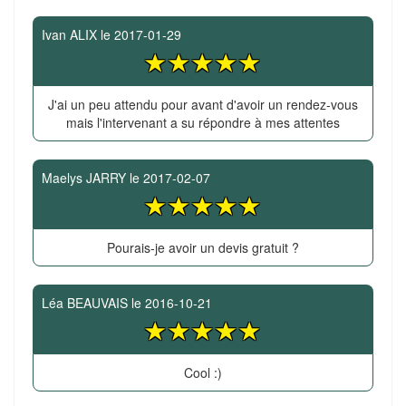
Ivan ALIX
le
2017-01-29
J'ai un peu attendu pour avant d'avoir un rendez-vous
mais l'intervenant a su répondre à mes attentes
Maelys JARRY
le
2017-02-07
Pourais-je avoir un devis gratuit ?
Léa BEAUVAIS
le
2016-10-21
Cool :)