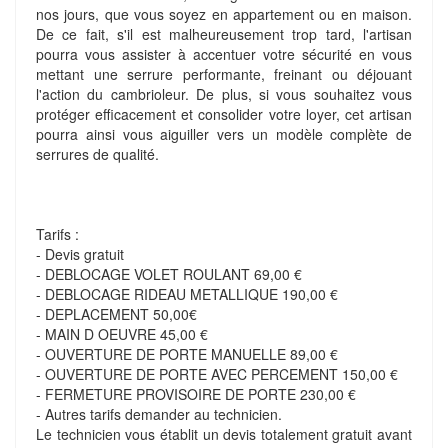
nos jours, que vous soyez en appartement ou en maison.
De ce fait, s'il est malheureusement trop tard, l'artisan
pourra vous assister à accentuer votre sécurité en vous
mettant une serrure performante, freinant ou déjouant
l'action du cambrioleur. De plus, si vous souhaitez vous
protéger efficacement et consolider votre loyer, cet artisan
pourra ainsi vous aiguiller vers un modèle complète de
serrures de qualité.
Tarifs :
- Devis gratuit
- DEBLOCAGE VOLET ROULANT 69,00 €
- DEBLOCAGE RIDEAU METALLIQUE 190,00 €
- DEPLACEMENT 50,00€
- MAIN D OEUVRE 45,00 €
- OUVERTURE DE PORTE MANUELLE 89,00 €
- OUVERTURE DE PORTE AVEC PERCEMENT 150,00 €
- FERMETURE PROVISOIRE DE PORTE 230,00 €
- Autres tarifs demander au technicien.
Le technicien vous établit un devis totalement gratuit avant