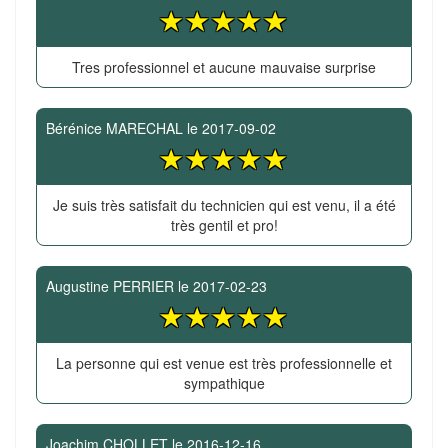
Tres professionnel et aucune mauvaise surprise
Bérénice MARECHAL
le
2017-09-02
Je suis très satisfait du technicien qui est venu, il a été
très gentil et pro!
Augustine PERRIER
le
2017-02-23
La personne qui est venue est très professionnelle et
sympathique
Joachim CHOLLET
le
2016-12-16