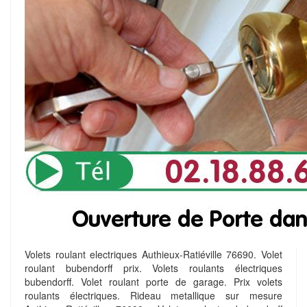
Volets roulant electriques Authieux-Ratiéville 76690. Volet
roulant bubendorff prix. Volets roulants électriques
bubendorff. Volet roulant porte de garage. Prix volets
roulants électriques. Rideau metallique sur mesure