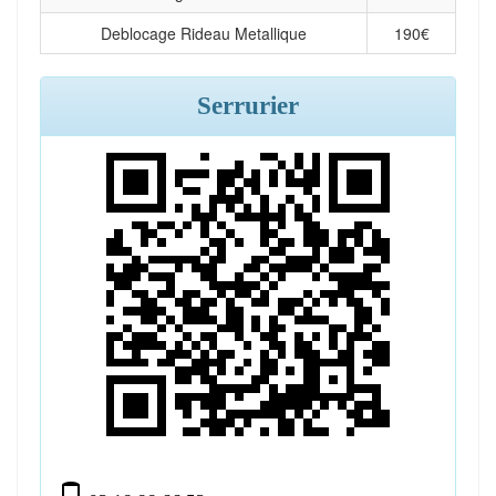
Deblocage Rideau Metallique
190
€
Serrurier