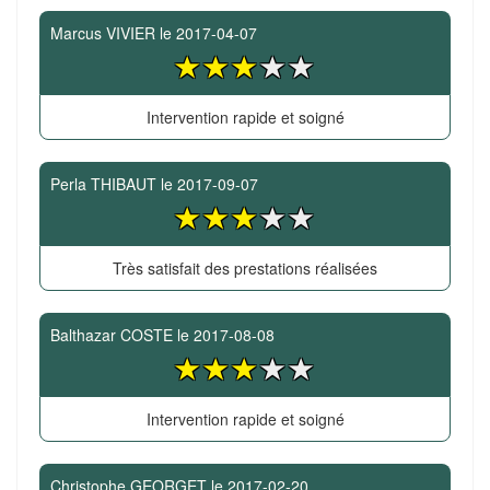
Marcus VIVIER
le
2017-04-07
Intervention rapide et soigné
Perla THIBAUT
le
2017-09-07
Très satisfait des prestations réalisées
Balthazar COSTE
le
2017-08-08
Intervention rapide et soigné
Christophe GEORGET
le
2017-02-20