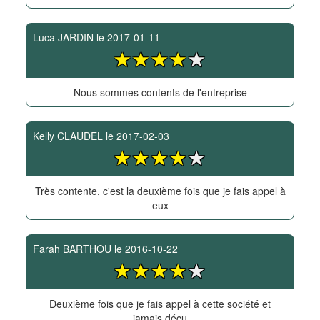
Luca JARDIN
le
2017-01-11
Nous sommes contents de l'entreprise
Kelly CLAUDEL
le
2017-02-03
Très contente, c'est la deuxième fois que je fais appel à
eux
Farah BARTHOU
le
2016-10-22
Deuxième fois que je fais appel à cette société et
jamais déçu