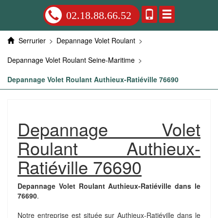
02.18.88.66.52
Serrurier
>
Depannage Volet Roulant
>
Depannage Volet Roulant Seine-Maritime
>
Depannage Volet Roulant Authieux-Ratiéville 76690
Depannage Volet
Roulant Authieux-
Ratiéville 76690
Depannage Volet Roulant Authieux-Ratiéville dans le
76690
.
Notre entreprise est située sur Authieux-Ratiéville dans le