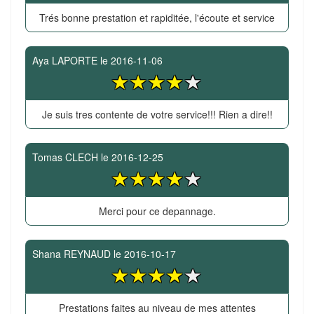
Trés bonne prestation et rapiditée, l'écoute et service
Aya LAPORTE
le
2016-11-06
Je suis tres contente de votre service!!! Rien a dire!!
Tomas CLECH
le
2016-12-25
Merci pour ce depannage.
Shana REYNAUD
le
2016-10-17
Prestations faites au niveau de mes attentes