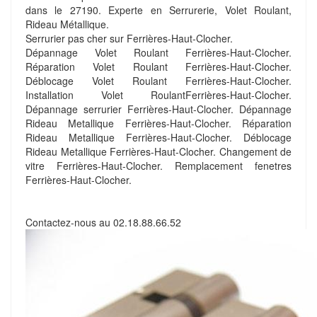
dans le 27190. Experte en Serrurerie, Volet Roulant,
Rideau Métallique.
Serrurier pas cher sur Ferrières-Haut-Clocher.
Dépannage Volet Roulant Ferrières-Haut-Clocher.
Réparation Volet Roulant Ferrières-Haut-Clocher.
Déblocage Volet Roulant Ferrières-Haut-Clocher.
Installation Volet RoulantFerrières-Haut-Clocher.
Dépannage serrurier Ferrières-Haut-Clocher. Dépannage
Rideau Metallique Ferrières-Haut-Clocher. Réparation
Rideau Metallique Ferrières-Haut-Clocher. Déblocage
Rideau Metallique Ferrières-Haut-Clocher. Changement de
vitre Ferrières-Haut-Clocher. Remplacement fenetres
Ferrières-Haut-Clocher.
Contactez-nous au
02.18.88.66.52