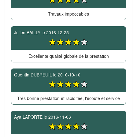
Travaux impeccables
Julien BAILLY
le
2016-12-25
Excellente qualité globale de la prestation
Quentin DUBREUIL
le
2016-10-10
Trés bonne prestation et rapiditée, l'écoute et service
Aya LAPORTE
le
2016-11-06