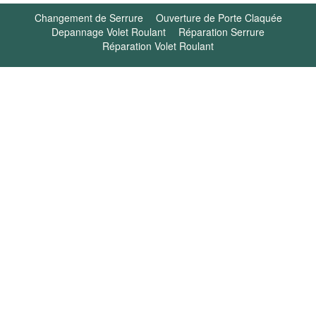
Changement de Serrure
Ouverture de Porte Claquée
Depannage Volet Roulant
Réparation Serrure
Réparation Volet Roulant