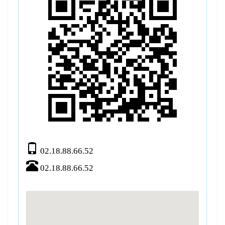
02.18.88.66.52
02.18.88.66.52