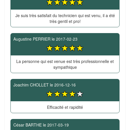
Je suis très satisfait du technicien qui est venu, il a été
très gentil et pro!
Augustine PERRIER
le
2017-02-23
La personne qui est venue est très professionnelle et
sympathique
Joachim CHOLLET
le
2016-12-16
Efficacité et rapidité
César BARTHE
le
2017-03-19