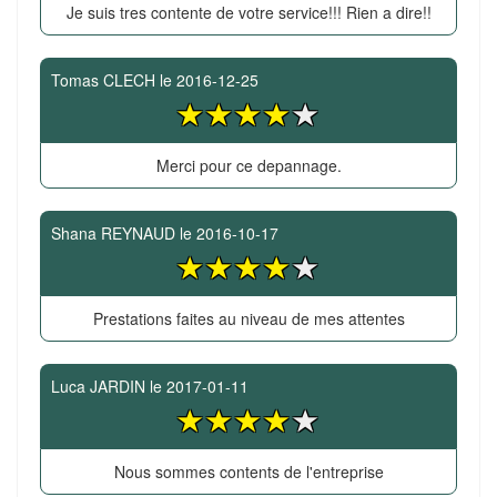
Je suis tres contente de votre service!!! Rien a dire!!
Tomas CLECH
le
2016-12-25
Merci pour ce depannage.
Shana REYNAUD
le
2016-10-17
Prestations faites au niveau de mes attentes
Luca JARDIN
le
2017-01-11
Nous sommes contents de l'entreprise