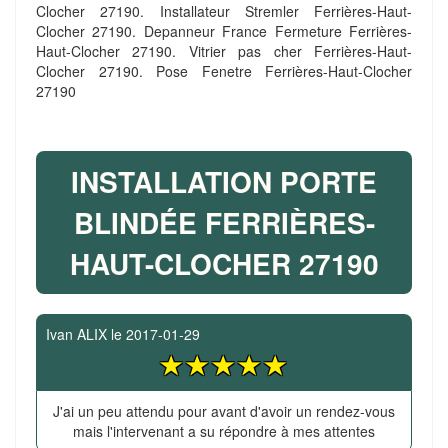
Clocher 27190. Installateur Stremler Ferrières-Haut-
Clocher 27190. Depanneur France Fermeture Ferrières-
Haut-Clocher 27190. Vitrier pas cher Ferrières-Haut-
Clocher 27190. Pose Fenetre Ferrières-Haut-Clocher
27190
INSTALLATION PORTE
BLINDÉE FERRIÈRES-
HAUT-CLOCHER 27190
Ivan ALIX
le
2017-01-29
J'ai un peu attendu pour avant d'avoir un rendez-vous
mais l'intervenant a su répondre à mes attentes