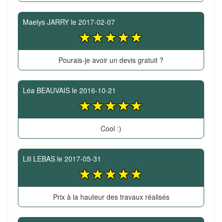
Maelys JARRY
le
2017-02-07
Pourais-je avoir un devis gratuit ?
Léa BEAUVAIS
le
2016-10-21
Cool :)
Lili LEBAS
le
2017-05-31
Prix à la hauteur des travaux réalisés