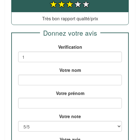
Très bon rapport qualité/prix
Donnez votre avis
Verification
Votre nom
Votre prénom
Votre note
Votre avis