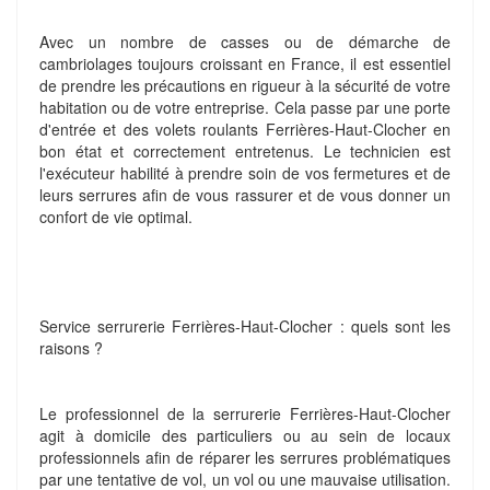
Avec un nombre de casses ou de démarche de
cambriolages toujours croissant en France, il est essentiel
de prendre les précautions en rigueur à la sécurité de votre
habitation ou de votre entreprise. Cela passe par une porte
d'entrée et des volets roulants Ferrières-Haut-Clocher en
bon état et correctement entretenus. Le technicien est
l'exécuteur habilité à prendre soin de vos fermetures et de
leurs serrures afin de vous rassurer et de vous donner un
confort de vie optimal.
Service serrurerie Ferrières-Haut-Clocher : quels sont les
raisons ?
Le professionnel de la serrurerie Ferrières-Haut-Clocher
agit à domicile des particuliers ou au sein de locaux
professionnels afin de réparer les serrures problématiques
par une tentative de vol, un vol ou une mauvaise utilisation.