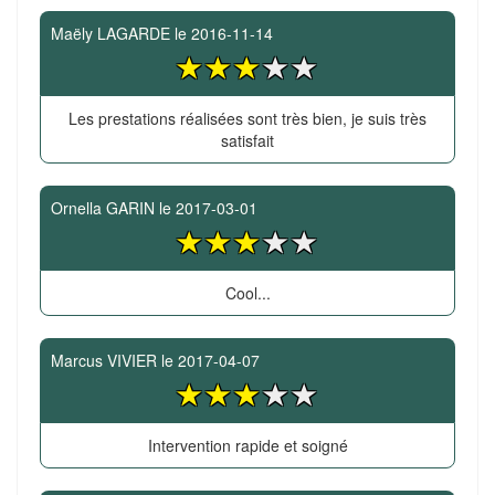
Maëly LAGARDE
le
2016-11-14
Les prestations réalisées sont très bien, je suis très
satisfait
Ornella GARIN
le
2017-03-01
Cool...
Marcus VIVIER
le
2017-04-07
Intervention rapide et soigné