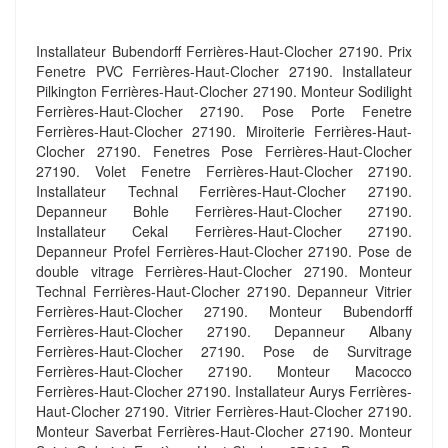
Installateur Bubendorff Ferrières-Haut-Clocher 27190. Prix
Fenetre PVC Ferrières-Haut-Clocher 27190. Installateur
Pilkington Ferrières-Haut-Clocher 27190. Monteur Sodilight
Ferrières-Haut-Clocher 27190. Pose Porte Fenetre
Ferrières-Haut-Clocher 27190. Miroiterie Ferrières-Haut-
Clocher 27190. Fenetres Pose Ferrières-Haut-Clocher
27190. Volet Fenetre Ferrières-Haut-Clocher 27190.
Installateur Technal Ferrières-Haut-Clocher 27190.
Depanneur Bohle Ferrières-Haut-Clocher 27190.
Installateur Cekal Ferrières-Haut-Clocher 27190.
Depanneur Profel Ferrières-Haut-Clocher 27190. Pose de
double vitrage Ferrières-Haut-Clocher 27190. Monteur
Technal Ferrières-Haut-Clocher 27190. Depanneur Vitrier
Ferrières-Haut-Clocher 27190. Monteur Bubendorff
Ferrières-Haut-Clocher 27190. Depanneur Albany
Ferrières-Haut-Clocher 27190. Pose de Survitrage
Ferrières-Haut-Clocher 27190. Monteur Macocco
Ferrières-Haut-Clocher 27190. Installateur Aurys Ferrières-
Haut-Clocher 27190. Vitrier Ferrières-Haut-Clocher 27190.
Monteur Saverbat Ferrières-Haut-Clocher 27190. Monteur