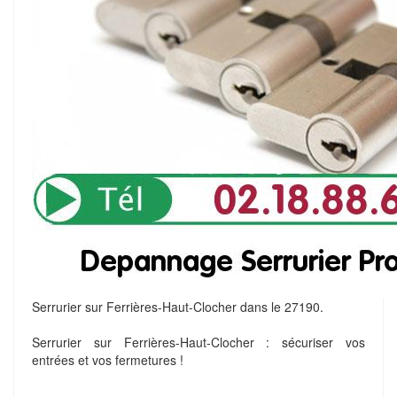
Serrurier sur Ferrières-Haut-Clocher dans le 27190.
Serrurier sur Ferrières-Haut-Clocher : sécuriser vos
entrées et vos fermetures !