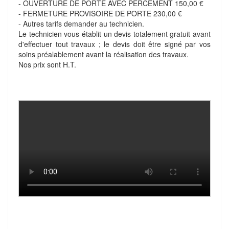
- OUVERTURE DE PORTE AVEC PERCEMENT 150,00 €
- FERMETURE PROVISOIRE DE PORTE 230,00 €
- Autres tarifs demander au technicien.
Le technicien vous établit un devis totalement gratuit avant
d'effectuer tout travaux ; le devis doit être signé par vos
soins préalablement avant la réalisation des travaux.
Nos prix sont H.T.