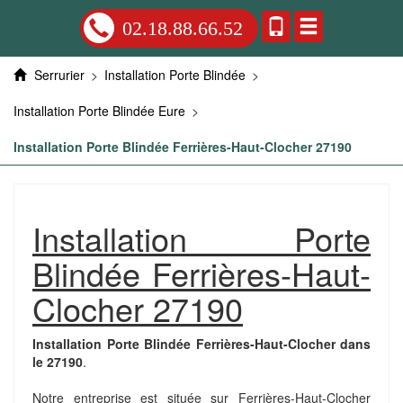
02.18.88.66.52
Serrurier
>
Installation Porte Blindée
>
Installation Porte Blindée Eure
>
Installation Porte Blindée Ferrières-Haut-Clocher 27190
Installation Porte
Blindée Ferrières-Haut-
Clocher 27190
Installation Porte Blindée Ferrières-Haut-Clocher dans
le 27190
.
Notre entreprise est située sur Ferrières-Haut-Clocher