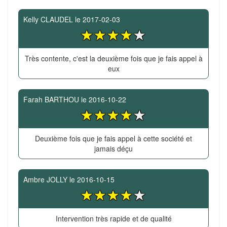
Kelly CLAUDEL
le
2017-02-03
Très contente, c'est la deuxième fois que je fais appel à
eux
Farah BARTHOU
le
2016-10-22
Deuxième fois que je fais appel à cette société et
jamais déçu
Ambre JOLLY
le
2016-10-15
Intervention très rapide et de qualité