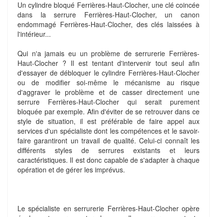
Un cylindre bloqué Ferrières-Haut-Clocher, une clé coincée
dans la serrure Ferrières-Haut-Clocher, un canon
endommagé Ferrières-Haut-Clocher, des clés laissées à
l'intérieur...
Qui n'a jamais eu un problème de serrurerie Ferrières-
Haut-Clocher ? Il est tentant d'intervenir tout seul afin
d'essayer de débloquer le cylindre Ferrières-Haut-Clocher
ou de modifier soi-même le mécanisme au risque
d'aggraver le problème et de casser directement une
serrure Ferrières-Haut-Clocher qui serait purement
bloquée par exemple. Afin d'éviter de se retrouver dans ce
style de situation, il est préférable de faire appel aux
services d'un spécialiste dont les compétences et le savoir-
faire garantiront un travail de qualité. Celui-ci connaît les
différents styles de serrures existants et leurs
caractéristiques. Il est donc capable de s'adapter à chaque
opération et de gérer les imprévus.
Le spécialiste en serrurerie Ferrières-Haut-Clocher opère