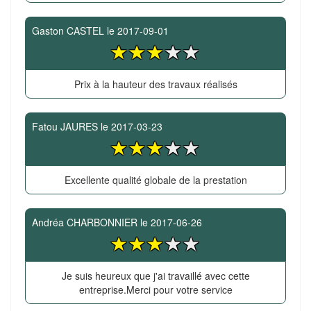
Gaston CASTEL
le
2017-09-01
Prix à la hauteur des travaux réalisés
Fatou JAURES
le
2017-03-23
Excellente qualité globale de la prestation
Andréa CHARBONNIER
le
2017-06-26
Je suis heureux que j'ai travaillé avec cette
entreprise.Merci pour votre service