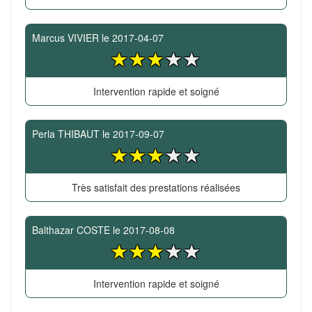
Marcus VIVIER
le
2017-04-07
Intervention rapide et soigné
Perla THIBAUT
le
2017-09-07
Très satisfait des prestations réalisées
Balthazar COSTE
le
2017-08-08
Intervention rapide et soigné