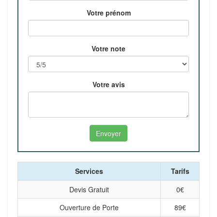
Votre prénom
Votre note
Votre avis
Services
Tarifs
Devis Gratuit
0
€
Ouverture de Porte
89
€