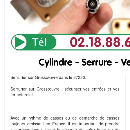
Serrurier sur Grossœuvre dans le 27220.
Serrurier sur Grossœuvre : sécuriser vos entrées et vos
fermetures !
Avec un rythme de casses ou de démarche de casses
toujours croissant en France, il est important de prendre
les précautions utiles à la sécurité de votre foyer ou de