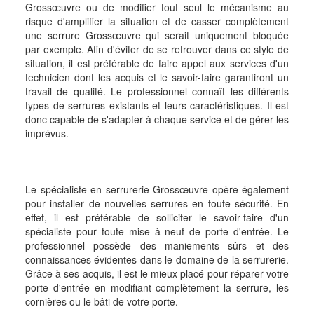
Grossœuvre ou de modifier tout seul le mécanisme au
risque d'amplifier la situation et de casser complètement
une serrure Grossœuvre qui serait uniquement bloquée
par exemple. Afin d'éviter de se retrouver dans ce style de
situation, il est préférable de faire appel aux services d'un
technicien dont les acquis et le savoir-faire garantiront un
travail de qualité. Le professionnel connaît les différents
types de serrures existants et leurs caractéristiques. Il est
donc capable de s'adapter à chaque service et de gérer les
imprévus.
Le spécialiste en serrurerie Grossœuvre opère également
pour installer de nouvelles serrures en toute sécurité. En
effet, il est préférable de solliciter le savoir-faire d'un
spécialiste pour toute mise à neuf de porte d'entrée. Le
professionnel possède des maniements sûrs et des
connaissances évidentes dans le domaine de la serrurerie.
Grâce à ses acquis, il est le mieux placé pour réparer votre
porte d'entrée en modifiant complètement la serrure, les
cornières ou le bâti de votre porte.