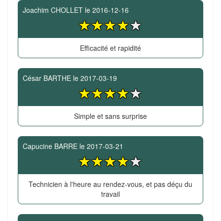
Joachim CHOLLET
le
2016-12-16
Efficacité et rapidité
César BARTHE
le
2017-03-19
Simple et sans surprise
Capucine BARRE
le
2017-03-21
Technicien à l'heure au rendez-vous, et pas déçu du
travail