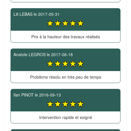
Lili LEBAS
le
2017-05-31
Prix à la hauteur des travaux réalisés
Anatole LEGROS
le
2017-06-18
Problème résolu en très peu de temps
Ilan PINOT
le
2016-09-13
Intervention rapide et soigné