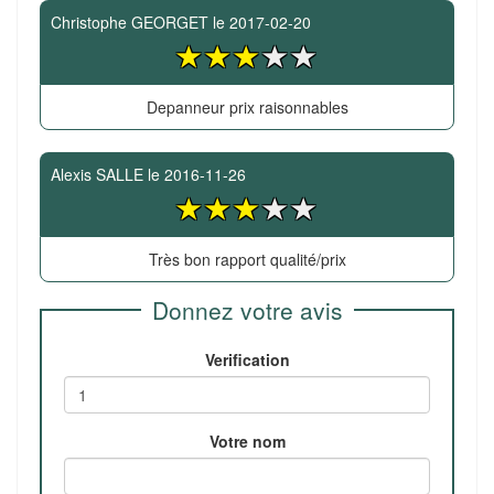
Christophe GEORGET
le
2017-02-20
Depanneur prix raisonnables
Alexis SALLE
le
2016-11-26
Très bon rapport qualité/prix
Donnez votre avis
Verification
Votre nom