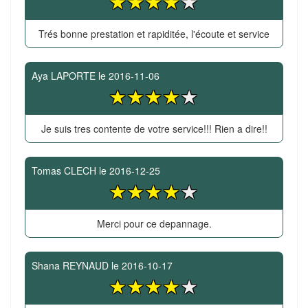
Trés bonne prestation et rapiditée, l'écoute et service
Aya LAPORTE
le
2016-11-06
Je suis tres contente de votre service!!! Rien a dire!!
Tomas CLECH
le
2016-12-25
Merci pour ce depannage.
Shana REYNAUD
le
2016-10-17