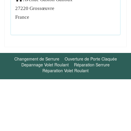
27220
Grossœuvre
France
Changement de Serrure
Ouverture de Porte Claquée
Depannage Volet Roulant
Réparation Serrure
Réparation Volet Roulant