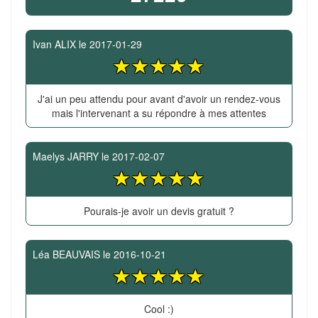
Ivan ALIX
le
2017-01-29
J'ai un peu attendu pour avant d'avoir un rendez-vous
mais l'intervenant a su répondre à mes attentes
Maelys JARRY
le
2017-02-07
Pourais-je avoir un devis gratuit ?
Léa BEAUVAIS
le
2016-10-21
Cool :)