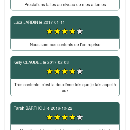
Prestations faites au niveau de mes attentes
Luca JARDIN
le
2017-01-11
Nous sommes contents de l'entreprise
Kelly CLAUDEL
le
2017-02-03
Très contente, c'est la deuxième fois que je fais appel à
eux
Farah BARTHOU
le
2016-10-22