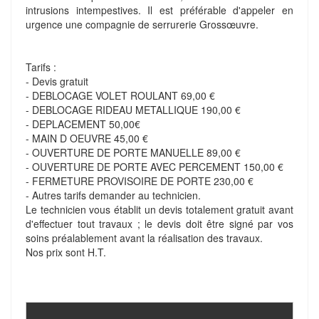
intrusions intempestives. Il est préférable d'appeler en
urgence une compagnie de serrurerie Grossœuvre.
Tarifs :
- Devis gratuit
- DEBLOCAGE VOLET ROULANT 69,00 €
- DEBLOCAGE RIDEAU METALLIQUE 190,00 €
- DEPLACEMENT 50,00€
- MAIN D OEUVRE 45,00 €
- OUVERTURE DE PORTE MANUELLE 89,00 €
- OUVERTURE DE PORTE AVEC PERCEMENT 150,00 €
- FERMETURE PROVISOIRE DE PORTE 230,00 €
- Autres tarifs demander au technicien.
Le technicien vous établit un devis totalement gratuit avant
d'effectuer tout travaux ; le devis doit être signé par vos
soins préalablement avant la réalisation des travaux.
Nos prix sont H.T.