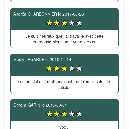
Andréa CHARBONNIER
le
2017-06-26
Je suis heureux que j'ai travaillé avec cette
entreprise.Merci pour votre service
Maëly LAGARDE
le
2016-11-14
Les prestations réalisées sont très bien, je suis très
satisfait
Ornella GARIN
le
2017-03-01
Cool...