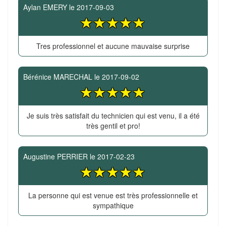
Aylan EMERY
le
2017-09-03
Tres professionnel et aucune mauvaise surprise
Bérénice MARECHAL
le
2017-09-02
Je suis très satisfait du technicien qui est venu, il a été
très gentil et pro!
Augustine PERRIER
le
2017-02-23
La personne qui est venue est très professionnelle et
sympathique