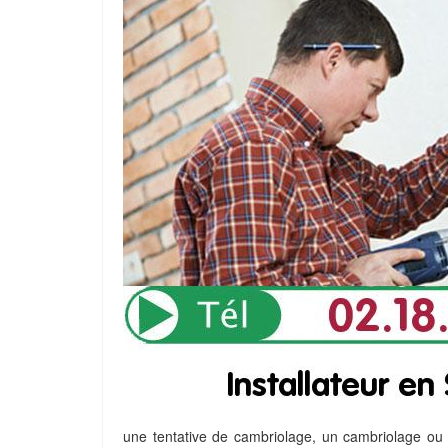
une tentative de cambriolage, un cambriolage ou u