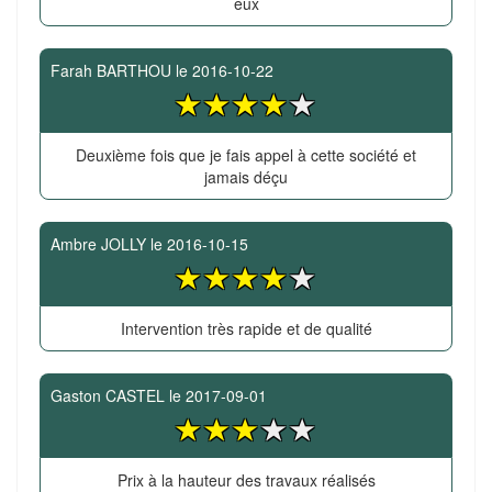
eux
Farah BARTHOU
le
2016-10-22
Deuxième fois que je fais appel à cette société et
jamais déçu
Ambre JOLLY
le
2016-10-15
Intervention très rapide et de qualité
Gaston CASTEL
le
2017-09-01
Prix à la hauteur des travaux réalisés