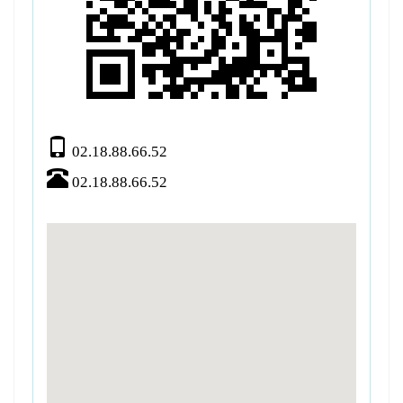
02.18.88.66.52
02.18.88.66.52