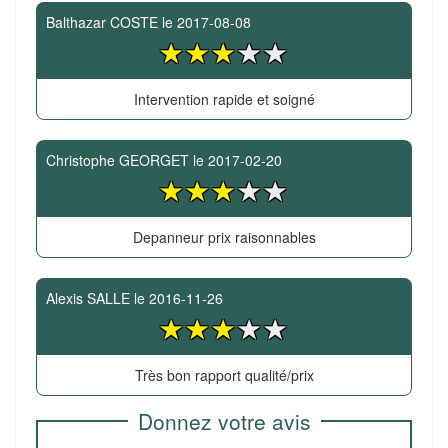
Balthazar COSTE
le
2017-08-08
Intervention rapide et soigné
Christophe GEORGET
le
2017-02-20
Depanneur prix raisonnables
Alexis SALLE
le
2016-11-26
Très bon rapport qualité/prix
Donnez votre avis