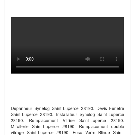
Depanneur Synelog Saint-Luperce 28190. Devis Fenetre
Saint-Luperce 28190. Installateur Synelog Saint-Luperce
28190. Remplacement Vitrine Saint-Luperce 28190.
Miroiterie Saint-Luperce 28190. Remplacement double
vitrage Saint-Luperce 28190. Pose Verre Blinde Saint-