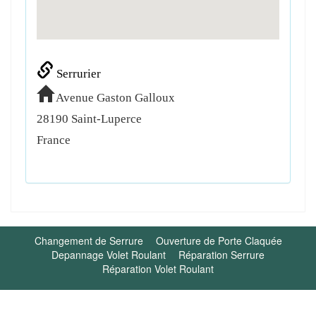
Serrurier
Avenue Gaston Galloux
28190
Saint-Luperce
France
Changement de Serrure
Ouverture de Porte Claquée
Depannage Volet Roulant
Réparation Serrure
Réparation Volet Roulant