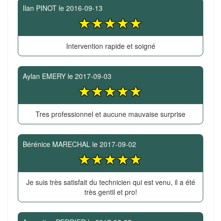
Ilan PINOT
le
2016-09-13
Intervention rapide et soigné
Aylan EMERY
le
2017-09-03
Tres professionnel et aucune mauvaise surprise
Bérénice MARECHAL
le
2017-09-02
Je suis très satisfait du technicien qui est venu, il a été
très gentil et pro!