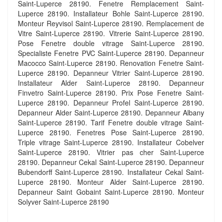
Saint-Luperce 28190. Fenetre Remplacement Saint-
Luperce 28190. Installateur Bohle Saint-Luperce 28190.
Monteur Reyvisol Saint-Luperce 28190. Remplacement de
Vitre Saint-Luperce 28190. Vitrerie Saint-Luperce 28190.
Pose Fenetre double vitrage Saint-Luperce 28190.
Specialiste Fenetre PVC Saint-Luperce 28190. Depanneur
Macocco Saint-Luperce 28190. Renovation Fenetre Saint-
Luperce 28190. Depanneur Vitrier Saint-Luperce 28190.
Installateur Alder Saint-Luperce 28190. Depanneur
Finvetro Saint-Luperce 28190. Prix Pose Fenetre Saint-
Luperce 28190. Depanneur Profel Saint-Luperce 28190.
Depanneur Alder Saint-Luperce 28190. Depanneur Albany
Saint-Luperce 28190. Tarif Fenetre double vitrage Saint-
Luperce 28190. Fenetres Pose Saint-Luperce 28190.
Triple vitrage Saint-Luperce 28190. Installateur Cobelver
Saint-Luperce 28190. Vitrier pas cher Saint-Luperce
28190. Depanneur Cekal Saint-Luperce 28190. Depanneur
Bubendorff Saint-Luperce 28190. Installateur Cekal Saint-
Luperce 28190. Monteur Alder Saint-Luperce 28190.
Depanneur Saint Gobaint Saint-Luperce 28190. Monteur
Solyver Saint-Luperce 28190