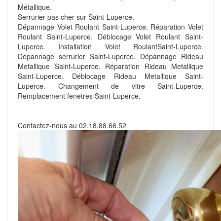
Métallique.
Serrurier pas cher sur Saint-Luperce.
Dépannage Volet Roulant Saint-Luperce. Réparation Volet
Roulant Saint-Luperce. Déblocage Volet Roulant Saint-
Luperce. Installation Volet RoulantSaint-Luperce.
Dépannage serrurier Saint-Luperce. Dépannage Rideau
Metallique Saint-Luperce. Réparation Rideau Metallique
Saint-Luperce. Déblocage Rideau Metallique Saint-
Luperce. Changement de vitre Saint-Luperce.
Remplacement fenetres Saint-Luperce.
Contactez-nous au
02.18.88.66.52