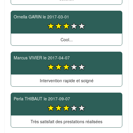
Ornella GARIN
le
2017-03-01
Cool...
Marcus VIVIER
le
2017-04-07
Intervention rapide et soigné
Perla THIBAUT
le
2017-09-07
Très satisfait des prestations réalisées