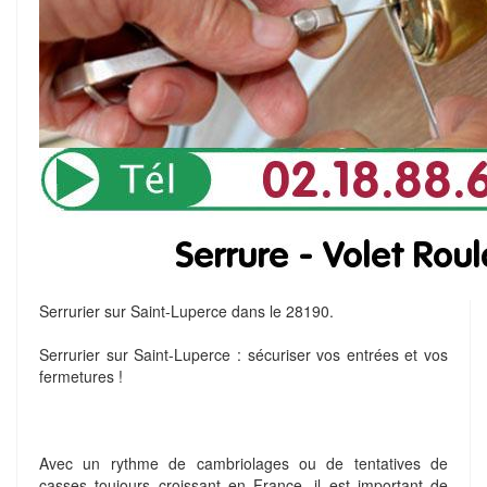
Serrurier sur Saint-Luperce dans le 28190.
Serrurier sur Saint-Luperce : sécuriser vos entrées et vos
fermetures !
Avec un rythme de cambriolages ou de tentatives de
casses toujours croissant en France, il est important de