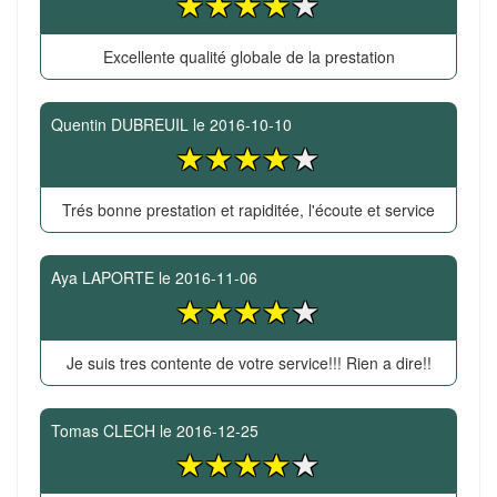
Excellente qualité globale de la prestation
Quentin DUBREUIL
le
2016-10-10
Trés bonne prestation et rapiditée, l'écoute et service
Aya LAPORTE
le
2016-11-06
Je suis tres contente de votre service!!! Rien a dire!!
Tomas CLECH
le
2016-12-25