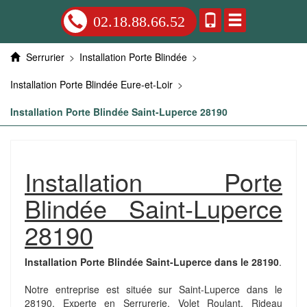
02.18.88.66.52
Serrurier
>
Installation Porte Blindée
>
Installation Porte Blindée Eure-et-Loir
>
Installation Porte Blindée Saint-Luperce 28190
Installation Porte
Blindée Saint-Luperce
28190
Installation Porte Blindée Saint-Luperce dans le 28190
.
Notre entreprise est située sur Saint-Luperce dans le
28190. Experte en Serrurerie, Volet Roulant, Rideau