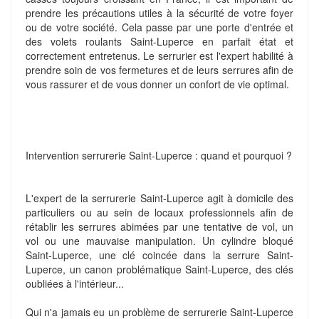
prendre les précautions utiles à la sécurité de votre foyer
ou de votre société. Cela passe par une porte d'entrée et
des volets roulants Saint-Luperce en parfait état et
correctement entretenus. Le serrurier est l'expert habilité à
prendre soin de vos fermetures et de leurs serrures afin de
vous rassurer et de vous donner un confort de vie optimal.
Intervention serrurerie Saint-Luperce : quand et pourquoi ?
L'expert de la serrurerie Saint-Luperce agit à domicile des
particuliers ou au sein de locaux professionnels afin de
rétablir les serrures abimées par une tentative de vol, un
vol ou une mauvaise manipulation. Un cylindre bloqué
Saint-Luperce, une clé coincée dans la serrure Saint-
Luperce, un canon problématique Saint-Luperce, des clés
oubliées à l'intérieur...
Qui n'a jamais eu un problème de serrurerie Saint-Luperce