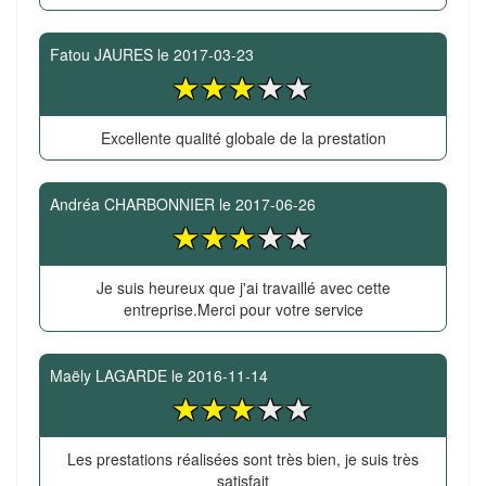
Fatou JAURES
le
2017-03-23
Excellente qualité globale de la prestation
Andréa CHARBONNIER
le
2017-06-26
Je suis heureux que j'ai travaillé avec cette
entreprise.Merci pour votre service
Maëly LAGARDE
le
2016-11-14
Les prestations réalisées sont très bien, je suis très
satisfait