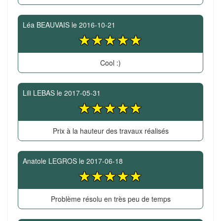
Léa BEAUVAIS
le
2016-10-21
Cool :)
Lili LEBAS
le
2017-05-31
Prix à la hauteur des travaux réalisés
Anatole LEGROS
le
2017-06-18
Problème résolu en très peu de temps