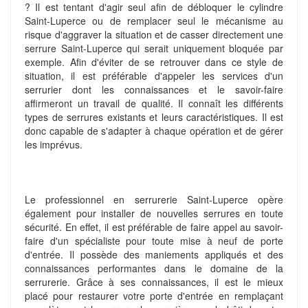
? Il est tentant d'agir seul afin de débloquer le cylindre
Saint-Luperce ou de remplacer seul le mécanisme au
risque d'aggraver la situation et de casser directement une
serrure Saint-Luperce qui serait uniquement bloquée par
exemple. Afin d'éviter de se retrouver dans ce style de
situation, il est préférable d'appeler les services d'un
serrurier dont les connaissances et le savoir-faire
affirmeront un travail de qualité. Il connaît les différents
types de serrures existants et leurs caractéristiques. Il est
donc capable de s'adapter à chaque opération et de gérer
les imprévus.
Le professionnel en serrurerie Saint-Luperce opère
également pour installer de nouvelles serrures en toute
sécurité. En effet, il est préférable de faire appel au savoir-
faire d'un spécialiste pour toute mise à neuf de porte
d'entrée. Il possède des maniements appliqués et des
connaissances performantes dans le domaine de la
serrurerie. Grâce à ses connaissances, il est le mieux
placé pour restaurer votre porte d'entrée en remplaçant