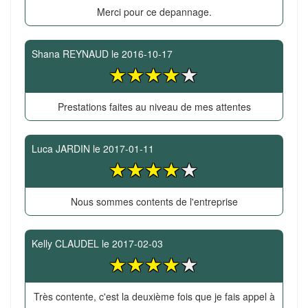
Merci pour ce depannage.
Shana REYNAUD
le
2016-10-17
Prestations faites au niveau de mes attentes
Luca JARDIN
le
2017-01-11
Nous sommes contents de l'entreprise
Kelly CLAUDEL
le
2017-02-03
Très contente, c'est la deuxième fois que je fais appel à