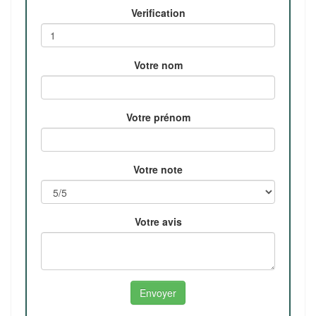
Verification
Votre nom
Votre prénom
Votre note
Votre avis