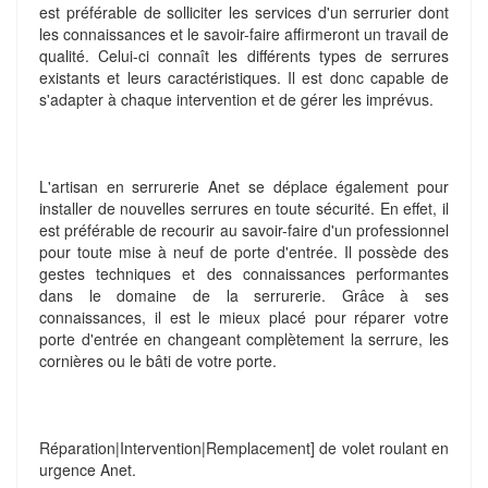
est préférable de solliciter les services d'un serrurier dont
les connaissances et le savoir-faire affirmeront un travail de
qualité. Celui-ci connaît les différents types de serrures
existants et leurs caractéristiques. Il est donc capable de
s'adapter à chaque intervention et de gérer les imprévus.
L'artisan en serrurerie Anet se déplace également pour
installer de nouvelles serrures en toute sécurité. En effet, il
est préférable de recourir au savoir-faire d'un professionnel
pour toute mise à neuf de porte d'entrée. Il possède des
gestes techniques et des connaissances performantes
dans le domaine de la serrurerie. Grâce à ses
connaissances, il est le mieux placé pour réparer votre
porte d'entrée en changeant complètement la serrure, les
cornières ou le bâti de votre porte.
Réparation|Intervention|Remplacement] de volet roulant en
urgence Anet.