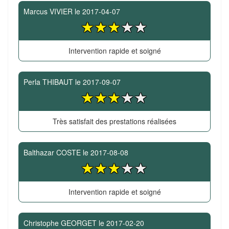
Marcus VIVIER
le
2017-04-07
Intervention rapide et soigné
Perla THIBAUT
le
2017-09-07
Très satisfait des prestations réalisées
Balthazar COSTE
le
2017-08-08
Intervention rapide et soigné
Christophe GEORGET
le
2017-02-20