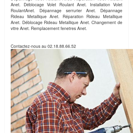
Anet. Déblocage Volet Roulant Anet. Installation Volet
RoulantAnet. Dépannage serrurier Anet. Dépannage
Rideau Metallique Anet. Réparation Rideau Metallique
Anet. Déblocage Rideau Metallique Anet. Changement de
vitre Anet. Remplacement fenetres Anet.
Contactez-nous au
02.18.88.66.52