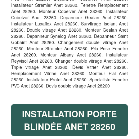
Installateur Stremler Anet 28260. Fenetre Remplacement
Anet 28260. Monteur Cobelver Anet 28260. Installateur
Cobelver Anet 28260. Depanneur Gealan Anet 28260.
Installateur Luxaflex Anet 28260. Survitrage Isolant Anet
28260. Double vitrage Anet 28260. Monteur Gealan Anet
28260. Depanneur Synelog Anet 28260. Depanneur Saint
Gobaint Anet 28260. Changement double vitrage Anet
28260. Monteur Stremler Anet 28260. Prix Pose Fenetre
Anet 28260. Monteur Albany Anet 28260. Installateur
Reyvisol Anet 28260. Changer double vitrage Anet 28260.
Triple vitrage Anet 28260. Devis Vitrier Anet 28260.
Remplacement Vitrine Anet 28260. Monteur Fial Anet
28260. Installateur Profel Anet 28260. Specialiste Fenetre
PVC Anet 28260. Devis double vitrage Anet 28260
INSTALLATION PORTE
BLINDÉE ANET 28260