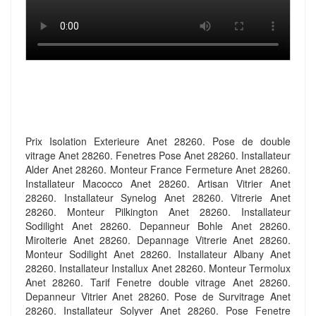
Prix Isolation Exterieure Anet 28260. Pose de double
vitrage Anet 28260. Fenetres Pose Anet 28260. Installateur
Alder Anet 28260. Monteur France Fermeture Anet 28260.
Installateur Macocco Anet 28260. Artisan Vitrier Anet
28260. Installateur Synelog Anet 28260. Vitrerie Anet
28260. Monteur Pilkington Anet 28260. Installateur
Sodilight Anet 28260. Depanneur Bohle Anet 28260.
Miroiterie Anet 28260. Depannage Vitrerie Anet 28260.
Monteur Sodilight Anet 28260. Installateur Albany Anet
28260. Installateur Installux Anet 28260. Monteur Termolux
Anet 28260. Tarif Fenetre double vitrage Anet 28260.
Depanneur Vitrier Anet 28260. Pose de Survitrage Anet
28260. Installateur Solyver Anet 28260. Pose Fenetre