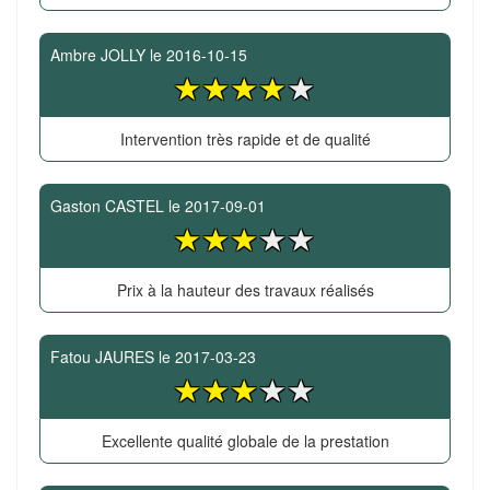
Ambre JOLLY
le
2016-10-15
Intervention très rapide et de qualité
Gaston CASTEL
le
2017-09-01
Prix à la hauteur des travaux réalisés
Fatou JAURES
le
2017-03-23
Excellente qualité globale de la prestation