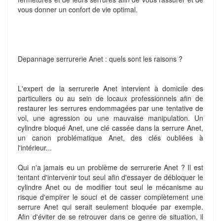
vous donner un confort de vie optimal.
Depannage serrurerie Anet : quels sont les raisons ?
L'expert de la serrurerie Anet intervient à domicile des
particuliers ou au sein de locaux professionnels afin de
restaurer les serrures endommagées par une tentative de
vol, une agression ou une mauvaise manipulation. Un
cylindre bloqué Anet, une clé cassée dans la serrure Anet,
un canon problématique Anet, des clés oubliées à
l'intérieur...
Qui n'a jamais eu un problème de serrurerie Anet ? Il est
tentant d'intervenir tout seul afin d'essayer de débloquer le
cylindre Anet ou de modifier tout seul le mécanisme au
risque d'empirer le souci et de casser complètement une
serrure Anet qui serait seulement bloquée par exemple.
Afin d'éviter de se retrouver dans ce genre de situation, il