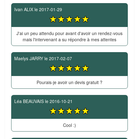
Ivan ALIX
le
2017-01-29
J'ai un peu attendu pour avant d'avoir un rendez-vous
mais l'intervenant a su répondre à mes attentes
Maelys JARRY
le
2017-02-07
Pourais-je avoir un devis gratuit ?
Léa BEAUVAIS
le
2016-10-21
Cool :)