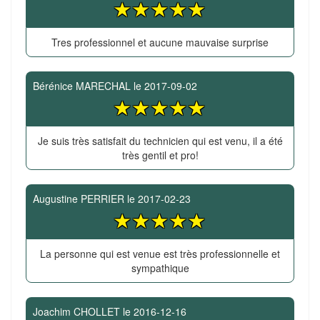
Tres professionnel et aucune mauvaise surprise
Bérénice MARECHAL
le
2017-09-02
Je suis très satisfait du technicien qui est venu, il a été
très gentil et pro!
Augustine PERRIER
le
2017-02-23
La personne qui est venue est très professionnelle et
sympathique
Joachim CHOLLET
le
2016-12-16