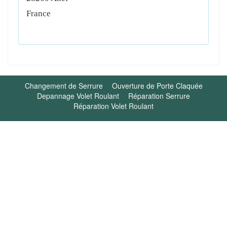
France
Changement de Serrure
Ouverture de Porte Claquée
Depannage Volet Roulant
Réparation Serrure
Réparation Volet Roulant