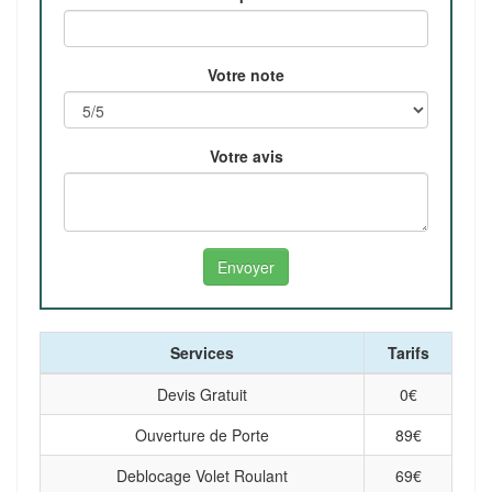
Votre note
Votre avis
Services
Tarifs
Devis Gratuit
0
€
Ouverture de Porte
89
€
Deblocage Volet Roulant
69
€