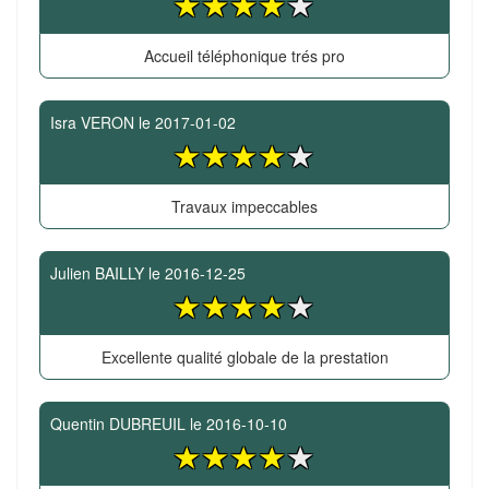
Accueil téléphonique trés pro
Isra VERON
le
2017-01-02
Travaux impeccables
Julien BAILLY
le
2016-12-25
Excellente qualité globale de la prestation
Quentin DUBREUIL
le
2016-10-10