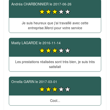
Andréa CHARBONNIER
le
2017-06-26
Je suis heureux que j'ai travaillé avec cette
entreprise.Merci pour votre service
Maëly LAGARDE
le
2016-11-14
Les prestations réalisées sont très bien, je suis très
satisfait
Ornella GARIN
le
2017-03-01
Cool...