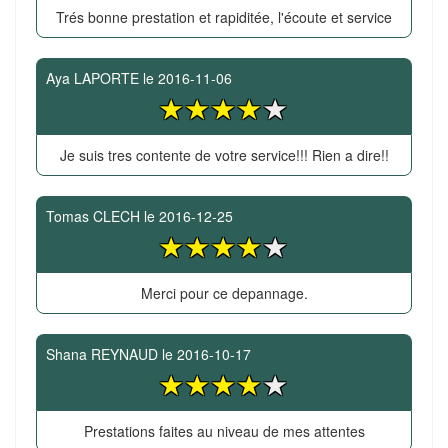
Trés bonne prestation et rapiditée, l'écoute et service
Aya LAPORTE
le
2016-11-06
Je suis tres contente de votre service!!! Rien a dire!!
Tomas CLECH
le
2016-12-25
Merci pour ce depannage.
Shana REYNAUD
le
2016-10-17
Prestations faites au niveau de mes attentes