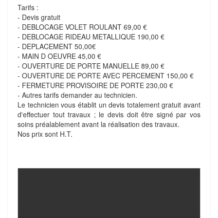
Tarifs :
- Devis gratuit
- DEBLOCAGE VOLET ROULANT 69,00 €
- DEBLOCAGE RIDEAU METALLIQUE 190,00 €
- DEPLACEMENT 50,00€
- MAIN D OEUVRE 45,00 €
- OUVERTURE DE PORTE MANUELLE 89,00 €
- OUVERTURE DE PORTE AVEC PERCEMENT 150,00 €
- FERMETURE PROVISOIRE DE PORTE 230,00 €
- Autres tarifs demander au technicien.
Le technicien vous établit un devis totalement gratuit avant
d'effectuer tout travaux ; le devis doit être signé par vos
soins préalablement avant la réalisation des travaux.
Nos prix sont H.T.