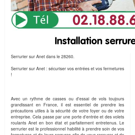
Serrurier sur Anet dans le 28260.
Serrurier sur Anet : sécuriser vos entrées et vos fermetures
!
Avec un rythme de casses ou d'essai de vols toujours
grandissant en France, il est essentiel de prendre les
précautions utiles à la sécurité de votre foyer ou de votre
entreprise. Cela passe par une porte d'entrée et des volets
roulants Anet en bon état et parfaitement entretenus. Le
serrurier est le professionnel habilité à prendre soin de vos
fermetures et de leurs serrures afin de vous rassurer et de