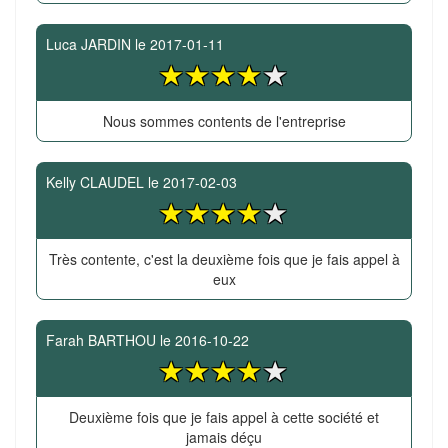
Luca JARDIN
le
2017-01-11
Nous sommes contents de l'entreprise
Kelly CLAUDEL
le
2017-02-03
Très contente, c'est la deuxième fois que je fais appel à
eux
Farah BARTHOU
le
2016-10-22
Deuxième fois que je fais appel à cette société et
jamais déçu