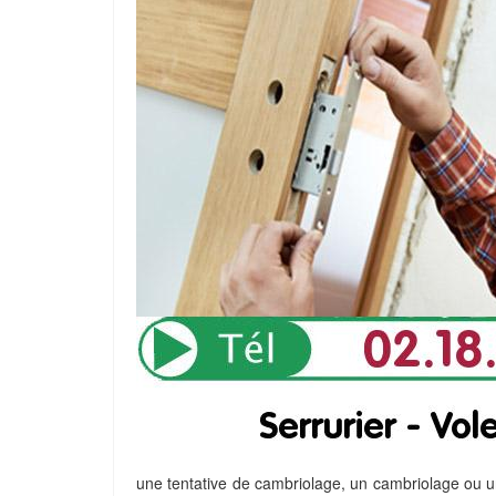
une tentative de cambriolage, un cambriolage ou 