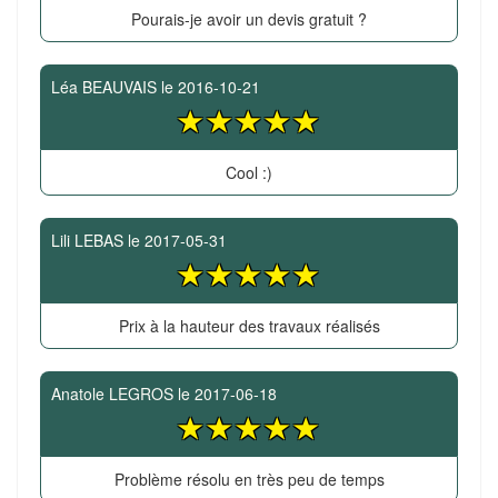
Pourais-je avoir un devis gratuit ?
Léa BEAUVAIS
le
2016-10-21
Cool :)
Lili LEBAS
le
2017-05-31
Prix à la hauteur des travaux réalisés
Anatole LEGROS
le
2017-06-18
Problème résolu en très peu de temps