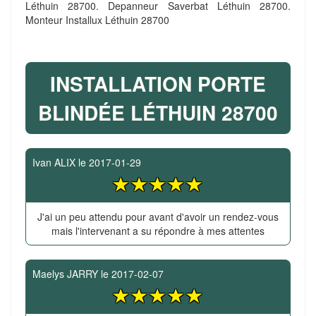
Léthuin 28700. Depanneur Saverbat Léthuin 28700.
Monteur Installux Léthuin 28700
INSTALLATION PORTE
BLINDÉE LÉTHUIN 28700
Ivan ALIX
le
2017-01-29
J'ai un peu attendu pour avant d'avoir un rendez-vous
mais l'intervenant a su répondre à mes attentes
Maelys JARRY
le
2017-02-07