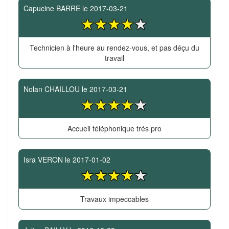
Capucine BARRE
le
2017-03-21
Technicien à l'heure au rendez-vous, et pas déçu du
travail
Nolan CHAILLOU
le
2017-03-21
Accueil téléphonique trés pro
Isra VERON
le
2017-01-02
Travaux impeccables