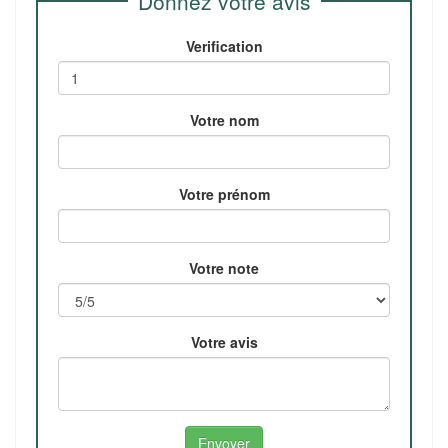
Donnez votre avis
Verification
Votre nom
Votre prénom
Votre note
Votre avis