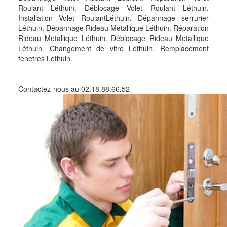
Roulant Léthuin. Déblocage Volet Roulant Léthuin.
Installation Volet RoulantLéthuin. Dépannage serrurier
Léthuin. Dépannage Rideau Metallique Léthuin. Réparation
Rideau Metallique Léthuin. Déblocage Rideau Metallique
Léthuin. Changement de vitre Léthuin. Remplacement
fenetres Léthuin.
Contactez-nous au
02.18.88.66.52