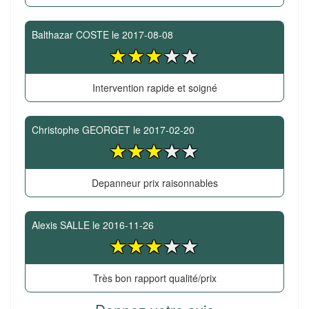
Balthazar COSTE
le
2017-08-08
Intervention rapide et soigné
Christophe GEORGET
le
2017-02-20
Depanneur prix raisonnables
Alexis SALLE
le
2016-11-26
Très bon rapport qualité/prix