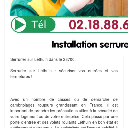
Serrurier sur Léthuin dans le 28700.
Serrurier sur Léthuin : sécuriser vos entrées et vos
fermetures !
Avec un nombre de casses ou de démarche de
cambriolages toujours grandissant en France, il est
important de prendre les précautions utiles à la sécurité de
votre logement ou de votre entreprise. Cela passe par une
porte d'entrée et des volets roulants Léthuin en bon état et
entièrement entretenus. Le spécialiste est l'expert habilité à