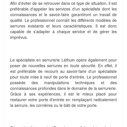
Afin d'éviter de se retrouver dans ce type de situation, il est
préférable d'appeler les services d'un spécialiste dont les
connaissances et le savoir-faire garantiront un travail de
qualité. Le professionnel connaît les différents modèles de
serrures existants et leurs caractéristiques. Il est donc
capable de s'adapter à chaque service et de gérer les
imprévus.
Le spécialiste en serrurerie Léthuin opère également pour
poser de nouvelles serrures en toute sécurité. En effet, il
est préférable de recourir au savoir-faire d'un spécialiste
pour toute mise à neuf de porte d'entrée. Le professionnel
possède des manipulations techniques et des
connaissances profondes dans le domaine de la serrurerie.
Grâce à ses expériences, il est le mieux placé pour
restaurer votre porte d'entrée en remplaçant radicalement
la serrure, les cornières ou le bâti de votre porte.