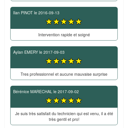
Ilan PINOT
le
2016-09-13
Intervention rapide et soigné
Aylan EMERY
le
2017-09-03
Tres professionnel et aucune mauvaise surprise
Bérénice MARECHAL
le
2017-09-02
Je suis très satisfait du technicien qui est venu, il a été
très gentil et pro!