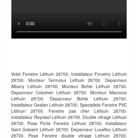
Volet Fenetre Léthuin 28700. Installateur Finvetro Léthuin
28700. Monteur Termolux Léthuin 28700. Depanneur
Albany Léthuin 28700. Monteur Bohle Léthuin 28700.
Depanneur Cobelver Léthuin 28700. Monteur Macocco
Léthuin 28700. Depanneur Bohle Léthuin 28700.
Installateur Gealan Léthuin 28700. Specialiste Fenetre PVC
Léthuin 28700. Fenetre pas cher Léthuin 28700.
Installateur Reyvisol Léthuin 28700. Double vitrage Léthuin
28700. Pose Porte Fenetre Léthuin 28700. Installateur
Saint Gobaint Léthuin 28700. Depanneur Luxaflex Léthuin
28700. Pose Fenetre double vitrage Léthuin 28700.