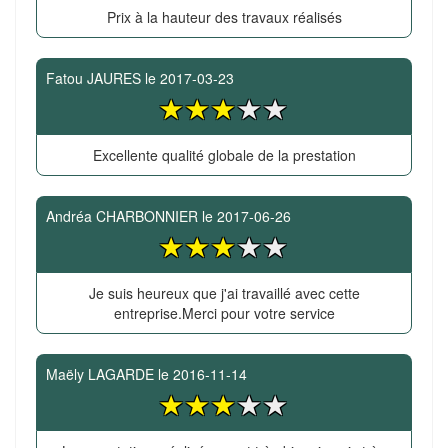
Prix à la hauteur des travaux réalisés
Fatou JAURES
le
2017-03-23
Excellente qualité globale de la prestation
Andréa CHARBONNIER
le
2017-06-26
Je suis heureux que j'ai travaillé avec cette
entreprise.Merci pour votre service
Maëly LAGARDE
le
2016-11-14