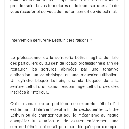
prendre soin de vos fermetures et de leurs serrures afin de
vous rassurer et de vous donner un confort de vie optimal.
Intervention serrurerie Léthuin : les raisons ?
Le professionnel de la serrurerie Léthuin agit à domicile
des particuliers ou au sein de locaux professionnels afin de
restaurer les serrures abimées par une tentative
d'effraction, un cambriolage ou une mauvaise utilisation.
Un cylindre bloqué Léthuin, une clé bloquée dans la
serrure Léthuin, un canon endommagé Léthuin, des clés
insérées à l'intérieur...
Qui n'a jamais eu un problème de serrurerie Léthuin ? Il
est tentant d'intervenir seul afin de débloquer le cylindre
Léthuin ou de changer tout seul le mécanisme au risque
d'amplifier la situation et de casser entièrement une
serrure Léthuin qui serait purement bloquée par exemple.