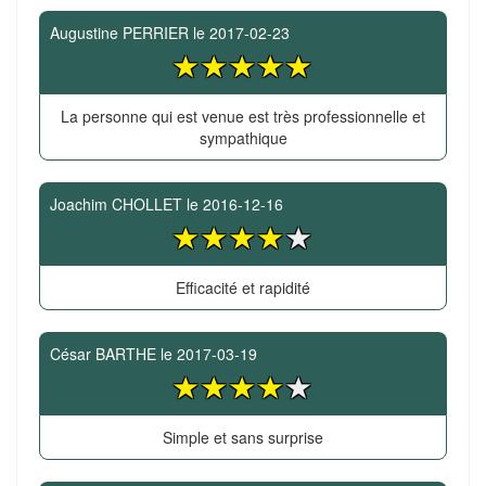
Augustine PERRIER
le
2017-02-23
La personne qui est venue est très professionnelle et
sympathique
Joachim CHOLLET
le
2016-12-16
Efficacité et rapidité
César BARTHE
le
2017-03-19
Simple et sans surprise