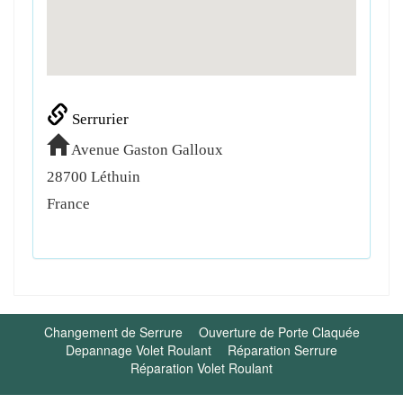
Serrurier
Avenue Gaston Galloux
28700
Léthuin
France
Changement de Serrure
Ouverture de Porte Claquée
Depannage Volet Roulant
Réparation Serrure
Réparation Volet Roulant