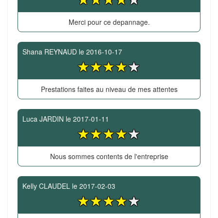
Merci pour ce depannage.
Shana REYNAUD
le
2016-10-17
Prestations faites au niveau de mes attentes
Luca JARDIN
le
2017-01-11
Nous sommes contents de l'entreprise
Kelly CLAUDEL
le
2017-02-03