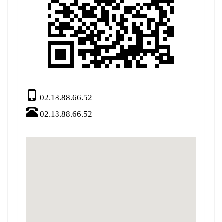
02.18.88.66.52
02.18.88.66.52