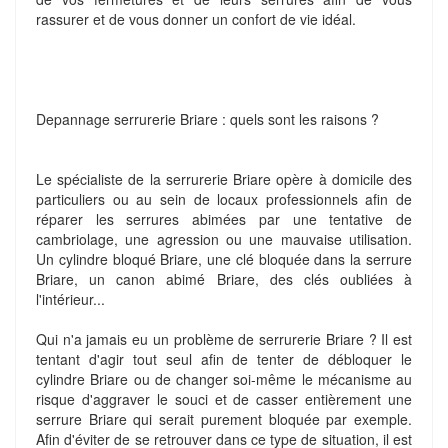
rassurer et de vous donner un confort de vie idéal.
Depannage serrurerie Briare : quels sont les raisons ?
Le spécialiste de la serrurerie Briare opère à domicile des
particuliers ou au sein de locaux professionnels afin de
réparer les serrures abimées par une tentative de
cambriolage, une agression ou une mauvaise utilisation.
Un cylindre bloqué Briare, une clé bloquée dans la serrure
Briare, un canon abimé Briare, des clés oubliées à
l'intérieur...
Qui n'a jamais eu un problème de serrurerie Briare ? Il est
tentant d'agir tout seul afin de tenter de débloquer le
cylindre Briare ou de changer soi-même le mécanisme au
risque d'aggraver le souci et de casser entièrement une
serrure Briare qui serait purement bloquée par exemple.
Afin d'éviter de se retrouver dans ce type de situation, il est