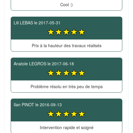
Cool :)
Lili LEBAS
le
2017-05-31
Prix à la hauteur des travaux réalisés
Anatole LEGROS
le
2017-06-18
Problème résolu en très peu de temps
Ilan PINOT
le
2016-09-13
Intervention rapide et soigné