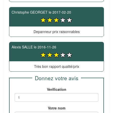
Christophe GEORGET
le
2017-02-20
Depanneur prix raisonnables
Alexis SALLE
le
2016-11-26
Très bon rapport qualité/prix
Donnez votre avis
Verification
Votre nom