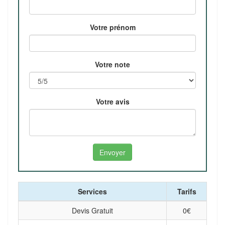
Votre prénom
Votre note
Votre avis
Services
Tarifs
Devis Gratuit
0
€