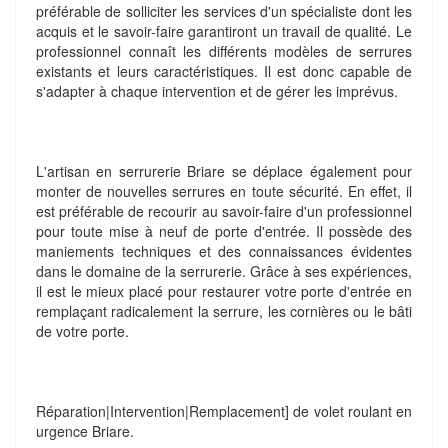
préférable de solliciter les services d'un spécialiste dont les
acquis et le savoir-faire garantiront un travail de qualité. Le
professionnel connaît les différents modèles de serrures
existants et leurs caractéristiques. Il est donc capable de
s'adapter à chaque intervention et de gérer les imprévus.
L'artisan en serrurerie Briare se déplace également pour
monter de nouvelles serrures en toute sécurité. En effet, il
est préférable de recourir au savoir-faire d'un professionnel
pour toute mise à neuf de porte d'entrée. Il possède des
maniements techniques et des connaissances évidentes
dans le domaine de la serrurerie. Grâce à ses expériences,
il est le mieux placé pour restaurer votre porte d'entrée en
remplaçant radicalement la serrure, les cornières ou le bâti
de votre porte.
Réparation|Intervention|Remplacement] de volet roulant en
urgence Briare.