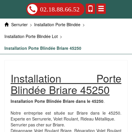
02.18.88.66.52
Serrurier
>
Installation Porte Blindée
>
Installation Porte Blindée Lot
>
Installation Porte Blindée Briare 45250
Installation Porte
Blindée Briare 45250
Installation Porte Blindée Briare dans le 45250
.
Notre entreprise est située sur Briare dans le 45250.
Experte en Serrurerie, Volet Roulant, Rideau Métallique.
Serrurier pas cher sur Briare.
Dépannage Volet Roulant Briare. Réparation Volet Roulant