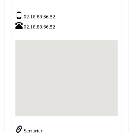
02.18.88.66.52
02.18.88.66.52
Serrurier