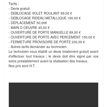
Tarifs :
- Devis gratuit
- DEBLOCAGE VOLET ROULANT 69,00 €
- DEBLOCAGE RIDEAU METALLIQUE 190,00 €
- DEPLACEMENT 50,00€
- MAIN D OEUVRE 45,00 €
- OUVERTURE DE PORTE MANUELLE 89,00 €
- OUVERTURE DE PORTE AVEC PERCEMENT 150,00 €
- FERMETURE PROVISOIRE DE PORTE 230,00 €
- Autres tarifs demander au technicien.
Le technicien vous établit un devis totalement gratuit avant
d'effectuer tout travaux ; le devis doit être signé par vos
soins préalablement avant la réalisation des travaux.
Nos prix sont H.T.