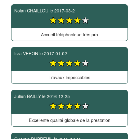
Nolan CHAILLOU
le
2017-03-21
Accueil téléphonique trés pro
Isra VERON
le
2017-01-02
Travaux impeccables
Julien BAILLY
le
2016-12-25
Excellente qualité globale de la prestation