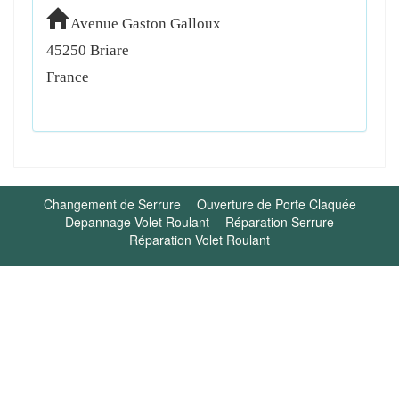
Avenue Gaston Galloux
45250
Briare
France
Changement de Serrure
Ouverture de Porte Claquée
Depannage Volet Roulant
Réparation Serrure
Réparation Volet Roulant