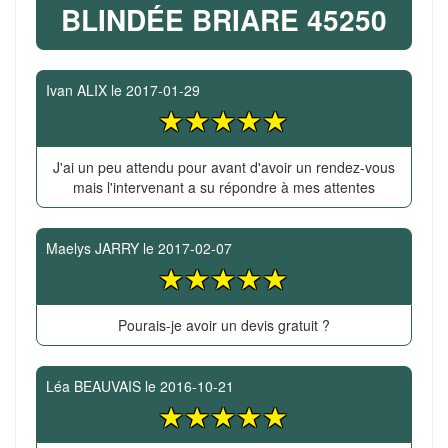
BLINDÉE BRIARE 45250
Ivan ALIX
le
2017-01-29
J'ai un peu attendu pour avant d'avoir un rendez-vous
mais l'intervenant a su répondre à mes attentes
Maelys JARRY
le
2017-02-07
Pourais-je avoir un devis gratuit ?
Léa BEAUVAIS
le
2016-10-21