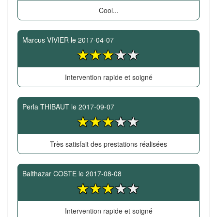
Cool...
Marcus VIVIER
le
2017-04-07
Intervention rapide et soigné
Perla THIBAUT
le
2017-09-07
Très satisfait des prestations réalisées
Balthazar COSTE
le
2017-08-08
Intervention rapide et soigné