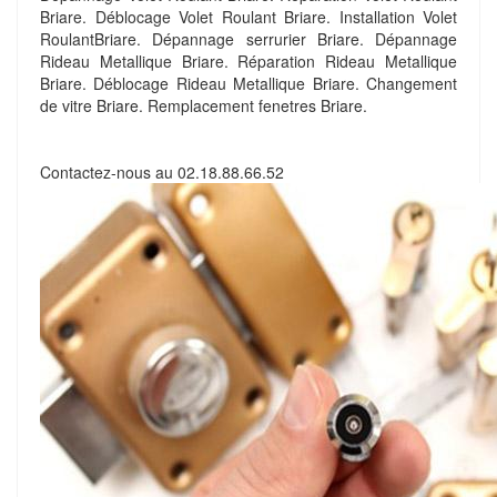
Briare. Déblocage Volet Roulant Briare. Installation Volet
RoulantBriare. Dépannage serrurier Briare. Dépannage
Rideau Metallique Briare. Réparation Rideau Metallique
Briare. Déblocage Rideau Metallique Briare. Changement
de vitre Briare. Remplacement fenetres Briare.
Contactez-nous au
02.18.88.66.52