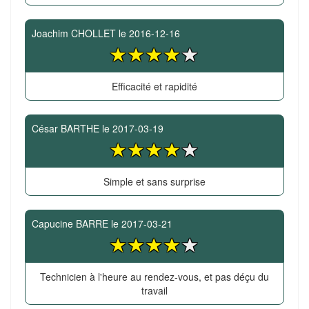
Joachim CHOLLET
le
2016-12-16
Efficacité et rapidité
César BARTHE
le
2017-03-19
Simple et sans surprise
Capucine BARRE
le
2017-03-21
Technicien à l'heure au rendez-vous, et pas déçu du
travail