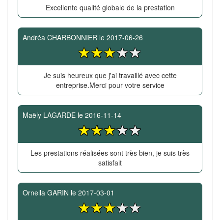
Excellente qualité globale de la prestation
Andréa CHARBONNIER
le
2017-06-26
Je suis heureux que j'ai travaillé avec cette
entreprise.Merci pour votre service
Maëly LAGARDE
le
2016-11-14
Les prestations réalisées sont très bien, je suis très
satisfait
Ornella GARIN
le
2017-03-01