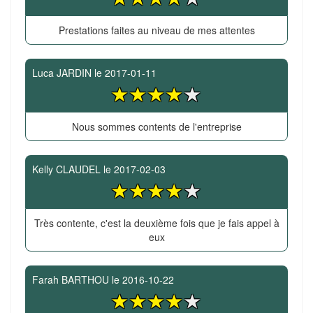
Prestations faites au niveau de mes attentes
Luca JARDIN
le
2017-01-11
Nous sommes contents de l'entreprise
Kelly CLAUDEL
le
2017-02-03
Très contente, c'est la deuxième fois que je fais appel à
eux
Farah BARTHOU
le
2016-10-22