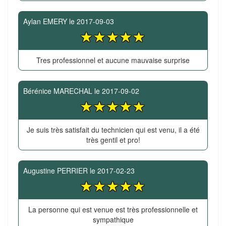
Aylan EMERY
le
2017-09-03
Tres professionnel et aucune mauvaise surprise
Bérénice MARECHAL
le
2017-09-02
Je suis très satisfait du technicien qui est venu, il a été
très gentil et pro!
Augustine PERRIER
le
2017-02-23
La personne qui est venue est très professionnelle et
sympathique