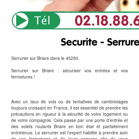
Serrurier sur Briare dans le 45250.
Serrurier sur Briare : sécuriser vos entrées et vos
fermetures !
Avec un taux de vols ou de tentatives de cambriolages
toujours croissant en France, il est essentiel de prendre les
précautions en rigueur à la sécurité de votre logement ou
de votre compagnie. Cela passe par une porte d'entrée et
des volets roulants Briare en bon état et parfaitement
entretenus. Le serrurier est l'expert habilité à prendre soin
de vos fermetures et de leurs serrures afin de vous