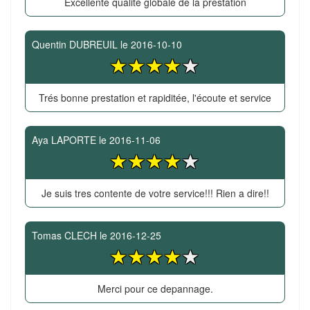
Excellente qualité globale de la prestation
Quentin DUBREUIL
le
2016-10-10
Trés bonne prestation et rapiditée, l'écoute et service
Aya LAPORTE
le
2016-11-06
Je suis tres contente de votre service!!! Rien a dire!!
Tomas CLECH
le
2016-12-25
Merci pour ce depannage.