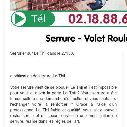
Serrurier sur Le Thil dans le 27150.
modification de serrure Le Thil.
Votre serrure vient de se bloquer Le Thil et il est impossible
pour vous d' ouvrir la porte Le Thil ? Votre serrure a été
forcée suite à une démarche d'effraction et vous souhaitez
l'échanger voire la renforcer ? Grâce à l'aide d'un
professionnel Le Thil fiable et qualifié, vous allez pouvoir
rester serein et en sécurité grâce à une modification de
serrure, réalisé dans les règles de l'art.