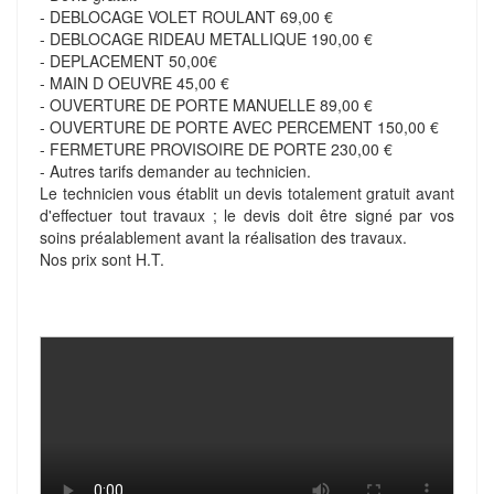
- DEBLOCAGE VOLET ROULANT 69,00 €
- DEBLOCAGE RIDEAU METALLIQUE 190,00 €
- DEPLACEMENT 50,00€
- MAIN D OEUVRE 45,00 €
- OUVERTURE DE PORTE MANUELLE 89,00 €
- OUVERTURE DE PORTE AVEC PERCEMENT 150,00 €
- FERMETURE PROVISOIRE DE PORTE 230,00 €
- Autres tarifs demander au technicien.
Le technicien vous établit un devis totalement gratuit avant
d'effectuer tout travaux ; le devis doit être signé par vos
soins préalablement avant la réalisation des travaux.
Nos prix sont H.T.