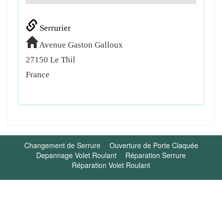
Serrurier
Avenue Gaston Galloux
27150
Le Thil
France
Changement de Serrure
Ouverture de Porte Claquée
Depannage Volet Roulant
Réparation Serrure
Réparation Volet Roulant