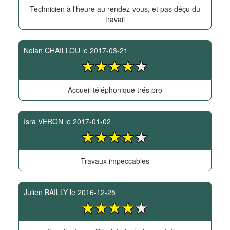
Technicien à l'heure au rendez-vous, et pas déçu du
travail
Nolan CHAILLOU
le
2017-03-21
Accueil téléphonique trés pro
Isra VERON
le
2017-01-02
Travaux impeccables
Julien BAILLY
le
2016-12-25