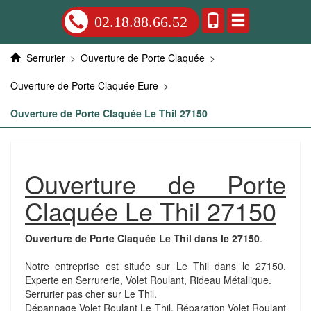
02.18.88.66.52
Serrurier
>
Ouverture de Porte Claquée
>
Ouverture de Porte Claquée Eure
>
Ouverture de Porte Claquée Le Thil 27150
Ouverture de Porte
Claquée Le Thil 27150
Ouverture de Porte Claquée Le Thil dans le 27150
.
Notre entreprise est située sur Le Thil dans le 27150.
Experte en Serrurerie, Volet Roulant, Rideau Métallique.
Serrurier pas cher sur Le Thil.
Dépannage Volet Roulant Le Thil. Réparation Volet Roulant