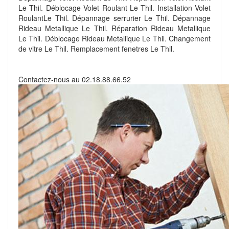
Le Thil. Déblocage Volet Roulant Le Thil. Installation Volet
RoulantLe Thil. Dépannage serrurier Le Thil. Dépannage
Rideau Metallique Le Thil. Réparation Rideau Metallique
Le Thil. Déblocage Rideau Metallique Le Thil. Changement
de vitre Le Thil. Remplacement fenetres Le Thil.
Contactez-nous au
02.18.88.66.52