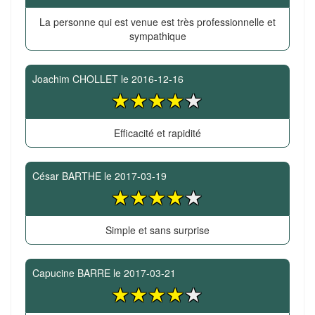
La personne qui est venue est très professionnelle et
sympathique
Joachim CHOLLET
le
2016-12-16
Efficacité et rapidité
César BARTHE
le
2017-03-19
Simple et sans surprise
Capucine BARRE
le
2017-03-21