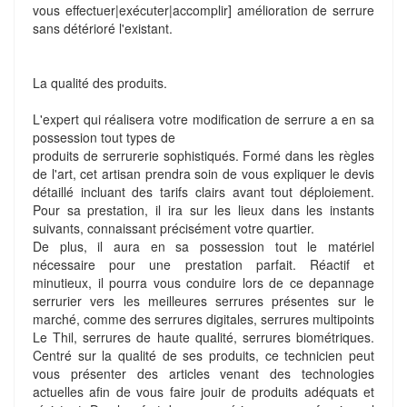
vous effectuer|exécuter|accomplir] amélioration de serrure
sans détérioré l'existant.
La qualité des produits.
L'expert qui réalisera votre modification de serrure a en sa
possession tout types de
produits de serrurerie sophistiqués. Formé dans les règles
de l'art, cet artisan prendra soin de vous expliquer le devis
détaillé incluant des tarifs clairs avant tout déploiement.
Pour sa prestation, il ira sur les lieux dans les instants
suivants, connaissant précisément votre quartier.
De plus, il aura en sa possession tout le matériel
nécessaire pour une prestation parfait. Réactif et
minutieux, il pourra vous conduire lors de ce depannage
serrurier vers les meilleures serrures présentes sur le
marché, comme des serrures digitales, serrures multipoints
Le Thil, serrures de haute qualité, serrures biométriques.
Centré sur la qualité de ses produits, ce technicien peut
vous présenter des articles venant des technologies
actuelles afin de vous faire jouir de produits adéquats et