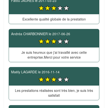
Fatou JAURES
le
2017-03-23
Excellente qualité globale de la prestation
Andréa CHARBONNIER
le
2017-06-26
Je suis heureux que j'ai travaillé avec cette
entreprise.Merci pour votre service
Maëly LAGARDE
le
2016-11-14
Les prestations réalisées sont très bien, je suis très
satisfait