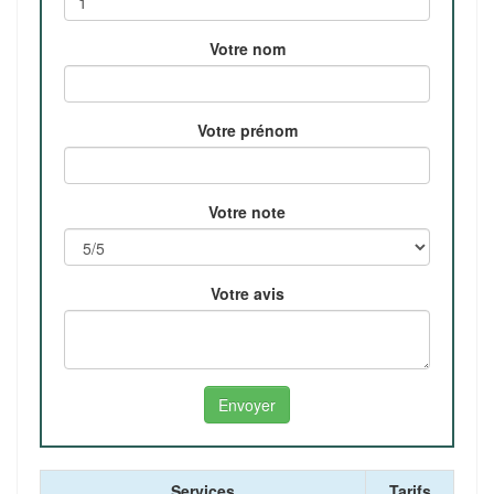
Votre nom
Votre prénom
Votre note
Votre avis
Services
Tarifs