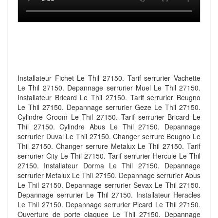
Installateur Fichet Le Thil 27150. Tarif serrurier Vachette
Le Thil 27150. Depannage serrurier Muel Le Thil 27150.
Installateur Bricard Le Thil 27150. Tarif serrurier Beugno
Le Thil 27150. Depannage serrurier Geze Le Thil 27150.
Cylindre Groom Le Thil 27150. Tarif serrurier Bricard Le
Thil 27150. Cylindre Abus Le Thil 27150. Depannage
serrurier Duval Le Thil 27150. Changer serrure Beugno Le
Thil 27150. Changer serrure Metalux Le Thil 27150. Tarif
serrurier City Le Thil 27150. Tarif serrurier Hercule Le Thil
27150. Installateur Dorma Le Thil 27150. Depannage
serrurier Metalux Le Thil 27150. Depannage serrurier Abus
Le Thil 27150. Depannage serrurier Sevax Le Thil 27150.
Depannage serrurier Le Thil 27150. Installateur Heracles
Le Thil 27150. Depannage serrurier Picard Le Thil 27150.
Ouverture de porte claquee Le Thil 27150. Depannage