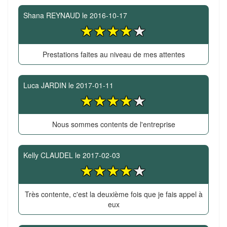
Shana REYNAUD
le
2016-10-17
Prestations faites au niveau de mes attentes
Luca JARDIN
le
2017-01-11
Nous sommes contents de l'entreprise
Kelly CLAUDEL
le
2017-02-03
Très contente, c'est la deuxième fois que je fais appel à
eux