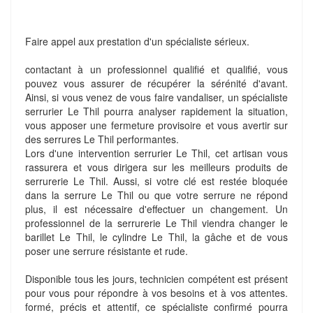
Faire appel aux prestation d'un spécialiste sérieux.
contactant à un professionnel qualifié et qualifié, vous
pouvez vous assurer de récupérer la sérénité d'avant.
Ainsi, si vous venez de vous faire vandaliser, un spécialiste
serrurier Le Thil pourra analyser rapidement la situation,
vous apposer une fermeture provisoire et vous avertir sur
des serrures Le Thil performantes.
Lors d'une intervention serrurier Le Thil, cet artisan vous
rassurera et vous dirigera sur les meilleurs produits de
serrurerie Le Thil. Aussi, si votre clé est restée bloquée
dans la serrure Le Thil ou que votre serrure ne répond
plus, il est nécessaire d'effectuer un changement. Un
professionnel de la serrurerie Le Thil viendra changer le
barillet Le Thil, le cylindre Le Thil, la gâche et de vous
poser une serrure résistante et rude.
Disponible tous les jours, technicien compétent est présent
pour vous pour répondre à vos besoins et à vos attentes.
formé, précis et attentif, ce spécialiste confirmé pourra