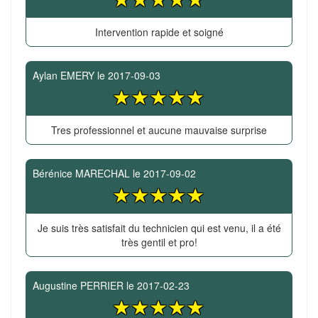
Intervention rapide et soigné
Aylan EMERY
le
2017-09-03
Tres professionnel et aucune mauvaise surprise
Bérénice MARECHAL
le
2017-09-02
Je suis très satisfait du technicien qui est venu, il a été
très gentil et pro!
Augustine PERRIER
le
2017-02-23