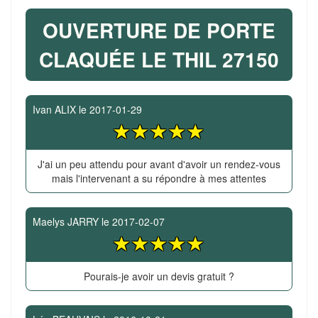
OUVERTURE DE PORTE
CLAQUÉE LE THIL 27150
Ivan ALIX
le
2017-01-29
J'ai un peu attendu pour avant d'avoir un rendez-vous
mais l'intervenant a su répondre à mes attentes
Maelys JARRY
le
2017-02-07
Pourais-je avoir un devis gratuit ?