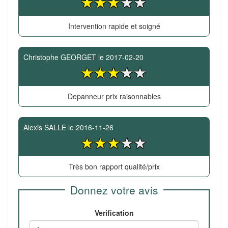
Intervention rapide et soigné
Christophe GEORGET
le
2017-02-20
Depanneur prix raisonnables
Alexis SALLE
le
2016-11-26
Très bon rapport qualité/prix
Donnez votre avis
Verification