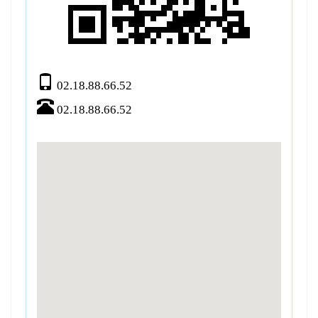
02.18.88.66.52
02.18.88.66.52