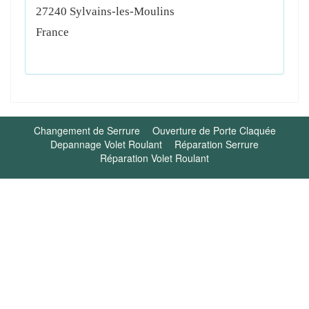
27240
Sylvains-les-Moulins
France
Changement de Serrure
Ouverture de Porte Claquée
Depannage Volet Roulant
Réparation Serrure
Réparation Volet Roulant