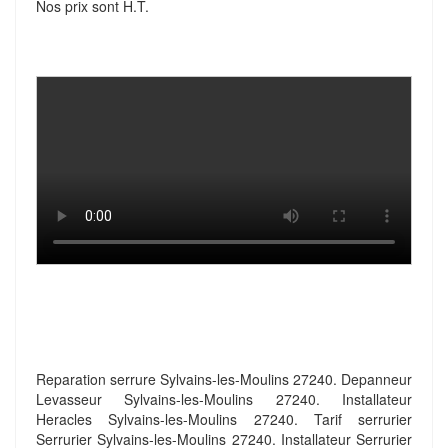
Nos prix sont H.T.
Reparation serrure Sylvains-les-Moulins 27240. Depanneur
Levasseur Sylvains-les-Moulins 27240. Installateur
Heracles Sylvains-les-Moulins 27240. Tarif serrurier
Serrurier Sylvains-les-Moulins 27240. Installateur Serrurier