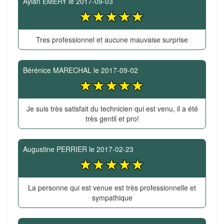
Aylan EMERY
le
2017-09-03
Tres professionnel et aucune mauvaise surprise
Bérénice MARECHAL
le
2017-09-02
Je suis très satisfait du technicien qui est venu, il a été
très gentil et pro!
Augustine PERRIER
le
2017-02-23
La personne qui est venue est très professionnelle et
sympathique