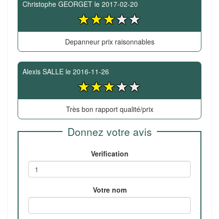
Christophe GEORGET
le
2017-02-20
Depanneur prix raisonnables
Alexis SALLE
le
2016-11-26
Très bon rapport qualité/prix
Donnez votre avis
Verification
Votre nom