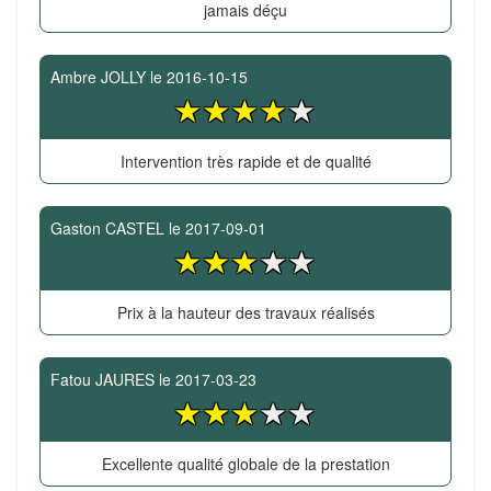
jamais déçu
Ambre JOLLY
le
2016-10-15
Intervention très rapide et de qualité
Gaston CASTEL
le
2017-09-01
Prix à la hauteur des travaux réalisés
Fatou JAURES
le
2017-03-23
Excellente qualité globale de la prestation