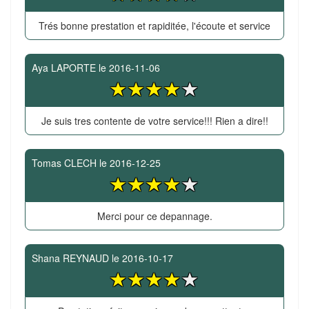
Trés bonne prestation et rapiditée, l'écoute et service
Aya LAPORTE
le
2016-11-06
Je suis tres contente de votre service!!! Rien a dire!!
Tomas CLECH
le
2016-12-25
Merci pour ce depannage.
Shana REYNAUD
le
2016-10-17