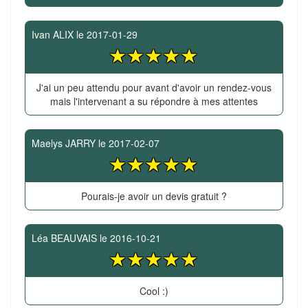
Ivan ALIX
le
2017-01-29
J'ai un peu attendu pour avant d'avoir un rendez-vous
mais l'intervenant a su répondre à mes attentes
Maelys JARRY
le
2017-02-07
Pourais-je avoir un devis gratuit ?
Léa BEAUVAIS
le
2016-10-21
Cool :)