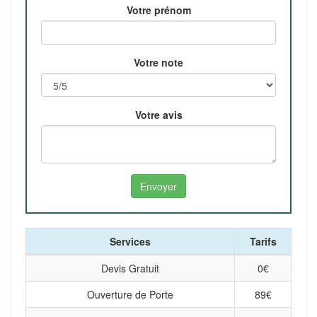
Votre prénom
Votre note
Votre avis
Services
Tarifs
Devis Gratuit
0
€
Ouverture de Porte
89
€