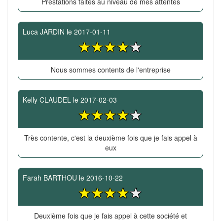
Prestations faites au niveau de mes attentes
Luca JARDIN
le
2017-01-11
Nous sommes contents de l'entreprise
Kelly CLAUDEL
le
2017-02-03
Très contente, c'est la deuxième fois que je fais appel à
eux
Farah BARTHOU
le
2016-10-22
Deuxième fois que je fais appel à cette société et