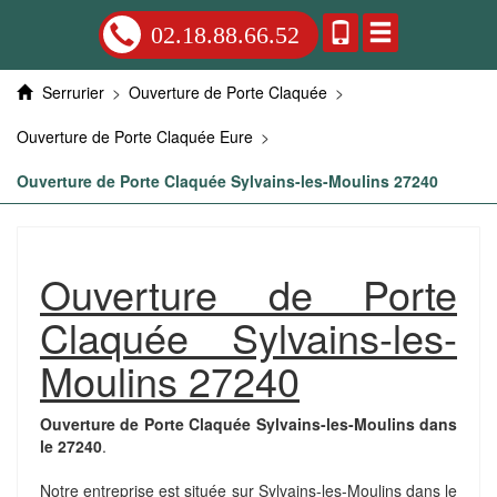
02.18.88.66.52
Serrurier
>
Ouverture de Porte Claquée
>
Ouverture de Porte Claquée Eure
>
Ouverture de Porte Claquée Sylvains-les-Moulins 27240
Ouverture de Porte
Claquée Sylvains-les-
Moulins 27240
Ouverture de Porte Claquée Sylvains-les-Moulins dans
le 27240
.
Notre entreprise est située sur Sylvains-les-Moulins dans le