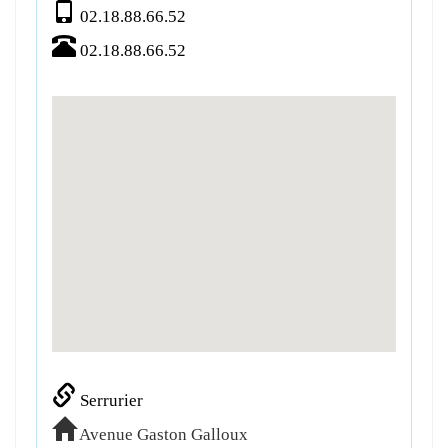
02.18.88.66.52
02.18.88.66.52
Serrurier
Avenue Gaston Galloux