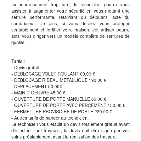
malheureusement trop tard, le technicien pourra vous
assister à augmenter votre sécurité en vous mettant une
serrure performante, retardant ou déjouant l'acte du
cambrioleur. De plus, si vous désirez vous protéger
véritablement et fortifier votre maison, cet artisan pourra
ainsi vous diriger vers un modèle complète de serrures de
qualité.
Tarifs :
- Devis gratuit
- DEBLOCAGE VOLET ROULANT 69,00 €
- DEBLOCAGE RIDEAU METALLIQUE 190,00 €
- DEPLACEMENT 50,00€
- MAIN D OEUVRE 45,00 €
- OUVERTURE DE PORTE MANUELLE 89,00 €
- OUVERTURE DE PORTE AVEC PERCEMENT 150,00 €
- FERMETURE PROVISOIRE DE PORTE 230,00 €
- Autres tarifs demander au technicien.
Le technicien vous établit un devis totalement gratuit avant
d'effectuer tout travaux ; le devis doit être signé par vos
soins préalablement avant la réalisation des travaux.