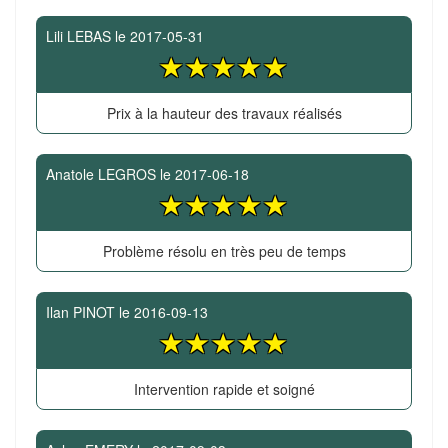
Lili LEBAS
le
2017-05-31
Prix à la hauteur des travaux réalisés
Anatole LEGROS
le
2017-06-18
Problème résolu en très peu de temps
Ilan PINOT
le
2016-09-13
Intervention rapide et soigné