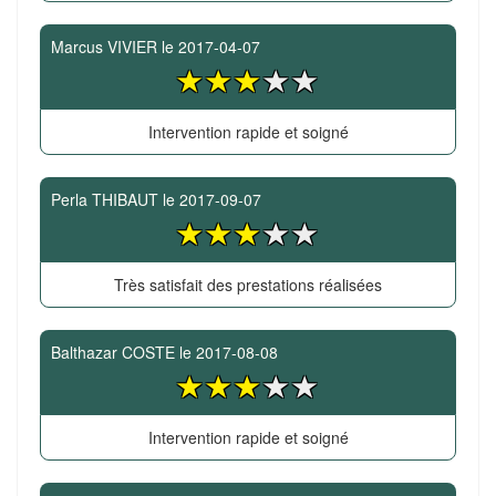
Marcus VIVIER
le
2017-04-07
Intervention rapide et soigné
Perla THIBAUT
le
2017-09-07
Très satisfait des prestations réalisées
Balthazar COSTE
le
2017-08-08
Intervention rapide et soigné