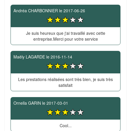
Andréa CHARBONNIER
le
2017-06-26
Je suis heureux que j'ai travaillé avec cette
entreprise.Merci pour votre service
Maëly LAGARDE
le
2016-11-14
Les prestations réalisées sont très bien, je suis très
satisfait
Ornella GARIN
le
2017-03-01
Cool...