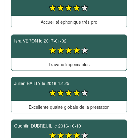
Accueil téléphonique trés pro
Isra VERON
le
2017-01-02
Travaux impeccables
Julien BAILLY
le
2016-12-25
Excellente qualité globale de la prestation
Quentin DUBREUIL
le
2016-10-10