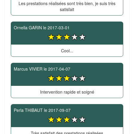
Les prestations réalisées sont très bien, je suis très
satisfait
Ornella GARIN
le
2017-03-01
Cool...
Marcus VIVIER
le
2017-04-07
Intervention rapide et soigné
Perla THIBAUT
le
2017-09-07
Très satisfait des prestations réalisées