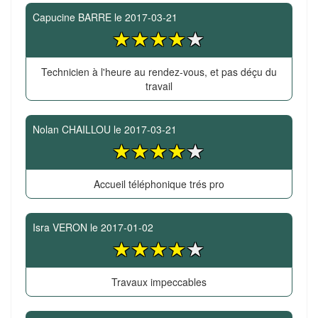
Capucine BARRE
le
2017-03-21
Technicien à l'heure au rendez-vous, et pas déçu du
travail
Nolan CHAILLOU
le
2017-03-21
Accueil téléphonique trés pro
Isra VERON
le
2017-01-02
Travaux impeccables