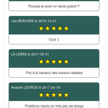
Pourais-je avoir un devis gratuit ?
Léa BEAUVAIS
le
2016-10-21
Cool :)
Lili LEBAS
le
2017-05-31
Prix à la hauteur des travaux réalisés
Anatole LEGROS
le
2017-06-18
Problème résolu en très peu de temps