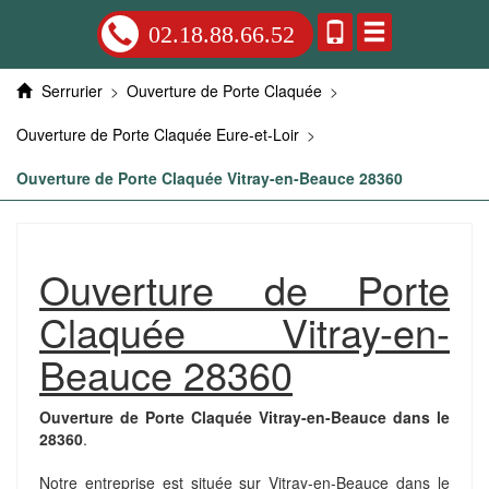
02.18.88.66.52
Serrurier
>
Ouverture de Porte Claquée
>
Ouverture de Porte Claquée Eure-et-Loir
>
Ouverture de Porte Claquée Vitray-en-Beauce 28360
Ouverture de Porte
Claquée Vitray-en-
Beauce 28360
Ouverture de Porte Claquée Vitray-en-Beauce dans le
28360
.
Notre entreprise est située sur Vitray-en-Beauce dans le