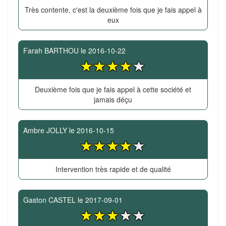
Très contente, c'est la deuxième fois que je fais appel à
eux
Farah BARTHOU
le
2016-10-22
Deuxième fois que je fais appel à cette société et
jamais déçu
Ambre JOLLY
le
2016-10-15
Intervention très rapide et de qualité
Gaston CASTEL
le
2017-09-01