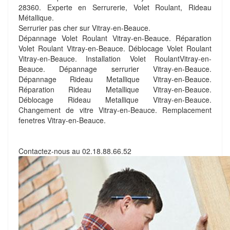
28360. Experte en Serrurerie, Volet Roulant, Rideau
Métallique.
Serrurier pas cher sur Vitray-en-Beauce.
Dépannage Volet Roulant Vitray-en-Beauce. Réparation
Volet Roulant Vitray-en-Beauce. Déblocage Volet Roulant
Vitray-en-Beauce. Installation Volet RoulantVitray-en-
Beauce. Dépannage serrurier Vitray-en-Beauce.
Dépannage Rideau Metallique Vitray-en-Beauce.
Réparation Rideau Metallique Vitray-en-Beauce.
Déblocage Rideau Metallique Vitray-en-Beauce.
Changement de vitre Vitray-en-Beauce. Remplacement
fenetres Vitray-en-Beauce.
Contactez-nous au
02.18.88.66.52