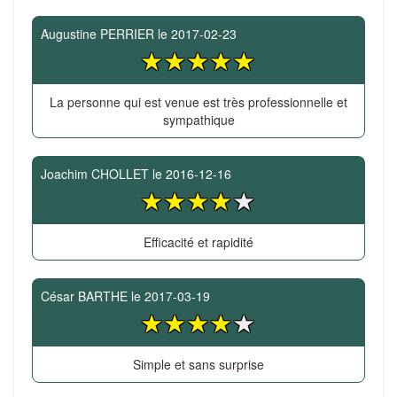
Augustine PERRIER
le
2017-02-23
La personne qui est venue est très professionnelle et
sympathique
Joachim CHOLLET
le
2016-12-16
Efficacité et rapidité
César BARTHE
le
2017-03-19
Simple et sans surprise