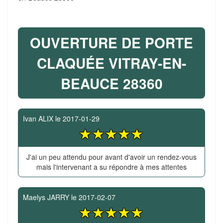
OUVERTURE DE PORTE
CLAQUÉE VITRAY-EN-
BEAUCE 28360
Ivan ALIX
le
2017-01-29
J'ai un peu attendu pour avant d'avoir un rendez-vous
mais l'intervenant a su répondre à mes attentes
Maelys JARRY
le
2017-02-07