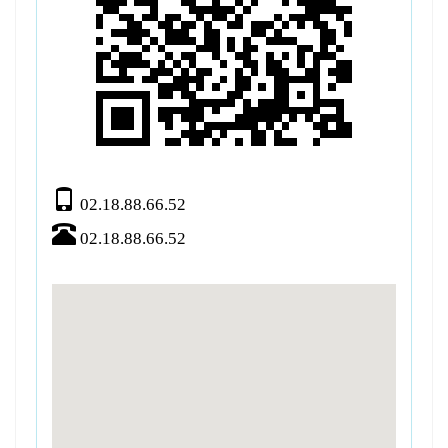
02.18.88.66.52
02.18.88.66.52