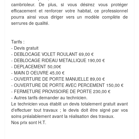
cambrioleur. De plus, si vous désirez vous protéger
efficacement et renforcer votre habitat, ce professionnel
pourra ainsi vous diriger vers un modèle complète de
serrures de qualité.
Tarifs :
- Devis gratuit
- DEBLOCAGE VOLET ROULANT 69,00 €
- DEBLOCAGE RIDEAU METALLIQUE 190,00 €
- DEPLACEMENT 50,00€
- MAIN D OEUVRE 45,00 €
- OUVERTURE DE PORTE MANUELLE 89,00 €
- OUVERTURE DE PORTE AVEC PERCEMENT 150,00 €
- FERMETURE PROVISOIRE DE PORTE 230,00 €
- Autres tarifs demander au technicien.
Le technicien vous établit un devis totalement gratuit avant
d'effectuer tout travaux ; le devis doit être signé par vos
soins préalablement avant la réalisation des travaux.
Nos prix sont H.T.