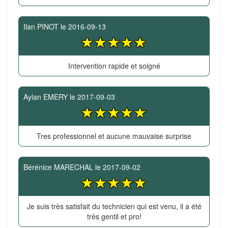
Ilan PINOT
le
2016-09-13
Intervention rapide et soigné
Aylan EMERY
le
2017-09-03
Tres professionnel et aucune mauvaise surprise
Bérénice MARECHAL
le
2017-09-02
Je suis très satisfait du technicien qui est venu, il a été
très gentil et pro!