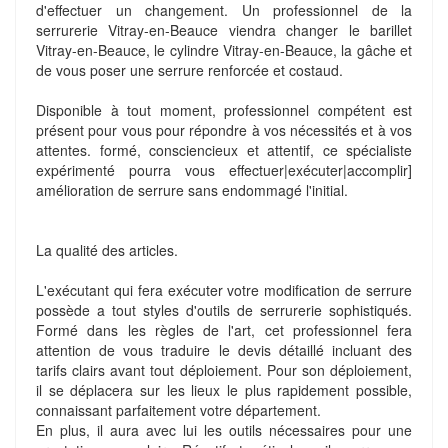
d'effectuer un changement. Un professionnel de la
serrurerie Vitray-en-Beauce viendra changer le barillet
Vitray-en-Beauce, le cylindre Vitray-en-Beauce, la gâche et
de vous poser une serrure renforcée et costaud.
Disponible à tout moment, professionnel compétent est
présent pour vous pour répondre à vos nécessités et à vos
attentes. formé, consciencieux et attentif, ce spécialiste
expérimenté pourra vous effectuer|exécuter|accomplir]
amélioration de serrure sans endommagé l'initial.
La qualité des articles.
L'exécutant qui fera exécuter votre modification de serrure
possède a tout styles d'outils de serrurerie sophistiqués.
Formé dans les règles de l'art, cet professionnel fera
attention de vous traduire le devis détaillé incluant des
tarifs clairs avant tout déploiement. Pour son déploiement,
il se déplacera sur les lieux le plus rapidement possible,
connaissant parfaitement votre département.
En plus, il aura avec lui les outils nécessaires pour une