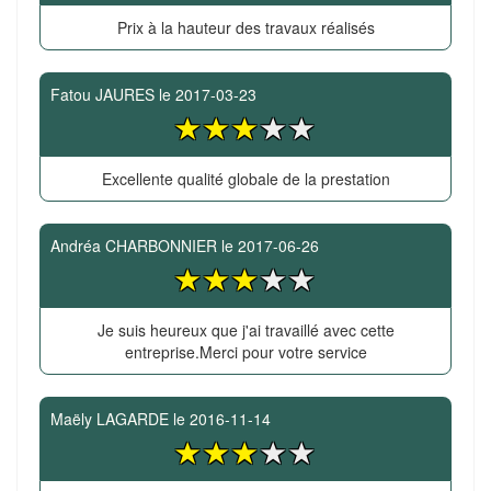
Prix à la hauteur des travaux réalisés
Fatou JAURES
le
2017-03-23
Excellente qualité globale de la prestation
Andréa CHARBONNIER
le
2017-06-26
Je suis heureux que j'ai travaillé avec cette
entreprise.Merci pour votre service
Maëly LAGARDE
le
2016-11-14