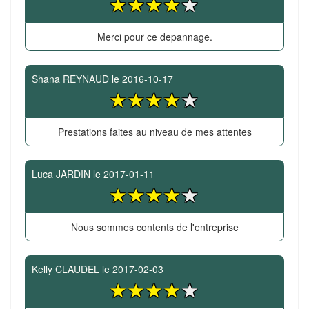
Merci pour ce depannage.
Shana REYNAUD
le
2016-10-17
Prestations faites au niveau de mes attentes
Luca JARDIN
le
2017-01-11
Nous sommes contents de l'entreprise
Kelly CLAUDEL
le
2017-02-03