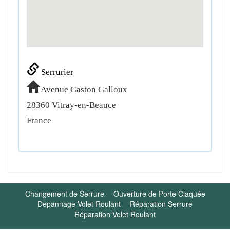
Serrurier
Avenue Gaston Galloux
28360
Vitray-en-Beauce
France
Changement de Serrure
Ouverture de Porte Claquée
Depannage Volet Roulant
Réparation Serrure
Réparation Volet Roulant