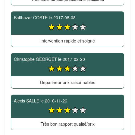
Balthazar COSTE
le
2017-08-08
Intervention rapide et soigné
Christophe GEORGET
le
2017-02-20
Depanneur prix raisonnables
Alexis SALLE
le
2016-11-26
Très bon rapport qualité/prix