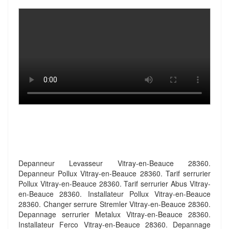
Depanneur Levasseur Vitray-en-Beauce 28360.
Depanneur Pollux Vitray-en-Beauce 28360. Tarif serrurier
Pollux Vitray-en-Beauce 28360. Tarif serrurier Abus Vitray-
en-Beauce 28360. Installateur Pollux Vitray-en-Beauce
28360. Changer serrure Stremler Vitray-en-Beauce 28360.
Depannage serrurier Metalux Vitray-en-Beauce 28360.
Installateur Ferco Vitray-en-Beauce 28360. Depannage