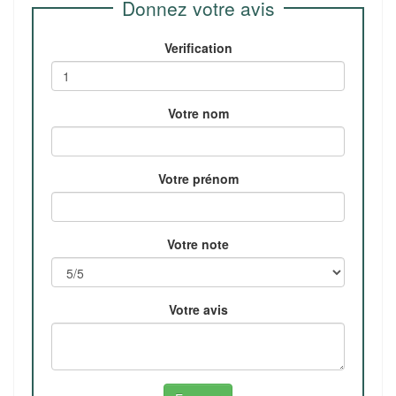
Donnez votre avis
Verification
Votre nom
Votre prénom
Votre note
Votre avis