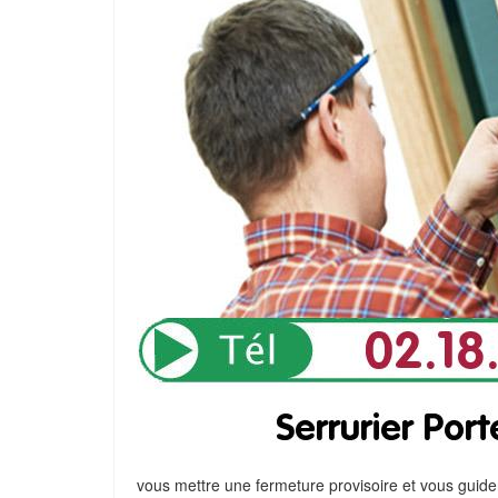
vous mettre une fermeture provisoire et vous guide