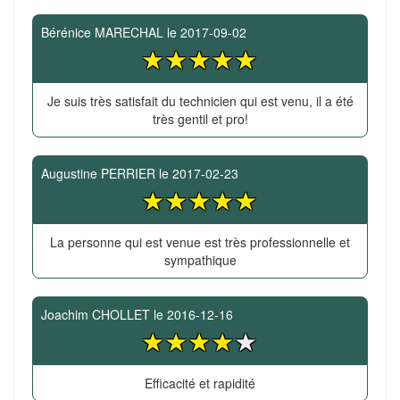
Bérénice MARECHAL
le
2017-09-02
Je suis très satisfait du technicien qui est venu, il a été
très gentil et pro!
Augustine PERRIER
le
2017-02-23
La personne qui est venue est très professionnelle et
sympathique
Joachim CHOLLET
le
2016-12-16
Efficacité et rapidité