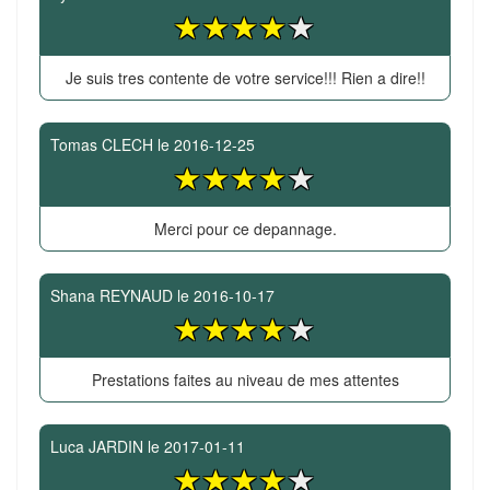
Je suis tres contente de votre service!!! Rien a dire!!
Tomas CLECH
le
2016-12-25
Merci pour ce depannage.
Shana REYNAUD
le
2016-10-17
Prestations faites au niveau de mes attentes
Luca JARDIN
le
2017-01-11