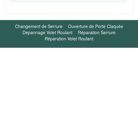
Changement de Serrure
Ouverture de Porte Claquée
Depannage Volet Roulant
Réparation Serrure
Réparation Volet Roulant