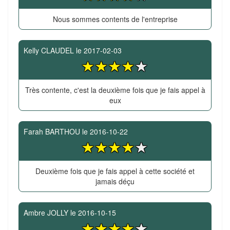
Nous sommes contents de l'entreprise
Kelly CLAUDEL
le
2017-02-03
Très contente, c'est la deuxième fois que je fais appel à
eux
Farah BARTHOU
le
2016-10-22
Deuxième fois que je fais appel à cette société et
jamais déçu
Ambre JOLLY
le
2016-10-15