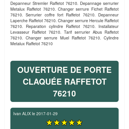
Depanneur Stremler Raffetot 76210. Depannage serrurier
Metalux Raffetot 76210. Changer serrure Fichet Raffetot
76210. Serrurier coffre fort Raffetot 76210. Depanneur
Laperche Raffetot 76210. Changer serrure Hercule Raffetot
76210. Reparation cylindre Raffetot 76210. Installateur
Levasseur Raffetot 76210. Tarif serrurier Abus Raffetot
76210. Changer serrure Muel Raffetot 76210. Cylindre
Metalux Raffetot 76210
OUVERTURE DE PORTE
CLAQUÉE RAFFETOT
76210
Ivan ALIX
le
2017-01-29