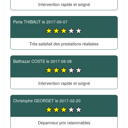
Intervention rapide et soigné
Perla THIBAUT
le
2017-09-07
Très satisfait des prestations réalisées
Balthazar COSTE
le
2017-08-08
Intervention rapide et soigné
Christophe GEORGET
le
2017-02-20
Depanneur prix raisonnables