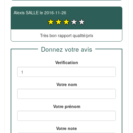
Alexis SALLE
le
2016-11-26
Très bon rapport qualité/prix
Donnez votre avis
Verification
Votre nom
Votre prénom
Votre note