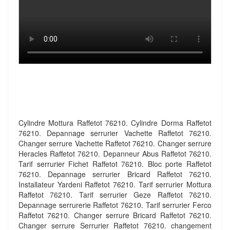
Cylindre Mottura Raffetot 76210. Cylindre Dorma Raffetot
76210. Depannage serrurier Vachette Raffetot 76210.
Changer serrure Vachette Raffetot 76210. Changer serrure
Heracles Raffetot 76210. Depanneur Abus Raffetot 76210.
Tarif serrurier Fichet Raffetot 76210. Bloc porte Raffetot
76210. Depannage serrurier Bricard Raffetot 76210.
Installateur Yardeni Raffetot 76210. Tarif serrurier Mottura
Raffetot 76210. Tarif serrurier Geze Raffetot 76210.
Depannage serrurerie Raffetot 76210. Tarif serrurier Ferco
Raffetot 76210. Changer serrure Bricard Raffetot 76210.
Changer serrure Serrurier Raffetot 76210. changement