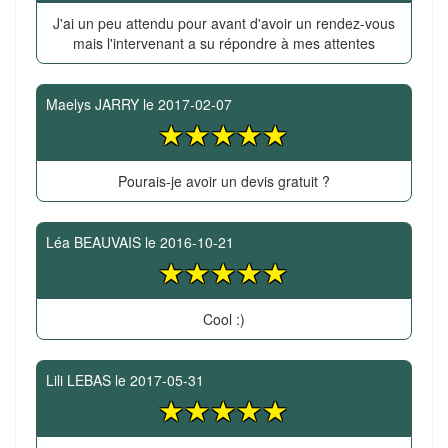
J'ai un peu attendu pour avant d'avoir un rendez-vous
mais l'intervenant a su répondre à mes attentes
Maelys JARRY
le
2017-02-07
Pourais-je avoir un devis gratuit ?
Léa BEAUVAIS
le
2016-10-21
Cool :)
Lili LEBAS
le
2017-05-31