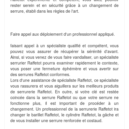
rester serein et en sécurité grâce à un changement de
serrure, établi dans les règles de l'art.
Faire appel aux déploiement d'un professionnel appliqué.
faisant appel à un spécialiste qualifié et compétent, vous
pouvez vous assurer de récupérer la sérénité d'avant.
Ainsi, si vous venez de vous faire vandaliser, un spécialiste
serrurier Raffetot pourra examiner rapidement le contexte,
vous poser une fermeture éphémère et vous avertir sur
des serrures Raffetot conformes.
Lors d'une assistance de spécialiste Raffetot, ce spécialiste
vous rassurera et vous aiguillera sur les meilleurs produits
de serrurerie Raffetot. En outre, si votre clé est restée
coincée dans la serrure Raffetot ou que votre serrure ne
fonctionne plus, il est important de procéder à un
changement. Un professionnel de la serrurerie Raffetot ira
changer le barillet Raffetot, le cylindre Raffetot, la gâche et
de vous installer une serrure renforcée et costaud.