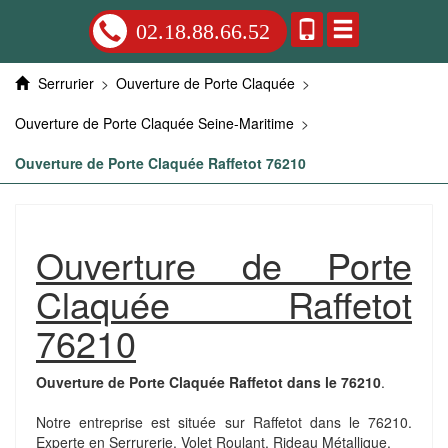
02.18.88.66.52
Serrurier
>
Ouverture de Porte Claquée
>
Ouverture de Porte Claquée Seine-Maritime
>
Ouverture de Porte Claquée Raffetot 76210
Ouverture de Porte
Claquée Raffetot
76210
Ouverture de Porte Claquée Raffetot dans le 76210
.
Notre entreprise est située sur Raffetot dans le 76210.
Experte en Serrurerie, Volet Roulant, Rideau Métallique.