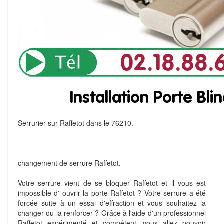
Serrurier sur Raffetot dans le 76210.
changement de serrure Raffetot.
Votre serrure vient de se bloquer Raffetot et il vous est
impossible d' ouvrir la porte Raffetot ? Votre serrure a été
forcée suite à un essai d'effraction et vous souhaitez la
changer ou la renforcer ? Grâce à l'aide d'un professionnel
Raffetot expérimenté et compétent, vous allez pouvoir