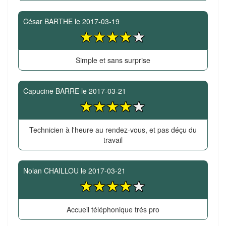
César BARTHE
le
2017-03-19
Simple et sans surprise
Capucine BARRE
le
2017-03-21
Technicien à l'heure au rendez-vous, et pas déçu du
travail
Nolan CHAILLOU
le
2017-03-21
Accueil téléphonique trés pro