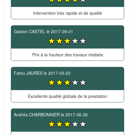
Intervention très rapide et de qualité
Gaston CASTEL
le
2017-09-01
Prix à la hauteur des travaux réalisés
Fatou JAURES
le
2017-03-23
Excellente qualité globale de la prestation
Andréa CHARBONNIER
le
2017-06-26