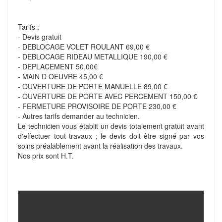
Tarifs :
- Devis gratuit
- DEBLOCAGE VOLET ROULANT 69,00 €
- DEBLOCAGE RIDEAU METALLIQUE 190,00 €
- DEPLACEMENT 50,00€
- MAIN D OEUVRE 45,00 €
- OUVERTURE DE PORTE MANUELLE 89,00 €
- OUVERTURE DE PORTE AVEC PERCEMENT 150,00 €
- FERMETURE PROVISOIRE DE PORTE 230,00 €
- Autres tarifs demander au technicien.
Le technicien vous établit un devis totalement gratuit avant
d'effectuer tout travaux ; le devis doit être signé par vos
soins préalablement avant la réalisation des travaux.
Nos prix sont H.T.