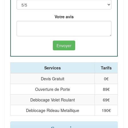
Votre avis
Services
Tarifs
Devis Gratuit
0
€
Ouverture de Porte
89
€
Deblocage Volet Roulant
69
€
Deblocage Rideau Metallique
190
€