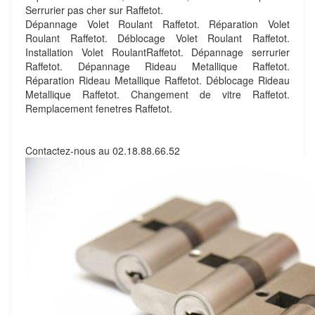
Serrurier pas cher sur Raffetot.
Dépannage Volet Roulant Raffetot. Réparation Volet
Roulant Raffetot. Déblocage Volet Roulant Raffetot.
Installation Volet RoulantRaffetot. Dépannage serrurier
Raffetot. Dépannage Rideau Metallique Raffetot.
Réparation Rideau Metallique Raffetot. Déblocage Rideau
Metallique Raffetot. Changement de vitre Raffetot.
Remplacement fenetres Raffetot.
Contactez-nous au
02.18.88.66.52