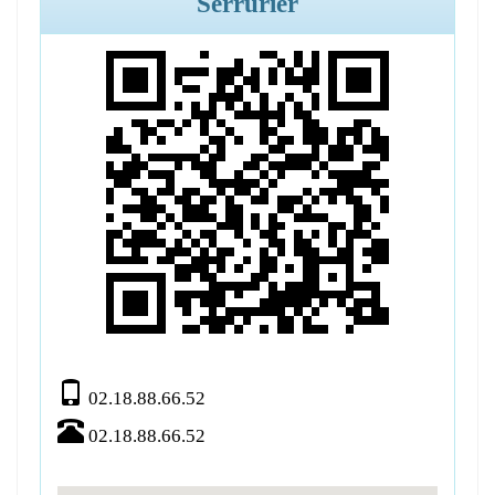
Serrurier
02.18.88.66.52
02.18.88.66.52