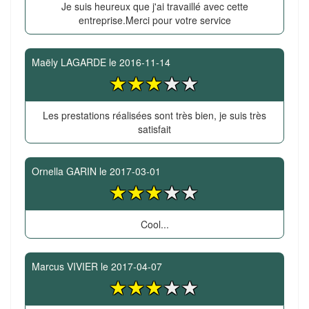
Je suis heureux que j'ai travaillé avec cette
entreprise.Merci pour votre service
Maëly LAGARDE
le
2016-11-14
Les prestations réalisées sont très bien, je suis très
satisfait
Ornella GARIN
le
2017-03-01
Cool...
Marcus VIVIER
le
2017-04-07