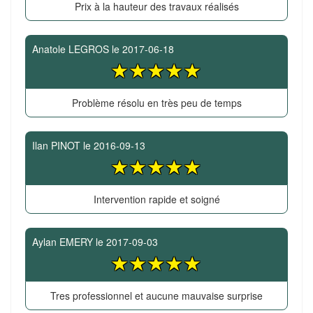
Prix à la hauteur des travaux réalisés
Anatole LEGROS
le
2017-06-18
Problème résolu en très peu de temps
Ilan PINOT
le
2016-09-13
Intervention rapide et soigné
Aylan EMERY
le
2017-09-03
Tres professionnel et aucune mauvaise surprise