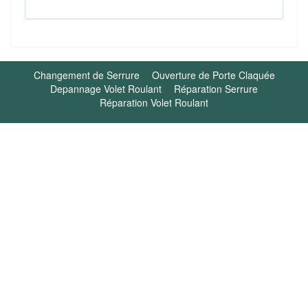
Changement de Serrure
Ouverture de Porte Claquée
Depannage Volet Roulant
Réparation Serrure
Réparation Volet Roulant