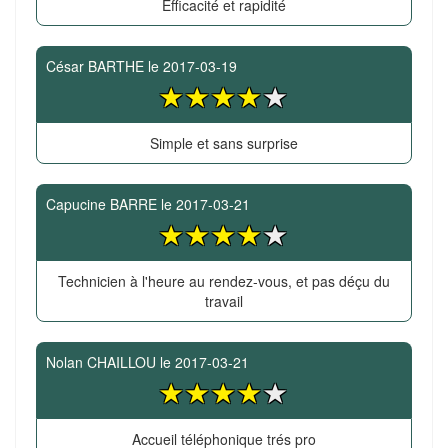
Efficacité et rapidité
César BARTHE
le
2017-03-19
Simple et sans surprise
Capucine BARRE
le
2017-03-21
Technicien à l'heure au rendez-vous, et pas déçu du
travail
Nolan CHAILLOU
le
2017-03-21
Accueil téléphonique trés pro