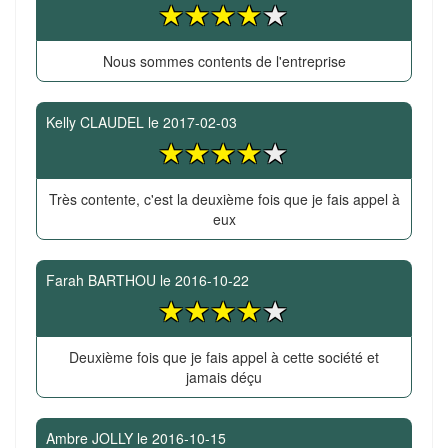
Nous sommes contents de l'entreprise
Kelly CLAUDEL
le
2017-02-03
Très contente, c'est la deuxième fois que je fais appel à
eux
Farah BARTHOU
le
2016-10-22
Deuxième fois que je fais appel à cette société et
jamais déçu
Ambre JOLLY
le
2016-10-15