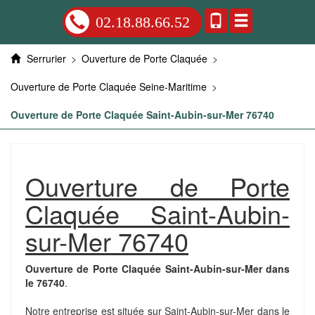
02.18.88.66.52
Serrurier
>
Ouverture de Porte Claquée
>
Ouverture de Porte Claquée Seine-Maritime
>
Ouverture de Porte Claquée Saint-Aubin-sur-Mer 76740
Ouverture de Porte
Claquée Saint-Aubin-
sur-Mer 76740
Ouverture de Porte Claquée Saint-Aubin-sur-Mer dans
le 76740
.
Notre entreprise est située sur Saint-Aubin-sur-Mer dans le