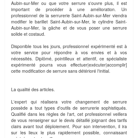
Aubin-sur-Mer ou que votre serrure s'ouvre plus, il est
important de procéder à une amélioration. Un
professionnel de la serrurerie Saint-Aubin-sur-Mer viendra
modifier le barillet Saint-Aubin-sur-Mer, le cylindre Saint-
Aubin-sur-Mer, la gâche et de vous poser une serrure
solide et costaud.
Disponible tous les jours, professionnel expérimenté est à
votre service pour répondre à vos envies et à vos
nécessités. Diplômé, pointilleux et attentif, ce spécialiste
expérimenté pourra vous effectuer|exécuter|accomplir]
cette modification de serrure sans détérioré l'initial.
La qualité des articles.
L'expert qui réalisera votre changement de serrure
possède a tout types d'outils de serrurerie sophistiqués.
Qualifié dans les règles de l'art, cet professionnel veillera
de vous renseigner sur le devis détaillé joignant des tarifs
clairs avant tout déploiement. Pour son intervention, il ira
sur les lieux le plus rapidement possible, connaissant