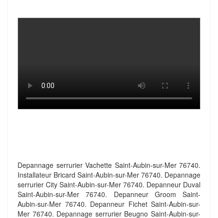
Depannage serrurier Vachette Saint-Aubin-sur-Mer 76740.
Installateur Bricard Saint-Aubin-sur-Mer 76740. Depannage
serrurier City Saint-Aubin-sur-Mer 76740. Depanneur Duval
Saint-Aubin-sur-Mer 76740. Depanneur Groom Saint-
Aubin-sur-Mer 76740. Depanneur Fichet Saint-Aubin-sur-
Mer 76740. Depannage serrurier Beugno Saint-Aubin-sur-