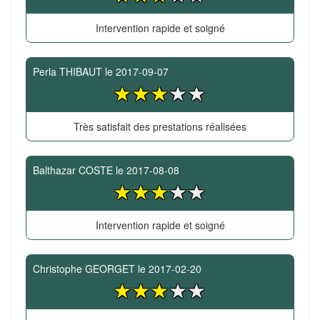
Intervention rapide et soigné
Perla THIBAUT
le
2017-09-07
Très satisfait des prestations réalisées
Balthazar COSTE
le
2017-08-08
Intervention rapide et soigné
Christophe GEORGET
le
2017-02-20