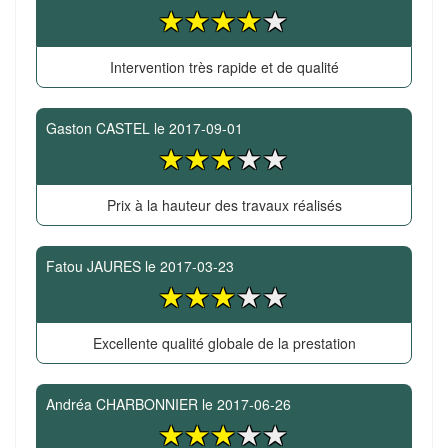
Intervention très rapide et de qualité
Gaston CASTEL
le
2017-09-01
Prix à la hauteur des travaux réalisés
Fatou JAURES
le
2017-03-23
Excellente qualité globale de la prestation
Andréa CHARBONNIER
le
2017-06-26