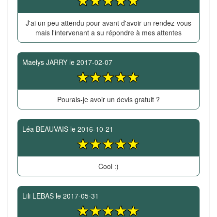
J'ai un peu attendu pour avant d'avoir un rendez-vous
mais l'intervenant a su répondre à mes attentes
Maelys JARRY
le
2017-02-07
Pourais-je avoir un devis gratuit ?
Léa BEAUVAIS
le
2016-10-21
Cool :)
Lili LEBAS
le
2017-05-31