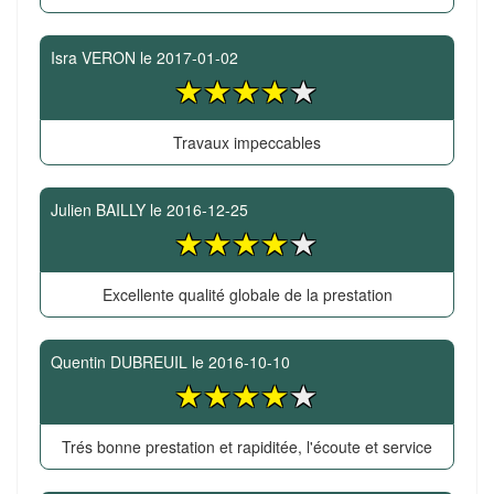
Isra VERON
le
2017-01-02
Travaux impeccables
Julien BAILLY
le
2016-12-25
Excellente qualité globale de la prestation
Quentin DUBREUIL
le
2016-10-10
Trés bonne prestation et rapiditée, l'écoute et service