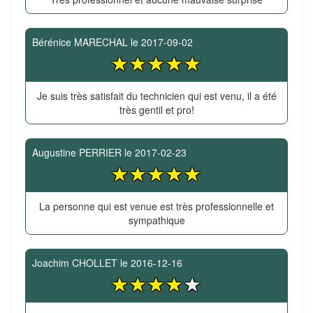
Bérénice MARECHAL
le
2017-09-02
Je suis très satisfait du technicien qui est venu, il a été
très gentil et pro!
Augustine PERRIER
le
2017-02-23
La personne qui est venue est très professionnelle et
sympathique
Joachim CHOLLET
le
2016-12-16