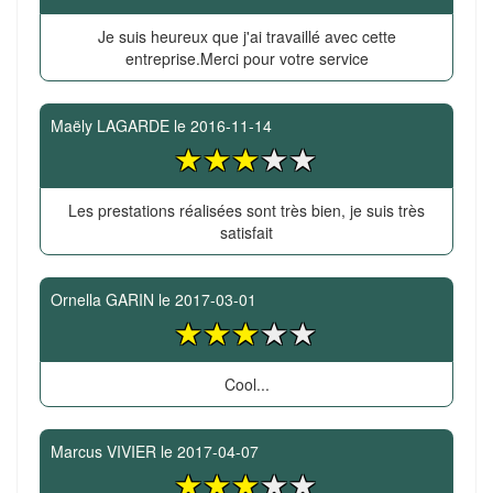
Je suis heureux que j'ai travaillé avec cette
entreprise.Merci pour votre service
Maëly LAGARDE
le
2016-11-14
Les prestations réalisées sont très bien, je suis très
satisfait
Ornella GARIN
le
2017-03-01
Cool...
Marcus VIVIER
le
2017-04-07