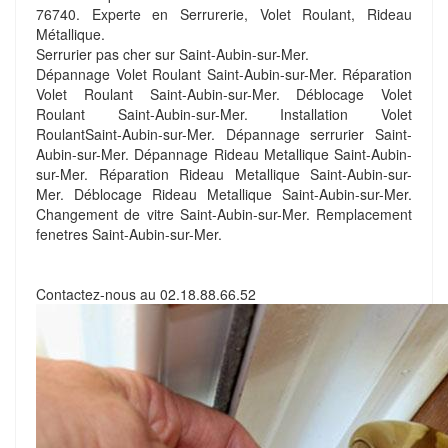
76740. Experte en Serrurerie, Volet Roulant, Rideau
Métallique.
Serrurier pas cher sur Saint-Aubin-sur-Mer.
Dépannage Volet Roulant Saint-Aubin-sur-Mer. Réparation
Volet Roulant Saint-Aubin-sur-Mer. Déblocage Volet
Roulant Saint-Aubin-sur-Mer. Installation Volet
RoulantSaint-Aubin-sur-Mer. Dépannage serrurier Saint-
Aubin-sur-Mer. Dépannage Rideau Metallique Saint-Aubin-
sur-Mer. Réparation Rideau Metallique Saint-Aubin-sur-
Mer. Déblocage Rideau Metallique Saint-Aubin-sur-Mer.
Changement de vitre Saint-Aubin-sur-Mer. Remplacement
fenetres Saint-Aubin-sur-Mer.
Contactez-nous au
02.18.88.66.52