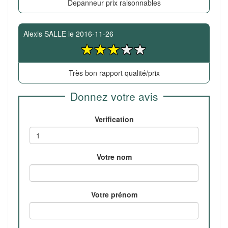
Depanneur prix raisonnables
Alexis SALLE
le
2016-11-26
Très bon rapport qualité/prix
Donnez votre avis
Verification
Votre nom
Votre prénom