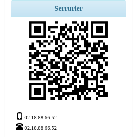
Serrurier
02.18.88.66.52
02.18.88.66.52