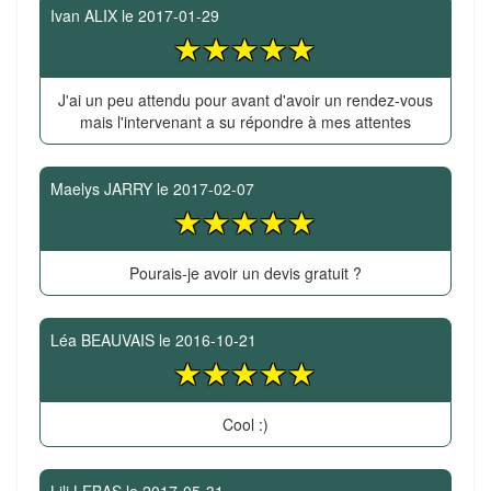
Ivan ALIX
le
2017-01-29
J'ai un peu attendu pour avant d'avoir un rendez-vous
mais l'intervenant a su répondre à mes attentes
Maelys JARRY
le
2017-02-07
Pourais-je avoir un devis gratuit ?
Léa BEAUVAIS
le
2016-10-21
Cool :)