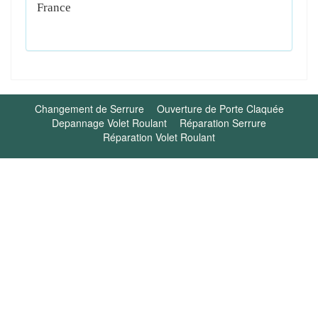
France
Changement de Serrure
Ouverture de Porte Claquée
Depannage Volet Roulant
Réparation Serrure
Réparation Volet Roulant