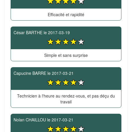
Efficacité et rapidité
César BARTHE
le
2017-03-19
Simple et sans surprise
Capucine BARRE
le
2017-03-21
Technicien à l'heure au rendez-vous, et pas déçu du
travail
Nolan CHAILLOU
le
2017-03-21