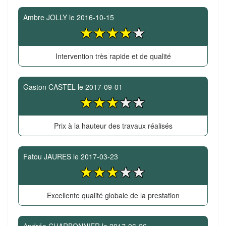
Ambre JOLLY
le
2016-10-15
Intervention très rapide et de qualité
Gaston CASTEL
le
2017-09-01
Prix à la hauteur des travaux réalisés
Fatou JAURES
le
2017-03-23
Excellente qualité globale de la prestation