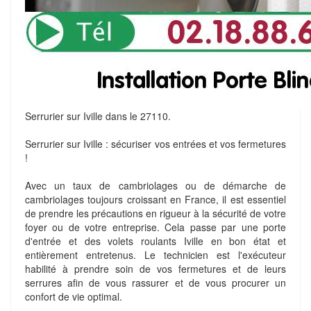
Serrurier sur Iville dans le 27110.
Serrurier sur Iville : sécuriser vos entrées et vos fermetures
!
Avec un taux de cambriolages ou de démarche de
cambriolages toujours croissant en France, il est essentiel
de prendre les précautions en rigueur à la sécurité de votre
foyer ou de votre entreprise. Cela passe par une porte
d'entrée et des volets roulants Iville en bon état et
entièrement entretenus. Le technicien est l'exécuteur
habilité à prendre soin de vos fermetures et de leurs
serrures afin de vous rassurer et de vous procurer un
confort de vie optimal.