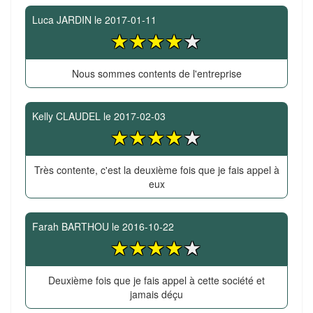
Luca JARDIN
le
2017-01-11
Nous sommes contents de l'entreprise
Kelly CLAUDEL
le
2017-02-03
Très contente, c'est la deuxième fois que je fais appel à
eux
Farah BARTHOU
le
2016-10-22
Deuxième fois que je fais appel à cette société et
jamais déçu