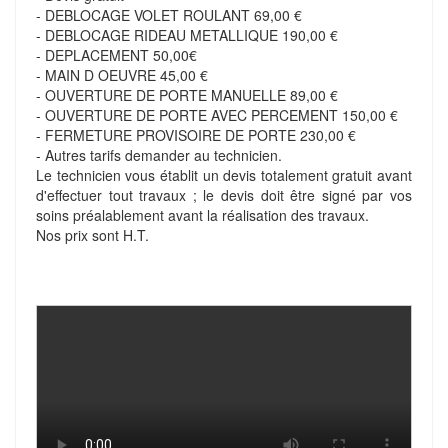
- DEBLOCAGE VOLET ROULANT 69,00 €
- DEBLOCAGE RIDEAU METALLIQUE 190,00 €
- DEPLACEMENT 50,00€
- MAIN D OEUVRE 45,00 €
- OUVERTURE DE PORTE MANUELLE 89,00 €
- OUVERTURE DE PORTE AVEC PERCEMENT 150,00 €
- FERMETURE PROVISOIRE DE PORTE 230,00 €
- Autres tarifs demander au technicien.
Le technicien vous établit un devis totalement gratuit avant
d'effectuer tout travaux ; le devis doit être signé par vos
soins préalablement avant la réalisation des travaux.
Nos prix sont H.T.