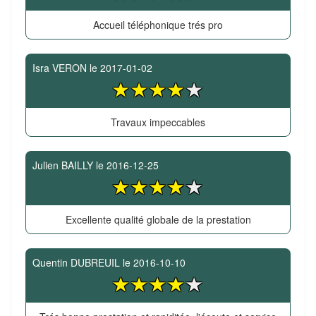
Accueil téléphonique trés pro
Isra VERON
le
2017-01-02
Travaux impeccables
Julien BAILLY
le
2016-12-25
Excellente qualité globale de la prestation
Quentin DUBREUIL
le
2016-10-10