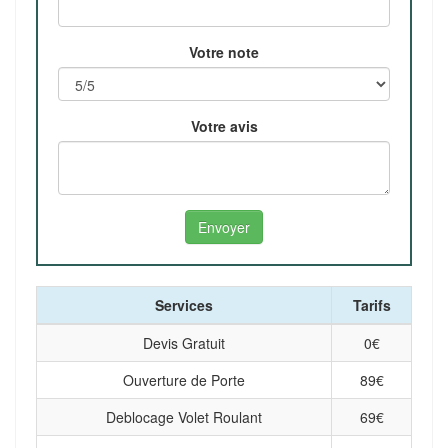
Votre note
Votre avis
Services
Tarifs
Devis Gratuit
0
€
Ouverture de Porte
89
€
Deblocage Volet Roulant
69
€