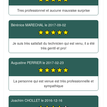
Tres professionnel et aucune mauvaise surprise
Bérénice MARECHAL
le
2017-09-02
Je suis très satisfait du technicien qui est venu, il a été
très gentil et pro!
Augustine PERRIER
le
2017-02-23
La personne qui est venue est très professionnelle et
sympathique
Joachim CHOLLET
le
2016-12-16