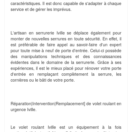
caractéristiques. Il est donc capable de s'adapter à chaque
service et de gérer les imprévus.
L'artisan en serrurerie Iville se déplace également pour
monter de nouvelles serrures en toute sécurité. En effet, il
est préférable de faire appel au savoir-faire d'un expert
pour toute mise à neuf de porte d'entrée. Celui-ci possède
des manipulations techniques et des connaissances
évidentes dans le domaine de la serrurerie. Grâce à ses
expériences, il est le mieux placé pour rénover votre porte
d'entrée en remplaçant complètement la serrure, les
cornières ou le bâti de votre porte.
Réparation|Intervention|Remplacement] de volet roulant en
urgence Iville.
Le volet roulant Iville est un équipement à la fois