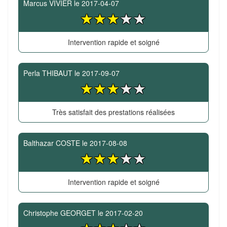
Marcus VIVIER
le
2017-04-07
Intervention rapide et soigné
Perla THIBAUT
le
2017-09-07
Très satisfait des prestations réalisées
Balthazar COSTE
le
2017-08-08
Intervention rapide et soigné
Christophe GEORGET
le
2017-02-20