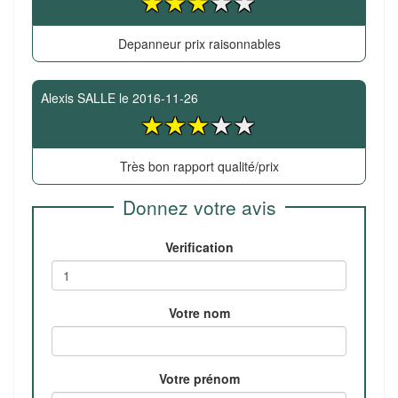
Depanneur prix raisonnables
Alexis SALLE
le
2016-11-26
Très bon rapport qualité/prix
Donnez votre avis
Verification
Votre nom
Votre prénom