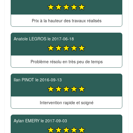
Prix à la hauteur des travaux réalisés
Anatole LEGROS
le
2017-06-18
Problème résolu en très peu de temps
Ilan PINOT
le
2016-09-13
Intervention rapide et soigné
Aylan EMERY
le
2017-09-03