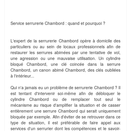
Service serrurerie Chambord : quand et pourquoi ?
L'expert de la serrurerie Chambord opère à domicile des
particuliers ou au sein de locaux professionnels afin de
restaurer les serrures abimées par une tentative de vol,
une agression ou une mauvaise utilisation. Un cylindre
bloqué Chambord, une clé coincée dans la serrure
Chambord, un canon abimé Chambord, des clés oubliées
à l'intérieur...
Qui n'a jamais eu un problème de serrurerie Chambord ? Il
est tentant d'intervenir soi-même afin de débloquer le
cylindre Chambord ou de remplacer tout seul le
mécanisme au risque d'amplifier la situation et de casser
entièrement une serrure Chambord qui serait uniquement
bloquée par exemple. Afin d'éviter de se retrouver dans ce
type de situation, il est préférable de faire appel aux
services d'un serrurier dont les compétences et le savoir-