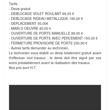
Tarifs :
- Devis gratuit
- DEBLOCAGE VOLET ROULANT 69,00 €
- DEBLOCAGE RIDEAU METALLIQUE 190,00 €
- DEPLACEMENT 50,00€
- MAIN D OEUVRE 45,00 €
- OUVERTURE DE PORTE MANUELLE 89,00 €
- OUVERTURE DE PORTE AVEC PERCEMENT 150,00 €
- FERMETURE PROVISOIRE DE PORTE 230,00 €
- Autres tarifs demander au technicien.
Le technicien vous établit un devis totalement gratuit avant
d'effectuer tout travaux ; le devis doit être signé par vos
soins préalablement avant la réalisation des travaux.
Nos prix sont H.T.