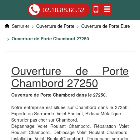
02.18.88.66.52
Serrurier
>
Ouverture de Porte
>
Ouverture de Porte Eure
>
Ouverture de Porte Chambord 27250
Ouverture de Porte
Chambord 27250
Ouverture de Porte Chambord dans le 27250
.
Notre entreprise est située sur Chambord dans le 27250.
Experte en Serrurerie, Volet Roulant, Rideau Métallique.
Serrurier pas cher sur Chambord.
Dépannage Volet Roulant Chambord. Réparation Volet
Roulant Chambord. Déblocage Volet Roulant Chambord.
Installation Volet RoulantChambord. Dépannage serrurier