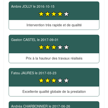
Ambre JOLLY
le
2016-10-15
Intervention très rapide et de qualité
Gaston CASTEL
le
2017-09-01
Prix à la hauteur des travaux réalisés
Fatou JAURES
le
2017-03-23
Excellente qualité globale de la prestation
Andréa CHARBONNIER
le
2017-06-26