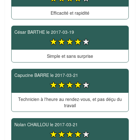
Efficacité et rapidité
César BARTHE
le
2017-03-19
Simple et sans surprise
Capucine BARRE
le
2017-03-21
Technicien à l'heure au rendez-vous, et pas déçu du
travail
Nolan CHAILLOU
le
2017-03-21