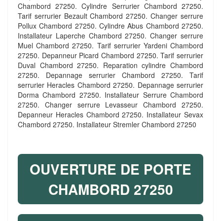
Chambord 27250. Cylindre Serrurier Chambord 27250.
Tarif serrurier Bezault Chambord 27250. Changer serrure
Pollux Chambord 27250. Cylindre Abus Chambord 27250.
Installateur Laperche Chambord 27250. Changer serrure
Muel Chambord 27250. Tarif serrurier Yardeni Chambord
27250. Depanneur Picard Chambord 27250. Tarif serrurier
Duval Chambord 27250. Reparation cylindre Chambord
27250. Depannage serrurier Chambord 27250. Tarif
serrurier Heracles Chambord 27250. Depannage serrurier
Dorma Chambord 27250. Installateur Serrure Chambord
27250. Changer serrure Levasseur Chambord 27250.
Depanneur Heracles Chambord 27250. Installateur Sevax
Chambord 27250. Installateur Stremler Chambord 27250
OUVERTURE DE PORTE
CHAMBORD 27250