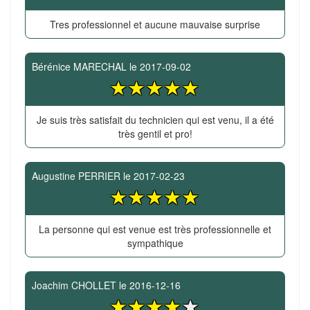
Tres professionnel et aucune mauvaise surprise
Bérénice MARECHAL
le
2017-09-02
Je suis très satisfait du technicien qui est venu, il a été
très gentil et pro!
Augustine PERRIER
le
2017-02-23
La personne qui est venue est très professionnelle et
sympathique
Joachim CHOLLET
le
2016-12-16