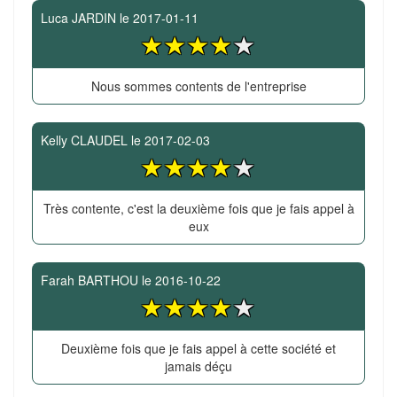
Luca JARDIN
le
2017-01-11
Nous sommes contents de l'entreprise
Kelly CLAUDEL
le
2017-02-03
Très contente, c'est la deuxième fois que je fais appel à
eux
Farah BARTHOU
le
2016-10-22
Deuxième fois que je fais appel à cette société et
jamais déçu