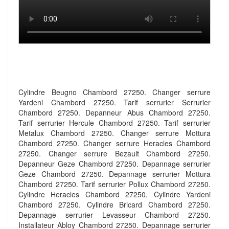
Cylindre Beugno Chambord 27250. Changer serrure
Yardeni Chambord 27250. Tarif serrurier Serrurier
Chambord 27250. Depanneur Abus Chambord 27250.
Tarif serrurier Hercule Chambord 27250. Tarif serrurier
Metalux Chambord 27250. Changer serrure Mottura
Chambord 27250. Changer serrure Heracles Chambord
27250. Changer serrure Bezault Chambord 27250.
Depanneur Geze Chambord 27250. Depannage serrurier
Geze Chambord 27250. Depannage serrurier Mottura
Chambord 27250. Tarif serrurier Pollux Chambord 27250.
Cylindre Heracles Chambord 27250. Cylindre Yardeni
Chambord 27250. Cylindre Bricard Chambord 27250.
Depannage serrurier Levasseur Chambord 27250.
Installateur Abloy Chambord 27250. Depannage serrurier