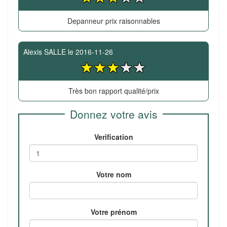
Depanneur prix raisonnables
Alexis SALLE
le
2016-11-26
Très bon rapport qualité/prix
Donnez votre avis
Verification
Votre nom
Votre prénom