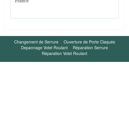
France
Changement de Serrure
Ouverture de Porte Claquée
Depannage Volet Roulant
Réparation Serrure
Réparation Volet Roulant