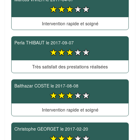
Intervention rapide et soigné
Perla THIBAUT
le
2017-09-07
Très satisfait des prestations réalisées
Balthazar COSTE
le
2017-08-08
Intervention rapide et soigné
Christophe GEORGET
le
2017-02-20