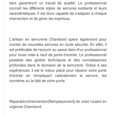
faire garantiront un travail de qualité. Le professionnel
connaît les différents styles de serrures existants et leurs
caractéristiques. Il est donc capable de s'adapter à chaque
intervention et de gérer les imprévus.
L'artisan en serrurerie Chambord opère également pour
monter de nouvelles serrures en toute sécurité. En effet, il
est préférable de recourir au savoir-faire d'un professionnel
pour toute mise à neuf de porte d'entrée. Le professionnel
possède des gestes techniques et des connaissances
profondes dans le domaine de la serrurerie. Grâce à ses
expériences, il est le mieux placé pour réparer votre porte
d'entrée en remplaçant radicalement la serrure, les
cornières ou le bâti de votre porte.
Réparation|Intervention|Remplacement] de volet roulant en
urgence Chambord.