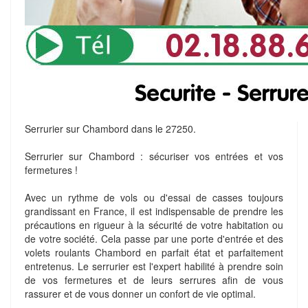
Serrurier sur Chambord dans le 27250.
Serrurier sur Chambord : sécuriser vos entrées et vos
fermetures !
Avec un rythme de vols ou d'essai de casses toujours
grandissant en France, il est indispensable de prendre les
précautions en rigueur à la sécurité de votre habitation ou
de votre société. Cela passe par une porte d'entrée et des
volets roulants Chambord en parfait état et parfaitement
entretenus. Le serrurier est l'expert habilité à prendre soin
de vos fermetures et de leurs serrures afin de vous
rassurer et de vous donner un confort de vie optimal.