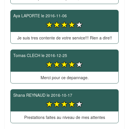
Aya LAPORTE
le
2016-11-06
Je suis tres contente de votre service!!! Rien a dire!!
Tomas CLECH
le
2016-12-25
Merci pour ce depannage.
Shana REYNAUD
le
2016-10-17
Prestations faites au niveau de mes attentes