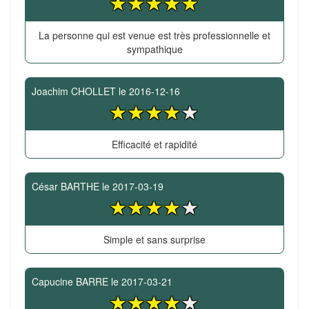
La personne qui est venue est très professionnelle et
sympathique
Joachim CHOLLET
le
2016-12-16
Efficacité et rapidité
César BARTHE
le
2017-03-19
Simple et sans surprise
Capucine BARRE
le
2017-03-21