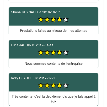
Shana REYNAUD
le
2016-10-17
Prestations faites au niveau de mes attentes
Luca JARDIN
le
2017-01-11
Nous sommes contents de l'entreprise
Kelly CLAUDEL
le
2017-02-03
Très contente, c'est la deuxième fois que je fais appel à
eux