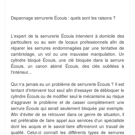
Depannage serrurerie Écouis : quels sont les raisons ?
L'expert de la serrurerie Écouis intervient à domicile des
particuliers ou au sein de locaux professionnels afin de
réparer les serrures endommagées par une tentative de
cambriolage, un vol ou une mauvaise manipulation. Un
cylindre bloqué Écouis, une clé bloquée dans la serrure
Écouis, un canon abimé Écouis, des clés oubliées à
l'intérieur...
Qui n'a jamais eu un problème de serrurerie Écouis ? Il est
tentant d'intervenir tout seul afin d'essayer de débloquer le
cylindre Écouis ou de modifier seul le mécanisme au risque
d'aggraver le problème et de casser complètement une
serrure Écouis qui serait seulement bloquée par exemple.
Afin d'éviter de se retrouver dans ce genre de situation, il
est préférable de faire appel aux services d'un spécialiste
dont les acquis et le savoir-faire affirmeront un travail de
qualité. Celui-ci connaît les différents types de serrures