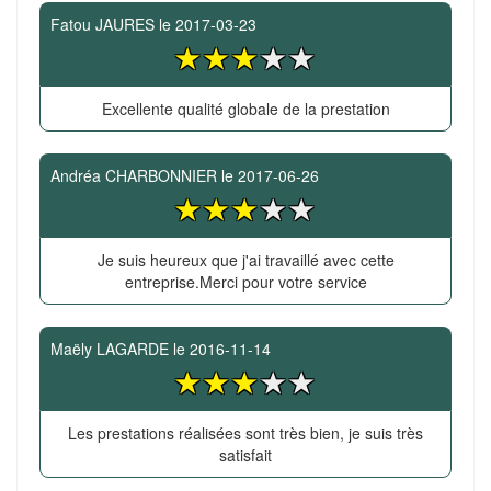
Fatou JAURES
le
2017-03-23
Excellente qualité globale de la prestation
Andréa CHARBONNIER
le
2017-06-26
Je suis heureux que j'ai travaillé avec cette
entreprise.Merci pour votre service
Maëly LAGARDE
le
2016-11-14
Les prestations réalisées sont très bien, je suis très
satisfait