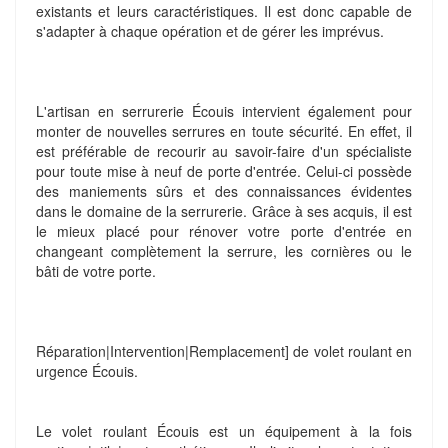
existants et leurs caractéristiques. Il est donc capable de
s'adapter à chaque opération et de gérer les imprévus.
L'artisan en serrurerie Écouis intervient également pour
monter de nouvelles serrures en toute sécurité. En effet, il
est préférable de recourir au savoir-faire d'un spécialiste
pour toute mise à neuf de porte d'entrée. Celui-ci possède
des maniements sûrs et des connaissances évidentes
dans le domaine de la serrurerie. Grâce à ses acquis, il est
le mieux placé pour rénover votre porte d'entrée en
changeant complètement la serrure, les cornières ou le
bâti de votre porte.
Réparation|Intervention|Remplacement] de volet roulant en
urgence Écouis.
Le volet roulant Écouis est un équipement à la fois