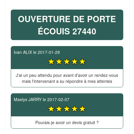
OUVERTURE DE PORTE
ÉCOUIS 27440
Ivan ALIX
le
2017-01-29
J'ai un peu attendu pour avant d'avoir un rendez-vous
mais l'intervenant a su répondre à mes attentes
Maelys JARRY
le
2017-02-07
Pourais-je avoir un devis gratuit ?