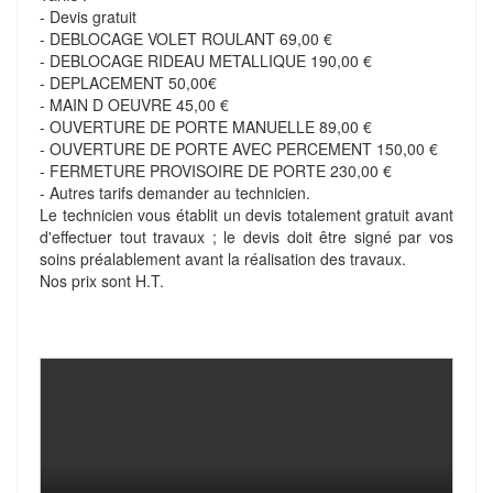
- Devis gratuit
- DEBLOCAGE VOLET ROULANT 69,00 €
- DEBLOCAGE RIDEAU METALLIQUE 190,00 €
- DEPLACEMENT 50,00€
- MAIN D OEUVRE 45,00 €
- OUVERTURE DE PORTE MANUELLE 89,00 €
- OUVERTURE DE PORTE AVEC PERCEMENT 150,00 €
- FERMETURE PROVISOIRE DE PORTE 230,00 €
- Autres tarifs demander au technicien.
Le technicien vous établit un devis totalement gratuit avant
d'effectuer tout travaux ; le devis doit être signé par vos
soins préalablement avant la réalisation des travaux.
Nos prix sont H.T.