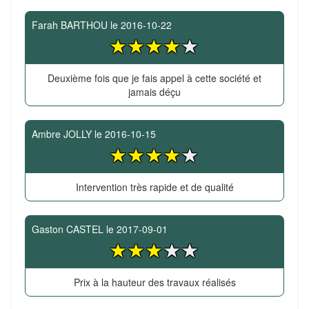
Farah BARTHOU
le
2016-10-22
Deuxième fois que je fais appel à cette société et
jamais déçu
Ambre JOLLY
le
2016-10-15
Intervention très rapide et de qualité
Gaston CASTEL
le
2017-09-01
Prix à la hauteur des travaux réalisés