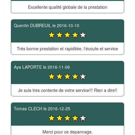
Excellente qualité globale de la prestation
Quentin DUBREUIL
le
2016-10-10
Trés bonne prestation et rapiditée, l'écoute et service
Aya LAPORTE
le
2016-11-06
Je suis tres contente de votre service!!! Rien a dire!!
Tomas CLECH
le
2016-12-25
Merci pour ce depannage.