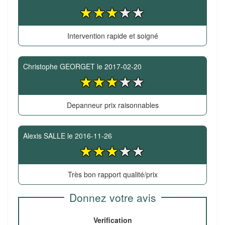
Intervention rapide et soigné
Christophe GEORGET
le
2017-02-20
Depanneur prix raisonnables
Alexis SALLE
le
2016-11-26
Très bon rapport qualité/prix
Donnez votre avis
Verification