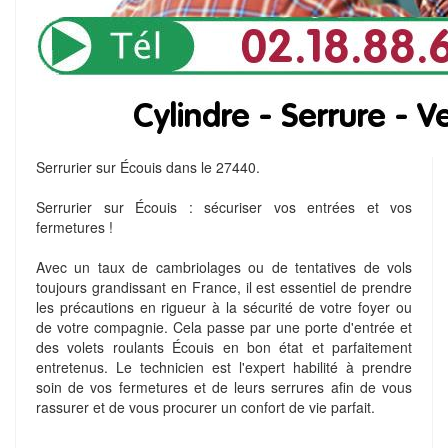
Serrurier sur Écouis dans le 27440.
Serrurier sur Écouis : sécuriser vos entrées et vos
fermetures !
Avec un taux de cambriolages ou de tentatives de vols
toujours grandissant en France, il est essentiel de prendre
les précautions en rigueur à la sécurité de votre foyer ou
de votre compagnie. Cela passe par une porte d'entrée et
des volets roulants Écouis en bon état et parfaitement
entretenus. Le technicien est l'expert habilité à prendre
soin de vos fermetures et de leurs serrures afin de vous
rassurer et de vous procurer un confort de vie parfait.