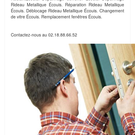
Rideau Metallique Écouis. Réparation Rideau Metallique
Écouis. Déblocage Rideau Metallique Écouis. Changement
de vitre Écouis. Remplacement fenêtres Écouis.
Contactez-nous au
02.18.88.66.52