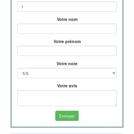
Votre nom
Votre prénom
Votre note
Votre avis