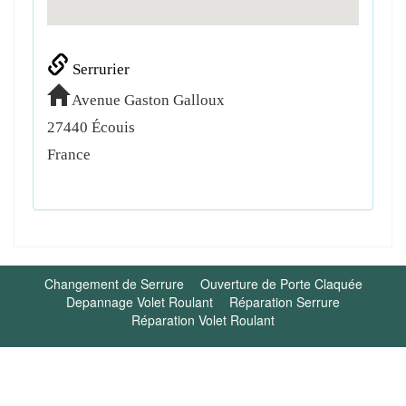
Serrurier
Avenue Gaston Galloux
27440
Écouis
France
Changement de Serrure
Ouverture de Porte Claquée
Depannage Volet Roulant
Réparation Serrure
Réparation Volet Roulant