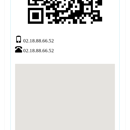
02.18.88.66.52
02.18.88.66.52