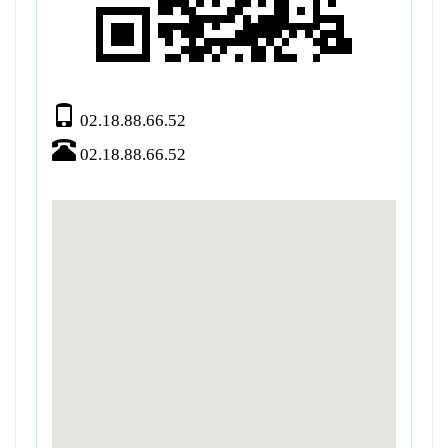
02.18.88.66.52
02.18.88.66.52