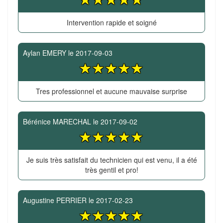
Intervention rapide et soigné
Aylan EMERY
le
2017-09-03
Tres professionnel et aucune mauvaise surprise
Bérénice MARECHAL
le
2017-09-02
Je suis très satisfait du technicien qui est venu, il a été
très gentil et pro!
Augustine PERRIER
le
2017-02-23