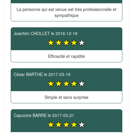
La personne qui est venue est très professionnelle et
sympathique
Joachim CHOLLET
le
2016-12-16
Efficacité et rapidité
César BARTHE
le
2017-03-19
Simple et sans surprise
Capucine BARRE
le
2017-03-21