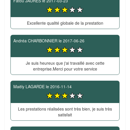
Fatou JAURES
le
2017-03-23
Excellente qualité globale de la prestation
Andréa CHARBONNIER
le
2017-06-26
Je suis heureux que j'ai travaillé avec cette
entreprise.Merci pour votre service
Maëly LAGARDE
le
2016-11-14
Les prestations réalisées sont très bien, je suis très
satisfait