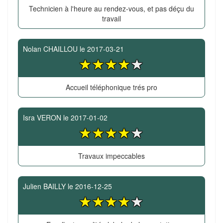
Technicien à l'heure au rendez-vous, et pas déçu du
travail
Nolan CHAILLOU
le
2017-03-21
Accueil téléphonique trés pro
Isra VERON
le
2017-01-02
Travaux impeccables
Julien BAILLY
le
2016-12-25