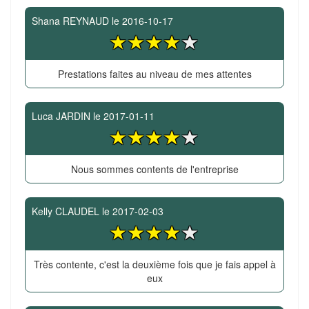
Shana REYNAUD
le
2016-10-17
Prestations faites au niveau de mes attentes
Luca JARDIN
le
2017-01-11
Nous sommes contents de l'entreprise
Kelly CLAUDEL
le
2017-02-03
Très contente, c'est la deuxième fois que je fais appel à
eux