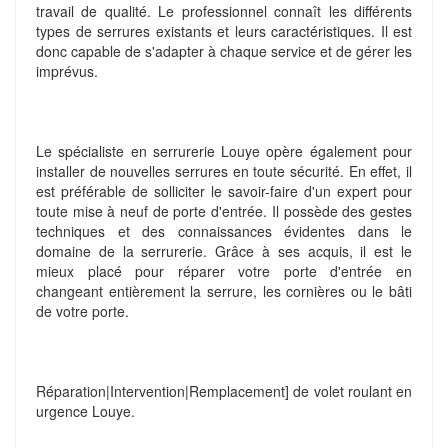
travail de qualité. Le professionnel connaît les différents
types de serrures existants et leurs caractéristiques. Il est
donc capable de s'adapter à chaque service et de gérer les
imprévus.
Le spécialiste en serrurerie Louye opère également pour
installer de nouvelles serrures en toute sécurité. En effet, il
est préférable de solliciter le savoir-faire d'un expert pour
toute mise à neuf de porte d'entrée. Il possède des gestes
techniques et des connaissances évidentes dans le
domaine de la serrurerie. Grâce à ses acquis, il est le
mieux placé pour réparer votre porte d'entrée en
changeant entièrement la serrure, les cornières ou le bâti
de votre porte.
Réparation|Intervention|Remplacement] de volet roulant en
urgence Louye.