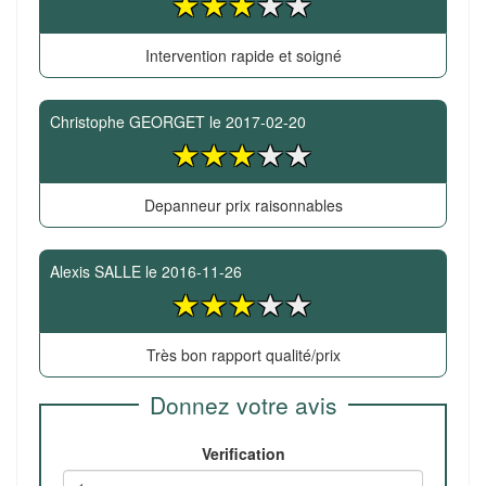
Intervention rapide et soigné
Christophe GEORGET
le
2017-02-20
Depanneur prix raisonnables
Alexis SALLE
le
2016-11-26
Très bon rapport qualité/prix
Donnez votre avis
Verification