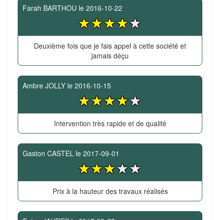
Farah BARTHOU
le
2016-10-22
Deuxième fois que je fais appel à cette société et
jamais déçu
Ambre JOLLY
le
2016-10-15
Intervention très rapide et de qualité
Gaston CASTEL
le
2017-09-01
Prix à la hauteur des travaux réalisés