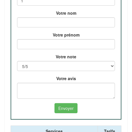
Votre nom
Votre prénom
Votre note
Votre avis
Services
Tarifs