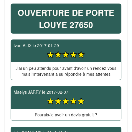
OUVERTURE DE PORTE
LOUYE 27650
Ivan ALIX
le
2017-01-29
J'ai un peu attendu pour avant d'avoir un rendez-vous
mais l'intervenant a su répondre à mes attentes
Maelys JARRY
le
2017-02-07
Pourais-je avoir un devis gratuit ?