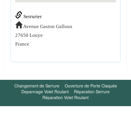
Serrurier
Avenue Gaston Galloux
27650
Louye
France
Changement de Serrure
Ouverture de Porte Claquée
Depannage Volet Roulant
Réparation Serrure
Réparation Volet Roulant