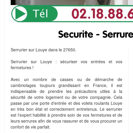
Serrurier sur Louye dans le 27650.
Serrurier sur Louye : sécuriser vos entrées et vos
fermetures !
Avec un nombre de casses ou de démarche de
cambriolages toujours grandissant en France, il est
indispensable de prendre les précautions utiles à la
sécurité de votre logement ou de votre compagnie. Cela
passe par une porte d'entrée et des volets roulants Louye
en très bon état et correctement entretenus. Le serrurier
est l'expert habilité à prendre soin de vos fermetures et de
leurs serrures afin de vous rassurer et de vous procurer un
confort de vie parfait.