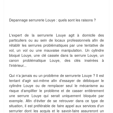
Depannage serrurerie Louye : quels sont les raisons ?
L'expert de la serrurerie Louye agit à domicile des
particuliers ou au sein de locaux professionnels afin de
rétablir les serrures problématiques par une tentative de
vol, un vol ou une mauvaise manipulation. Un cylindre
bloqué Louye, une clé cassée dans la serrure Louye, un
canon problématique Louye, des clés insérées à
l'intérieur...
Qui n'a jamais eu un problème de serrurerie Louye ? Il est
tentant d'agir soi-même afin d'essayer de débloquer le
cylindre Louye ou de remplacer seul le mécanisme au
risque d'amplifier le problème et de casser entièrement
une serrure Louye qui serait uniquement bloquée par
exemple. Afin d'éviter de se retrouver dans ce type de
situation, il est préférable de faire appel aux services d'un
serrurier dont les acquis et le savoir-faire assureront un