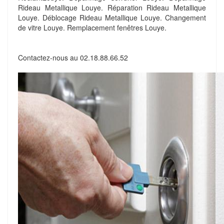
Rideau Metallique Louye. Réparation Rideau Metallique
Louye. Déblocage Rideau Metallique Louye. Changement
de vitre Louye. Remplacement fenêtres Louye.
Contactez-nous au
02.18.88.66.52