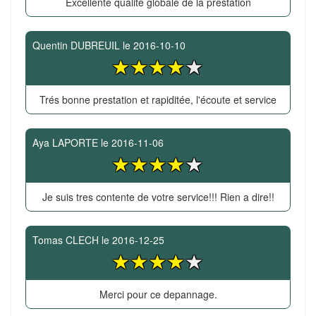
Excellente qualité globale de la prestation
Quentin DUBREUIL
le
2016-10-10
Trés bonne prestation et rapiditée, l'écoute et service
Aya LAPORTE
le
2016-11-06
Je suis tres contente de votre service!!! Rien a dire!!
Tomas CLECH
le
2016-12-25
Merci pour ce depannage.