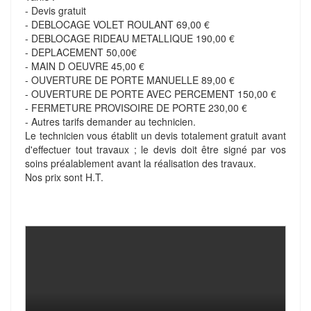
- Devis gratuit
- DEBLOCAGE VOLET ROULANT 69,00 €
- DEBLOCAGE RIDEAU METALLIQUE 190,00 €
- DEPLACEMENT 50,00€
- MAIN D OEUVRE 45,00 €
- OUVERTURE DE PORTE MANUELLE 89,00 €
- OUVERTURE DE PORTE AVEC PERCEMENT 150,00 €
- FERMETURE PROVISOIRE DE PORTE 230,00 €
- Autres tarifs demander au technicien.
Le technicien vous établit un devis totalement gratuit avant
d'effectuer tout travaux ; le devis doit être signé par vos
soins préalablement avant la réalisation des travaux.
Nos prix sont H.T.