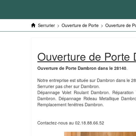
Serrurier
>
Ouverture de Porte
>
Ouverture de Po
Ouverture de Porte
Ouverture de Porte Dambron dans le 28140
.
Notre entreprise est située sur Dambron dans le 28
Serrurier pas cher sur Dambron.
Dépannage Volet Roulant Dambron. Réparation V
Dambron. Dépannage Rideau Metallique Dambron
Remplacement fenêtres Dambron.
Contactez-nous au
02.18.88.66.52