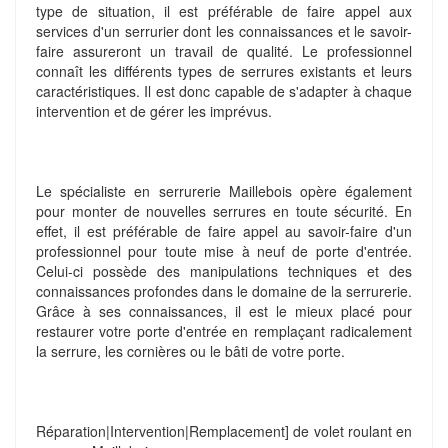
type de situation, il est préférable de faire appel aux
services d'un serrurier dont les connaissances et le savoir-
faire assureront un travail de qualité. Le professionnel
connaît les différents types de serrures existants et leurs
caractéristiques. Il est donc capable de s'adapter à chaque
intervention et de gérer les imprévus.
Le spécialiste en serrurerie Maillebois opère également
pour monter de nouvelles serrures en toute sécurité. En
effet, il est préférable de faire appel au savoir-faire d'un
professionnel pour toute mise à neuf de porte d'entrée.
Celui-ci possède des manipulations techniques et des
connaissances profondes dans le domaine de la serrurerie.
Grâce à ses connaissances, il est le mieux placé pour
restaurer votre porte d'entrée en remplaçant radicalement
la serrure, les cornières ou le bâti de votre porte.
Réparation|Intervention|Remplacement] de volet roulant en