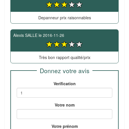
Depanneur prix raisonnables
Alexis SALLE
le
2016-11-26
Très bon rapport qualité/prix
Donnez votre avis
Verification
Votre nom
Votre prénom