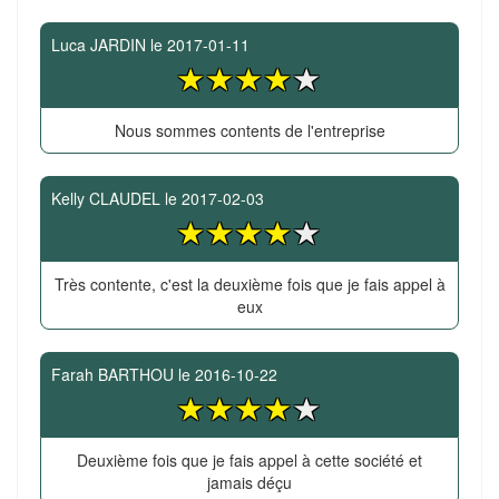
Luca JARDIN
le
2017-01-11
Nous sommes contents de l'entreprise
Kelly CLAUDEL
le
2017-02-03
Très contente, c'est la deuxième fois que je fais appel à
eux
Farah BARTHOU
le
2016-10-22
Deuxième fois que je fais appel à cette société et
jamais déçu