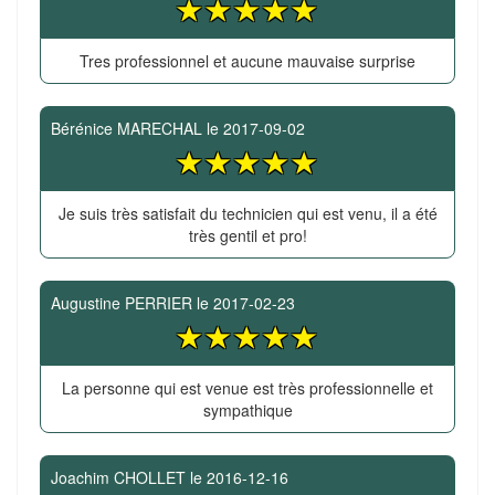
Tres professionnel et aucune mauvaise surprise
Bérénice MARECHAL
le
2017-09-02
Je suis très satisfait du technicien qui est venu, il a été
très gentil et pro!
Augustine PERRIER
le
2017-02-23
La personne qui est venue est très professionnelle et
sympathique
Joachim CHOLLET
le
2016-12-16