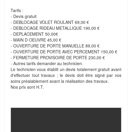
Tarifs :
- Devis gratuit
- DEBLOCAGE VOLET ROULANT 69,00 €
- DEBLOCAGE RIDEAU METALLIQUE 190,00 €
- DEPLACEMENT 50,00€
- MAIN D OEUVRE 45,00 €
- OUVERTURE DE PORTE MANUELLE 89,00 €
- OUVERTURE DE PORTE AVEC PERCEMENT 150,00 €
- FERMETURE PROVISOIRE DE PORTE 230,00 €
- Autres tarifs demander au technicien.
Le technicien vous établit un devis totalement gratuit avant
d'effectuer tout travaux ; le devis doit être signé par vos
soins préalablement avant la réalisation des travaux.
Nos prix sont H.T.