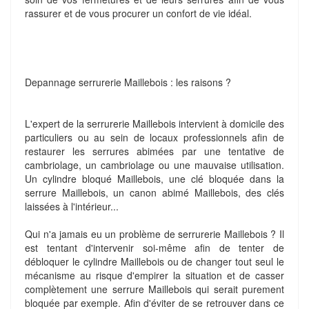
rassurer et de vous procurer un confort de vie idéal.
Depannage serrurerie Maillebois : les raisons ?
L'expert de la serrurerie Maillebois intervient à domicile des
particuliers ou au sein de locaux professionnels afin de
restaurer les serrures abimées par une tentative de
cambriolage, un cambriolage ou une mauvaise utilisation.
Un cylindre bloqué Maillebois, une clé bloquée dans la
serrure Maillebois, un canon abimé Maillebois, des clés
laissées à l'intérieur...
Qui n'a jamais eu un problème de serrurerie Maillebois ? Il
est tentant d'intervenir soi-même afin de tenter de
débloquer le cylindre Maillebois ou de changer tout seul le
mécanisme au risque d'empirer la situation et de casser
complètement une serrure Maillebois qui serait purement
bloquée par exemple. Afin d'éviter de se retrouver dans ce