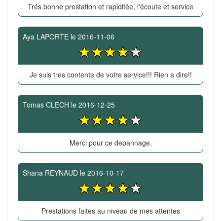
Trés bonne prestation et rapiditée, l'écoute et service
Aya LAPORTE
le
2016-11-06
Je suis tres contente de votre service!!! Rien a dire!!
Tomas CLECH
le
2016-12-25
Merci pour ce depannage.
Shana REYNAUD
le
2016-10-17
Prestations faites au niveau de mes attentes