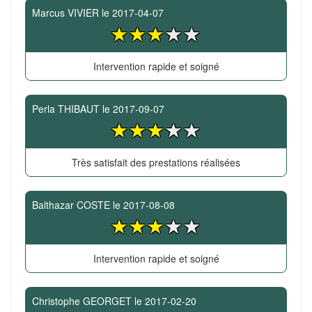
Marcus VIVIER
le
2017-04-07
Intervention rapide et soigné
Perla THIBAUT
le
2017-09-07
Très satisfait des prestations réalisées
Balthazar COSTE
le
2017-08-08
Intervention rapide et soigné
Christophe GEORGET
le
2017-02-20