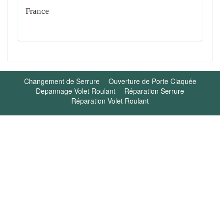
France
Changement de Serrure
Ouverture de Porte Claquée
Depannage Volet Roulant
Réparation Serrure
Réparation Volet Roulant