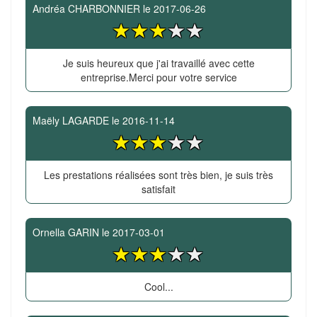
Andréa CHARBONNIER
le
2017-06-26
Je suis heureux que j'ai travaillé avec cette
entreprise.Merci pour votre service
Maëly LAGARDE
le
2016-11-14
Les prestations réalisées sont très bien, je suis très
satisfait
Ornella GARIN
le
2017-03-01
Cool...