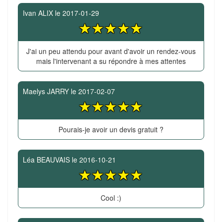
Ivan ALIX
le
2017-01-29
J'ai un peu attendu pour avant d'avoir un rendez-vous
mais l'intervenant a su répondre à mes attentes
Maelys JARRY
le
2017-02-07
Pourais-je avoir un devis gratuit ?
Léa BEAUVAIS
le
2016-10-21
Cool :)