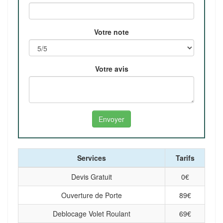
Votre note
Votre avis
Services
Tarifs
Devis Gratuit
0
€
Ouverture de Porte
89
€
Deblocage Volet Roulant
69
€