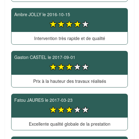
Ambre JOLLY
le
2016-10-15
Intervention très rapide et de qualité
Gaston CASTEL
le
2017-09-01
Prix à la hauteur des travaux réalisés
Fatou JAURES
le
2017-03-23
Excellente qualité globale de la prestation