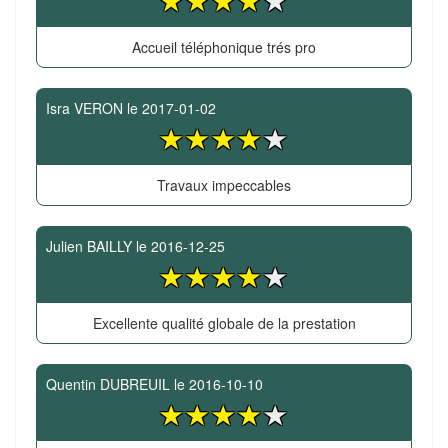
Accueil téléphonique trés pro
Isra VERON
le
2017-01-02
Travaux impeccables
Julien BAILLY
le
2016-12-25
Excellente qualité globale de la prestation
Quentin DUBREUIL
le
2016-10-10