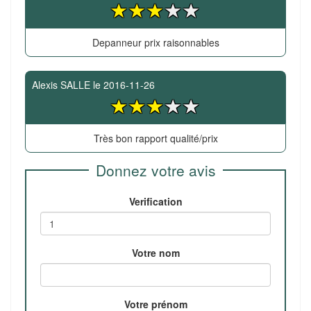
Depanneur prix raisonnables
Alexis SALLE
le
2016-11-26
Très bon rapport qualité/prix
Donnez votre avis
Verification
Votre nom
Votre prénom