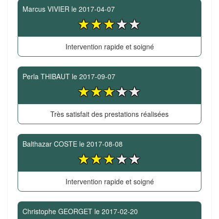
Marcus VIVIER
le
2017-04-07
Intervention rapide et soigné
Perla THIBAUT
le
2017-09-07
Très satisfait des prestations réalisées
Balthazar COSTE
le
2017-08-08
Intervention rapide et soigné
Christophe GEORGET
le
2017-02-20