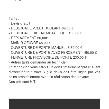
Tarifs :
- Devis gratuit
- DEBLOCAGE VOLET ROULANT 69,00 €
- DEBLOCAGE RIDEAU METALLIQUE 190,00 €
- DEPLACEMENT 50,00€
- MAIN D OEUVRE 45,00 €
- OUVERTURE DE PORTE MANUELLE 89,00 €
- OUVERTURE DE PORTE AVEC PERCEMENT 150,00 €
- FERMETURE PROVISOIRE DE PORTE 230,00 €
- Autres tarifs demander au technicien.
Le technicien vous établit un devis totalement gratuit avant
d'effectuer tout travaux ; le devis doit être signé par vos
soins préalablement avant la réalisation des travaux.
Nos prix sont H.T.