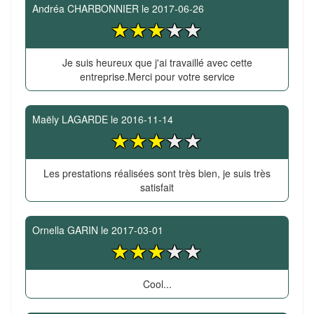
Andréa CHARBONNIER
le
2017-06-26
Je suis heureux que j'ai travaillé avec cette
entreprise.Merci pour votre service
Maëly LAGARDE
le
2016-11-14
Les prestations réalisées sont très bien, je suis très
satisfait
Ornella GARIN
le
2017-03-01
Cool...