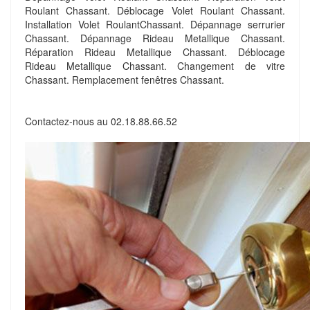
Roulant Chassant. Déblocage Volet Roulant Chassant.
Installation Volet RoulantChassant. Dépannage serrurier
Chassant. Dépannage Rideau Metallique Chassant.
Réparation Rideau Metallique Chassant. Déblocage
Rideau Metallique Chassant. Changement de vitre
Chassant. Remplacement fenêtres Chassant.
Contactez-nous au
02.18.88.66.52