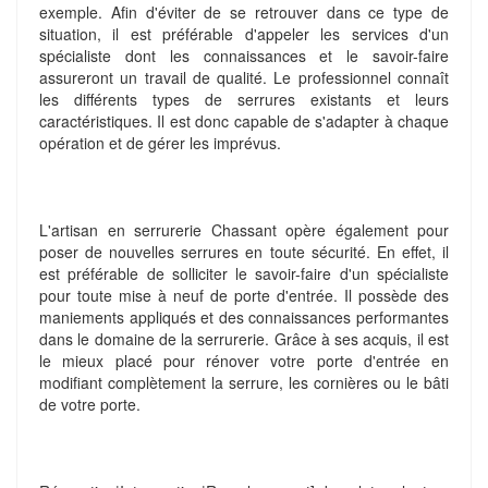
exemple. Afin d'éviter de se retrouver dans ce type de
situation, il est préférable d'appeler les services d'un
spécialiste dont les connaissances et le savoir-faire
assureront un travail de qualité. Le professionnel connaît
les différents types de serrures existants et leurs
caractéristiques. Il est donc capable de s'adapter à chaque
opération et de gérer les imprévus.
L'artisan en serrurerie Chassant opère également pour
poser de nouvelles serrures en toute sécurité. En effet, il
est préférable de solliciter le savoir-faire d'un spécialiste
pour toute mise à neuf de porte d'entrée. Il possède des
maniements appliqués et des connaissances performantes
dans le domaine de la serrurerie. Grâce à ses acquis, il est
le mieux placé pour rénover votre porte d'entrée en
modifiant complètement la serrure, les cornières ou le bâti
de votre porte.