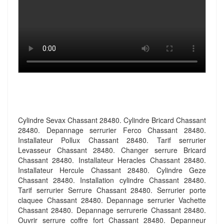
Cylindre Sevax Chassant 28480. Cylindre Bricard Chassant
28480. Depannage serrurier Ferco Chassant 28480.
Installateur Pollux Chassant 28480. Tarif serrurier
Levasseur Chassant 28480. Changer serrure Bricard
Chassant 28480. Installateur Heracles Chassant 28480.
Installateur Hercule Chassant 28480. Cylindre Geze
Chassant 28480. Installation cylindre Chassant 28480.
Tarif serrurier Serrure Chassant 28480. Serrurier porte
claquee Chassant 28480. Depannage serrurier Vachette
Chassant 28480. Depannage serrurerie Chassant 28480.
Ouvrir serrure coffre fort Chassant 28480. Depanneur