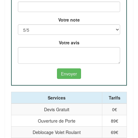
Votre note
Votre avis
Services
Tarifs
Devis Gratuit
0
€
Ouverture de Porte
89
€
Deblocage Volet Roulant
69
€