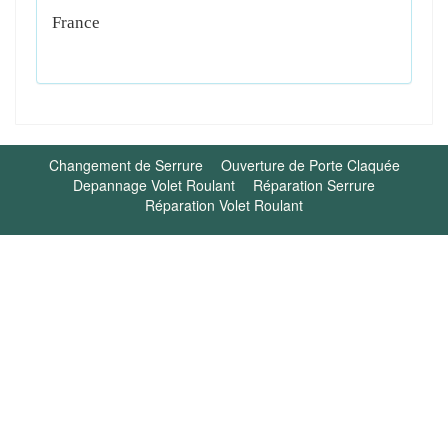
France
Changement de Serrure
Ouverture de Porte Claquée
Depannage Volet Roulant
Réparation Serrure
Réparation Volet Roulant