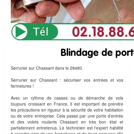
Serrurier sur Chassant dans le 28480.
Serrurier sur Chassant : sécuriser vos entrées et vos
fermetures !
Avec un rythme de casses ou de démarche de vols
toujours croissant en France, il est important de prendre
les précautions en rigueur à la sécurité de votre habitation
ou de votre entreprise. Cela passe par une porte d'entrée
et des volets roulants Chassant en très bon état et
parfaitement entretenus. Le technicien est l'expert habilité
à prendre soin de vos fermetures et de leurs serrures afin