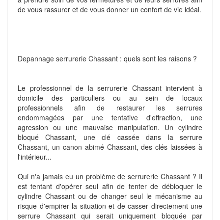
de vous rassurer et de vous donner un confort de vie idéal.
Depannage serrurerie Chassant : quels sont les raisons ?
Le professionnel de la serrurerie Chassant intervient à
domicile des particuliers ou au sein de locaux
professionnels afin de restaurer les serrures
endommagées par une tentative d'effraction, une
agression ou une mauvaise manipulation. Un cylindre
bloqué Chassant, une clé cassée dans la serrure
Chassant, un canon abimé Chassant, des clés laissées à
l'intérieur...
Qui n'a jamais eu un problème de serrurerie Chassant ? Il
est tentant d'opérer seul afin de tenter de débloquer le
cylindre Chassant ou de changer seul le mécanisme au
risque d'empirer la situation et de casser directement une
serrure Chassant qui serait uniquement bloquée par