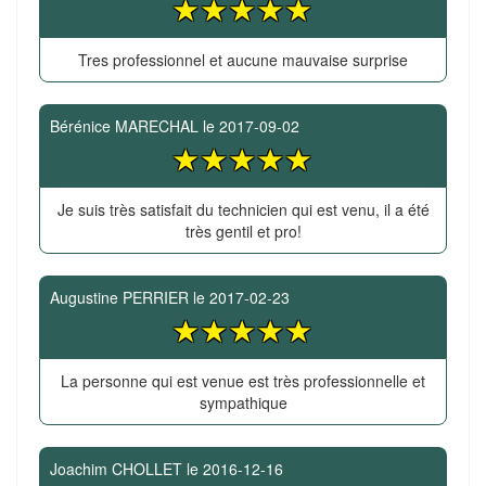
Tres professionnel et aucune mauvaise surprise
Bérénice MARECHAL
le
2017-09-02
Je suis très satisfait du technicien qui est venu, il a été
très gentil et pro!
Augustine PERRIER
le
2017-02-23
La personne qui est venue est très professionnelle et
sympathique
Joachim CHOLLET
le
2016-12-16