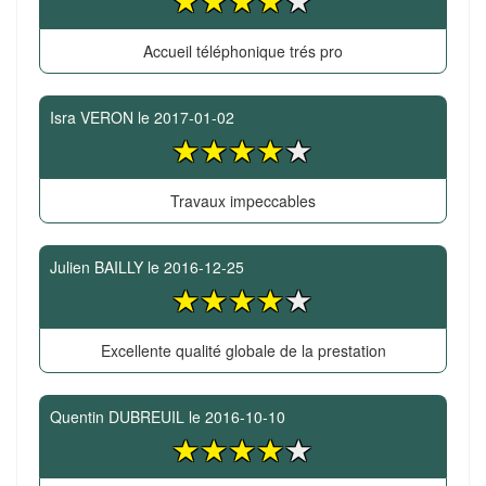
Accueil téléphonique trés pro
Isra VERON
le
2017-01-02
Travaux impeccables
Julien BAILLY
le
2016-12-25
Excellente qualité globale de la prestation
Quentin DUBREUIL
le
2016-10-10