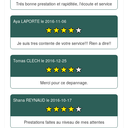
Trés bonne prestation et rapiditée, l'écoute et service
Aya LAPORTE
le
2016-11-06
Je suis tres contente de votre service!!! Rien a dire!!
Tomas CLECH
le
2016-12-25
Merci pour ce depannage.
Shana REYNAUD
le
2016-10-17
Prestations faites au niveau de mes attentes