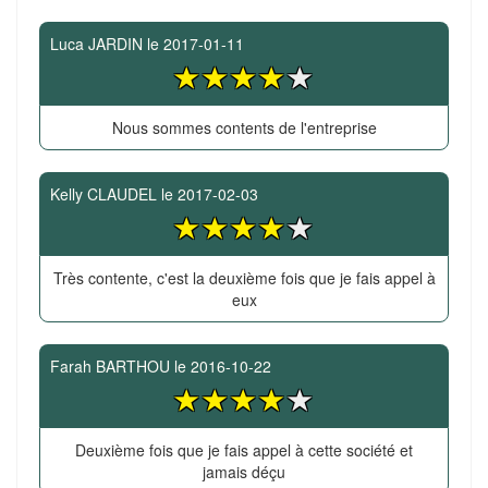
Luca JARDIN
le
2017-01-11
Nous sommes contents de l'entreprise
Kelly CLAUDEL
le
2017-02-03
Très contente, c'est la deuxième fois que je fais appel à
eux
Farah BARTHOU
le
2016-10-22
Deuxième fois que je fais appel à cette société et
jamais déçu