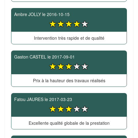
Ambre JOLLY
le
2016-10-15
Intervention très rapide et de qualité
Gaston CASTEL
le
2017-09-01
Prix à la hauteur des travaux réalisés
Fatou JAURES
le
2017-03-23
Excellente qualité globale de la prestation