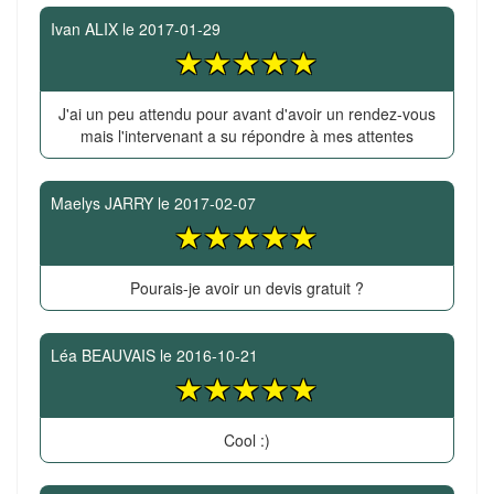
Ivan ALIX
le
2017-01-29
J'ai un peu attendu pour avant d'avoir un rendez-vous
mais l'intervenant a su répondre à mes attentes
Maelys JARRY
le
2017-02-07
Pourais-je avoir un devis gratuit ?
Léa BEAUVAIS
le
2016-10-21
Cool :)