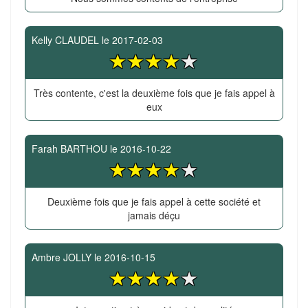
Kelly CLAUDEL
le
2017-02-03
Très contente, c'est la deuxième fois que je fais appel à
eux
Farah BARTHOU
le
2016-10-22
Deuxième fois que je fais appel à cette société et
jamais déçu
Ambre JOLLY
le
2016-10-15