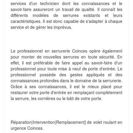
services d'un technicien dont les connaissances et le
savoir-faire assureront un travail de qualité. Il connaît les
différents modèles de serrures existants et leurs
caractéristiques. Il est donc capable de s'adapter à chaque
service et de gérer les imprévus.
Le professionnel en serrurerie Coinces opère également
pour monter de nouvelles serrures en toute sécurité. En
effet, il est préférable de faire appel au savoir-faire d'un
professionnel pour toute mise à neuf de porte d'entrée. Le
professionnel possède des gestes appliqués et des
connaissances profondes dans le domaine de la serrurerie.
Grâce à ses connaissances, il est le mieux placé pour
restaurer votre porte d'entrée en remplaçant complètement
la serrure, les cornières ou le bâti de votre porte.
Réparation|Intervention|Remplacement] de volet roulant en
urgence Coinces.