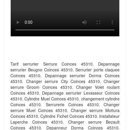
Tarif serrurier Serrure Coinces 45310. Depannage
serrurier Beugno Coinces 45310. Serrurier porte claquee
Coinces 45310. Depannage serrurier Dorma Coinces
45310. Changer serrure City Coinces 45310. Changer
serrure Groom Coinces 45310. Changer Volet roulant
Coinces 45310. Depannage serrurier Levasseur Coinces
45310. Cylindre Muel Coinces 45310. changement cylindre
Coinces 45310. Serrurerie Coinces 45310. Changer
serrure Muel Coinces 45310. Changer serrure Mottura
Coinces 45310. Cylindre Fichet Coinces 45310. Installateur
Laperche Coinces 45310. Changer serrure Bezault
Coinces 45310. Depanneur Dorma Coinces 45310.