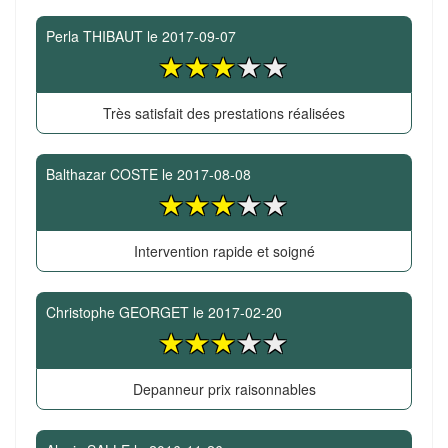
Perla THIBAUT
le
2017-09-07
Très satisfait des prestations réalisées
Balthazar COSTE
le
2017-08-08
Intervention rapide et soigné
Christophe GEORGET
le
2017-02-20
Depanneur prix raisonnables