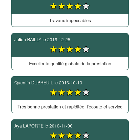
Travaux impeccables
Julien BAILLY
le
2016-12-25
Excellente qualité globale de la prestation
Quentin DUBREUIL
le
2016-10-10
Trés bonne prestation et rapiditée, l'écoute et service
Aya LAPORTE
le
2016-11-06