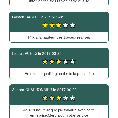
Intervention très rapide et de qualité
Gaston CASTEL
le
2017-09-01
Prix à la hauteur des travaux réalisés
Fatou JAURES
le
2017-03-23
Excellente qualité globale de la prestation
Andréa CHARBONNIER
le
2017-06-26
Je suis heureux que j'ai travaillé avec cette
entreprise.Merci pour votre service