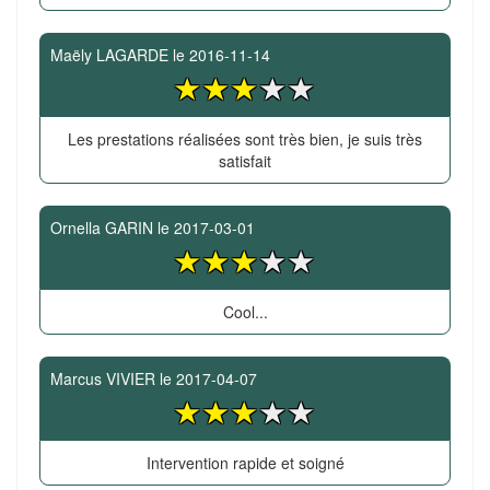
Maëly LAGARDE
le
2016-11-14
Les prestations réalisées sont très bien, je suis très
satisfait
Ornella GARIN
le
2017-03-01
Cool...
Marcus VIVIER
le
2017-04-07
Intervention rapide et soigné