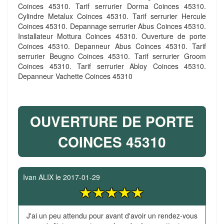
Coinces 45310. Tarif serrurier Dorma Coinces 45310.
Cylindre Metalux Coinces 45310. Tarif serrurier Hercule
Coinces 45310. Depannage serrurier Abus Coinces 45310.
Installateur Mottura Coinces 45310. Ouverture de porte
Coinces 45310. Depanneur Abus Coinces 45310. Tarif
serrurier Beugno Coinces 45310. Tarif serrurier Groom
Coinces 45310. Tarif serrurier Abloy Coinces 45310.
Depanneur Vachette Coinces 45310
OUVERTURE DE PORTE
COINCES 45310
Ivan ALIX
le
2017-01-29
J'ai un peu attendu pour avant d'avoir un rendez-vous