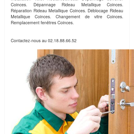
Coinces. Dépannage Rideau Metallique Coinces.
Réparation Rideau Metallique Coinces. Déblocage Rideau
Metallique Coinces. Changement de vitre Coinces.
Remplacement fenêtres Coinces.
Contactez-nous au
02.18.88.66.52