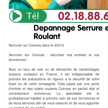
Serrurier sur Coinces dans le 45310.
Serrurier sur Coinces : sécuriser vos entrées et vos
fermetures !
Avec un taux de vols ou de démarche de cambriolages
toujours croissant en France, il est indispensable de
prendre les précautions en rigueur à la sécurité de votre
foyer ou de votre compagnie. Cela passe par une porte
d'entrée et des volets roulants Coinces en parfait état et
correctement entretenus. Le spécialiste est le
professionnel habilité à prendre soin de vos fermetures et
de leurs serrures afin de vous rassurer et de vous apporter
un confort de vie parfait.