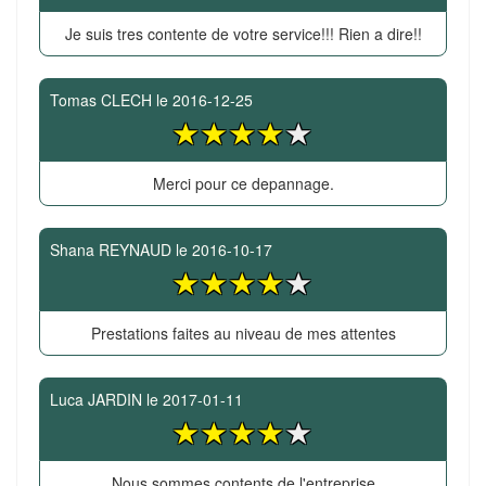
Je suis tres contente de votre service!!! Rien a dire!!
Tomas CLECH
le
2016-12-25
Merci pour ce depannage.
Shana REYNAUD
le
2016-10-17
Prestations faites au niveau de mes attentes
Luca JARDIN
le
2017-01-11
Nous sommes contents de l'entreprise