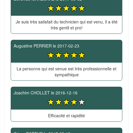
Je suis très satisfait du technicien qui est venu, il a été
très gentil et pro!
Augustine PERRIER
le
2017-02-23
La personne qui est venue est très professionnelle et
sympathique
Joachim CHOLLET
le
2016-12-16
Efficacité et rapidité