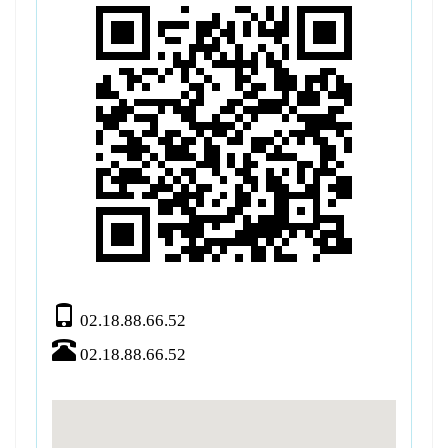
02.18.88.66.52
02.18.88.66.52