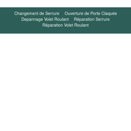
Changement de Serrure
Ouverture de Porte Claquée
Depannage Volet Roulant
Réparation Serrure
Réparation Volet Roulant