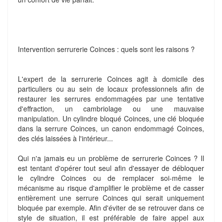
Intervention serrurerie Coinces : quels sont les raisons ?
L'expert de la serrurerie Coinces agit à domicile des
particuliers ou au sein de locaux professionnels afin de
restaurer les serrures endommagées par une tentative
d'effraction, un cambriolage ou une mauvaise
manipulation. Un cylindre bloqué Coinces, une clé bloquée
dans la serrure Coinces, un canon endommagé Coinces,
des clés laissées à l'intérieur...
Qui n'a jamais eu un problème de serrurerie Coinces ? Il
est tentant d'opérer tout seul afin d'essayer de débloquer
le cylindre Coinces ou de remplacer soi-même le
mécanisme au risque d'amplifier le problème et de casser
entièrement une serrure Coinces qui serait uniquement
bloquée par exemple. Afin d'éviter de se retrouver dans ce
style de situation, il est préférable de faire appel aux