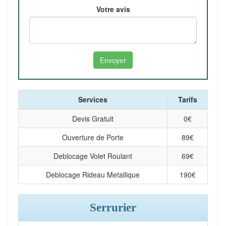
Votre avis
Services
Tarifs
Devis Gratuit
0
€
Ouverture de Porte
89
€
Deblocage Volet Roulant
69
€
Deblocage Rideau Metallique
190
€
Serrurier