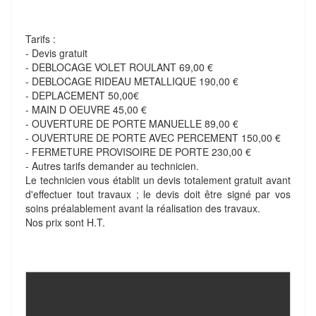
Tarifs :
- Devis gratuit
- DEBLOCAGE VOLET ROULANT 69,00 €
- DEBLOCAGE RIDEAU METALLIQUE 190,00 €
- DEPLACEMENT 50,00€
- MAIN D OEUVRE 45,00 €
- OUVERTURE DE PORTE MANUELLE 89,00 €
- OUVERTURE DE PORTE AVEC PERCEMENT 150,00 €
- FERMETURE PROVISOIRE DE PORTE 230,00 €
- Autres tarifs demander au technicien.
Le technicien vous établit un devis totalement gratuit avant
d'effectuer tout travaux ; le devis doit être signé par vos
soins préalablement avant la réalisation des travaux.
Nos prix sont H.T.