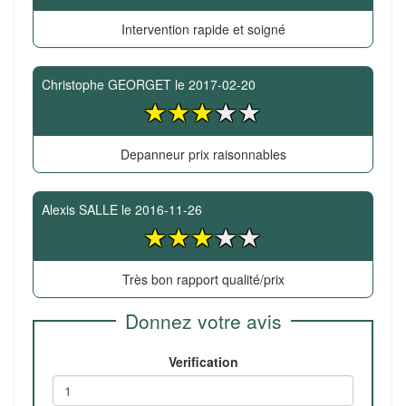
Intervention rapide et soigné
Christophe GEORGET
le
2017-02-20
Depanneur prix raisonnables
Alexis SALLE
le
2016-11-26
Très bon rapport qualité/prix
Donnez votre avis
Verification