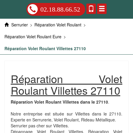
02.18.88.66.52
Serrurier
>
Réparation Volet Roulant
>
Réparation Volet Roulant Eure
>
Réparation Volet Roulant Villettes 27110
Réparation Volet
Roulant Villettes 27110
Réparation Volet Roulant Villettes dans le 27110
.
Notre entreprise est située sur Villettes dans le 27110.
Experte en Serrurerie, Volet Roulant, Rideau Métallique.
Serrurier pas cher sur Villettes.
Dépannage Volet Roulant Villettes. Réparation Volet