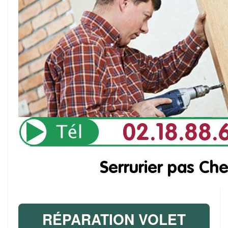
RÉPARATION VOLET