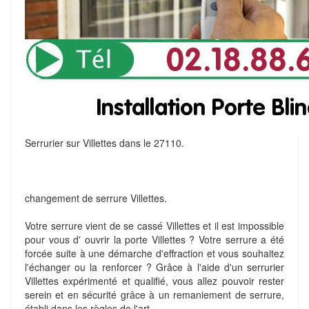
Serrurier sur Villettes dans le 27110.
changement de serrure Villettes.
Votre serrure vient de se cassé Villettes et il est impossible
pour vous d' ouvrir la porte Villettes ? Votre serrure a été
forcée suite à une démarche d'effraction et vous souhaitez
l'échanger ou la renforcer ? Grâce à l'aide d'un serrurier
Villettes expérimenté et qualifié, vous allez pouvoir rester
serein et en sécurité grâce à un remaniement de serrure,
établi dans les règles de l'art.