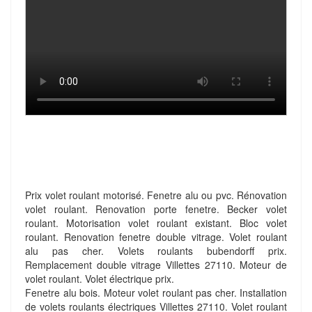
Prix volet roulant motorisé. Fenetre alu ou pvc. Rénovation
volet roulant. Renovation porte fenetre. Becker volet
roulant. Motorisation volet roulant existant. Bloc volet
roulant. Renovation fenetre double vitrage. Volet roulant
alu pas cher. Volets roulants bubendorff prix.
Remplacement double vitrage Villettes 27110. Moteur de
volet roulant. Volet électrique prix.
Fenetre alu bois. Moteur volet roulant pas cher. Installation
de volets roulants électriques Villettes 27110. Volet roulant