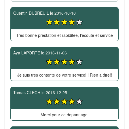
Quentin DUBREUIL
le
2016-10-10
Trés bonne prestation et rapiditée, l'écoute et service
Aya LAPORTE
le
2016-11-06
Je suis tres contente de votre service!!! Rien a dire!!
Tomas CLECH
le
2016-12-25
Merci pour ce depannage.