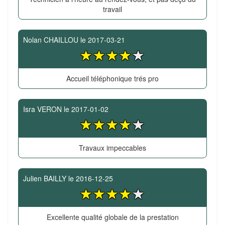
travail
Nolan CHAILLOU
le
2017-03-21
Accueil téléphonique trés pro
Isra VERON
le
2017-01-02
Travaux impeccables
Julien BAILLY
le
2016-12-25
Excellente qualité globale de la prestation