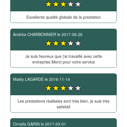
Excellente qualité globale de la prestation
Andréa CHARBONNIER
le
2017-06-26
Je suis heureux que j'ai travaillé avec cette
entreprise.Merci pour votre service
Maëly LAGARDE
le
2016-11-14
Les prestations réalisées sont très bien, je suis très
satisfait
Ornella GARIN
le
2017-03-01