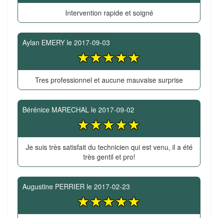
Intervention rapide et soigné
Aylan EMERY
le
2017-09-03
Tres professionnel et aucune mauvaise surprise
Bérénice MARECHAL
le
2017-09-02
Je suis très satisfait du technicien qui est venu, il a été
très gentil et pro!
Augustine PERRIER
le
2017-02-23