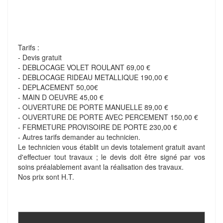
Tarifs :
- Devis gratuit
- DEBLOCAGE VOLET ROULANT 69,00 €
- DEBLOCAGE RIDEAU METALLIQUE 190,00 €
- DEPLACEMENT 50,00€
- MAIN D OEUVRE 45,00 €
- OUVERTURE DE PORTE MANUELLE 89,00 €
- OUVERTURE DE PORTE AVEC PERCEMENT 150,00 €
- FERMETURE PROVISOIRE DE PORTE 230,00 €
- Autres tarifs demander au technicien.
Le technicien vous établit un devis totalement gratuit avant
d'effectuer tout travaux ; le devis doit être signé par vos
soins préalablement avant la réalisation des travaux.
Nos prix sont H.T.