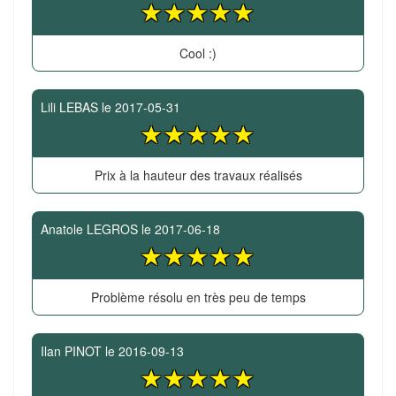
Cool :)
Lili LEBAS
le
2017-05-31
Prix à la hauteur des travaux réalisés
Anatole LEGROS
le
2017-06-18
Problème résolu en très peu de temps
Ilan PINOT
le
2016-09-13