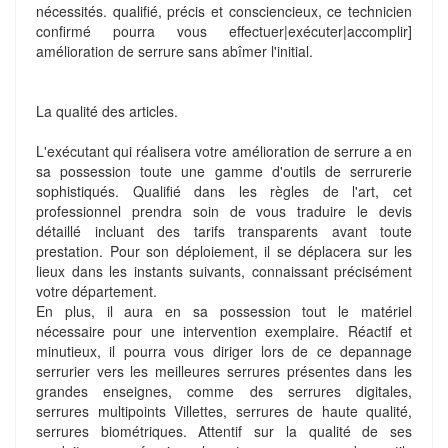
nécessités. qualifié, précis et consciencieux, ce technicien
confirmé pourra vous effectuer|exécuter|accomplir]
amélioration de serrure sans abîmer l'initial.
La qualité des articles.
L'exécutant qui réalisera votre amélioration de serrure a en
sa possession toute une gamme d'outils de serrurerie
sophistiqués. Qualifié dans les règles de l'art, cet
professionnel prendra soin de vous traduire le devis
détaillé incluant des tarifs transparents avant toute
prestation. Pour son déploiement, il se déplacera sur les
lieux dans les instants suivants, connaissant précisément
votre département.
En plus, il aura en sa possession tout le matériel
nécessaire pour une intervention exemplaire. Réactif et
minutieux, il pourra vous diriger lors de ce depannage
serrurier vers les meilleures serrures présentes dans les
grandes enseignes, comme des serrures digitales,
serrures multipoints Villettes, serrures de haute qualité,
serrures biométriques. Attentif sur la qualité de ses