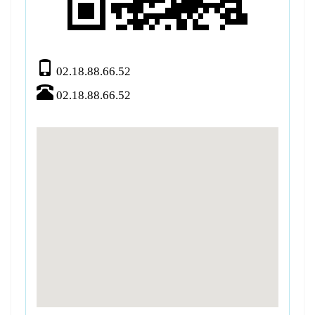
02.18.88.66.52
02.18.88.66.52