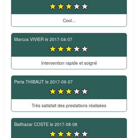
Cool...
Marcus VIVIER
le
2017-04-07
Intervention rapide et soigné
Perla THIBAUT
le
2017-09-07
Très satisfait des prestations réalisées
Balthazar COSTE
le
2017-08-08