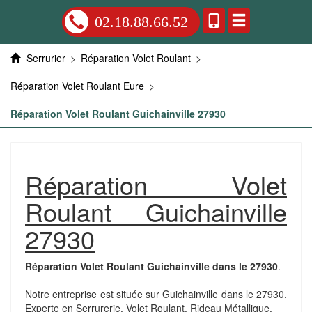
02.18.88.66.52
Serrurier
>
Réparation Volet Roulant
>
Réparation Volet Roulant Eure
>
Réparation Volet Roulant Guichainville 27930
Réparation Volet
Roulant Guichainville
27930
Réparation Volet Roulant Guichainville dans le 27930
.
Notre entreprise est située sur Guichainville dans le 27930.
Experte en Serrurerie, Volet Roulant, Rideau Métallique.