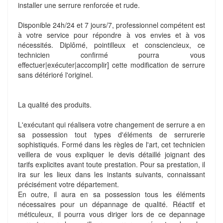
installer une serrure renforcée et rude.
Disponible 24h/24 et 7 jours/7, professionnel compétent est
à votre service pour répondre à vos envies et à vos
nécessités. Diplômé, pointilleux et consciencieux, ce
technicien confirmé pourra vous
effectuer|exécuter|accomplir] cette modification de serrure
sans détérioré l'originel.
La qualité des produits.
L'exécutant qui réalisera votre changement de serrure a en
sa possession tout types d'éléments de serrurerie
sophistiqués. Formé dans les règles de l'art, cet technicien
veillera de vous expliquer le devis détaillé joignant des
tarifs explicites avant toute prestation. Pour sa prestation, il
ira sur les lieux dans les instants suivants, connaissant
précisément votre département.
En outre, il aura en sa possession tous les éléments
nécessaires pour un dépannage de qualité. Réactif et
méticuleux, il pourra vous diriger lors de ce depannage