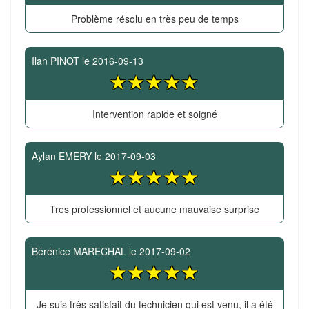
Problème résolu en très peu de temps
Ilan PINOT
le
2016-09-13
Intervention rapide et soigné
Aylan EMERY
le
2017-09-03
Tres professionnel et aucune mauvaise surprise
Bérénice MARECHAL
le
2017-09-02
Je suis très satisfait du technicien qui est venu, il a été