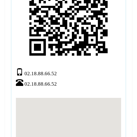
02.18.88.66.52
02.18.88.66.52