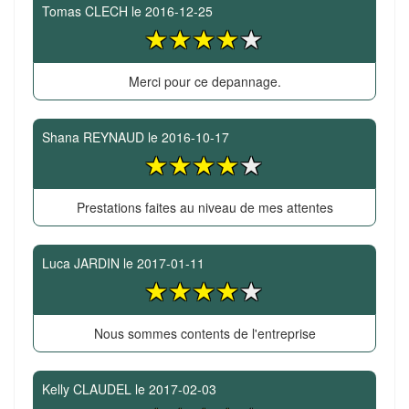
Tomas CLECH
le
2016-12-25
Merci pour ce depannage.
Shana REYNAUD
le
2016-10-17
Prestations faites au niveau de mes attentes
Luca JARDIN
le
2017-01-11
Nous sommes contents de l'entreprise
Kelly CLAUDEL
le
2017-02-03