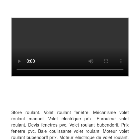
Store roulant. Volet roulant fenêtre. Mécanisme volet
roulant manuel. Volet électrique prix. Enrouleur volet
roulant. Devis fenetres pvc. Volet roulant bubendorff. Prix
fenetre pvc. Baie coulissante volet roulant. Moteur volet
roulant bubendorff prix. Moteur electrique de volet roulant.