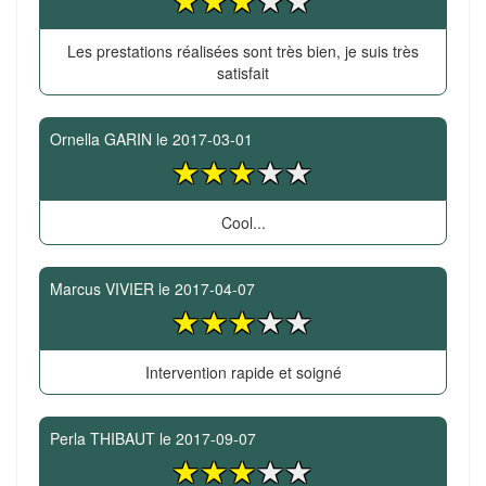
Les prestations réalisées sont très bien, je suis très
satisfait
Ornella GARIN
le
2017-03-01
Cool...
Marcus VIVIER
le
2017-04-07
Intervention rapide et soigné
Perla THIBAUT
le
2017-09-07