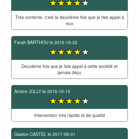
Très contente, c'est la deuxième fois que je fais appel à
eux
Farah BARTHOU
le
2016-10-22
Deuxième fois que je fais appel à cette société et
jamais déçu
Ambre JOLLY
le
2016-10-15
Intervention très rapide et de qualité
Gaston CASTEL
le
2017-09-01