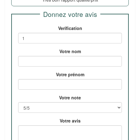
Donnez votre avis
Verification
Votre nom
Votre prénom
Votre note
Votre avis