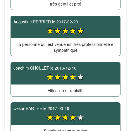
très gentil et pro!
Augustine PERRIER
le
2017-02-23
La personne qui est venue est très professionnelle et
sympathique
Joachim CHOLLET
le
2016-12-16
Efficacité et rapidité
César BARTHE
le
2017-03-19
Simple et sans surprise