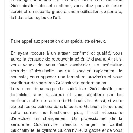
Guichainville fiable et confirmé, vous allez pouvoir rester
serein et en sécurité grâce à une modification de serrure,
fait dans les règles de l'art.
Faire appel aux prestation d'un spécialiste sérieux.
En ayant recours à un artisan confirmé et qualifié, vous
aurez la certitude de retrouver la sérénité d'avant. Ainsi, si
vous venez de vous faire cambrioler, un spécialiste
serrurier Guichainville pourra inspecter rapidement le
contexte, vous apposer une fermeture provisoire et vous
avertir sur des serrures Guichainville performantes.
Lors d'un depannage de spécialiste Guichainville, ce
technicien vous rassurera et vous aiguillera sur les
meilleurs outils de serrurerie Guichainville. Aussi, si votre
clé est restée coincée dans la serrure Guichainville ou que
votre serrure ne fonctionne plus, il est nécessaire
d'effectuer un changement. Un professionnel de la
serrurerie Guichainville viendra changer le barillet
Guichainville, le cylindre Guichainville, la gâche et de vous