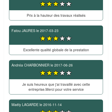
Prix à la hauteur des travaux réalisés
Fatou JAURES
le
2017-03-23
Excellente qualité globale de la prestation
Andréa CHARBONNIER
le
2017-06-26
Je suis heureux que j'ai travaillé avec cette
entreprise.Merci pour votre service
Maëly LAGARDE
le
2016-11-14