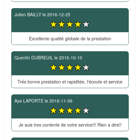
Julien BAILLY
le
2016-12-25
Excellente qualité globale de la prestation
Quentin DUBREUIL
le
2016-10-10
Trés bonne prestation et rapiditée, l'écoute et service
Aya LAPORTE
le
2016-11-06
Je suis tres contente de votre service!!! Rien a dire!!