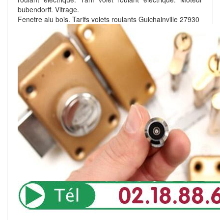
bubendorff. Vitrage.
Fenetre alu bois. Tarifs volets roulants Guichainville 27930