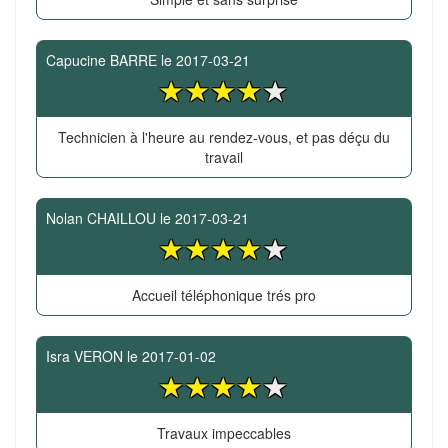
Capucine BARRE
le
2017-03-21
Technicien à l'heure au rendez-vous, et pas déçu du
travail
Nolan CHAILLOU
le
2017-03-21
Accueil téléphonique trés pro
Isra VERON
le
2017-01-02
Travaux impeccables