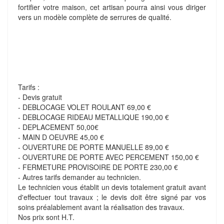
fortifier votre maison, cet artisan pourra ainsi vous diriger
vers un modèle complète de serrures de qualité.
Tarifs :
- Devis gratuit
- DEBLOCAGE VOLET ROULANT 69,00 €
- DEBLOCAGE RIDEAU METALLIQUE 190,00 €
- DEPLACEMENT 50,00€
- MAIN D OEUVRE 45,00 €
- OUVERTURE DE PORTE MANUELLE 89,00 €
- OUVERTURE DE PORTE AVEC PERCEMENT 150,00 €
- FERMETURE PROVISOIRE DE PORTE 230,00 €
- Autres tarifs demander au technicien.
Le technicien vous établit un devis totalement gratuit avant
d'effectuer tout travaux ; le devis doit être signé par vos
soins préalablement avant la réalisation des travaux.
Nos prix sont H.T.