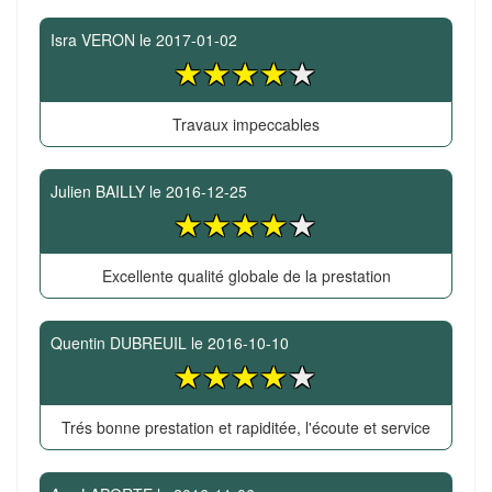
Isra VERON
le
2017-01-02
Travaux impeccables
Julien BAILLY
le
2016-12-25
Excellente qualité globale de la prestation
Quentin DUBREUIL
le
2016-10-10
Trés bonne prestation et rapiditée, l'écoute et service