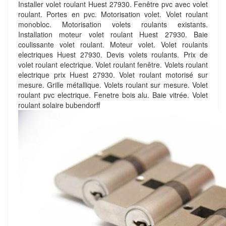
Installer volet roulant Huest 27930. Fenêtre pvc avec volet
roulant. Portes en pvc. Motorisation volet. Volet roulant
monobloc. Motorisation volets roulants existants.
Installation moteur volet roulant Huest 27930. Baie
coulissante volet roulant. Moteur volet. Volet roulants
electriques Huest 27930. Devis volets roulants. Prix de
volet roulant electrique. Volet roulant fenêtre. Volets roulant
electrique prix Huest 27930. Volet roulant motorisé sur
mesure. Grille métallique. Volets roulant sur mesure. Volet
roulant pvc electrique. Fenetre bois alu. Baie vitrée. Volet
roulant solaire bubendorff