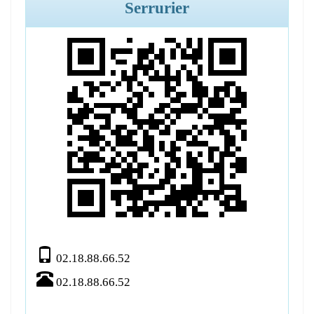
Serrurier
02.18.88.66.52
02.18.88.66.52