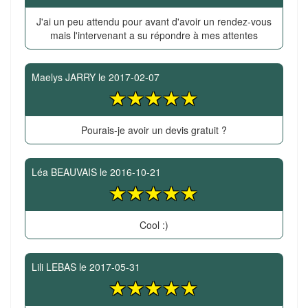
J'ai un peu attendu pour avant d'avoir un rendez-vous
mais l'intervenant a su répondre à mes attentes
Maelys JARRY
le
2017-02-07
Pourais-je avoir un devis gratuit ?
Léa BEAUVAIS
le
2016-10-21
Cool :)
Lili LEBAS
le
2017-05-31