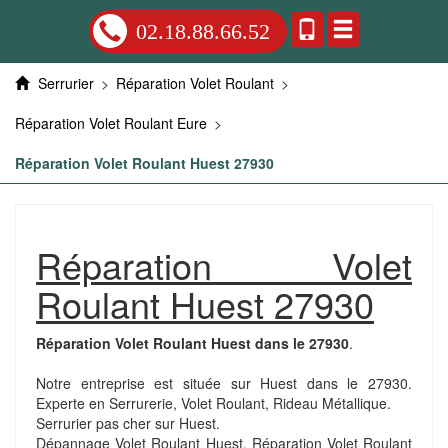
02.18.88.66.52
Serrurier
>
Réparation Volet Roulant
>
Réparation Volet Roulant Eure
>
Réparation Volet Roulant Huest 27930
Réparation Volet
Roulant Huest 27930
Réparation Volet Roulant Huest dans le 27930
.
Notre entreprise est située sur Huest dans le 27930.
Experte en Serrurerie, Volet Roulant, Rideau Métallique.
Serrurier pas cher sur Huest.
Dépannage Volet Roulant Huest. Réparation Volet Roulant