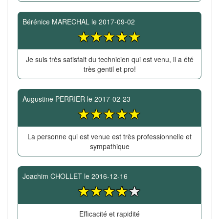
Bérénice MARECHAL
le
2017-09-02
Je suis très satisfait du technicien qui est venu, il a été
très gentil et pro!
Augustine PERRIER
le
2017-02-23
La personne qui est venue est très professionnelle et
sympathique
Joachim CHOLLET
le
2016-12-16
Efficacité et rapidité