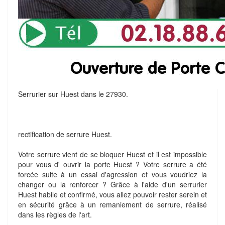
Serrurier sur Huest dans le 27930.
rectification de serrure Huest.
Votre serrure vient de se bloquer Huest et il est impossible
pour vous d' ouvrir la porte Huest ? Votre serrure a été
forcée suite à un essai d'agression et vous voudriez la
changer ou la renforcer ? Grâce à l'aide d'un serrurier
Huest habile et confirmé, vous allez pouvoir rester serein et
en sécurité grâce à un remaniement de serrure, réalisé
dans les règles de l'art.