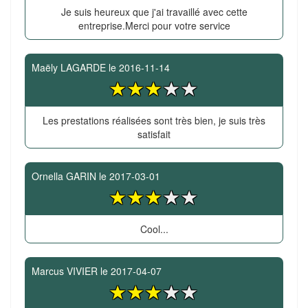
Je suis heureux que j'ai travaillé avec cette
entreprise.Merci pour votre service
Maëly LAGARDE
le
2016-11-14
Les prestations réalisées sont très bien, je suis très
satisfait
Ornella GARIN
le
2017-03-01
Cool...
Marcus VIVIER
le
2017-04-07