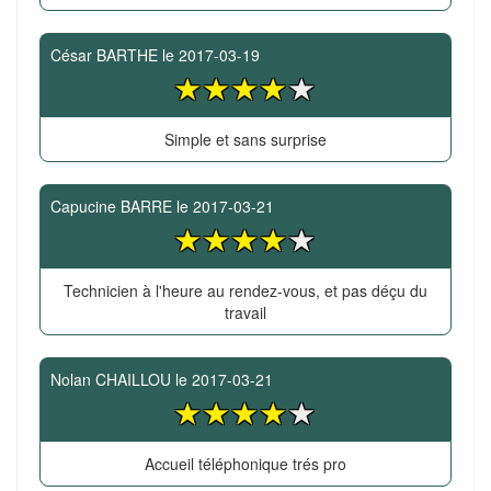
César BARTHE
le
2017-03-19
Simple et sans surprise
Capucine BARRE
le
2017-03-21
Technicien à l'heure au rendez-vous, et pas déçu du
travail
Nolan CHAILLOU
le
2017-03-21
Accueil téléphonique trés pro