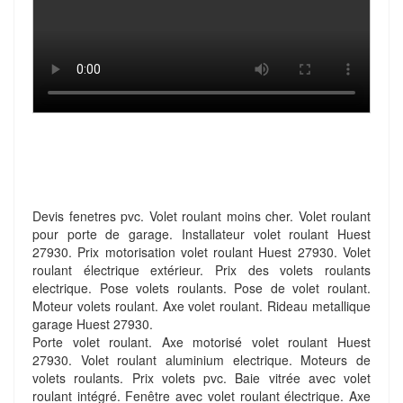
Devis fenetres pvc. Volet roulant moins cher. Volet roulant
pour porte de garage. Installateur volet roulant Huest
27930. Prix motorisation volet roulant Huest 27930. Volet
roulant électrique extérieur. Prix des volets roulants
electrique. Pose volets roulants. Pose de volet roulant.
Moteur volets roulant. Axe volet roulant. Rideau metallique
garage Huest 27930.
Porte volet roulant. Axe motorisé volet roulant Huest
27930. Volet roulant aluminium electrique. Moteurs de
volets roulants. Prix volets pvc. Baie vitrée avec volet
roulant intégré. Fenêtre avec volet roulant électrique. Axe