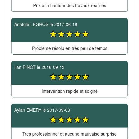
Prix à la hauteur des travaux réalisés
Anatole LEGROS
le
2017-06-18
Problème résolu en très peu de temps
Ilan PINOT
le
2016-09-13
Intervention rapide et soigné
Aylan EMERY
le
2017-09-03
Tres professionnel et aucune mauvaise surprise