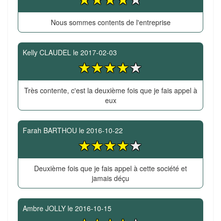
Nous sommes contents de l'entreprise
Kelly CLAUDEL
le
2017-02-03
Très contente, c'est la deuxième fois que je fais appel à
eux
Farah BARTHOU
le
2016-10-22
Deuxième fois que je fais appel à cette société et
jamais déçu
Ambre JOLLY
le
2016-10-15