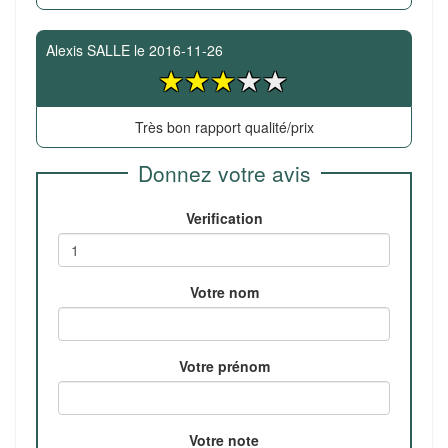
Alexis SALLE
le
2016-11-26
Très bon rapport qualité/prix
Donnez votre avis
Verification
Votre nom
Votre prénom
Votre note