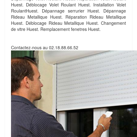
Huest. Déblocage Volet Roulant Huest. Installation Volet
RoulantHuest. Dépannage serrurier Huest. Dépannage
Rideau Metallique Huest. Réparation Rideau Metallique
Huest. Déblocage Rideau Metallique Huest. Changement
de vitre Huest. Remplacement fenetres Huest.
Contactez-nous au
02.18.88.66.52