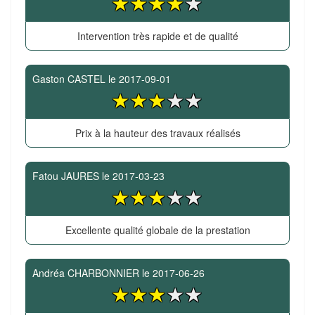
Intervention très rapide et de qualité
Gaston CASTEL
le
2017-09-01
Prix à la hauteur des travaux réalisés
Fatou JAURES
le
2017-03-23
Excellente qualité globale de la prestation
Andréa CHARBONNIER
le
2017-06-26