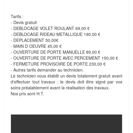
Tarifs :
- Devis gratuit
- DEBLOCAGE VOLET ROULANT 69,00 €
- DEBLOCAGE RIDEAU METALLIQUE 190,00 €
- DEPLACEMENT 50,00€
- MAIN D OEUVRE 45,00 €
- OUVERTURE DE PORTE MANUELLE 89,00 €
- OUVERTURE DE PORTE AVEC PERCEMENT 150,00 €
- FERMETURE PROVISOIRE DE PORTE 230,00 €
- Autres tarifs demander au technicien.
Le technicien vous établit un devis totalement gratuit avant
d'effectuer tout travaux ; le devis doit être signé par vos
soins préalablement avant la réalisation des travaux.
Nos prix sont H.T.