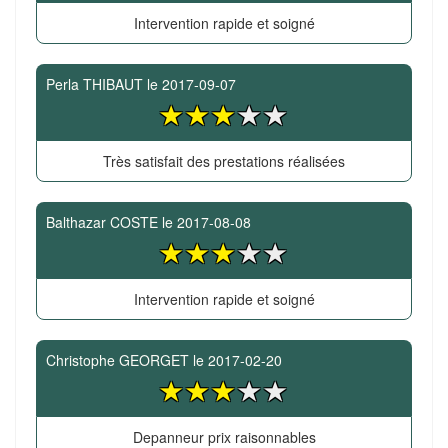
Intervention rapide et soigné
Perla THIBAUT
le
2017-09-07
Très satisfait des prestations réalisées
Balthazar COSTE
le
2017-08-08
Intervention rapide et soigné
Christophe GEORGET
le
2017-02-20
Depanneur prix raisonnables