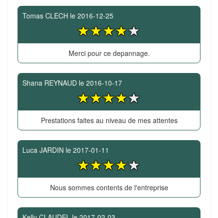
Tomas CLECH
le
2016-12-25
Merci pour ce depannage.
Shana REYNAUD
le
2016-10-17
Prestations faites au niveau de mes attentes
Luca JARDIN
le
2017-01-11
Nous sommes contents de l'entreprise
Kelly CLAUDEL
le
2017-02-03