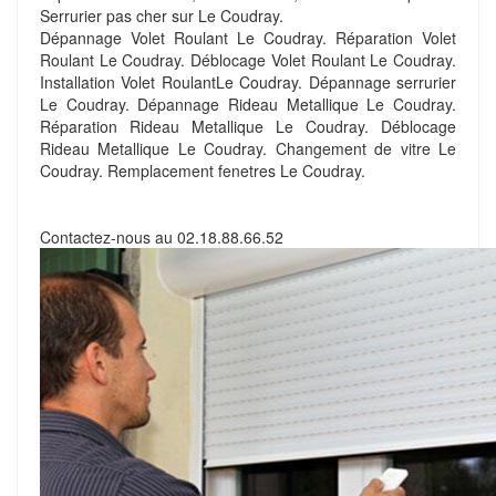
Serrurier pas cher sur Le Coudray.
Dépannage Volet Roulant Le Coudray. Réparation Volet
Roulant Le Coudray. Déblocage Volet Roulant Le Coudray.
Installation Volet RoulantLe Coudray. Dépannage serrurier
Le Coudray. Dépannage Rideau Metallique Le Coudray.
Réparation Rideau Metallique Le Coudray. Déblocage
Rideau Metallique Le Coudray. Changement de vitre Le
Coudray. Remplacement fenetres Le Coudray.
Contactez-nous au
02.18.88.66.52