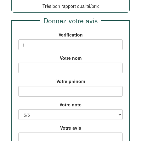
Très bon rapport qualité/prix
Donnez votre avis
Verification
Votre nom
Votre prénom
Votre note
Votre avis