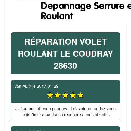
RÉPARATION VOLET
ROULANT LE COUDRAY
28630
Ivan ALIX
le
2017-01-29
J'ai un peu attendu pour avant d'avoir un rendez-vous
mais l'intervenant a su répondre à mes attentes