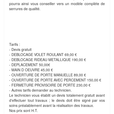
pourra ainsi vous conseiller vers un modèle complète de
serrures de qualité.
Tarifs :
- Devis gratuit
- DEBLOCAGE VOLET ROULANT 69,00 €
- DEBLOCAGE RIDEAU METALLIQUE 190,00 €
- DEPLACEMENT 50,00€
- MAIN D OEUVRE 45,00 €
- OUVERTURE DE PORTE MANUELLE 89,00 €
- OUVERTURE DE PORTE AVEC PERCEMENT 150,00 €
- FERMETURE PROVISOIRE DE PORTE 230,00 €
- Autres tarifs demander au technicien.
Le technicien vous établit un devis totalement gratuit avant
d'effectuer tout travaux ; le devis doit être signé par vos
soins préalablement avant la réalisation des travaux.
Nos prix sont H.T.