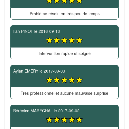
Problème résolu en très peu de temps
Ilan PINOT
le
2016-09-13
Intervention rapide et soigné
Aylan EMERY
le
2017-09-03
Tres professionnel et aucune mauvaise surprise
Bérénice MARECHAL
le
2017-09-02