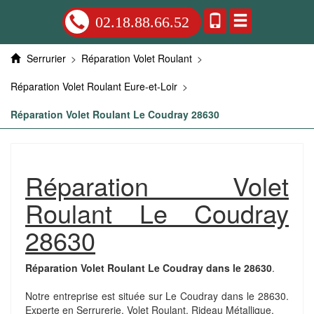
02.18.88.66.52
Serrurier
>
Réparation Volet Roulant
>
Réparation Volet Roulant Eure-et-Loir
>
Réparation Volet Roulant Le Coudray 28630
Réparation Volet
Roulant Le Coudray
28630
Réparation Volet Roulant Le Coudray dans le 28630
.
Notre entreprise est située sur Le Coudray dans le 28630.
Experte en Serrurerie, Volet Roulant, Rideau Métallique.