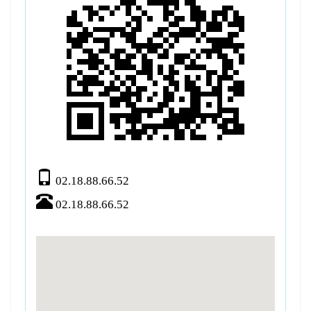
02.18.88.66.52
02.18.88.66.52