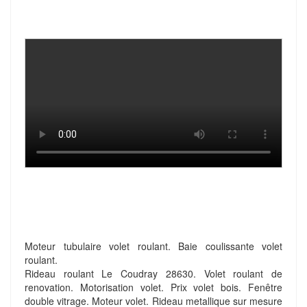
Moteur tubulaire volet roulant. Baie coulissante volet
roulant.
Rideau roulant Le Coudray 28630. Volet roulant de
renovation. Motorisation volet. Prix volet bois. Fenêtre
double vitrage. Moteur volet. Rideau metallique sur mesure