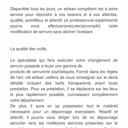
Disponible tous les jours, un artisan compétent est à votre
service pour répondre à vos besoins et à vos attentes.
qualifié, pointilleux et attentif, ce professionnel expérimenté
pourra vous effectuer|exécuter|accomplir] cette
modification de serrure sans abîmer l'existant.
La qualité des outils.
Le spécialiste qui fera exécuter votre changement de
serrure possède a toute une gamme de
produits de serrurerie sophistiqués. Formé dans les règles
de l'art, cet artisan veillera de vous renseigner sur le devis
détaillé incluant des tarifs transparents avant toute
prestation. Pour sa prestation, il se déplacera sur les lieux
le plus rapidement possible, connaissant complètement
votre département.
De plus, il aura en sa possession tout le matériel
nécessaire pour un dépannage exemplaire. Réactif et
attentif, il pourra vous diriger lors de ce depannage
serrurier vers les meilleures serrures présentes sur le