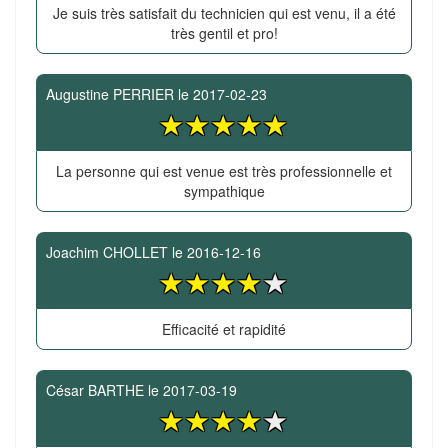
Je suis très satisfait du technicien qui est venu, il a été
très gentil et pro!
Augustine PERRIER
le
2017-02-23
La personne qui est venue est très professionnelle et
sympathique
Joachim CHOLLET
le
2016-12-16
Efficacité et rapidité
César BARTHE
le
2017-03-19