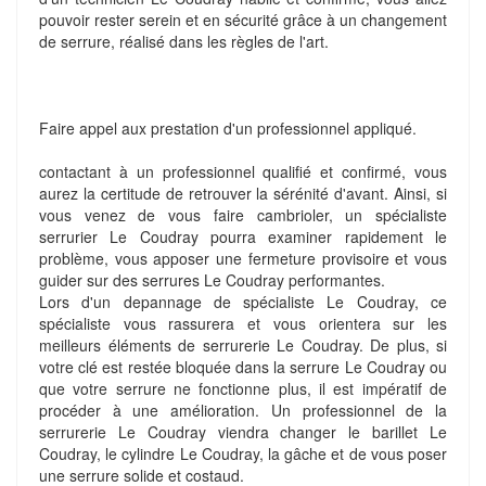
pouvoir rester serein et en sécurité grâce à un changement
de serrure, réalisé dans les règles de l'art.
Faire appel aux prestation d'un professionnel appliqué.
contactant à un professionnel qualifié et confirmé, vous
aurez la certitude de retrouver la sérénité d'avant. Ainsi, si
vous venez de vous faire cambrioler, un spécialiste
serrurier Le Coudray pourra examiner rapidement le
problème, vous apposer une fermeture provisoire et vous
guider sur des serrures Le Coudray performantes.
Lors d'un depannage de spécialiste Le Coudray, ce
spécialiste vous rassurera et vous orientera sur les
meilleurs éléments de serrurerie Le Coudray. De plus, si
votre clé est restée bloquée dans la serrure Le Coudray ou
que votre serrure ne fonctionne plus, il est impératif de
procéder à une amélioration. Un professionnel de la
serrurerie Le Coudray viendra changer le barillet Le
Coudray, le cylindre Le Coudray, la gâche et de vous poser
une serrure solide et costaud.