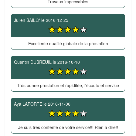
Travaux impeccables
Julien BAILLY
le
2016-12-25
Excellente qualité globale de la prestation
Quentin DUBREUIL
le
2016-10-10
Trés bonne prestation et rapiditée, l'écoute et service
Aya LAPORTE
le
2016-11-06
Je suis tres contente de votre service!!! Rien a dire!!