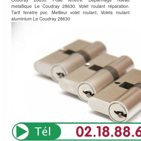
metallique Le Coudray 28630. Volet roulant réparation.
Tarif fenetre pvc. Meilleur volet roulant. Volets roulant
aluminium Le Coudray 28630