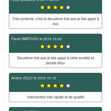
Très contente, c'est la deuxième fois que je fais appel à
eux
Farah BARTHOU
le
2016-10-22
Deuxième fois que je fais appel à cette société et
jamais déçu
Ambre JOLLY
le
2016-10-15
Intervention très rapide et de qualité