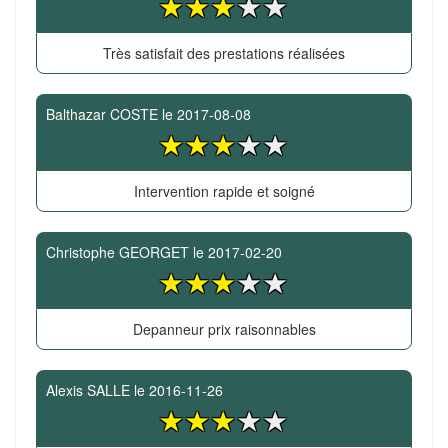
Très satisfait des prestations réalisées
Balthazar COSTE
le
2017-08-08
Intervention rapide et soigné
Christophe GEORGET
le
2017-02-20
Depanneur prix raisonnables
Alexis SALLE
le
2016-11-26