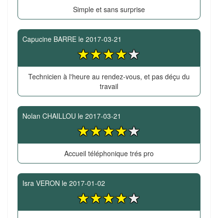
Simple et sans surprise
Capucine BARRE
le
2017-03-21
Technicien à l'heure au rendez-vous, et pas déçu du
travail
Nolan CHAILLOU
le
2017-03-21
Accueil téléphonique trés pro
Isra VERON
le
2017-01-02