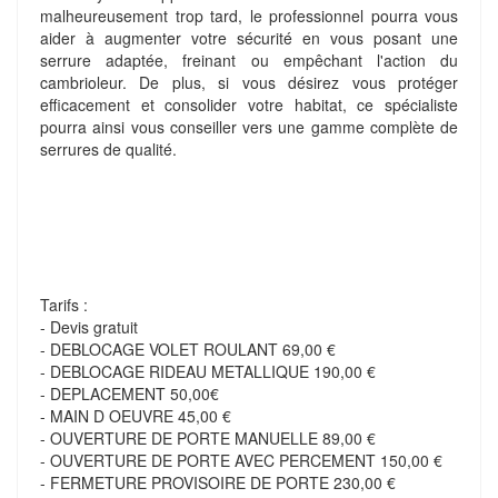
malheureusement trop tard, le professionnel pourra vous
aider à augmenter votre sécurité en vous posant une
serrure adaptée, freinant ou empêchant l'action du
cambrioleur. De plus, si vous désirez vous protéger
efficacement et consolider votre habitat, ce spécialiste
pourra ainsi vous conseiller vers une gamme complète de
serrures de qualité.
Tarifs :
- Devis gratuit
- DEBLOCAGE VOLET ROULANT 69,00 €
- DEBLOCAGE RIDEAU METALLIQUE 190,00 €
- DEPLACEMENT 50,00€
- MAIN D OEUVRE 45,00 €
- OUVERTURE DE PORTE MANUELLE 89,00 €
- OUVERTURE DE PORTE AVEC PERCEMENT 150,00 €
- FERMETURE PROVISOIRE DE PORTE 230,00 €