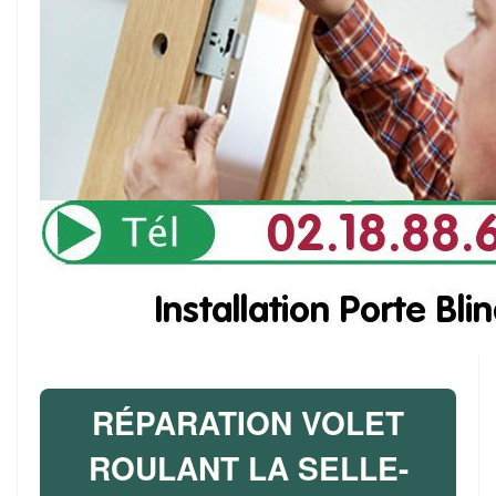
RÉPARATION VOLET
ROULANT LA SELLE-