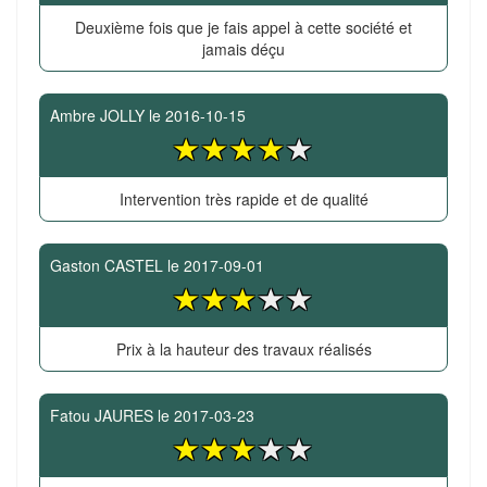
Deuxième fois que je fais appel à cette société et
jamais déçu
Ambre JOLLY
le
2016-10-15
Intervention très rapide et de qualité
Gaston CASTEL
le
2017-09-01
Prix à la hauteur des travaux réalisés
Fatou JAURES
le
2017-03-23