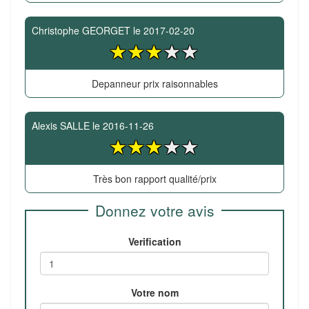
Christophe GEORGET
le
2017-02-20
Depanneur prix raisonnables
Alexis SALLE
le
2016-11-26
Très bon rapport qualité/prix
Donnez votre avis
Verification
Votre nom