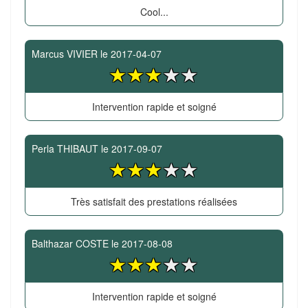
Cool...
Marcus VIVIER
le
2017-04-07
Intervention rapide et soigné
Perla THIBAUT
le
2017-09-07
Très satisfait des prestations réalisées
Balthazar COSTE
le
2017-08-08
Intervention rapide et soigné