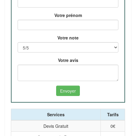
Votre prénom
Votre note
Votre avis
Services
Tarifs
Devis Gratuit
0
€