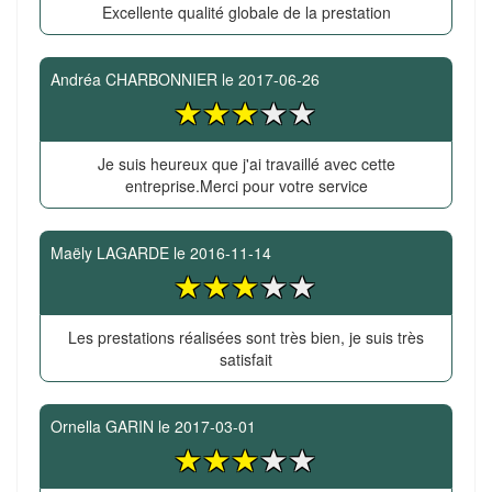
Excellente qualité globale de la prestation
Andréa CHARBONNIER
le
2017-06-26
Je suis heureux que j'ai travaillé avec cette
entreprise.Merci pour votre service
Maëly LAGARDE
le
2016-11-14
Les prestations réalisées sont très bien, je suis très
satisfait
Ornella GARIN
le
2017-03-01