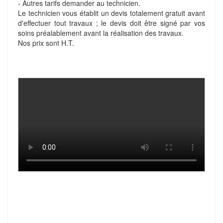
- Autres tarifs demander au technicien.
Le technicien vous établit un devis totalement gratuit avant
d'effectuer tout travaux ; le devis doit être signé par vos
soins préalablement avant la réalisation des travaux.
Nos prix sont H.T.