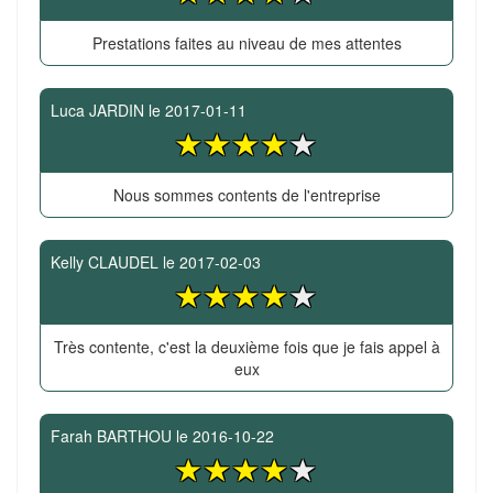
Prestations faites au niveau de mes attentes
Luca JARDIN
le
2017-01-11
Nous sommes contents de l'entreprise
Kelly CLAUDEL
le
2017-02-03
Très contente, c'est la deuxième fois que je fais appel à
eux
Farah BARTHOU
le
2016-10-22