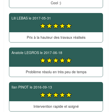
Cool :)
Lili LEBAS
le
2017-05-31
Prix à la hauteur des travaux réalisés
Anatole LEGROS
le
2017-06-18
Problème résolu en très peu de temps
Ilan PINOT
le
2016-09-13
Intervention rapide et soigné