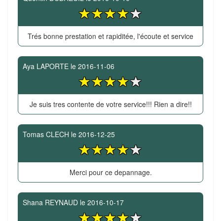
Trés bonne prestation et rapiditée, l'écoute et service
Aya LAPORTE
le
2016-11-06
Je suis tres contente de votre service!!! Rien a dire!!
Tomas CLECH
le
2016-12-25
Merci pour ce depannage.
Shana REYNAUD
le
2016-10-17