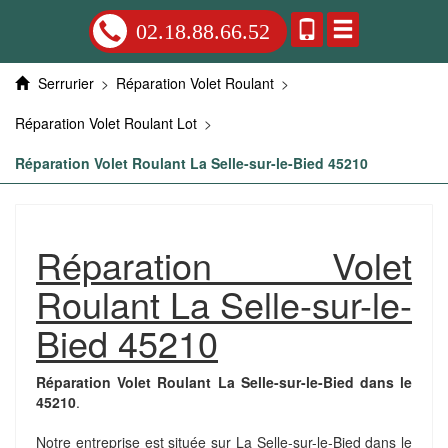
02.18.88.66.52
Serrurier
>
Réparation Volet Roulant
>
Réparation Volet Roulant Lot
>
Réparation Volet Roulant La Selle-sur-le-Bied 45210
Réparation Volet
Roulant La Selle-sur-le-
Bied 45210
Réparation Volet Roulant La Selle-sur-le-Bied dans le
45210
.
Notre entreprise est située sur La Selle-sur-le-Bied dans le