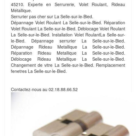
45210. Experte en Serrurerie, Volet Roulant, Rideau
Métallique.
Serrurier pas cher sur La Selle-sur-le-Bied.
Dépannage Volet Roulant La Selle-sur-le-Bied. Réparation
Volet Roulant La Selle-sur-le-Bied. Déblocage Volet Roulant
La Selle-sur-le-Bied. Installation Volet RoulantLa Selle-sur-
le-Bied. Dépannage serrurier La Selle-sur-le-Bied.
Dépannage Rideau Metallique La Selle-sur-le-Bied.
Réparation Rideau Metallique La Selle-sur-le-Bied.
Déblocage Rideau Metallique La Selle-sur-le-Bied.
Changement de vitre La Selle-sur-le-Bied. Remplacement
fenetres La Selle-sur-le-Bied.
Contactez-nous au
02.18.88.66.52