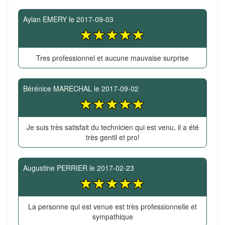
Aylan EMERY
le
2017-09-03
Tres professionnel et aucune mauvaise surprise
Bérénice MARECHAL
le
2017-09-02
Je suis très satisfait du technicien qui est venu, il a été
très gentil et pro!
Augustine PERRIER
le
2017-02-23
La personne qui est venue est très professionnelle et
sympathique