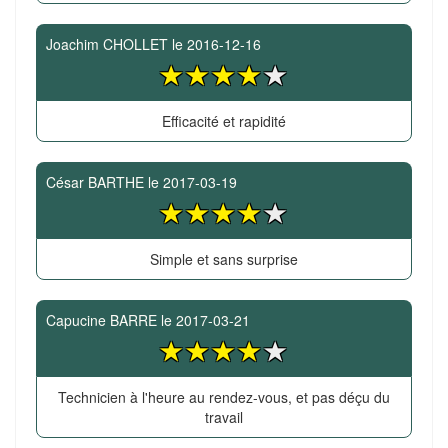
Joachim CHOLLET
le
2016-12-16
Efficacité et rapidité
César BARTHE
le
2017-03-19
Simple et sans surprise
Capucine BARRE
le
2017-03-21
Technicien à l'heure au rendez-vous, et pas déçu du
travail