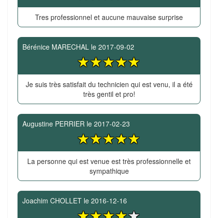
Tres professionnel et aucune mauvaise surprise
Bérénice MARECHAL
le
2017-09-02
Je suis très satisfait du technicien qui est venu, il a été
très gentil et pro!
Augustine PERRIER
le
2017-02-23
La personne qui est venue est très professionnelle et
sympathique
Joachim CHOLLET
le
2016-12-16