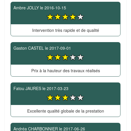
Ambre JOLLY
le
2016-10-15
Intervention très rapide et de qualité
Gaston CASTEL
le
2017-09-01
Prix à la hauteur des travaux réalisés
Fatou JAURES
le
2017-03-23
Excellente qualité globale de la prestation
Andréa CHARBONNIER
le
2017-06-26