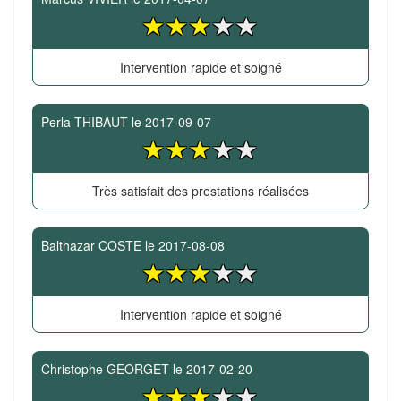
Intervention rapide et soigné
Perla THIBAUT
le
2017-09-07
Très satisfait des prestations réalisées
Balthazar COSTE
le
2017-08-08
Intervention rapide et soigné
Christophe GEORGET
le
2017-02-20