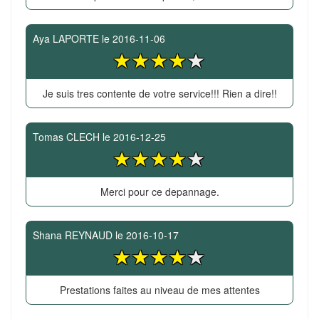
Aya LAPORTE
le
2016-11-06
Je suis tres contente de votre service!!! Rien a dire!!
Tomas CLECH
le
2016-12-25
Merci pour ce depannage.
Shana REYNAUD
le
2016-10-17
Prestations faites au niveau de mes attentes