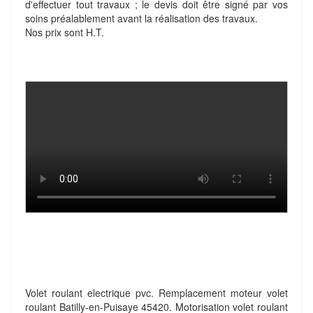
d'effectuer tout travaux ; le devis doit être signé par vos
soins préalablement avant la réalisation des travaux.
Nos prix sont H.T.
Volet roulant electrique pvc. Remplacement moteur volet
roulant Batilly-en-Puisaye 45420. Motorisation volet roulant