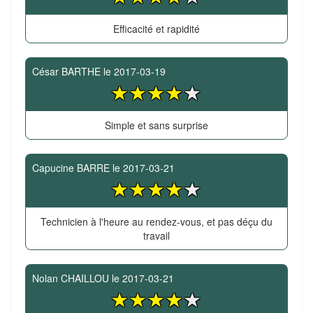
Efficacité et rapidité
César BARTHE
le
2017-03-19
Simple et sans surprise
Capucine BARRE
le
2017-03-21
Technicien à l'heure au rendez-vous, et pas déçu du
travail
Nolan CHAILLOU
le
2017-03-21