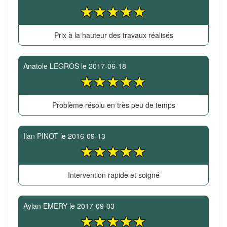
Prix à la hauteur des travaux réalisés
Anatole LEGROS
le
2017-06-18
Problème résolu en très peu de temps
Ilan PINOT
le
2016-09-13
Intervention rapide et soigné
Aylan EMERY
le
2017-09-03