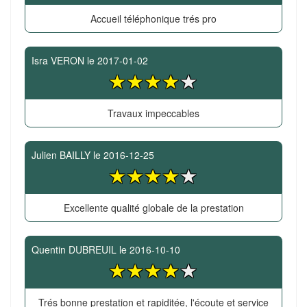
Accueil téléphonique trés pro
Isra VERON
le
2017-01-02
Travaux impeccables
Julien BAILLY
le
2016-12-25
Excellente qualité globale de la prestation
Quentin DUBREUIL
le
2016-10-10
Trés bonne prestation et rapiditée, l'écoute et service