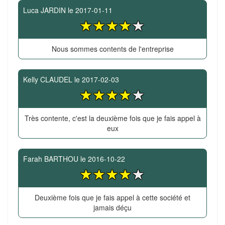
Luca JARDIN
le
2017-01-11
Nous sommes contents de l'entreprise
Kelly CLAUDEL
le
2017-02-03
Très contente, c'est la deuxième fois que je fais appel à
eux
Farah BARTHOU
le
2016-10-22
Deuxième fois que je fais appel à cette société et
jamais déçu