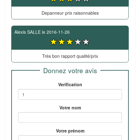
Depanneur prix raisonnables
Alexis SALLE
le
2016-11-26
Très bon rapport qualité/prix
Donnez votre avis
Verification
Votre nom
Votre prénom