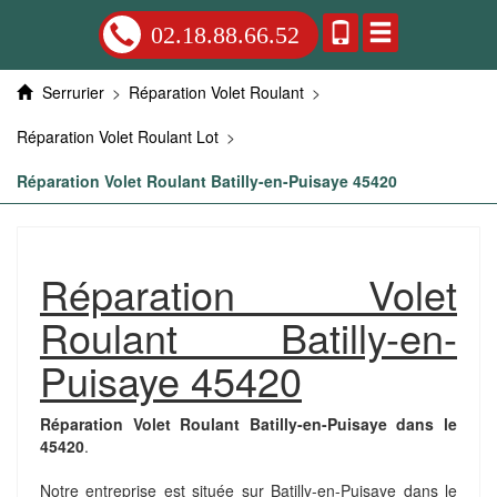
02.18.88.66.52
Serrurier
>
Réparation Volet Roulant
>
Réparation Volet Roulant Lot
>
Réparation Volet Roulant Batilly-en-Puisaye 45420
Réparation Volet
Roulant Batilly-en-
Puisaye 45420
Réparation Volet Roulant Batilly-en-Puisaye dans le
45420
.
Notre entreprise est située sur Batilly-en-Puisaye dans le