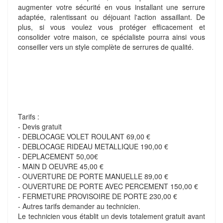
augmenter votre sécurité en vous installant une serrure
adaptée, ralentissant ou déjouant l'action assaillant. De
plus, si vous voulez vous protéger efficacement et
consolider votre maison, ce spécialiste pourra ainsi vous
conseiller vers un style complète de serrures de qualité.
Tarifs :
- Devis gratuit
- DEBLOCAGE VOLET ROULANT 69,00 €
- DEBLOCAGE RIDEAU METALLIQUE 190,00 €
- DEPLACEMENT 50,00€
- MAIN D OEUVRE 45,00 €
- OUVERTURE DE PORTE MANUELLE 89,00 €
- OUVERTURE DE PORTE AVEC PERCEMENT 150,00 €
- FERMETURE PROVISOIRE DE PORTE 230,00 €
- Autres tarifs demander au technicien.
Le technicien vous établit un devis totalement gratuit avant