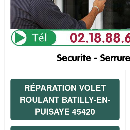
RÉPARATION VOLET
ROULANT BATILLY-EN-
PUISAYE 45420